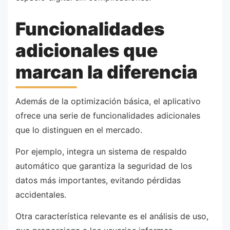
Funcionalidades
adicionales que
marcan la diferencia
Además de la optimización básica, el aplicativo
ofrece una serie de funcionalidades adicionales
que lo distinguen en el mercado.
Por ejemplo, integra un sistema de respaldo
automático que garantiza la seguridad de los
datos más importantes, evitando pérdidas
accidentales.
Otra característica relevante es el análisis de uso,