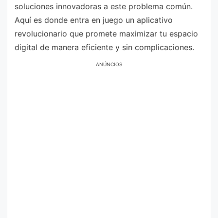
soluciones innovadoras a este problema común.
Aquí es donde entra en juego un aplicativo
revolucionario que promete maximizar tu espacio
digital de manera eficiente y sin complicaciones.
ANÚNCIOS