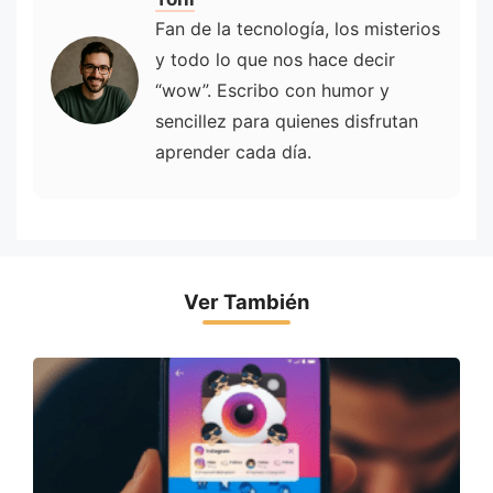
Fan de la tecnología, los misterios
y todo lo que nos hace decir
“wow”. Escribo con humor y
sencillez para quienes disfrutan
aprender cada día.
Ver También