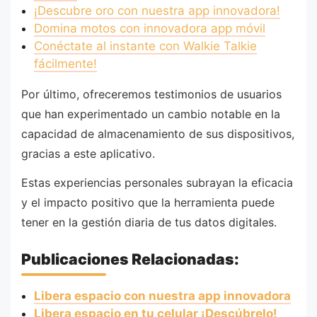
¡Descubre oro con nuestra app innovadora!
Domina motos con innovadora app móvil
Conéctate al instante con Walkie Talkie
fácilmente!
Por último, ofreceremos testimonios de usuarios
que han experimentado un cambio notable en la
capacidad de almacenamiento de sus dispositivos,
gracias a este aplicativo.
Estas experiencias personales subrayan la eficacia
y el impacto positivo que la herramienta puede
tener en la gestión diaria de tus datos digitales.
Publicaciones Relacionadas:
Libera espacio con nuestra app innovadora
Libera espacio en tu celular ¡Descúbrelo!