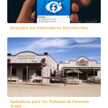
Descubre tus Admiradores Secretos Hoy
Aplicativos para Ver Películas de Faroeste
Gratis