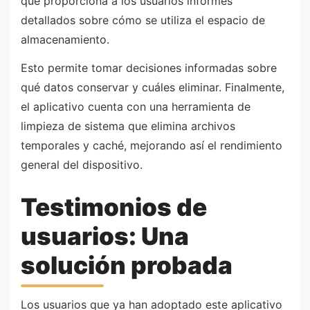
que proporciona a los usuarios informes
detallados sobre cómo se utiliza el espacio de
almacenamiento.
Esto permite tomar decisiones informadas sobre
qué datos conservar y cuáles eliminar. Finalmente,
el aplicativo cuenta con una herramienta de
limpieza de sistema que elimina archivos
temporales y caché, mejorando así el rendimiento
general del dispositivo.
Testimonios de
usuarios: Una
solución probada
Los usuarios que ya han adoptado este aplicativo