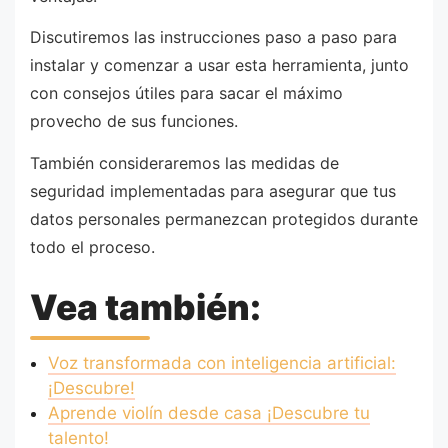
Discutiremos las instrucciones paso a paso para
instalar y comenzar a usar esta herramienta, junto
con consejos útiles para sacar el máximo
provecho de sus funciones.
También consideraremos las medidas de
seguridad implementadas para asegurar que tus
datos personales permanezcan protegidos durante
todo el proceso.
Vea también:
Voz transformada con inteligencia artificial:
¡Descubre!
Aprende violín desde casa ¡Descubre tu
talento!