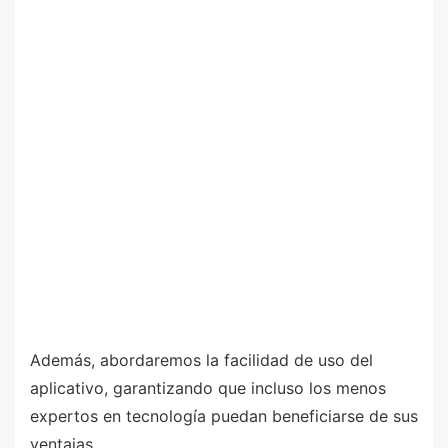
Además, abordaremos la facilidad de uso del
aplicativo, garantizando que incluso los menos
expertos en tecnología puedan beneficiarse de sus
ventajas.