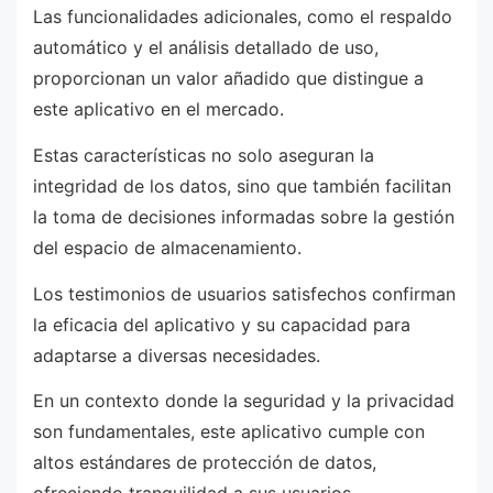
Las funcionalidades adicionales, como el respaldo
automático y el análisis detallado de uso,
proporcionan un valor añadido que distingue a
este aplicativo en el mercado.
Estas características no solo aseguran la
integridad de los datos, sino que también facilitan
la toma de decisiones informadas sobre la gestión
del espacio de almacenamiento.
Los testimonios de usuarios satisfechos confirman
la eficacia del aplicativo y su capacidad para
adaptarse a diversas necesidades.
En un contexto donde la seguridad y la privacidad
son fundamentales, este aplicativo cumple con
altos estándares de protección de datos,