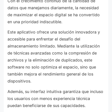
Con el crecimiento continuo de la cantidad de
datos que manejamos diariamente, la necesidad
de maximizar el espacio digital se ha convertido
en una prioridad indiscutible.
Este aplicativo ofrece una solución innovadora y
accesible para enfrentar el desafío del
almacenamiento limitado. Mediante la utilización
de técnicas avanzadas como la compresión de
archivos y la eliminación de duplicados, este
software no solo optimiza el espacio, sino que
también mejora el rendimiento general de los
dispositivos.
Además, su interfaz intuitiva garantiza que incluso
los usuarios con menos experiencia técnica
puedan beneficiarse de sus capacidades.