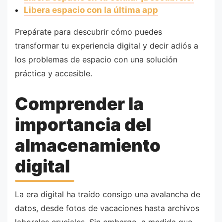
Libera espacio con la última app
Prepárate para descubrir cómo puedes
transformar tu experiencia digital y decir adiós a
los problemas de espacio con una solución
práctica y accesible.
Comprender la
importancia del
almacenamiento
digital
La era digital ha traído consigo una avalancha de
datos, desde fotos de vacaciones hasta archivos