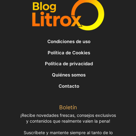
Condiciones de uso
Política de Cookies
Política de privacidad
Quiénes somos
Contacto
Boletín
¡Recibe novedades frescas, consejos exclusivos
y contenidos que realmente valen la pena!
Suscríbete y mantente siempre al tanto de lo