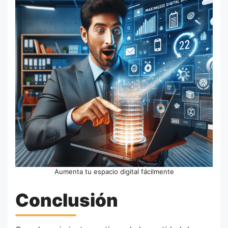
Aumenta tu espacio digital fácilmente
Conclusión