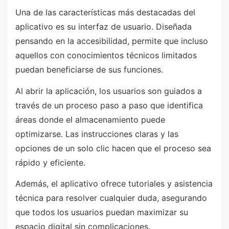
Una de las características más destacadas del
aplicativo es su interfaz de usuario. Diseñada
pensando en la accesibilidad, permite que incluso
aquellos con conocimientos técnicos limitados
puedan beneficiarse de sus funciones.
Al abrir la aplicación, los usuarios son guiados a
través de un proceso paso a paso que identifica
áreas donde el almacenamiento puede
optimizarse. Las instrucciones claras y las
opciones de un solo clic hacen que el proceso sea
rápido y eficiente.
Además, el aplicativo ofrece tutoriales y asistencia
técnica para resolver cualquier duda, asegurando
que todos los usuarios puedan maximizar su
espacio digital sin complicaciones.