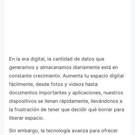
En la era digital, la cantidad de datos que
generamos y almacenamos diariamente está en
constante crecimiento. Aumenta tu espacio digital
fácilmente, desde fotos y videos hasta
documentos importantes y aplicaciones, nuestros
dispositivos se llenan rápidamente, llevándonos a
la frustración de tener que decidir qué borrar para
liberar espacio.
Sin embargo, la tecnología avanza para ofrecer