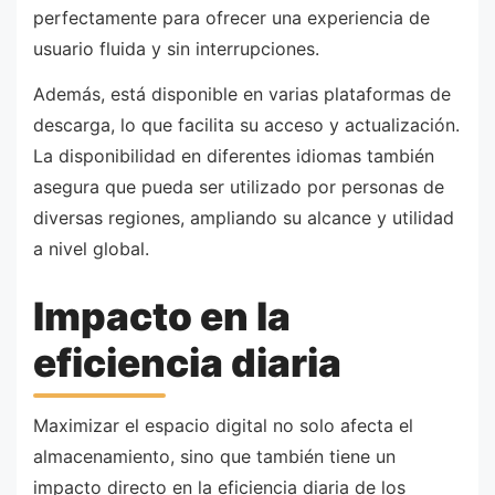
perfectamente para ofrecer una experiencia de
usuario fluida y sin interrupciones.
Además, está disponible en varias plataformas de
descarga, lo que facilita su acceso y actualización.
La disponibilidad en diferentes idiomas también
asegura que pueda ser utilizado por personas de
diversas regiones, ampliando su alcance y utilidad
a nivel global.
Impacto en la
eficiencia diaria
Maximizar el espacio digital no solo afecta el
almacenamiento, sino que también tiene un
impacto directo en la eficiencia diaria de los