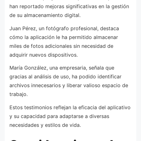
han reportado mejoras significativas en la gestión
de su almacenamiento digital.
Juan Pérez, un fotógrafo profesional, destaca
cómo la aplicación le ha permitido almacenar
miles de fotos adicionales sin necesidad de
adquirir nuevos dispositivos.
María González, una empresaria, señala que
gracias al análisis de uso, ha podido identificar
archivos innecesarios y liberar valioso espacio de
trabajo.
Estos testimonios reflejan la eficacia del aplicativo
y su capacidad para adaptarse a diversas
necesidades y estilos de vida.