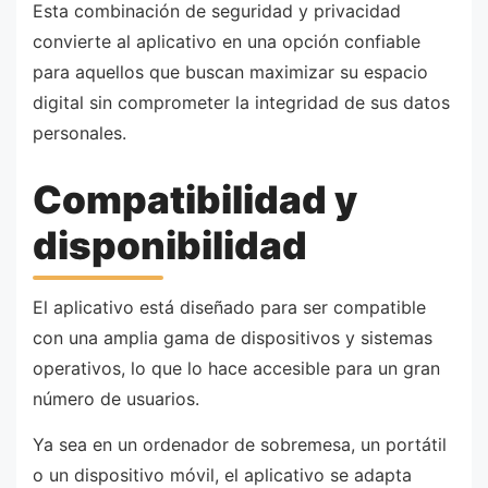
Esta combinación de seguridad y privacidad
convierte al aplicativo en una opción confiable
para aquellos que buscan maximizar su espacio
digital sin comprometer la integridad de sus datos
personales.
Compatibilidad y
disponibilidad
El aplicativo está diseñado para ser compatible
con una amplia gama de dispositivos y sistemas
operativos, lo que lo hace accesible para un gran
número de usuarios.
Ya sea en un ordenador de sobremesa, un portátil
o un dispositivo móvil, el aplicativo se adapta