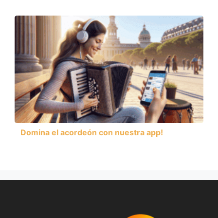
Domina el acordeón con nuestra app!