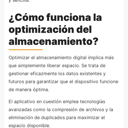
¿Cómo funciona la
optimización del
almacenamiento?
Optimizar el almacenamiento digital implica más
que simplemente liberar espacio. Se trata de
gestionar eficazmente los datos existentes y
futuros para garantizar que el dispositivo funcione
de manera óptima.
El aplicativo en cuestión emplea tecnologías
avanzadas como la compresión de archivos y la
eliminación de duplicados para maximizar el
espacio disponible.