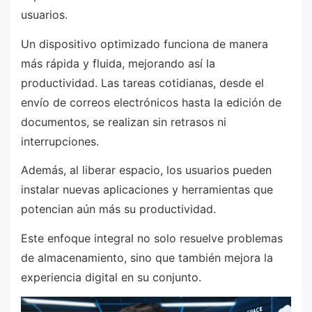
usuarios.
Un dispositivo optimizado funciona de manera
más rápida y fluida, mejorando así la
productividad. Las tareas cotidianas, desde el
envío de correos electrónicos hasta la edición de
documentos, se realizan sin retrasos ni
interrupciones.
Además, al liberar espacio, los usuarios pueden
instalar nuevas aplicaciones y herramientas que
potencian aún más su productividad.
Este enfoque integral no solo resuelve problemas
de almacenamiento, sino que también mejora la
experiencia digital en su conjunto.