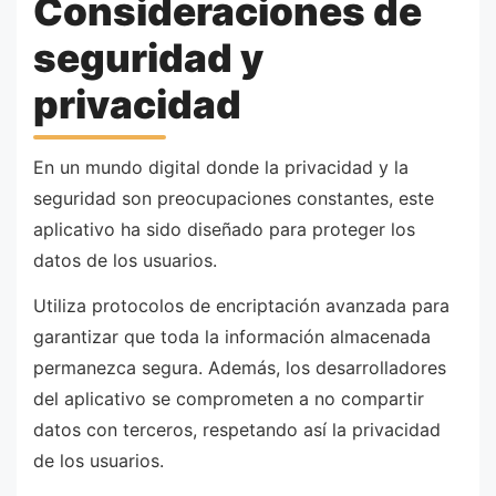
Consideraciones de
seguridad y
privacidad
En un mundo digital donde la privacidad y la
seguridad son preocupaciones constantes, este
aplicativo ha sido diseñado para proteger los
datos de los usuarios.
Utiliza protocolos de encriptación avanzada para
garantizar que toda la información almacenada
permanezca segura. Además, los desarrolladores
del aplicativo se comprometen a no compartir
datos con terceros, respetando así la privacidad
de los usuarios.