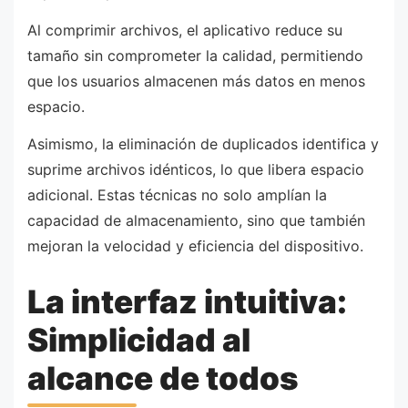
Al comprimir archivos, el aplicativo reduce su
tamaño sin comprometer la calidad, permitiendo
que los usuarios almacenen más datos en menos
espacio.
Asimismo, la eliminación de duplicados identifica y
suprime archivos idénticos, lo que libera espacio
adicional. Estas técnicas no solo amplían la
capacidad de almacenamiento, sino que también
mejoran la velocidad y eficiencia del dispositivo.
La interfaz intuitiva:
Simplicidad al
alcance de todos