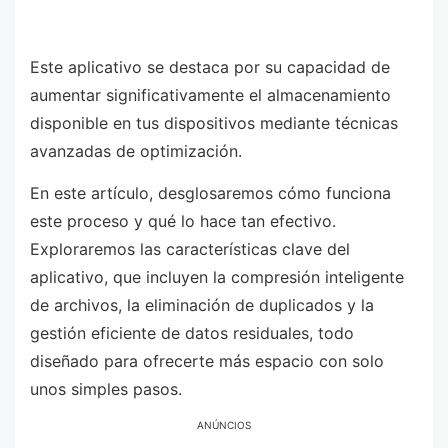
Este aplicativo se destaca por su capacidad de
aumentar significativamente el almacenamiento
disponible en tus dispositivos mediante técnicas
avanzadas de optimización.
En este artículo, desglosaremos cómo funciona
este proceso y qué lo hace tan efectivo.
Exploraremos las características clave del
aplicativo, que incluyen la compresión inteligente
de archivos, la eliminación de duplicados y la
gestión eficiente de datos residuales, todo
diseñado para ofrecerte más espacio con solo
unos simples pasos.
ANÚNCIOS