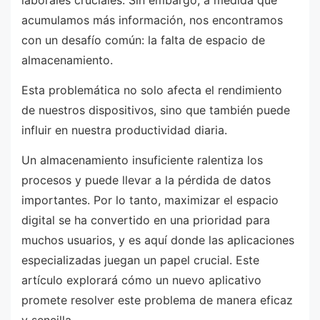
laborales cruciales. Sin embargo, a medida que
acumulamos más información, nos encontramos
con un desafío común: la falta de espacio de
almacenamiento.
Esta problemática no solo afecta el rendimiento
de nuestros dispositivos, sino que también puede
influir en nuestra productividad diaria.
Un almacenamiento insuficiente ralentiza los
procesos y puede llevar a la pérdida de datos
importantes. Por lo tanto, maximizar el espacio
digital se ha convertido en una prioridad para
muchos usuarios, y es aquí donde las aplicaciones
especializadas juegan un papel crucial. Este
artículo explorará cómo un nuevo aplicativo
promete resolver este problema de manera eficaz
y sencilla.