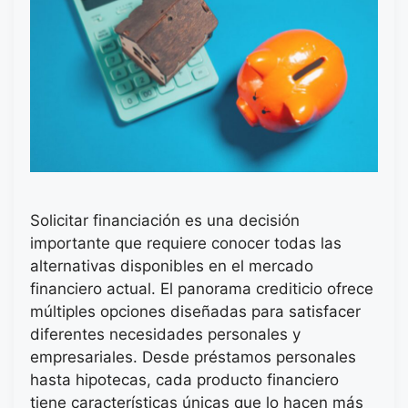
Solicitar financiación es una decisión
importante que requiere conocer todas las
alternativas disponibles en el mercado
financiero actual. El panorama crediticio ofrece
múltiples opciones diseñadas para satisfacer
diferentes necesidades personales y
empresariales. Desde préstamos personales
hasta hipotecas, cada producto financiero
tiene características únicas que lo hacen más