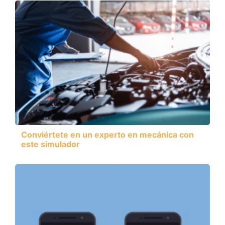
Conviértete en un experto en mecánica con
este simulador