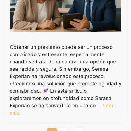
Obtener un préstamo puede ser un proceso
complicado y estresante, especialmente
cuando se trata de encontrar una opción que
sea rápida y segura. Sin embargo, Serasa
Experian ha revolucionado este proceso,
ofreciendo una solución que promete agilidad y
confiabilidad.
En este artículo,
exploraremos en profundidad cómo Serasa
Experian se ha convertido en una de …
Leer
más