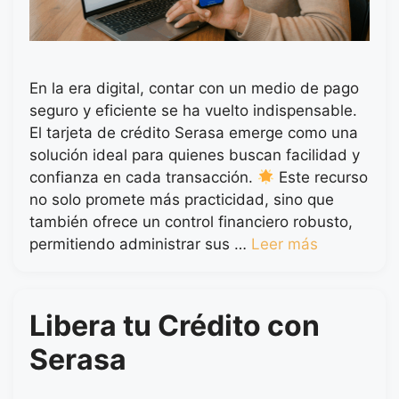
En la era digital, contar con un medio de pago
seguro y eficiente se ha vuelto indispensable.
El tarjeta de crédito Serasa emerge como una
solución ideal para quienes buscan facilidad y
confianza en cada transacción.
Este recurso
no solo promete más practicidad, sino que
también ofrece un control financiero robusto,
permitiendo administrar sus …
Leer más
Libera tu Crédito con
Serasa