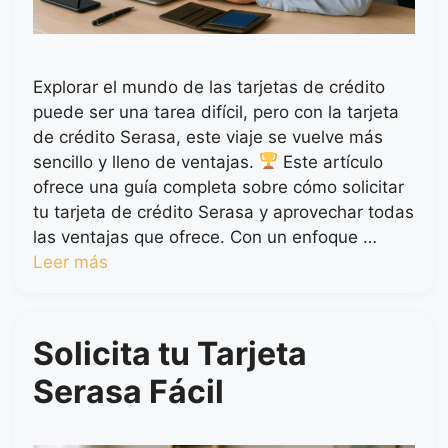
Explorar el mundo de las tarjetas de crédito
puede ser una tarea difícil, pero con la tarjeta
de crédito Serasa, este viaje se vuelve más
sencillo y lleno de ventajas.
Este artículo
ofrece una guía completa sobre cómo solicitar
tu tarjeta de crédito Serasa y aprovechar todas
las ventajas que ofrece. Con un enfoque …
Leer más
Solicita tu Tarjeta
Serasa Fácil