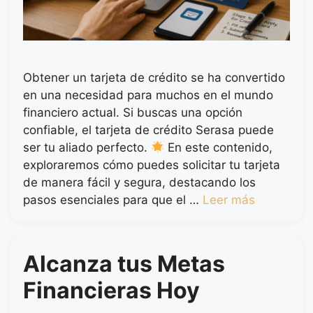
Obtener un tarjeta de crédito se ha convertido
en una necesidad para muchos en el mundo
financiero actual. Si buscas una opción
confiable, el tarjeta de crédito Serasa puede
ser tu aliado perfecto.
En este contenido,
exploraremos cómo puedes solicitar tu tarjeta
de manera fácil y segura, destacando los
pasos esenciales para que el …
Leer más
Alcanza tus Metas
Financieras Hoy