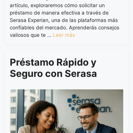
artículo, exploraremos cómo solicitar un
préstamo de manera efectiva a través de
Serasa Experian, una de las plataformas más
confiables del mercado. Aprenderás consejos
valiosos que te …
Leer más
Préstamo Rápido y
Seguro con Serasa