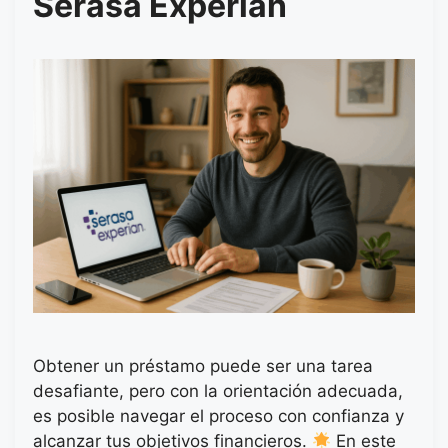
Serasa Experian
Obtener un préstamo puede ser una tarea
desafiante, pero con la orientación adecuada,
es posible navegar el proceso con confianza y
alcanzar tus objetivos financieros.
En este