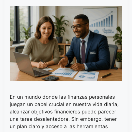
En un mundo donde las finanzas personales
juegan un papel crucial en nuestra vida diaria,
alcanzar objetivos financieros puede parecer
una tarea desalentadora. Sin embargo, tener
un plan claro y acceso a las herramientas