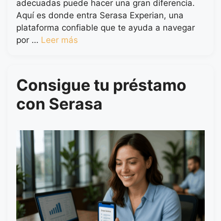
adecuadas puede hacer una gran diferencia.
Aquí es donde entra Serasa Experian, una
plataforma confiable que te ayuda a navegar
por …
Leer más
Consigue tu préstamo
con Serasa