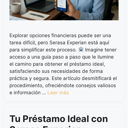
Explorar opciones financieras puede ser una
tarea difícil, pero Serasa Experian está aquí
para simplificar este proceso.
Imagine tener
acceso a una guía paso a paso que le ilumine
el camino para obtener el préstamo ideal,
satisfaciendo sus necesidades de forma
práctica y segura. Este artículo desmitificará el
procedimiento, ofreciéndote consejos valiosos
e información …
Leer más
Tu Préstamo Ideal con