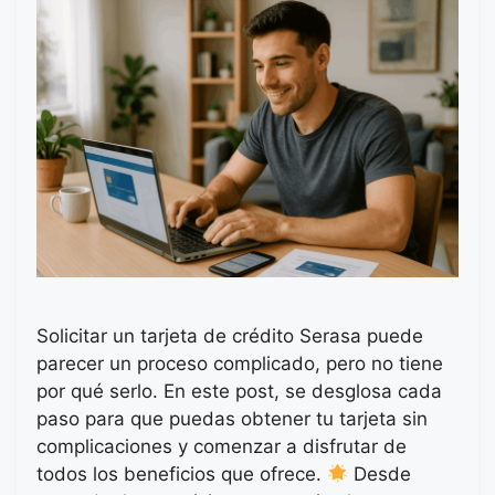
Solicitar un tarjeta de crédito Serasa puede
parecer un proceso complicado, pero no tiene
por qué serlo. En este post, se desglosa cada
paso para que puedas obtener tu tarjeta sin
complicaciones y comenzar a disfrutar de
todos los beneficios que ofrece.
Desde