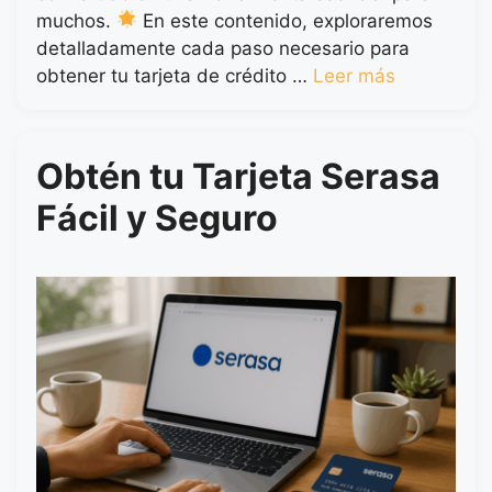
muchos.
En este contenido, exploraremos
detalladamente cada paso necesario para
obtener tu tarjeta de crédito …
Leer más
Obtén tu Tarjeta Serasa
Fácil y Seguro