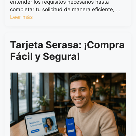
entender los requisitos necesarios hasta
completar tu solicitud de manera eficiente, …
Leer más
Tarjeta Serasa: ¡Compra
Fácil y Segura!