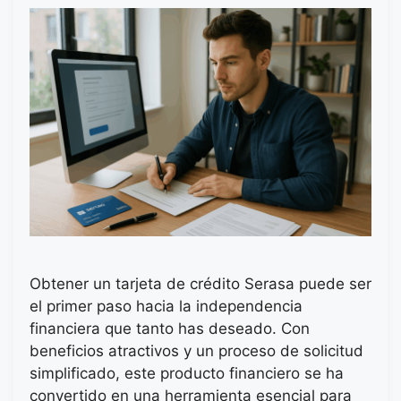
Obtener un tarjeta de crédito Serasa puede ser
el primer paso hacia la independencia
financiera que tanto has deseado. Con
beneficios atractivos y un proceso de solicitud
simplificado, este producto financiero se ha
convertido en una herramienta esencial para