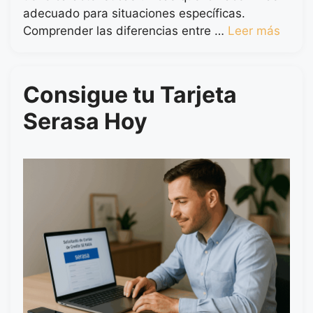
adecuado para situaciones específicas.
Comprender las diferencias entre …
Leer más
Consigue tu Tarjeta
Serasa Hoy