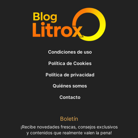
Condiciones de uso
Política de Cookies
Política de privacidad
Quiénes somos
Contacto
Boletín
¡Recibe novedades frescas, consejos exclusivos
y contenidos que realmente valen la pena!