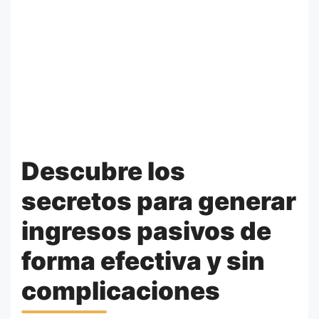
Descubre los
secretos para generar
ingresos pasivos de
forma efectiva y sin
complicaciones