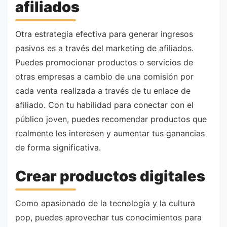
afiliados
Otra estrategia efectiva para generar ingresos
pasivos es a través del marketing de afiliados.
Puedes promocionar productos o servicios de
otras empresas a cambio de una comisión por
cada venta realizada a través de tu enlace de
afiliado. Con tu habilidad para conectar con el
público joven, puedes recomendar productos que
realmente les interesen y aumentar tus ganancias
de forma significativa.
Crear productos digitales
Como apasionado de la tecnología y la cultura
pop, puedes aprovechar tus conocimientos para