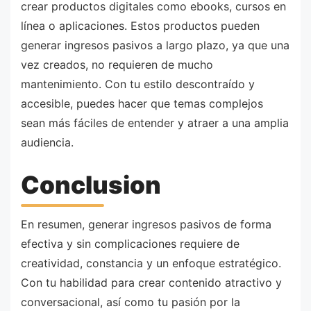
crear productos digitales como ebooks, cursos en
línea o aplicaciones. Estos productos pueden
generar ingresos pasivos a largo plazo, ya que una
vez creados, no requieren de mucho
mantenimiento. Con tu estilo descontraído y
accesible, puedes hacer que temas complejos
sean más fáciles de entender y atraer a una amplia
audiencia.
Conclusion
En resumen, generar ingresos pasivos de forma
efectiva y sin complicaciones requiere de
creatividad, constancia y un enfoque estratégico.
Con tu habilidad para crear contenido atractivo y
conversacional, así como tu pasión por la