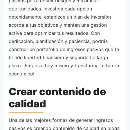
pasivos para reducir riesgos y maximizar
oportunidades. Investiga cada opción
detenidamente, establece un plan de inversión
acorde a tus objetivos y mantén una gestión
activa para optimizar tus resultados. Con
dedicación, planificación y paciencia, podrás
construir un portafolio de ingresos pasivos que te
brinde libertad financiera y seguridad a largo
plazo. ¡Empieza hoy mismo y transforma tu futuro
económico!
Crear contenido de
calidad
Una de las mejores formas de generar ingresos
pasivos es creando contenido de calidad en blogs