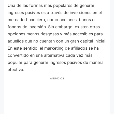
Una de las formas más populares de generar
ingresos pasivos es a través de inversiones en el
mercado financiero, como acciones, bonos o
fondos de inversión. Sin embargo, existen otras
opciones menos riesgosas y más accesibles para
aquellos que no cuentan con un gran capital inicial.
En este sentido, el marketing de afiliados se ha
convertido en una alternativa cada vez más
popular para generar ingresos pasivos de manera
efectiva.
ANÚNCIOS