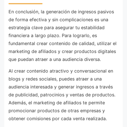
En conclusión, la generación de ingresos pasivos
de forma efectiva y sin complicaciones es una
estrategia clave para asegurar tu estabilidad
financiera a largo plazo. Para lograrlo, es
fundamental crear contenido de calidad, utilizar el
marketing de afiliados y crear productos digitales
que puedan atraer a una audiencia diversa.
Al crear contenido atractivo y conversacional en
blogs y redes sociales, puedes atraer a una
audiencia interesada y generar ingresos a través
de publicidad, patrocinios y ventas de productos.
Además, el marketing de afiliados te permite
promocionar productos de otras empresas y
obtener comisiones por cada venta realizada.