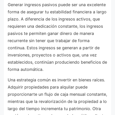
Generar ingresos pasivos puede ser una excelente
forma de asegurar tu estabilidad financiera a largo
plazo. A diferencia de los ingresos activos, que
requieren una dedicación constante, los ingresos
pasivos te permiten ganar dinero de manera
recurrente sin tener que trabajar de forma
continua. Estos ingresos se generan a partir de
inversiones, proyectos o activos que, una vez
establecidos, continúan produciendo beneficios de
forma automática.
Una estrategia común es invertir en bienes raíces.
Adquirir propiedades para alquilar puede
proporcionarte un flujo de caja mensual constante,
mientras que la revalorización de la propiedad a lo
largo del tiempo incrementa tu patrimonio. Otra