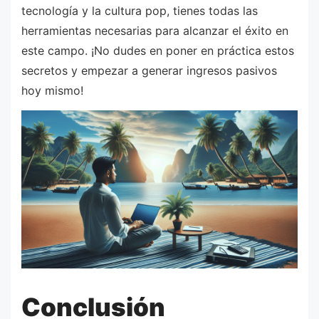
tecnología y la cultura pop, tienes todas las
herramientas necesarias para alcanzar el éxito en
este campo. ¡No dudes en poner en práctica estos
secretos y empezar a generar ingresos pasivos
hoy mismo!
Conclusión