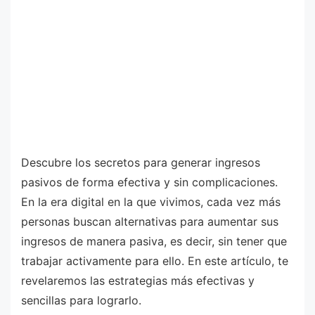
Descubre los secretos para generar ingresos
pasivos de forma efectiva y sin complicaciones.
En la era digital en la que vivimos, cada vez más
personas buscan alternativas para aumentar sus
ingresos de manera pasiva, es decir, sin tener que
trabajar activamente para ello. En este artículo, te
revelaremos las estrategias más efectivas y
sencillas para lograrlo.