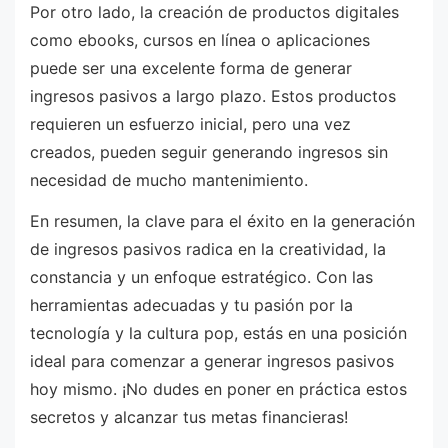
Por otro lado, la creación de productos digitales
como ebooks, cursos en línea o aplicaciones
puede ser una excelente forma de generar
ingresos pasivos a largo plazo. Estos productos
requieren un esfuerzo inicial, pero una vez
creados, pueden seguir generando ingresos sin
necesidad de mucho mantenimiento.
En resumen, la clave para el éxito en la generación
de ingresos pasivos radica en la creatividad, la
constancia y un enfoque estratégico. Con las
herramientas adecuadas y tu pasión por la
tecnología y la cultura pop, estás en una posición
ideal para comenzar a generar ingresos pasivos
hoy mismo. ¡No dudes en poner en práctica estos
secretos y alcanzar tus metas financieras!