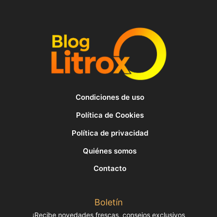
Condiciones de uso
Política de Cookies
Política de privacidad
Quiénes somos
Contacto
Boletín
¡Recibe novedades frescas, consejos exclusivos