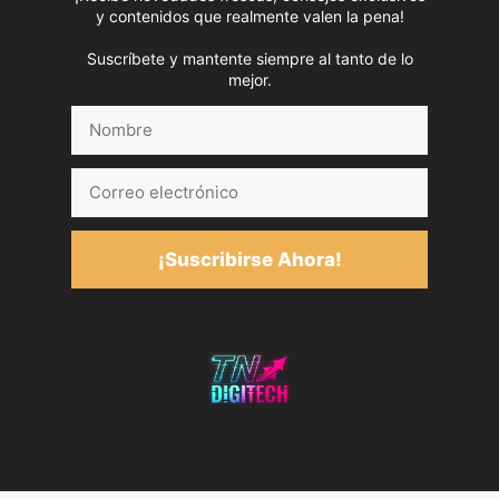
y contenidos que realmente valen la pena!
Suscríbete y mantente siempre al tanto de lo
mejor.
Nombre
Correo
electrónico
¡Suscribirse Ahora!