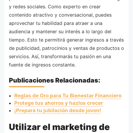
y redes sociales. Como experto en crear
contenido atractivo y conversacional, puedes
aprovechar tu habilidad para atraer a una
audiencia y mantener su interés a lo largo del
tiempo. Esto te permitirá generar ingresos a través
de publicidad, patrocinios y ventas de productos o
servicios. Así, transformarás tu pasión en una
fuente de ingresos constante.
Publicaciones Relacionadas:
Reglas de Oro para Tu Bienestar Financiero
Protege tus ahorros y hazlos crecer
¡Prepara tu jubilación desde joven!
Utilizar el marketing de