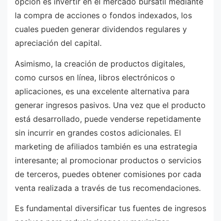
opción es invertir en el mercado bursátil mediante
la compra de acciones o fondos indexados, los
cuales pueden generar dividendos regulares y
apreciación del capital.
Asimismo, la creación de productos digitales,
como cursos en línea, libros electrónicos o
aplicaciones, es una excelente alternativa para
generar ingresos pasivos. Una vez que el producto
está desarrollado, puede venderse repetidamente
sin incurrir en grandes costos adicionales. El
marketing de afiliados también es una estrategia
interesante; al promocionar productos o servicios
de terceros, puedes obtener comisiones por cada
venta realizada a través de tus recomendaciones.
Es fundamental diversificar tus fuentes de ingresos