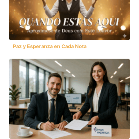
Paz y Esperanza en Cada Nota