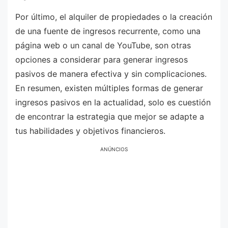
Por último, el alquiler de propiedades o la creación
de una fuente de ingresos recurrente, como una
página web o un canal de YouTube, son otras
opciones a considerar para generar ingresos
pasivos de manera efectiva y sin complicaciones.
En resumen, existen múltiples formas de generar
ingresos pasivos en la actualidad, solo es cuestión
de encontrar la estrategia que mejor se adapte a
tus habilidades y objetivos financieros.
ANÚNCIOS