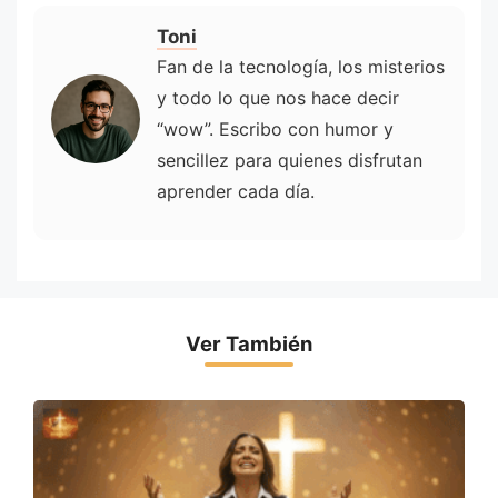
Toni
Fan de la tecnología, los misterios
y todo lo que nos hace decir
“wow”. Escribo con humor y
sencillez para quienes disfrutan
aprender cada día.
Ver También