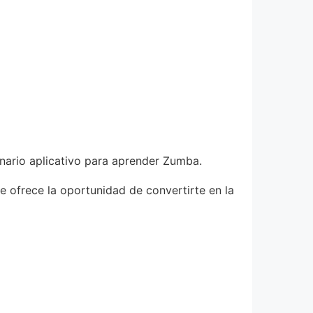
nario aplicativo para aprender Zumba.
e ofrece la oportunidad de convertirte en la