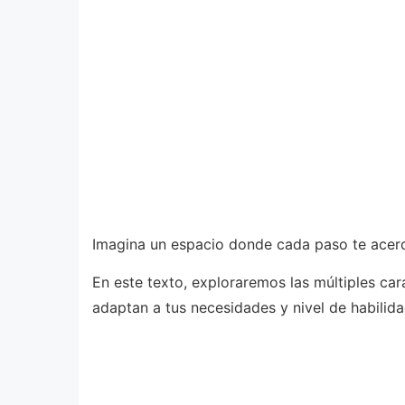
Imagina un espacio donde cada paso te acerque
En este texto, exploraremos las múltiples car
adaptan a tus necesidades y nivel de habilida