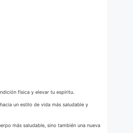
ción física y elevar tu espíritu.
hacia un estilo de vida más saludable y
uerpo más saludable, sino también una nueva