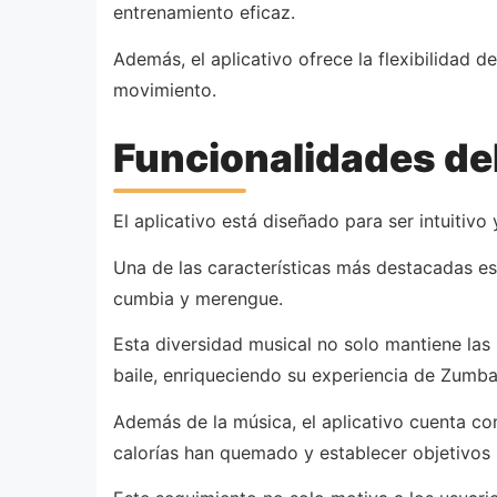
entrenamiento eficaz.
Además, el aplicativo ofrece la flexibilidad 
movimiento.
Funcionalidades del
El aplicativo está diseñado para ser intuitivo
Una de las características más destacadas es
cumbia y merengue.
Esta diversidad musical no solo mantiene las 
baile, enriqueciendo su experiencia de Zumba
Además de la música, el aplicativo cuenta co
calorías han quemado y establecer objetivos 