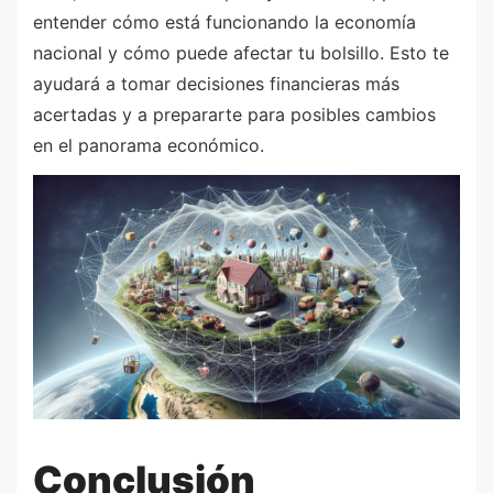
entender cómo está funcionando la economía
nacional y cómo puede afectar tu bolsillo. Esto te
ayudará a tomar decisiones financieras más
acertadas y a prepararte para posibles cambios
en el panorama económico.
Conclusión