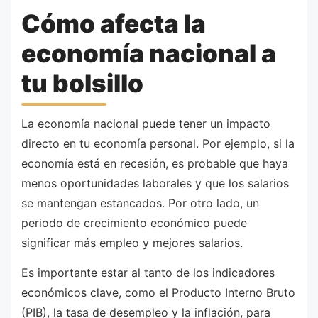
Cómo afecta la
economía nacional a
tu bolsillo
La economía nacional puede tener un impacto
directo en tu economía personal. Por ejemplo, si la
economía está en recesión, es probable que haya
menos oportunidades laborales y que los salarios
se mantengan estancados. Por otro lado, un
periodo de crecimiento económico puede
significar más empleo y mejores salarios.
Es importante estar al tanto de los indicadores
económicos clave, como el Producto Interno Bruto
(PIB), la tasa de desempleo y la inflación, para