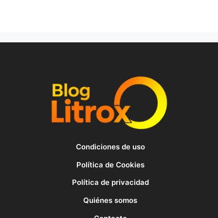
Condiciones de uso
Política de Cookies
Política de privacidad
Quiénes somos