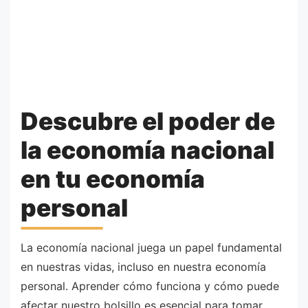
Descubre el poder de
la economía nacional
en tu economía
personal
La economía nacional juega un papel fundamental
en nuestras vidas, incluso en nuestra economía
personal. Aprender cómo funciona y cómo puede
afectar nuestro bolsillo es esencial para tomar