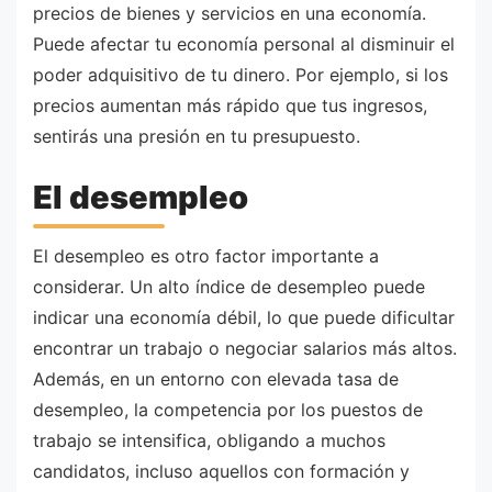
precios de bienes y servicios en una economía.
Puede afectar tu economía personal al disminuir el
poder adquisitivo de tu dinero. Por ejemplo, si los
precios aumentan más rápido que tus ingresos,
sentirás una presión en tu presupuesto.
El desempleo
El desempleo es otro factor importante a
considerar. Un alto índice de desempleo puede
indicar una economía débil, lo que puede dificultar
encontrar un trabajo o negociar salarios más altos.
Además, en un entorno con elevada tasa de
desempleo, la competencia por los puestos de
trabajo se intensifica, obligando a muchos
candidatos, incluso aquellos con formación y