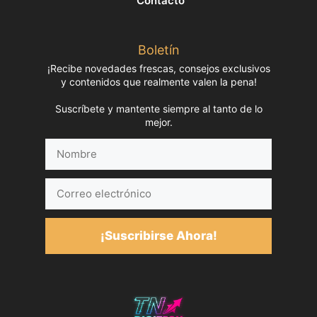
Contacto
Boletín
¡Recibe novedades frescas, consejos exclusivos
y contenidos que realmente valen la pena!
Suscríbete y mantente siempre al tanto de lo
mejor.
Nombre
Correo
electrónico
¡Suscribirse Ahora!