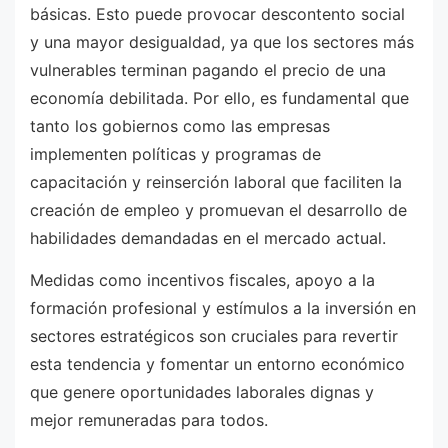
básicas. Esto puede provocar descontento social
y una mayor desigualdad, ya que los sectores más
vulnerables terminan pagando el precio de una
economía debilitada. Por ello, es fundamental que
tanto los gobiernos como las empresas
implementen políticas y programas de
capacitación y reinserción laboral que faciliten la
creación de empleo y promuevan el desarrollo de
habilidades demandadas en el mercado actual.
Medidas como incentivos fiscales, apoyo a la
formación profesional y estímulos a la inversión en
sectores estratégicos son cruciales para revertir
esta tendencia y fomentar un entorno económico
que genere oportunidades laborales dignas y
mejor remuneradas para todos.