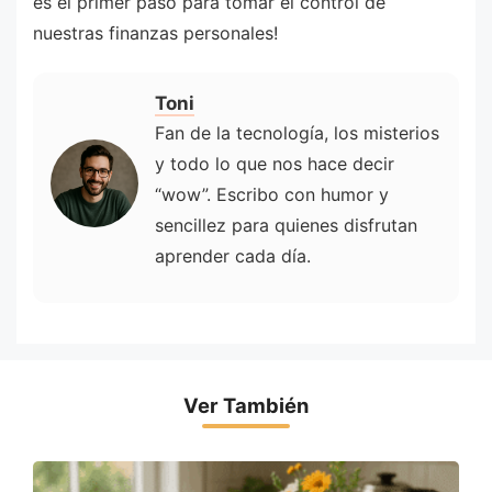
es el primer paso para tomar el control de
nuestras finanzas personales!
Toni
Fan de la tecnología, los misterios
y todo lo que nos hace decir
“wow”. Escribo con humor y
sencillez para quienes disfrutan
aprender cada día.
Ver También