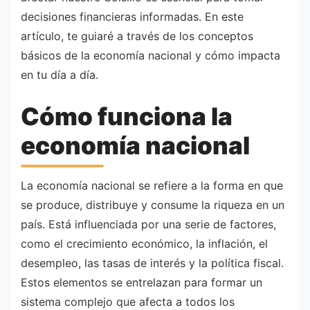
decisiones financieras informadas. En este
artículo, te guiaré a través de los conceptos
básicos de la economía nacional y cómo impacta
en tu día a día.
Cómo funciona la
economía nacional
La economía nacional se refiere a la forma en que
se produce, distribuye y consume la riqueza en un
país. Está influenciada por una serie de factores,
como el crecimiento económico, la inflación, el
desempleo, las tasas de interés y la política fiscal.
Estos elementos se entrelazan para formar un
sistema complejo que afecta a todos los