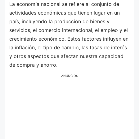
La economía nacional se refiere al conjunto de
actividades económicas que tienen lugar en un
país, incluyendo la producción de bienes y
servicios, el comercio internacional, el empleo y el
crecimiento económico. Estos factores influyen en
la inflación, el tipo de cambio, las tasas de interés
y otros aspectos que afectan nuestra capacidad
de compra y ahorro.
ANÚNCIOS