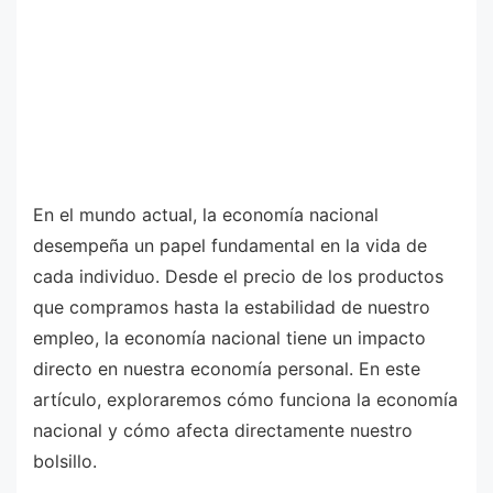
En el mundo actual, la economía nacional
desempeña un papel fundamental en la vida de
cada individuo. Desde el precio de los productos
que compramos hasta la estabilidad de nuestro
empleo, la economía nacional tiene un impacto
directo en nuestra economía personal. En este
artículo, exploraremos cómo funciona la economía
nacional y cómo afecta directamente nuestro
bolsillo.