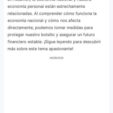
economía personal están estrechamente
relacionadas. Al comprender cómo funciona la
economía nacional y cómo nos afecta
directamente, podemos tomar medidas para
proteger nuestro bolsillo y asegurar un futuro
financiero estable. ¡Sigue leyendo para descubrir
más sobre este tema apasionante!
ANÚNCIOS