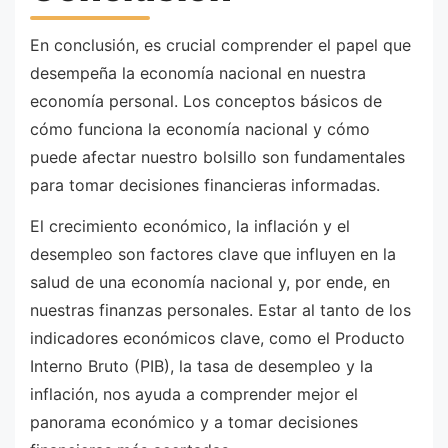
En conclusión, es crucial comprender el papel que
desempeña la economía nacional en nuestra
economía personal. Los conceptos básicos de
cómo funciona la economía nacional y cómo
puede afectar nuestro bolsillo son fundamentales
para tomar decisiones financieras informadas.
El crecimiento económico, la inflación y el
desempleo son factores clave que influyen en la
salud de una economía nacional y, por ende, en
nuestras finanzas personales. Estar al tanto de los
indicadores económicos clave, como el Producto
Interno Bruto (PIB), la tasa de desempleo y la
inflación, nos ayuda a comprender mejor el
panorama económico y a tomar decisiones