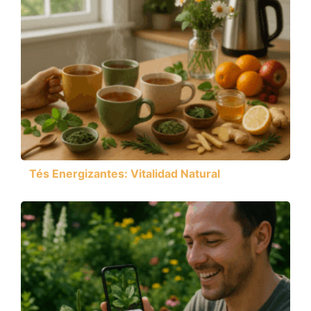
Tés Energizantes: Vitalidad Natural