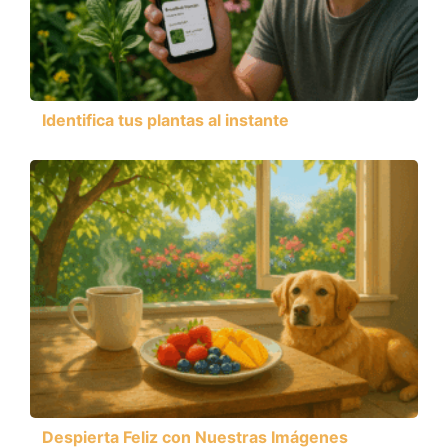
Identifica tus plantas al instante
Despierta Feliz con Nuestras Imágenes