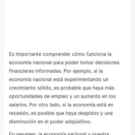
Es importante comprender cómo funciona la
economía nacional para poder tomar decisiones
financieras informadas. Por ejemplo, si la
economía nacional está experimentando un
crecimiento sólido, es probable que haya más
oportunidades de empleo y un aumento en los
salarios. Por otro lado, si la economía está en
recesión, es posible que haya despidos y una
disminución en el poder adquisitivo.
En resumen, la economía nacional y nuestra