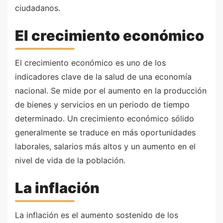
ciudadanos.
El crecimiento económico
El crecimiento económico es uno de los
indicadores clave de la salud de una economía
nacional. Se mide por el aumento en la producción
de bienes y servicios en un periodo de tiempo
determinado. Un crecimiento económico sólido
generalmente se traduce en más oportunidades
laborales, salarios más altos y un aumento en el
nivel de vida de la población.
La inflación
La inflación es el aumento sostenido de los