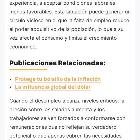
experiencia, a aceptar condiciones laborales
menos favorables. Esta situación puede generar un
círculo vicioso en el que la falta de empleo reduce
el poder adquisitivo de la población, lo que a su
vez afecta el consumo y limita el crecimiento
económico.
Publicaciones Relacionadas:
Protege tu bolsillo de la inflación
La influencia global del dólar
Cuando el desempleo alcanza niveles críticos, la
presión sobre los salarios aumenta y los
trabajadores se ven forzados a conformarse con
remuneraciones que no reflejan su verdadero
potencial o que apenas cubren las necesidades