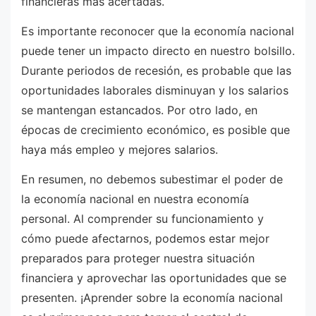
financieras más acertadas.
Es importante reconocer que la economía nacional
puede tener un impacto directo en nuestro bolsillo.
Durante periodos de recesión, es probable que las
oportunidades laborales disminuyan y los salarios
se mantengan estancados. Por otro lado, en
épocas de crecimiento económico, es posible que
haya más empleo y mejores salarios.
En resumen, no debemos subestimar el poder de
la economía nacional en nuestra economía
personal. Al comprender su funcionamiento y
cómo puede afectarnos, podemos estar mejor
preparados para proteger nuestra situación
financiera y aprovechar las oportunidades que se
presenten. ¡Aprender sobre la economía nacional