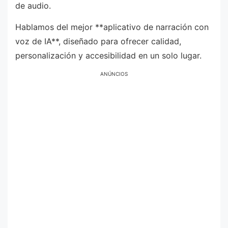
de audio.
Hablamos del mejor **aplicativo de narración con
voz de IA**, diseñado para ofrecer calidad,
personalización y accesibilidad en un solo lugar.
ANÚNCIOS