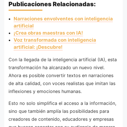
Publicaciones Relacionadas:
Narraciones envolventes con inteligencia
artificial
¡Crea obras maestras con IA!
Voz transformada con inteligencia
artificial: ¡Descubre!
Con la llegada de la inteligencia artificial (IA), esta
transformación ha alcanzado un nuevo nivel.
Ahora es posible convertir textos en narraciones
de alta calidad, con voces realistas que imitan las
inflexiones y emociones humanas.
Esto no solo simplifica el acceso a la información,
sino que también amplía las posibilidades para
creadores de contenido, educadores y empresas
que buscan conectar con su audiencia de manera