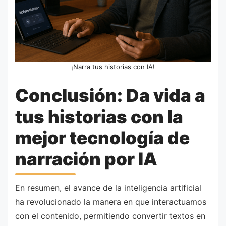
¡Narra tus historias con IA!
Conclusión: Da vida a
tus historias con la
mejor tecnología de
narración por IA
En resumen, el avance de la inteligencia artificial
ha revolucionado la manera en que interactuamos
con el contenido, permitiendo convertir textos en