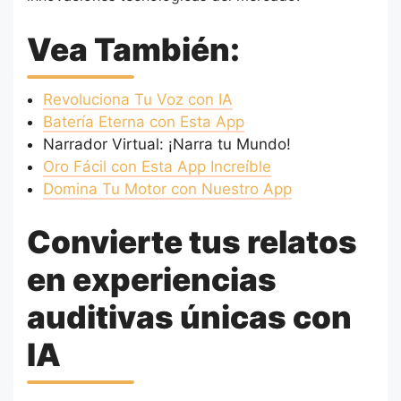
Vea También:
Revoluciona Tu Voz con IA
Batería Eterna con Esta App
Narrador Virtual: ¡Narra tu Mundo!
Oro Fácil con Esta App Increíble
Domina Tu Motor con Nuestro App
Convierte tus relatos
en experiencias
auditivas únicas con
IA