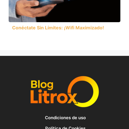
Conéctate Sin Límites: ¡Wifi Maximizado!
Condiciones de uso
Política de Cookies