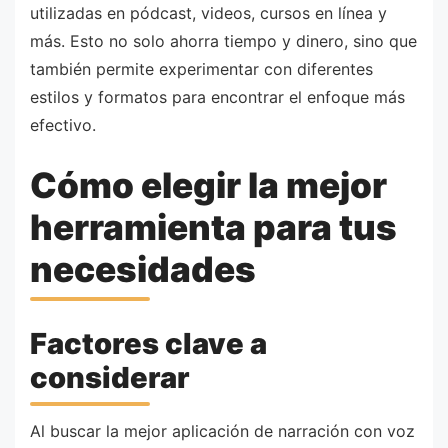
utilizadas en pódcast, videos, cursos en línea y
más. Esto no solo ahorra tiempo y dinero, sino que
también permite experimentar con diferentes
estilos y formatos para encontrar el enfoque más
efectivo.
Cómo elegir la mejor
herramienta para tus
necesidades
Factores clave a
considerar
Al buscar la mejor aplicación de narración con voz