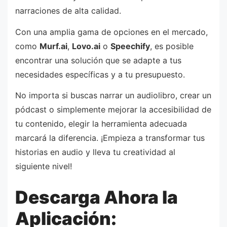
narraciones de alta calidad.
Con una amplia gama de opciones en el mercado,
como
Murf.ai
,
Lovo.ai
o
Speechify
, es posible
encontrar una solución que se adapte a tus
necesidades específicas y a tu presupuesto.
No importa si buscas narrar un audiolibro, crear un
pódcast o simplemente mejorar la accesibilidad de
tu contenido, elegir la herramienta adecuada
marcará la diferencia. ¡Empieza a transformar tus
historias en audio y lleva tu creatividad al
siguiente nivel!
Descarga Ahora la
Aplicación: