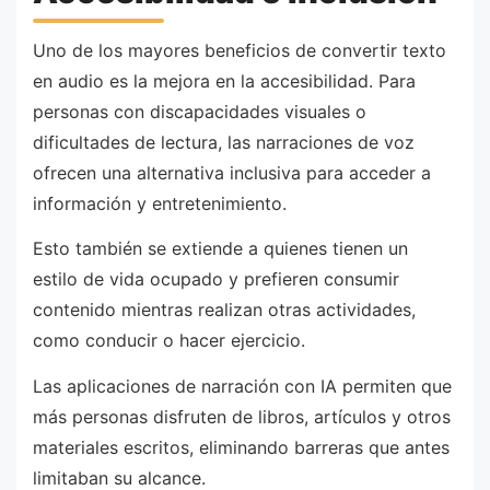
Uno de los mayores beneficios de convertir texto
en audio es la mejora en la accesibilidad. Para
personas con discapacidades visuales o
dificultades de lectura, las narraciones de voz
ofrecen una alternativa inclusiva para acceder a
información y entretenimiento.
Esto también se extiende a quienes tienen un
estilo de vida ocupado y prefieren consumir
contenido mientras realizan otras actividades,
como conducir o hacer ejercicio.
Las aplicaciones de narración con IA permiten que
más personas disfruten de libros, artículos y otros
materiales escritos, eliminando barreras que antes
limitaban su alcance.