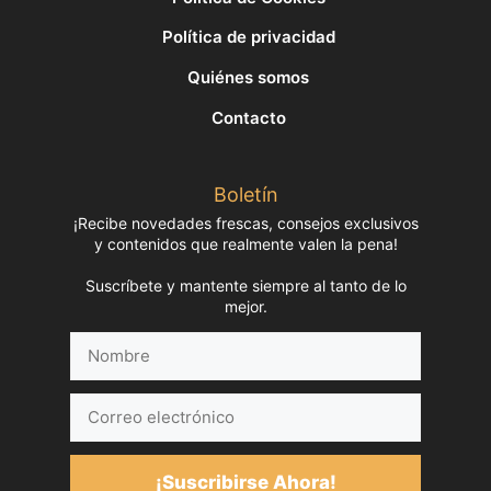
Política de privacidad
Quiénes somos
Contacto
Boletín
¡Recibe novedades frescas, consejos exclusivos
y contenidos que realmente valen la pena!
Suscríbete y mantente siempre al tanto de lo
mejor.
Nombre
Correo
electrónico
¡Suscribirse Ahora!