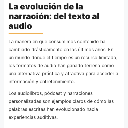
La evolución de la
narración: del texto al
audio
La manera en que consumimos contenido ha
cambiado drásticamente en los últimos años. En
un mundo donde el tiempo es un recurso limitado,
los formatos de audio han ganado terreno como
una alternativa práctica y atractiva para acceder a
información y entretenimiento.
Los audiolibros, pódcast y narraciones
personalizadas son ejemplos claros de cómo las
palabras escritas han evolucionado hacia
experiencias auditivas.