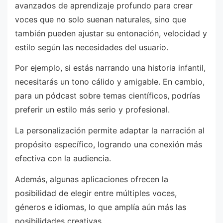
avanzados de aprendizaje profundo para crear
voces que no solo suenan naturales, sino que
también pueden ajustar su entonación, velocidad y
estilo según las necesidades del usuario.
Por ejemplo, si estás narrando una historia infantil,
necesitarás un tono cálido y amigable. En cambio,
para un pódcast sobre temas científicos, podrías
preferir un estilo más serio y profesional.
La personalización permite adaptar la narración al
propósito específico, logrando una conexión más
efectiva con la audiencia.
Además, algunas aplicaciones ofrecen la
posibilidad de elegir entre múltiples voces,
géneros e idiomas, lo que amplía aún más las
posibilidades creativas.