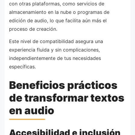
con otras plataformas, como servicios de
almacenamiento en la nube o programas de
edición de audio, lo que facilita aún más el
proceso de creación.
Este nivel de compatibilidad asegura una
experiencia fluida y sin complicaciones,
independientemente de tus necesidades
específicas.
Beneficios prácticos
de transformar textos
en audio
Accesibilidad e inclusión