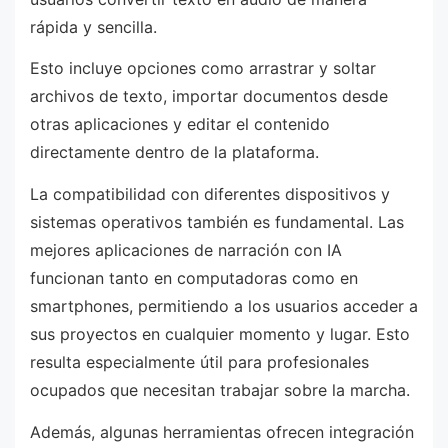
rápida y sencilla.
Esto incluye opciones como arrastrar y soltar
archivos de texto, importar documentos desde
otras aplicaciones y editar el contenido
directamente dentro de la plataforma.
La compatibilidad con diferentes dispositivos y
sistemas operativos también es fundamental. Las
mejores aplicaciones de narración con IA
funcionan tanto en computadoras como en
smartphones, permitiendo a los usuarios acceder a
sus proyectos en cualquier momento y lugar. Esto
resulta especialmente útil para profesionales
ocupados que necesitan trabajar sobre la marcha.
Además, algunas herramientas ofrecen integración