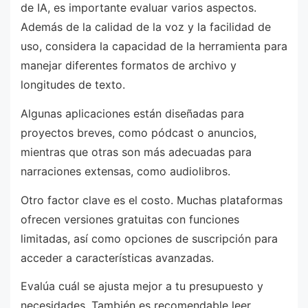
de IA, es importante evaluar varios aspectos.
Además de la calidad de la voz y la facilidad de
uso, considera la capacidad de la herramienta para
manejar diferentes formatos de archivo y
longitudes de texto.
Algunas aplicaciones están diseñadas para
proyectos breves, como pódcast o anuncios,
mientras que otras son más adecuadas para
narraciones extensas, como audiolibros.
Otro factor clave es el costo. Muchas plataformas
ofrecen versiones gratuitas con funciones
limitadas, así como opciones de suscripción para
acceder a características avanzadas.
Evalúa cuál se ajusta mejor a tu presupuesto y
necesidades. También es recomendable leer