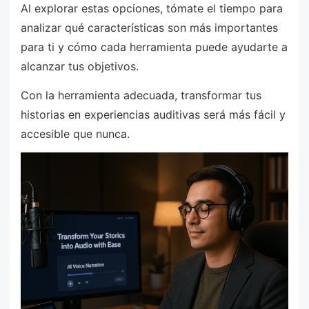
Al explorar estas opciones, tómate el tiempo para
analizar qué características son más importantes
para ti y cómo cada herramienta puede ayudarte a
alcanzar tus objetivos.
Con la herramienta adecuada, transformar tus
historias en experiencias auditivas será más fácil y
accesible que nunca.