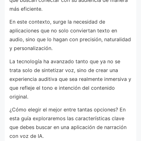
más eficiente.
En este contexto, surge la necesidad de
aplicaciones que no solo conviertan texto en
audio, sino que lo hagan con precisión, naturalidad
y personalización.
La tecnología ha avanzado tanto que ya no se
trata solo de sintetizar voz, sino de crear una
experiencia auditiva que sea realmente inmersiva y
que refleje el tono e intención del contenido
original.
¿Cómo elegir el mejor entre tantas opciones? En
esta guía exploraremos las características clave
que debes buscar en una aplicación de narración
con voz de IA.