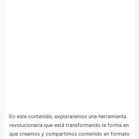
En este contenido, exploraremos una herramienta
revolucionaria que está transformando la forma en
que creamos y compartimos contenido en formato