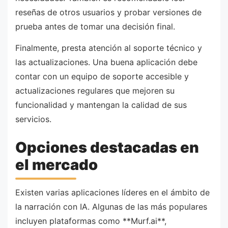
reseñas de otros usuarios y probar versiones de
prueba antes de tomar una decisión final.
Finalmente, presta atención al soporte técnico y
las actualizaciones. Una buena aplicación debe
contar con un equipo de soporte accesible y
actualizaciones regulares que mejoren su
funcionalidad y mantengan la calidad de sus
servicios.
Opciones destacadas en
el mercado
Existen varias aplicaciones líderes en el ámbito de
la narración con IA. Algunas de las más populares
incluyen plataformas como **Murf.ai**,