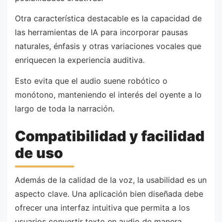
Otra característica destacable es la capacidad de
las herramientas de IA para incorporar pausas
naturales, énfasis y otras variaciones vocales que
enriquecen la experiencia auditiva.
Esto evita que el audio suene robótico o
monótono, manteniendo el interés del oyente a lo
largo de toda la narración.
Compatibilidad y facilidad
de uso
Además de la calidad de la voz, la usabilidad es un
aspecto clave. Una aplicación bien diseñada debe
ofrecer una interfaz intuitiva que permita a los
usuarios convertir texto en audio de manera