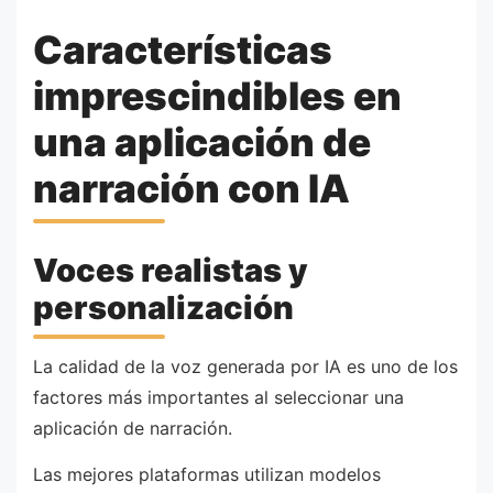
Características
imprescindibles en
una aplicación de
narración con IA
Voces realistas y
personalización
La calidad de la voz generada por IA es uno de los
factores más importantes al seleccionar una
aplicación de narración.
Las mejores plataformas utilizan modelos