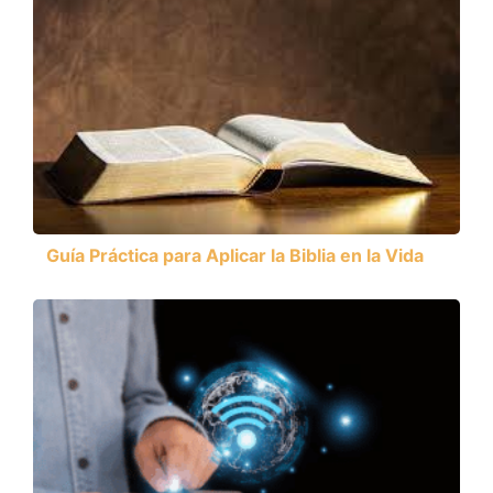
Guía Práctica para Aplicar la Biblia en la Vida