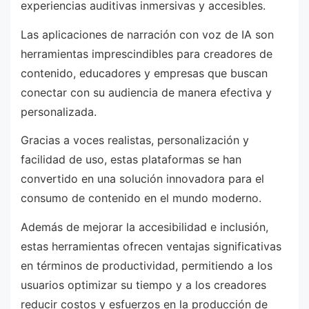
experiencias auditivas inmersivas y accesibles.
Las aplicaciones de narración con voz de IA son
herramientas imprescindibles para creadores de
contenido, educadores y empresas que buscan
conectar con su audiencia de manera efectiva y
personalizada.
Gracias a voces realistas, personalización y
facilidad de uso, estas plataformas se han
convertido en una solución innovadora para el
consumo de contenido en el mundo moderno.
Además de mejorar la accesibilidad e inclusión,
estas herramientas ofrecen ventajas significativas
en términos de productividad, permitiendo a los
usuarios optimizar su tiempo y a los creadores
reducir costos y esfuerzos en la producción de