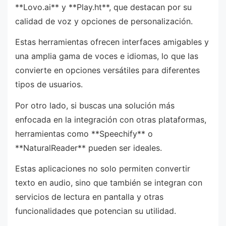
**Lovo.ai** y **Play.ht**, que destacan por su
calidad de voz y opciones de personalización.
Estas herramientas ofrecen interfaces amigables y
una amplia gama de voces e idiomas, lo que las
convierte en opciones versátiles para diferentes
tipos de usuarios.
Por otro lado, si buscas una solución más
enfocada en la integración con otras plataformas,
herramientas como **Speechify** o
**NaturalReader** pueden ser ideales.
Estas aplicaciones no solo permiten convertir
texto en audio, sino que también se integran con
servicios de lectura en pantalla y otras
funcionalidades que potencian su utilidad.