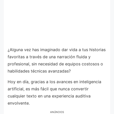
¿Alguna vez has imaginado dar vida a tus historias
favoritas a través de una narración fluida y
profesional, sin necesidad de equipos costosos o
habilidades técnicas avanzadas?
Hoy en día, gracias a los avances en inteligencia
artificial, es más fácil que nunca convertir
cualquier texto en una experiencia auditiva
envolvente.
ANÚNCIOS