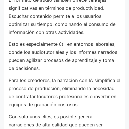
significativas en términos de productividad.
Escuchar contenido permite a los usuarios
optimizar su tiempo, combinando el consumo de
información con otras actividades.
Esto es especialmente útil en entornos laborales,
donde los audiotutoriales y los informes narrados
pueden agilizar procesos de aprendizaje y toma
de decisiones.
Para los creadores, la narración con IA simplifica el
proceso de producción, eliminando la necesidad
de contratar locutores profesionales o invertir en
equipos de grabación costosos.
Con solo unos clics, es posible generar
narraciones de alta calidad que pueden ser