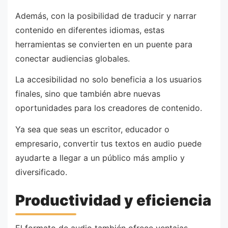
Además, con la posibilidad de traducir y narrar
contenido en diferentes idiomas, estas
herramientas se convierten en un puente para
conectar audiencias globales.
La accesibilidad no solo beneficia a los usuarios
finales, sino que también abre nuevas
oportunidades para los creadores de contenido.
Ya sea que seas un escritor, educador o
empresario, convertir tus textos en audio puede
ayudarte a llegar a un público más amplio y
diversificado.
Productividad y eficiencia
El formato de audio también ofrece ventajas