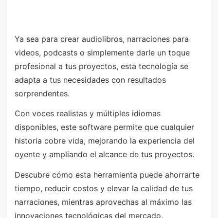
Ya sea para crear audiolibros, narraciones para
videos, podcasts o simplemente darle un toque
profesional a tus proyectos, esta tecnología se
adapta a tus necesidades con resultados
sorprendentes.
Con voces realistas y múltiples idiomas
disponibles, este software permite que cualquier
historia cobre vida, mejorando la experiencia del
oyente y ampliando el alcance de tus proyectos.
Descubre cómo esta herramienta puede ahorrarte
tiempo, reducir costos y elevar la calidad de tus
narraciones, mientras aprovechas al máximo las
innovaciones tecnológicas del mercado.