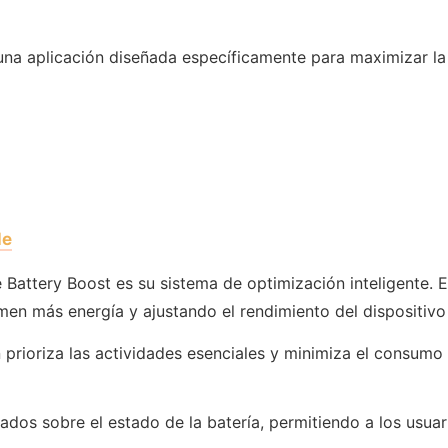
una aplicación diseñada específicamente para maximizar la
le
Battery Boost es su sistema de optimización inteligente. E
en más energía y ajustando el rendimiento del dispositivo 
 prioriza las actividades esenciales y minimiza el consumo
ados sobre el estado de la batería, permitiendo a los usu