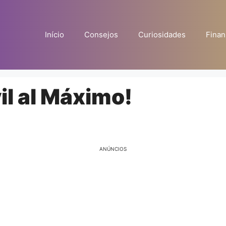
Início
Consejos
Curiosidades
Finan
il al Máximo!
ANÚNCIOS