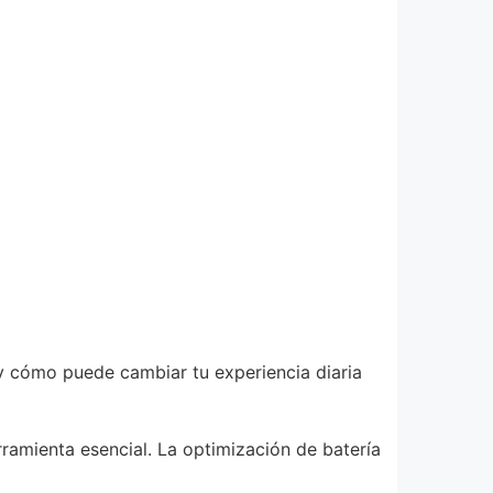
s y cómo puede cambiar tu experiencia diaria
ramienta esencial. La optimización de batería