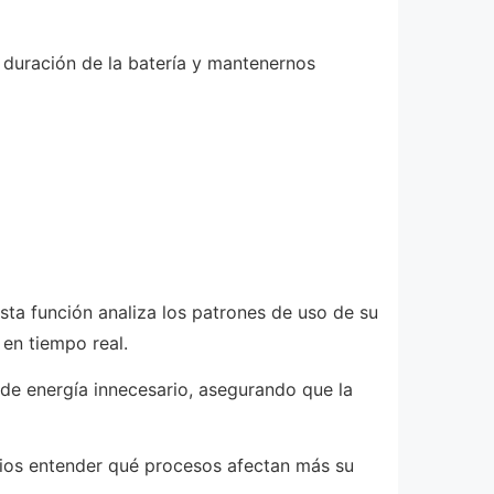
 duración de la batería y mantenernos
sta función analiza los patrones de uso de su
en tiempo real.
 de energía innecesario, asegurando que la
arios entender qué procesos afectan más su