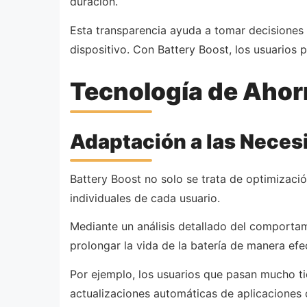
duración.
Esta transparencia ayuda a tomar decisiones 
dispositivo. Con Battery Boost, los usuarios 
Tecnología de Ahor
Adaptación a las Neces
Battery Boost no solo se trata de optimizaci
individuales de cada usuario.
Mediante un análisis detallado del comportam
prolongar la vida de la batería de manera efe
Por ejemplo, los usuarios que pasan mucho tie
actualizaciones automáticas de aplicaciones 