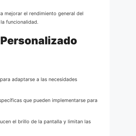
a mejorar el rendimiento general del
la funcionalidad.
 Personalizado
 para adaptarse a las necesidades
específicas que pueden implementarse para
n el brillo de la pantalla y limitan las