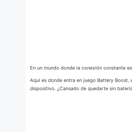
En un mundo donde la conexión constante es es
Aquí es donde entra en juego Battery Boost, 
dispositivo. ¿Cansado de quedarte sin batería