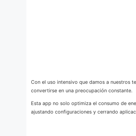
Con el uso intensivo que damos a nuestros tel
convertirse en una preocupación constante.
Esta app no solo optimiza el consumo de ene
ajustando configuraciones y cerrando aplica