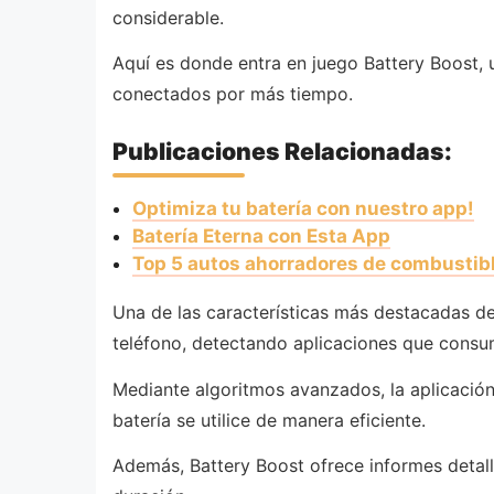
considerable.
Aquí es donde entra en juego Battery Boost, 
conectados por más tiempo.
Publicaciones Relacionadas:
Optimiza tu batería con nuestro app!
Batería Eterna con Esta App
Top 5 autos ahorradores de combustib
Una de las características más destacadas de 
teléfono, detectando aplicaciones que consum
Mediante algoritmos avanzados, la aplicación
batería se utilice de manera eficiente.
Además, Battery Boost ofrece informes detall