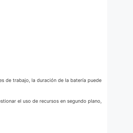
s de trabajo, la duración de la batería puede
stionar el uso de recursos en segundo plano,