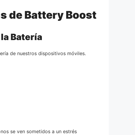
s de Battery Boost
la Batería
tería de nuestros dispositivos móviles.
fonos se ven sometidos a un estrés