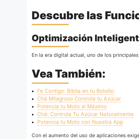
Descubre las Funci
Optimización Inteligente
En la era digital actual, uno de los principal
Vea También:
Fe Contigo: Biblia en tu Bolsillo
Chá Milagroso Controla tu Azúcar
Potencia tu Moto al Máximo
Chá: Controla Tu Azúcar Naturalmente
Potencia tu Moto con Nuestra App
Con el aumento del uso de aplicaciones exige