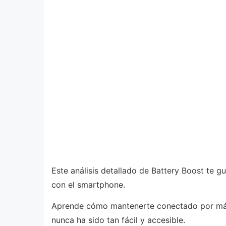
Este análisis detallado de Battery Boost te g
con el smartphone.
Aprende cómo mantenerte conectado por más ti
nunca ha sido tan fácil y accesible.