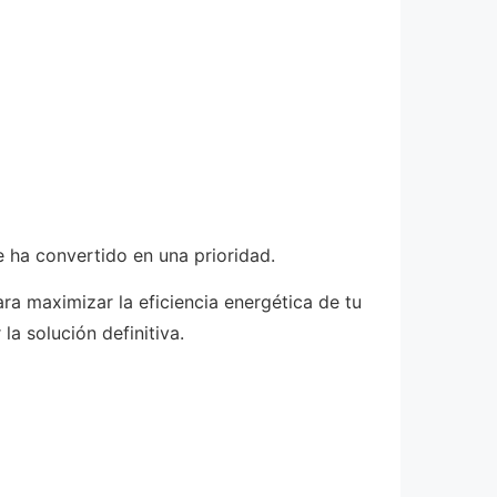
e ha convertido en una prioridad.
a maximizar la eficiencia energética de tu
a solución definitiva.