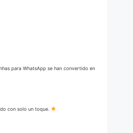
urinhas para WhatsApp se han convertido en
ido con solo un toque.