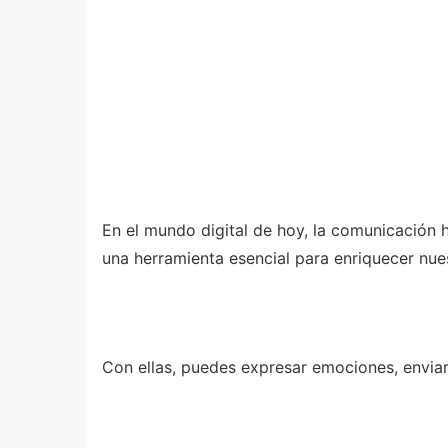
En el mundo digital de hoy, la comunicación 
una herramienta esencial para enriquecer nue
Con ellas, puedes expresar emociones, enviar