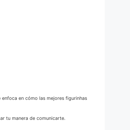
e enfoca en cómo las mejores figurinhas
nar tu manera de comunicarte.