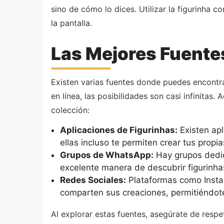
sino de cómo lo dices. Utilizar la figurinha
la pantalla.
Las Mejores Fuentes
Existen varias fuentes donde puedes encontr
en línea, las posibilidades son casi infinita
colección:
Aplicaciones de Figurinhas:
Existen apl
ellas incluso te permiten crear tus propi
Grupos de WhatsApp:
Hay grupos dedic
excelente manera de descubrir figurinh
Redes Sociales:
Plataformas como Instag
comparten sus creaciones, permitiéndote 
Al explorar estas fuentes, asegúrate de respe