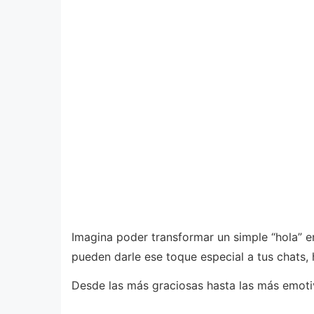
Imagina poder transformar un simple “hola” e
pueden darle ese toque especial a tus chats,
Desde las más graciosas hasta las más emoti