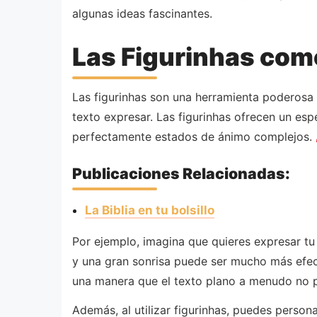
algunas ideas fascinantes.
Las Figurinhas co
Las figurinhas son una herramienta poderosa 
texto expresar. Las figurinhas ofrecen un es
perfectamente estados de ánimo complejos.
Publicaciones Relacionadas:
La Biblia en tu bolsillo
Por ejemplo, imagina que quieres expresar tu 
y una gran sonrisa puede ser mucho más efecti
una manera que el texto plano a menudo no 
Además, al utilizar figurinhas, puedes person