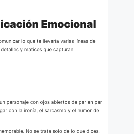
icación Emocional
unicar lo que te llevaría varias líneas de
 detalles y matices que capturan
 un personaje con ojos abiertos de par en par
gar con la ironía, el sarcasmo y el humor de
memorable. No se trata solo de lo que dices,