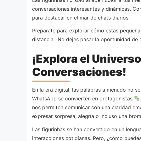
conversaciones interesantes y dinámicas. Con 
para destacar en el mar de chats diarios.
Prepárate para explorar cómo estas pequeñas 
distancia. ¡No dejes pasar la oportunidad de 
¡Explora el Universo
Conversaciones!
En la era digital, las palabras a menudo no 
WhatsApp se convierten en protagonistas
nos permiten comunicar con una claridad emoci
expresar sorpresa, alegría o incluso una broma
Las figurinhas se han convertido en un lengua
interacciones cotidianas. Pero, ¿cómo puedes