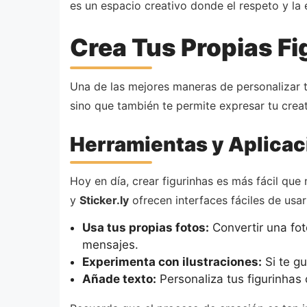
es un espacio creativo donde el respeto y la
Crea Tus Propias Fi
Una de las mejores maneras de personalizar t
sino que también te permite expresar tu cre
Herramientas y Aplicac
Hoy en día, crear figurinhas es más fácil qu
y
Sticker.ly
ofrecen interfaces fáciles de usar
Usa tus propias fotos:
Convertir una fot
mensajes.
Experimenta con ilustraciones:
Si te gu
Añade texto:
Personaliza tus figurinhas 