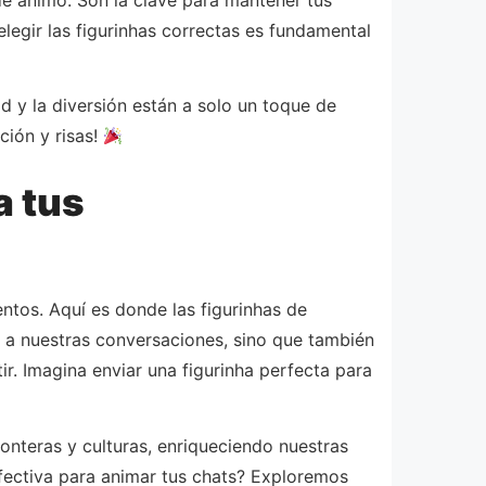
legir las figurinhas correctas es fundamental
 y la diversión están a solo un toque de
ción y risas!
a tus
ntos. Aquí es donde las figurinhas de
a a nuestras conversaciones, sino que también
r. Imagina enviar una figurinha perfecta para
ronteras y culturas, enriqueciendo nuestras
efectiva para animar tus chats? Exploremos