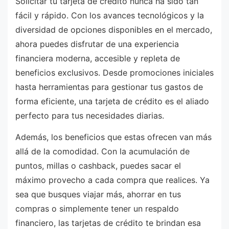
Solicitar tu tarjeta de crédito nunca ha sido tan
fácil y rápido. Con los avances tecnológicos y la
diversidad de opciones disponibles en el mercado,
ahora puedes disfrutar de una experiencia
financiera moderna, accesible y repleta de
beneficios exclusivos. Desde promociones iniciales
hasta herramientas para gestionar tus gastos de
forma eficiente, una tarjeta de crédito es el aliado
perfecto para tus necesidades diarias.
Además, los beneficios que estas ofrecen van más
allá de la comodidad. Con la acumulación de
puntos, millas o cashback, puedes sacar el
máximo provecho a cada compra que realices. Ya
sea que busques viajar más, ahorrar en tus
compras o simplemente tener un respaldo
financiero, las tarjetas de crédito te brindan esa