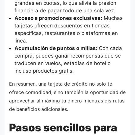
grandes en cuotas, lo que alivia la presión
financiera de pagar todo de una sola vez.
Acceso a promociones exclusivas:
Muchas
tarjetas ofrecen descuentos en tiendas
específicas, restaurantes o plataformas en
línea.
Acumulación de puntos o millas:
Con cada
compra, puedes ganar recompensas que se
traducen en vuelos, estadías de hotel o
incluso productos gratis.
En resumen, una tarjeta de crédito no solo te
ofrece comodidad, sino también la oportunidad de
aprovechar al máximo tu dinero mientras disfrutas
de beneficios adicionales.
Pasos sencillos para