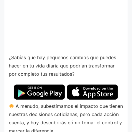
¿Sabías que hay pequeños cambios que puedes
hacer en tu vida diaria que podrían transformar
por completo tus resultados?
A menudo, subestimamos el impacto que tienen
nuestras decisiones cotidianas, pero cada acción
cuenta, y hoy descubrirás cómo tomar el control y
marcar la diferencia.