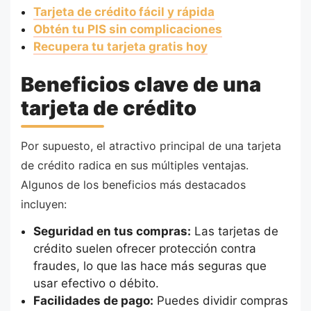
Tarjeta de crédito fácil y rápida
Obtén tu PIS sin complicaciones
Recupera tu tarjeta gratis hoy
Beneficios clave de una
tarjeta de crédito
Por supuesto, el atractivo principal de una tarjeta
de crédito radica en sus múltiples ventajas.
Algunos de los beneficios más destacados
incluyen:
Seguridad en tus compras:
Las tarjetas de
crédito suelen ofrecer protección contra
fraudes, lo que las hace más seguras que
usar efectivo o débito.
Facilidades de pago:
Puedes dividir compras