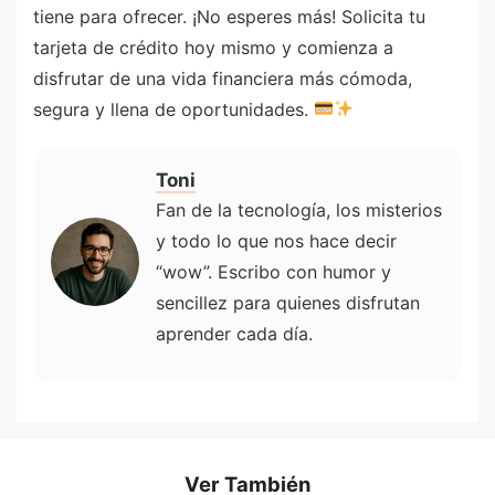
tiene para ofrecer. ¡No esperes más! Solicita tu
tarjeta de crédito hoy mismo y comienza a
disfrutar de una vida financiera más cómoda,
segura y llena de oportunidades.
Toni
Fan de la tecnología, los misterios
y todo lo que nos hace decir
“wow”. Escribo con humor y
sencillez para quienes disfrutan
aprender cada día.
Ver También