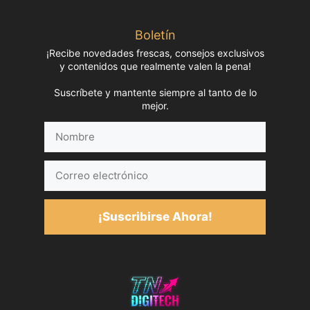
Boletín
¡Recibe novedades frescas, consejos exclusivos
y contenidos que realmente valen la pena!
Suscríbete y mantente siempre al tanto de lo
mejor.
Nombre
Correo
electrónico
¡Suscribirse Ahora!