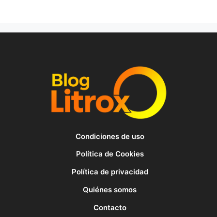
Condiciones de uso
Política de Cookies
Política de privacidad
Quiénes somos
Contacto