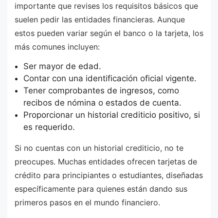
importante que revises los requisitos básicos que
suelen pedir las entidades financieras. Aunque
estos pueden variar según el banco o la tarjeta, los
más comunes incluyen:
Ser mayor de edad.
Contar con una identificación oficial vigente.
Tener comprobantes de ingresos, como
recibos de nómina o estados de cuenta.
Proporcionar un historial crediticio positivo, si
es requerido.
Si no cuentas con un historial crediticio, no te
preocupes. Muchas entidades ofrecen tarjetas de
crédito para principiantes o estudiantes, diseñadas
específicamente para quienes están dando sus
primeros pasos en el mundo financiero.