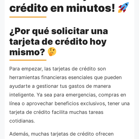
crédito en minutos!
¿Por qué solicitar una
tarjeta de crédito hoy
mismo?
Para empezar, las tarjetas de crédito son
herramientas financieras esenciales que pueden
ayudarte a gestionar tus gastos de manera
inteligente. Ya sea para emergencias, compras en
línea o aprovechar beneficios exclusivos, tener una
tarjeta de crédito facilita muchas tareas
cotidianas.
Además, muchas tarjetas de crédito ofrecen