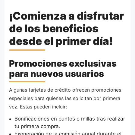
¡Comienza a disfrutar
de los beneficios
desde el primer día!
Promociones exclusivas
para nuevos usuarios
Algunas tarjetas de crédito ofrecen promociones
especiales para quienes las solicitan por primera
vez. Estas pueden incluir:
Bonificaciones en puntos o millas tras realizar
tu primera compra.
Exoneración de la comisión anual durante el