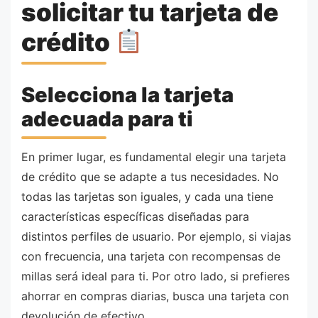
solicitar tu tarjeta de
crédito
Selecciona la tarjeta
adecuada para ti
En primer lugar, es fundamental elegir una tarjeta
de crédito que se adapte a tus necesidades. No
todas las tarjetas son iguales, y cada una tiene
características específicas diseñadas para
distintos perfiles de usuario. Por ejemplo, si viajas
con frecuencia, una tarjeta con recompensas de
millas será ideal para ti. Por otro lado, si prefieres
ahorrar en compras diarias, busca una tarjeta con
devolución de efectivo.