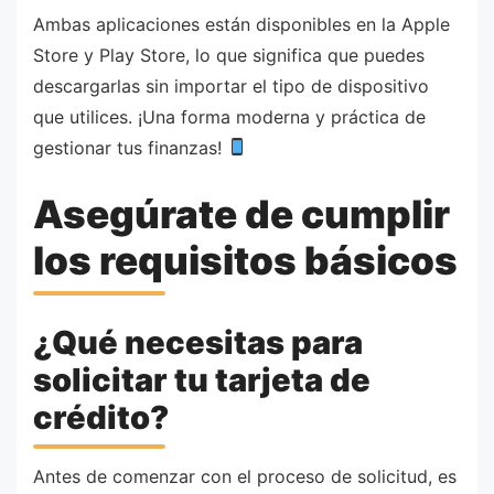
Ambas aplicaciones están disponibles en la Apple
Store y Play Store, lo que significa que puedes
descargarlas sin importar el tipo de dispositivo
que utilices. ¡Una forma moderna y práctica de
gestionar tus finanzas!
Asegúrate de cumplir
los requisitos básicos
¿Qué necesitas para
solicitar tu tarjeta de
crédito?
Antes de comenzar con el proceso de solicitud, es