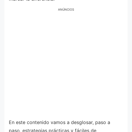
ANÚNCIOS
En este contenido vamos a desglosar, paso a
paso, estrategias prácticas y fáciles de