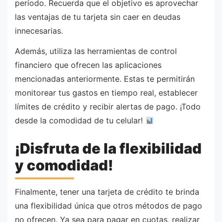
período. Recuerda que el objetivo es aprovechar
las ventajas de tu tarjeta sin caer en deudas
innecesarias.
Además, utiliza las herramientas de control
financiero que ofrecen las aplicaciones
mencionadas anteriormente. Estas te permitirán
monitorear tus gastos en tiempo real, establecer
límites de crédito y recibir alertas de pago. ¡Todo
desde la comodidad de tu celular!
¡Disfruta de la flexibilidad
y comodidad!
Finalmente, tener una tarjeta de crédito te brinda
una flexibilidad única que otros métodos de pago
no ofrecen. Ya sea para pagar en cuotas, realizar