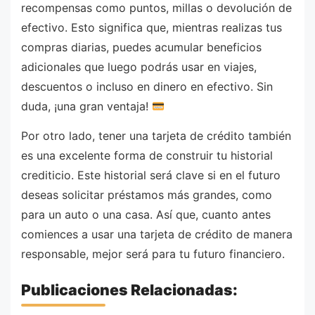
recompensas como puntos, millas o devolución de
efectivo. Esto significa que, mientras realizas tus
compras diarias, puedes acumular beneficios
adicionales que luego podrás usar en viajes,
descuentos o incluso en dinero en efectivo. Sin
duda, ¡una gran ventaja!
Por otro lado, tener una tarjeta de crédito también
es una excelente forma de construir tu historial
crediticio. Este historial será clave si en el futuro
deseas solicitar préstamos más grandes, como
para un auto o una casa. Así que, cuanto antes
comiences a usar una tarjeta de crédito de manera
responsable, mejor será para tu futuro financiero.
Publicaciones Relacionadas: