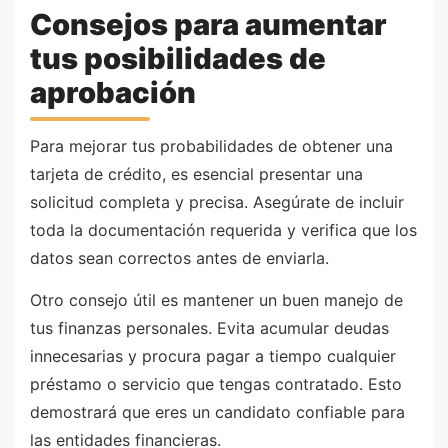
Consejos para aumentar
tus posibilidades de
aprobación
Para mejorar tus probabilidades de obtener una
tarjeta de crédito, es esencial presentar una
solicitud completa y precisa. Asegúrate de incluir
toda la documentación requerida y verifica que los
datos sean correctos antes de enviarla.
Otro consejo útil es mantener un buen manejo de
tus finanzas personales. Evita acumular deudas
innecesarias y procura pagar a tiempo cualquier
préstamo o servicio que tengas contratado. Esto
demostrará que eres un candidato confiable para
las entidades financieras.