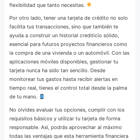
flexibilidad que tanto necesitas.
Por otro lado, tener una tarjeta de crédito no solo
facilita tus transacciones, sino que también te
ayuda a construir un historial crediticio sólido,
esencial para futuros proyectos financieros como
la compra de una vivienda o un automóvil. Con las
aplicaciones móviles disponibles, gestionar tu
tarjeta nunca ha sido tan sencillo. Desde
monitorear tus gastos hasta recibir alertas en
tiempo real, tienes el control total desde la palma
de tu mano.
No olvides evaluar tus opciones, cumplir con los
requisitos básicos y utilizar tu tarjeta de forma
responsable. Así, podrás aprovechar al máximo
todas las ventajas que esta herramienta financiera