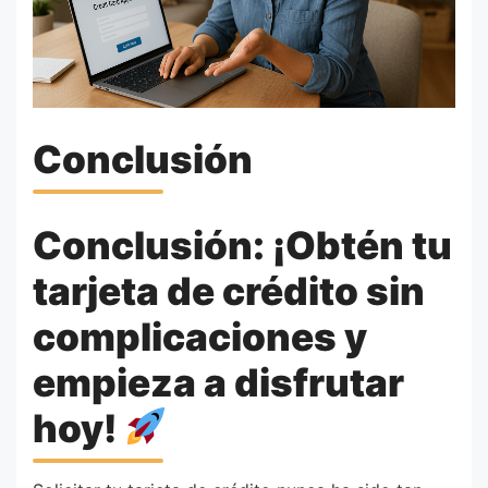
Conclusión
Conclusión: ¡Obtén tu
tarjeta de crédito sin
complicaciones y
empieza a disfrutar
hoy!