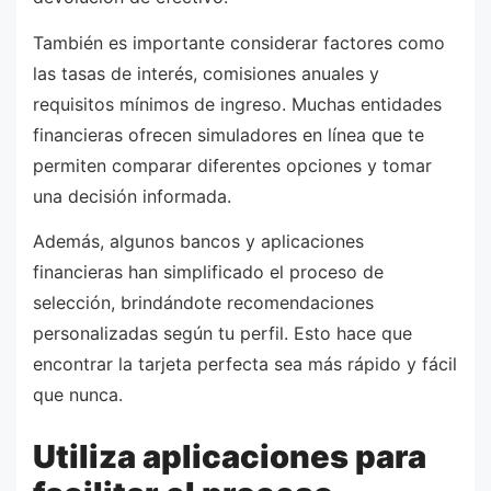
También es importante considerar factores como
las tasas de interés, comisiones anuales y
requisitos mínimos de ingreso. Muchas entidades
financieras ofrecen simuladores en línea que te
permiten comparar diferentes opciones y tomar
una decisión informada.
Además, algunos bancos y aplicaciones
financieras han simplificado el proceso de
selección, brindándote recomendaciones
personalizadas según tu perfil. Esto hace que
encontrar la tarjeta perfecta sea más rápido y fácil
que nunca.
Utiliza aplicaciones para