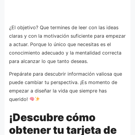
¿El objetivo? Que termines de leer con las ideas
claras y con la motivación suficiente para empezar
a actuar. Porque lo único que necesitas es el
conocimiento adecuado y la mentalidad correcta
para alcanzar lo que tanto deseas.
Prepárate para descubrir información valiosa que
puede cambiar tu perspectiva. ¡Es momento de
empezar a diseñar la vida que siempre has
querido!
¡Descubre cómo
obtener tu tarjeta de