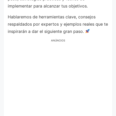
implementar para alcanzar tus objetivos.
Hablaremos de herramientas clave, consejos
respaldados por expertos y ejemplos reales que te
inspirarán a dar el siguiente gran paso.
ANÚNCIOS