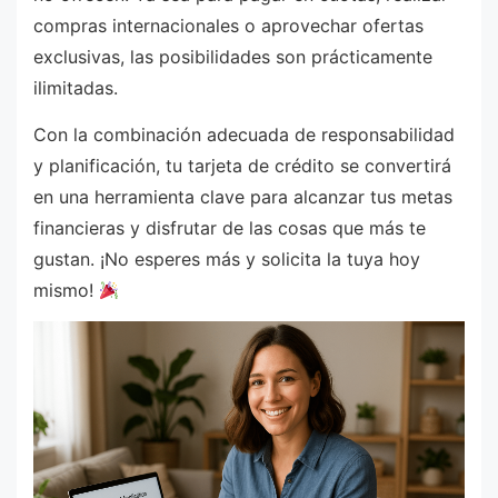
compras internacionales o aprovechar ofertas
exclusivas, las posibilidades son prácticamente
ilimitadas.
Con la combinación adecuada de responsabilidad
y planificación, tu tarjeta de crédito se convertirá
en una herramienta clave para alcanzar tus metas
financieras y disfrutar de las cosas que más te
gustan. ¡No esperes más y solicita la tuya hoy
mismo!