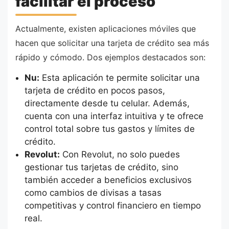
facilitar el proceso
Actualmente, existen aplicaciones móviles que
hacen que solicitar una tarjeta de crédito sea más
rápido y cómodo. Dos ejemplos destacados son:
Nu:
Esta aplicación te permite solicitar una
tarjeta de crédito en pocos pasos,
directamente desde tu celular. Además,
cuenta con una interfaz intuitiva y te ofrece
control total sobre tus gastos y límites de
crédito.
Revolut:
Con Revolut, no solo puedes
gestionar tus tarjetas de crédito, sino
también acceder a beneficios exclusivos
como cambios de divisas a tasas
competitivas y control financiero en tiempo
real.