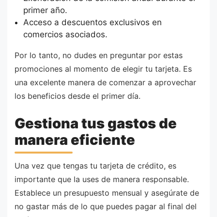
primer año.
Acceso a descuentos exclusivos en
comercios asociados.
Por lo tanto, no dudes en preguntar por estas
promociones al momento de elegir tu tarjeta. Es
una excelente manera de comenzar a aprovechar
los beneficios desde el primer día.
Gestiona tus gastos de
manera eficiente
Una vez que tengas tu tarjeta de crédito, es
importante que la uses de manera responsable.
Establece un presupuesto mensual y asegúrate de
no gastar más de lo que puedes pagar al final del