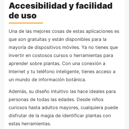
Accesibilidad y facilidad
de uso
Una de las mejores cosas de estas aplicaciones es
que son gratuitas y están disponibles para la
mayoría de dispositivos móviles. Ya no tienes que
invertir en costosos cursos o herramientas para
aprender sobre plantas. Con una conexión a
Internet y tu teléfono inteligente, tienes acceso a
un mundo de información botánica.
Además, su diseño intuitivo las hace ideales para
personas de todas las edades. Desde niños
curiosos hasta adultos mayores, cualquiera puede
disfrutar de la magia de identificar plantas con
estas herramientas.