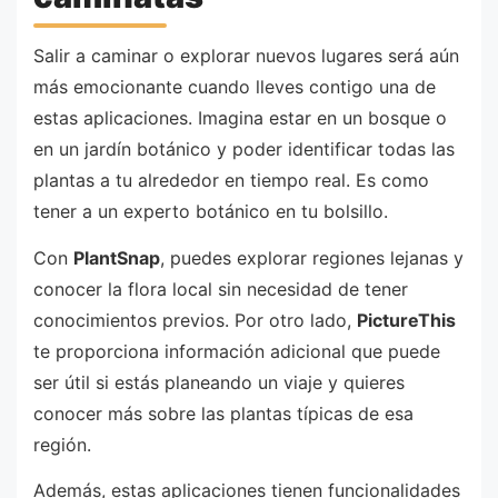
Salir a caminar o explorar nuevos lugares será aún
más emocionante cuando lleves contigo una de
estas aplicaciones. Imagina estar en un bosque o
en un jardín botánico y poder identificar todas las
plantas a tu alrededor en tiempo real. Es como
tener a un experto botánico en tu bolsillo.
Con
PlantSnap
, puedes explorar regiones lejanas y
conocer la flora local sin necesidad de tener
conocimientos previos. Por otro lado,
PictureThis
te proporciona información adicional que puede
ser útil si estás planeando un viaje y quieres
conocer más sobre las plantas típicas de esa
región.
Además, estas aplicaciones tienen funcionalidades