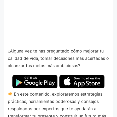
¿Alguna vez te has preguntado cómo mejorar tu
calidad de vida, tomar decisiones más acertadas o
alcanzar tus metas más ambiciosas?
En este contenido, exploraremos estrategias
prácticas, herramientas poderosas y consejos
respaldados por expertos que te ayudarán a
transformar tu presente y construir un futuro más