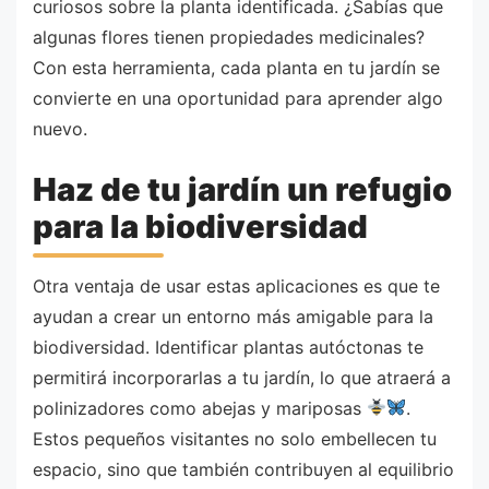
curiosos sobre la planta identificada. ¿Sabías que
algunas flores tienen propiedades medicinales?
Con esta herramienta, cada planta en tu jardín se
convierte en una oportunidad para aprender algo
nuevo.
Haz de tu jardín un refugio
para la biodiversidad
Otra ventaja de usar estas aplicaciones es que te
ayudan a crear un entorno más amigable para la
biodiversidad. Identificar plantas autóctonas te
permitirá incorporarlas a tu jardín, lo que atraerá a
polinizadores como abejas y mariposas
.
Estos pequeños visitantes no solo embellecen tu
espacio, sino que también contribuyen al equilibrio