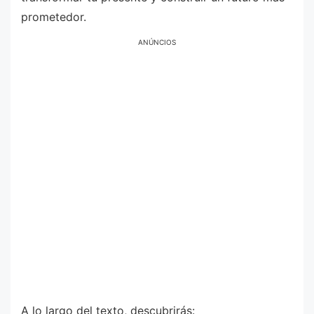
prometedor.
ANÚNCIOS
A lo largo del texto, descubrirás: