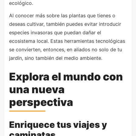
ecológico.
Al conocer más sobre las plantas que tienes o
deseas cultivar, también puedes evitar introducir
especies invasoras que puedan dañar el
ecosistema local. Estas herramientas tecnológicas
se convierten, entonces, en aliados no solo de tu
jardín, sino también del medio ambiente.
Explora el mundo con
una nueva
perspectiva
Enriquece tus viajes y
caminatas