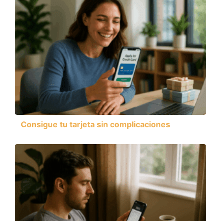
Consigue tu tarjeta sin complicaciones