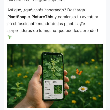
Así que, ¿qué estás esperando? Descarga
PlantSnap
o
PictureThis
y comienza tu aventura
en el fascinante mundo de las plantas. ¡Te
sorprenderás de lo mucho que puedes aprender!