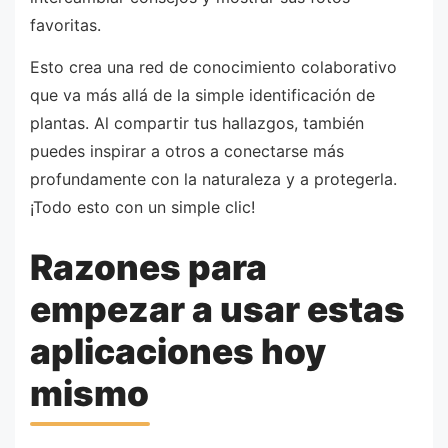
favoritas.
Esto crea una red de conocimiento colaborativo
que va más allá de la simple identificación de
plantas. Al compartir tus hallazgos, también
puedes inspirar a otros a conectarse más
profundamente con la naturaleza y a protegerla.
¡Todo esto con un simple clic!
Razones para
empezar a usar estas
aplicaciones hoy
mismo