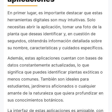
En primer lugar, es importante destacar que estas
herramientas digitales son muy intuitivas. Solo
necesitas abrir la aplicación, tomar una foto de la
planta que deseas identificar y, en cuestión de
segundos, obtendrás información detallada sobre
su nombre, características y cuidados específicos.
Además, estas aplicaciones cuentan con bases de
datos constantemente actualizadas, lo que
significa que puedes identificar plantas exóticas o
menos comunes. También son ideales para
estudiantes, jardineros aficionados o cualquier
amante de la naturaleza que quiera profundizar en
sus conocimientos botánicos.
La interfaz de estas aplicaciones es amigable, con