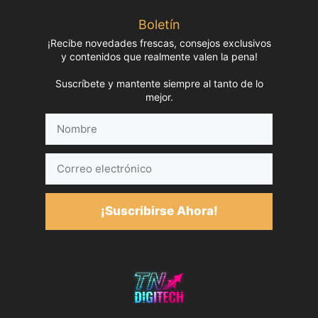
Boletín
¡Recibe novedades frescas, consejos exclusivos
y contenidos que realmente valen la pena!
Suscríbete y mantente siempre al tanto de lo
mejor.
Nombre
Correo
electrónico
¡Suscribirse Ahora!