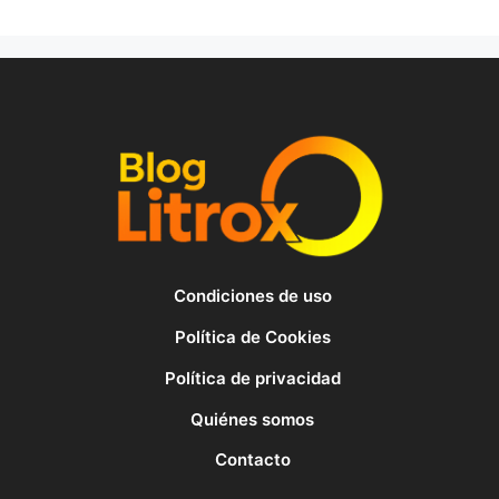
Condiciones de uso
Política de Cookies
Política de privacidad
Quiénes somos
Contacto