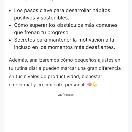
Los pasos clave para desarrollar hábitos
positivos y sostenibles.
Cómo superar los obstáculos más comunes
que frenan tu progreso.
Secretos para mantener la motivación alta
incluso en los momentos más desafiantes.
Además, analizaremos cómo pequeños ajustes en
tu rutina diaria pueden marcar una gran diferencia
en tus niveles de productividad, bienestar
emocional y crecimiento personal.
ANÚNCIOS