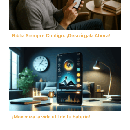
Biblia Siempre Contigo: ¡Descárgala Ahora!
¡Maximiza la vida útil de tu batería!