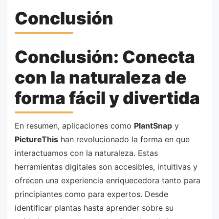
Conclusión
Conclusión: Conecta
con la naturaleza de
forma fácil y divertida
En resumen, aplicaciones como
PlantSnap
y
PictureThis
han revolucionado la forma en que
interactuamos con la naturaleza. Estas
herramientas digitales son accesibles, intuitivas y
ofrecen una experiencia enriquecedora tanto para
principiantes como para expertos. Desde
identificar plantas hasta aprender sobre su