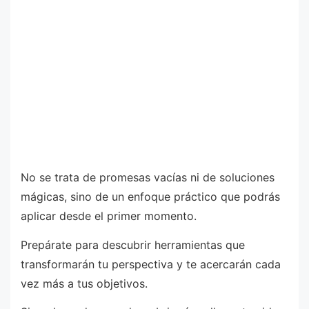
No se trata de promesas vacías ni de soluciones
mágicas, sino de un enfoque práctico que podrás
aplicar desde el primer momento.
Prepárate para descubrir herramientas que
transformarán tu perspectiva y te acercarán cada
vez más a tus objetivos.