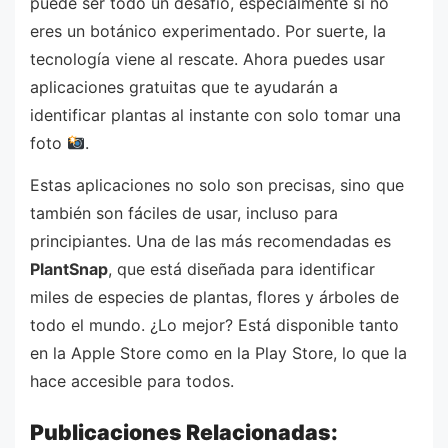
puede ser todo un desafío, especialmente si no
eres un botánico experimentado. Por suerte, la
tecnología viene al rescate. Ahora puedes usar
aplicaciones gratuitas que te ayudarán a
identificar plantas al instante con solo tomar una
foto
.
Estas aplicaciones no solo son precisas, sino que
también son fáciles de usar, incluso para
principiantes. Una de las más recomendadas es
PlantSnap
, que está diseñada para identificar
miles de especies de plantas, flores y árboles de
todo el mundo. ¿Lo mejor? Está disponible tanto
en la Apple Store como en la Play Store, lo que la
hace accesible para todos.
Publicaciones Relacionadas: