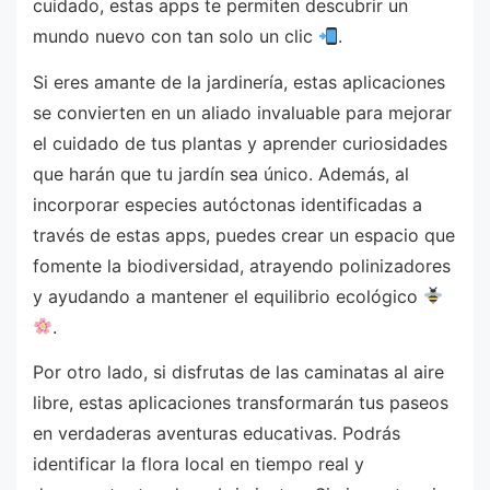
cuidado, estas apps te permiten descubrir un
mundo nuevo con tan solo un clic
.
Si eres amante de la jardinería, estas aplicaciones
se convierten en un aliado invaluable para mejorar
el cuidado de tus plantas y aprender curiosidades
que harán que tu jardín sea único. Además, al
incorporar especies autóctonas identificadas a
través de estas apps, puedes crear un espacio que
fomente la biodiversidad, atrayendo polinizadores
y ayudando a mantener el equilibrio ecológico
.
Por otro lado, si disfrutas de las caminatas al aire
libre, estas aplicaciones transformarán tus paseos
en verdaderas aventuras educativas. Podrás
identificar la flora local en tiempo real y