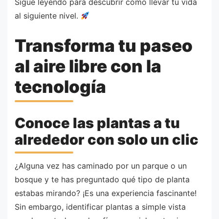
Sigue leyendo para descubrir cómo llevar tu vida
al siguiente nivel.
Transforma tu paseo
al aire libre con la
tecnología
Conoce las plantas a tu
alrededor con solo un clic
¿Alguna vez has caminado por un parque o un
bosque y te has preguntado qué tipo de planta
estabas mirando? ¡Es una experiencia fascinante!
Sin embargo, identificar plantas a simple vista