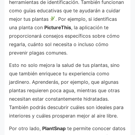
herramientas de identificación. También funcionan
como guías educativas que te ayudarán a cuidar
mejor tus plantas
. Por ejemplo, si identificas
una planta con
PictureThis
, la aplicación te
proporcionará consejos específicos sobre cómo
regarla, cuánto sol necesita o incluso cómo
prevenir plagas comunes.
Esto no solo mejora la salud de tus plantas, sino
que también enriquece tu experiencia como
jardinero. Aprenderás, por ejemplo, que algunas
plantas requieren poca agua, mientras que otras
necesitan estar constantemente hidratadas.
También podrás descubrir cuáles son ideales para
interiores y cuáles prosperan mejor al aire libre.
Por otro lado,
PlantSnap
te permite conocer datos