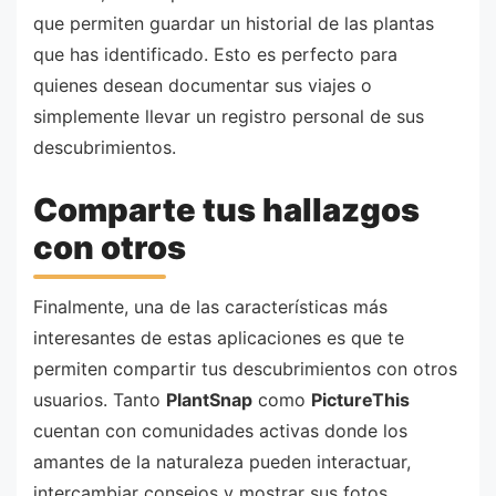
que permiten guardar un historial de las plantas
que has identificado. Esto es perfecto para
quienes desean documentar sus viajes o
simplemente llevar un registro personal de sus
descubrimientos.
Comparte tus hallazgos
con otros
Finalmente, una de las características más
interesantes de estas aplicaciones es que te
permiten compartir tus descubrimientos con otros
usuarios. Tanto
PlantSnap
como
PictureThis
cuentan con comunidades activas donde los
amantes de la naturaleza pueden interactuar,
intercambiar consejos y mostrar sus fotos