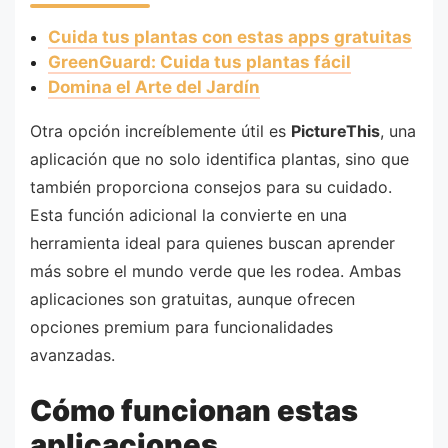
Cuida tus plantas con estas apps gratuitas
GreenGuard: Cuida tus plantas fácil
Domina el Arte del Jardín
Otra opción increíblemente útil es
PictureThis
, una
aplicación que no solo identifica plantas, sino que
también proporciona consejos para su cuidado.
Esta función adicional la convierte en una
herramienta ideal para quienes buscan aprender
más sobre el mundo verde que les rodea. Ambas
aplicaciones son gratuitas, aunque ofrecen
opciones premium para funcionalidades
avanzadas.
Cómo funcionan estas
aplicaciones