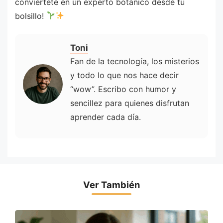
conviértete en un experto botánico desde tu
bolsillo!
Toni
Fan de la tecnología, los misterios
y todo lo que nos hace decir
“wow”. Escribo con humor y
sencillez para quienes disfrutan
aprender cada día.
Ver También