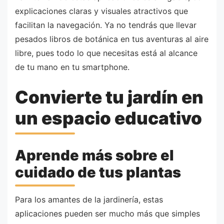
explicaciones claras y visuales atractivos que
facilitan la navegación. Ya no tendrás que llevar
pesados libros de botánica en tus aventuras al aire
libre, pues todo lo que necesitas está al alcance
de tu mano en tu smartphone.
Convierte tu jardín en
un espacio educativo
Aprende más sobre el
cuidado de tus plantas
Para los amantes de la jardinería, estas
aplicaciones pueden ser mucho más que simples