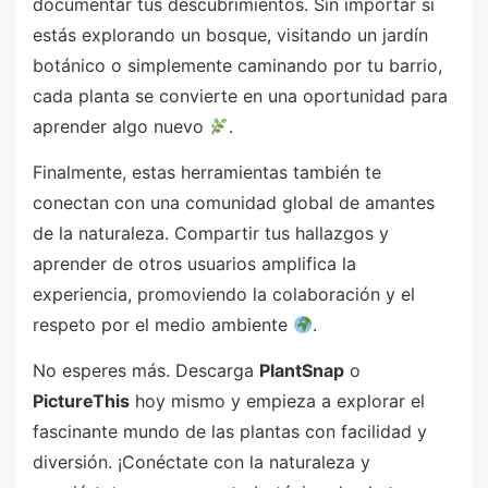
documentar tus descubrimientos. Sin importar si
estás explorando un bosque, visitando un jardín
botánico o simplemente caminando por tu barrio,
cada planta se convierte en una oportunidad para
aprender algo nuevo
.
Finalmente, estas herramientas también te
conectan con una comunidad global de amantes
de la naturaleza. Compartir tus hallazgos y
aprender de otros usuarios amplifica la
experiencia, promoviendo la colaboración y el
respeto por el medio ambiente
.
No esperes más. Descarga
PlantSnap
o
PictureThis
hoy mismo y empieza a explorar el
fascinante mundo de las plantas con facilidad y
diversión. ¡Conéctate con la naturaleza y