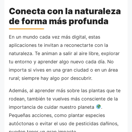
Conecta con la naturaleza
de forma más profunda
En un mundo cada vez más digital, estas
aplicaciones te invitan a reconectarte con la
naturaleza. Te animan a salir al aire libre, explorar
tu entorno y aprender algo nuevo cada día. No
importa si vives en una gran ciudad o en un área
rural; siempre hay algo por descubrir.
Además, al aprender más sobre las plantas que te
rodean, también te vuelves más consciente de la
importancia de cuidar nuestro planeta
.
Pequeñas acciones, como plantar especies
autóctonas o evitar el uso de pesticidas dañinos,
pueden tener un gran impacto.