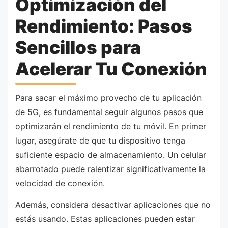
Optimización del
Rendimiento: Pasos
Sencillos para
Acelerar Tu Conexión
Para sacar el máximo provecho de tu aplicación
de 5G, es fundamental seguir algunos pasos que
optimizarán el rendimiento de tu móvil. En primer
lugar, asegúrate de que tu dispositivo tenga
suficiente espacio de almacenamiento. Un celular
abarrotado puede ralentizar significativamente la
velocidad de conexión.
Además, considera desactivar aplicaciones que no
estás usando. Estas aplicaciones pueden estar