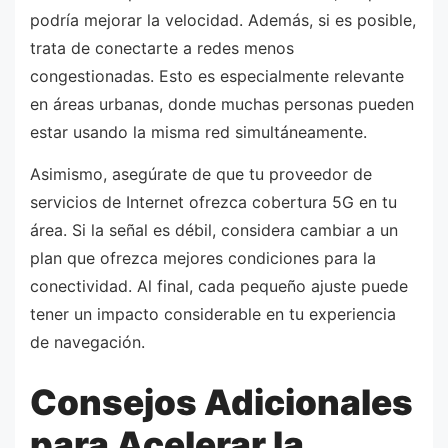
podría mejorar la velocidad. Además, si es posible,
trata de conectarte a redes menos
congestionadas. Esto es especialmente relevante
en áreas urbanas, donde muchas personas pueden
estar usando la misma red simultáneamente.
Asimismo, asegúrate de que tu proveedor de
servicios de Internet ofrezca cobertura 5G en tu
área. Si la señal es débil, considera cambiar a un
plan que ofrezca mejores condiciones para la
conectividad. Al final, cada pequeño ajuste puede
tener un impacto considerable en tu experiencia
de navegación.
Consejos Adicionales
para Acelerar la