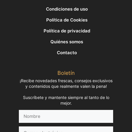
Condiciones de uso
Política de Cookies
Política de privacidad
Quiénes somos
Contacto
Boletín
¡Recibe novedades frescas, consejos exclusivos
y contenidos que realmente valen la pena!
Suscríbete y mantente siempre al tanto de lo
mejor.
Nombre
Correo