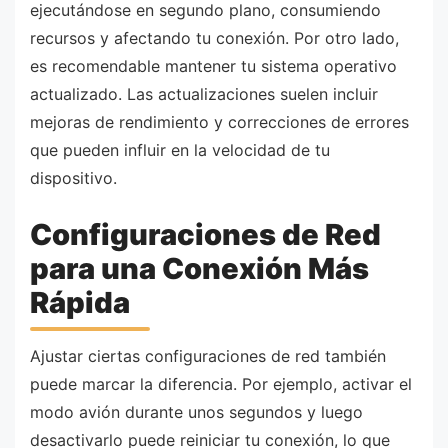
ejecutándose en segundo plano, consumiendo
recursos y afectando tu conexión. Por otro lado,
es recomendable mantener tu sistema operativo
actualizado. Las actualizaciones suelen incluir
mejoras de rendimiento y correcciones de errores
que pueden influir en la velocidad de tu
dispositivo.
Configuraciones de Red
para una Conexión Más
Rápida
Ajustar ciertas configuraciones de red también
puede marcar la diferencia. Por ejemplo, activar el
modo avión durante unos segundos y luego
desactivarlo puede reiniciar tu conexión, lo que