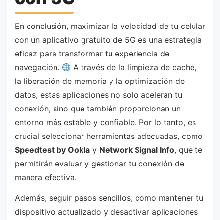
En conclusión, maximizar la velocidad de tu celular
con un aplicativo gratuito de 5G es una estrategia
eficaz para transformar tu experiencia de
navegación.
A través de la limpieza de caché,
la liberación de memoria y la optimización de
datos, estas aplicaciones no solo aceleran tu
conexión, sino que también proporcionan un
entorno más estable y confiable. Por lo tanto, es
crucial seleccionar herramientas adecuadas, como
Speedtest by Ookla
y
Network Signal Info
, que te
permitirán evaluar y gestionar tu conexión de
manera efectiva.
Además, seguir pasos sencillos, como mantener tu
dispositivo actualizado y desactivar aplicaciones