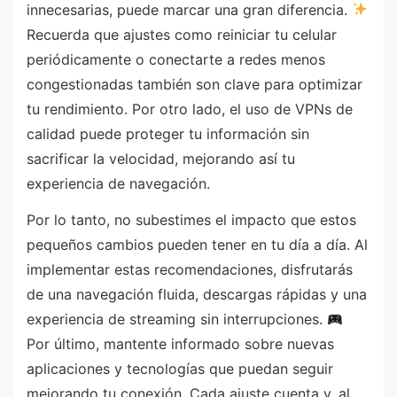
innecesarias, puede marcar una gran diferencia.
Recuerda que ajustes como reiniciar tu celular
periódicamente o conectarte a redes menos
congestionadas también son clave para optimizar
tu rendimiento. Por otro lado, el uso de VPNs de
calidad puede proteger tu información sin
sacrificar la velocidad, mejorando así tu
experiencia de navegación.
Por lo tanto, no subestimes el impacto que estos
pequeños cambios pueden tener en tu día a día. Al
implementar estas recomendaciones, disfrutarás
de una navegación fluida, descargas rápidas y una
experiencia de streaming sin interrupciones.
Por último, mantente informado sobre nuevas
aplicaciones y tecnologías que puedan seguir
mejorando tu conexión. Cada ajuste cuenta y, al