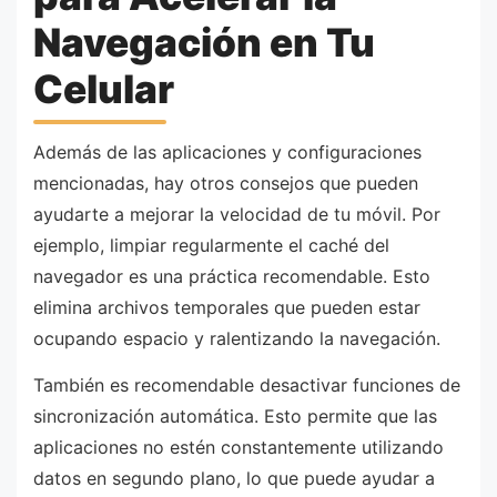
Navegación en Tu
Celular
Además de las aplicaciones y configuraciones
mencionadas, hay otros consejos que pueden
ayudarte a mejorar la velocidad de tu móvil. Por
ejemplo, limpiar regularmente el caché del
navegador es una práctica recomendable. Esto
elimina archivos temporales que pueden estar
ocupando espacio y ralentizando la navegación.
También es recomendable desactivar funciones de
sincronización automática. Esto permite que las
aplicaciones no estén constantemente utilizando
datos en segundo plano, lo que puede ayudar a