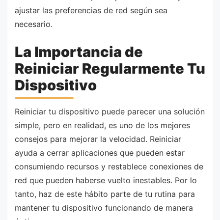
ajustar las preferencias de red según sea
necesario.
La Importancia de
Reiniciar Regularmente Tu
Dispositivo
Reiniciar tu dispositivo puede parecer una solución
simple, pero en realidad, es uno de los mejores
consejos para mejorar la velocidad. Reiniciar
ayuda a cerrar aplicaciones que pueden estar
consumiendo recursos y restablece conexiones de
red que pueden haberse vuelto inestables. Por lo
tanto, haz de este hábito parte de tu rutina para
mantener tu dispositivo funcionando de manera