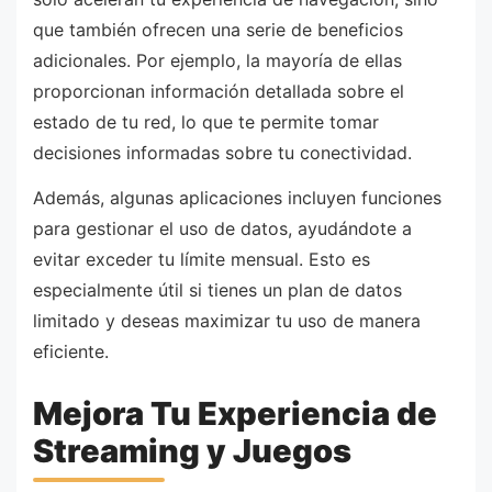
que también ofrecen una serie de beneficios
adicionales. Por ejemplo, la mayoría de ellas
proporcionan información detallada sobre el
estado de tu red, lo que te permite tomar
decisiones informadas sobre tu conectividad.
Además, algunas aplicaciones incluyen funciones
para gestionar el uso de datos, ayudándote a
evitar exceder tu límite mensual. Esto es
especialmente útil si tienes un plan de datos
limitado y deseas maximizar tu uso de manera
eficiente.
Mejora Tu Experiencia de
Streaming y Juegos