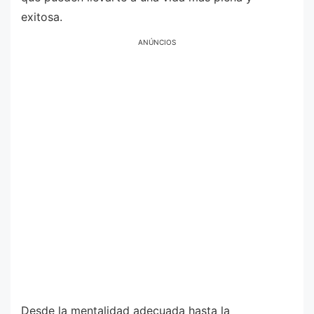
exitosa.
ANÚNCIOS
Desde la mentalidad adecuada hasta la