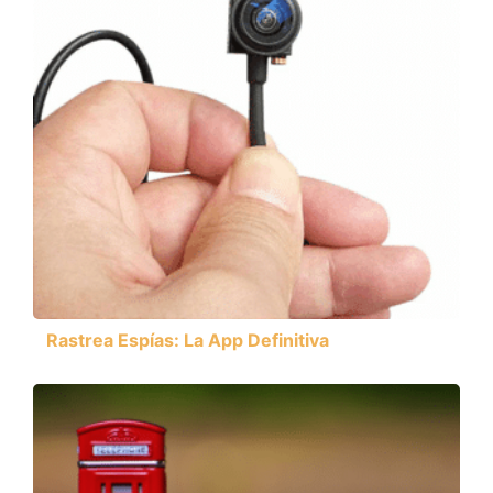
Rastrea Espías: La App Definitiva