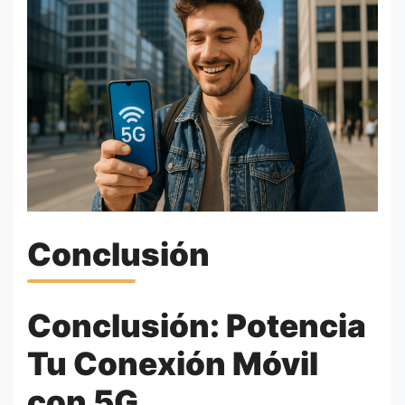
Conclusión
Conclusión: Potencia
Tu Conexión Móvil
con 5G