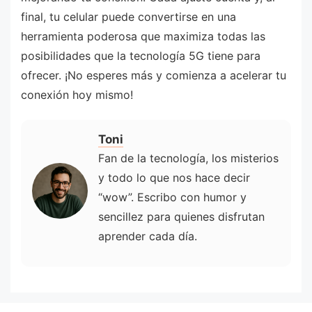
final, tu celular puede convertirse en una
herramienta poderosa que maximiza todas las
posibilidades que la tecnología 5G tiene para
ofrecer. ¡No esperes más y comienza a acelerar tu
conexión hoy mismo!
Toni
Fan de la tecnología, los misterios
y todo lo que nos hace decir
“wow”. Escribo con humor y
sencillez para quienes disfrutan
aprender cada día.