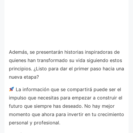
Además, se presentarán historias inspiradoras de
quienes han transformado su vida siguiendo estos
principios. ¿Listo para dar el primer paso hacia una
nueva etapa?
La información que se compartirá puede ser el
impulso que necesitas para empezar a construir el
futuro que siempre has deseado. No hay mejor
momento que ahora para invertir en tu crecimiento
personal y profesional.