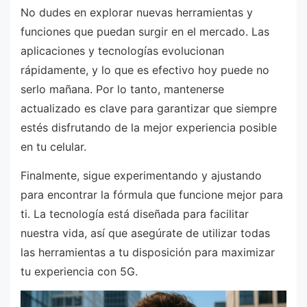
No dudes en explorar nuevas herramientas y
funciones que puedan surgir en el mercado. Las
aplicaciones y tecnologías evolucionan
rápidamente, y lo que es efectivo hoy puede no
serlo mañana. Por lo tanto, mantenerse
actualizado es clave para garantizar que siempre
estés disfrutando de la mejor experiencia posible
en tu celular.
Finalmente, sigue experimentando y ajustando
para encontrar la fórmula que funcione mejor para
ti. La tecnología está diseñada para facilitar
nuestra vida, así que asegúrate de utilizar todas
las herramientas a tu disposición para maximizar
tu experiencia con 5G.