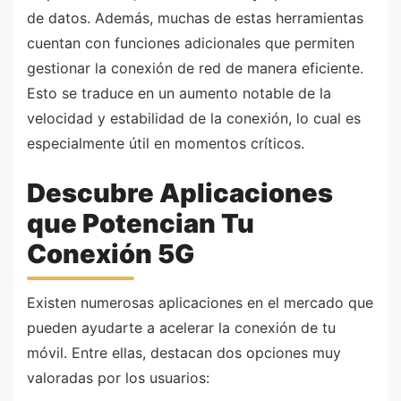
de datos. Además, muchas de estas herramientas
cuentan con funciones adicionales que permiten
gestionar la conexión de red de manera eficiente.
Esto se traduce en un aumento notable de la
velocidad y estabilidad de la conexión, lo cual es
especialmente útil en momentos críticos.
Descubre Aplicaciones
que Potencian Tu
Conexión 5G
Existen numerosas aplicaciones en el mercado que
pueden ayudarte a acelerar la conexión de tu
móvil. Entre ellas, destacan dos opciones muy
valoradas por los usuarios: