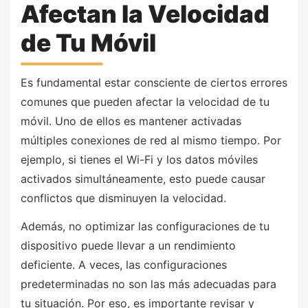
Afectan la Velocidad
de Tu Móvil
Es fundamental estar consciente de ciertos errores
comunes que pueden afectar la velocidad de tu
móvil. Uno de ellos es mantener activadas
múltiples conexiones de red al mismo tiempo. Por
ejemplo, si tienes el Wi-Fi y los datos móviles
activados simultáneamente, esto puede causar
conflictos que disminuyen la velocidad.
Además, no optimizar las configuraciones de tu
dispositivo puede llevar a un rendimiento
deficiente. A veces, las configuraciones
predeterminadas no son las más adecuadas para
tu situación. Por eso, es importante revisar y