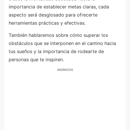
importancia de establecer metas claras, cada
aspecto será desglosado para ofrecerte
herramientas prácticas y efectivas.
También hablaremos sobre cómo superar los
obstáculos que se interponen en el camino hacia
tus sueños y la importancia de rodearte de
personas que te inspiren.
ANÚNCIOS