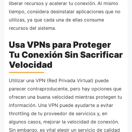
liberar recursos y acelerar tu conexión. Al mismo
tiempo, considera desinstalar aplicaciones que no
utilizas, ya que cada una de ellas consume
recursos del sistema.
Usa VPNs para Proteger
Tu Conexión Sin Sacrificar
Velocidad
Utilizar una VPN (Red Privada Virtual) puede
parecer contraproducente, pero hay opciones que
ofrecen una buena velocidad mientras protegen tu
información. Una VPN puede ayudarte a evitar
throttling de tu proveedor de servicios y, en
algunos casos, mejorar la velocidad de conexión.
Sin embargo, es vital elegir un servicio de calidad