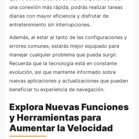
una conexión más rápida, podrás realizar tareas
diarias con mayor eficiencia y disfrutar de
entretenimiento sin interrupciones.
Además, al estar al tanto de las configuraciones y
errores comunes, estarás mejor equipado para
manejar cualquier problema que pueda surgir.
Recuerda que la tecnología está en constante
evolución, así que mantente informado sobre
nuevas aplicaciones y actualizaciones que puedan
beneficiar tu experiencia de navegación.
Explora Nuevas Funciones
y Herramientas para
Aumentar la Velocidad