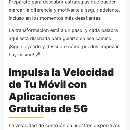
Prepárate para descubrir estrategias que pueden
marcar la diferencia y motivarte a seguir adelante,
incluso en los momentos más desafiantes.
La transformación está a un paso, y cada palabra
aquí está diseñada para guiarte en ese camino.
¡Sigue leyendo y descubre cómo puedes empezar
hoy mismo!
Impulsa la Velocidad
de Tu Móvil con
Aplicaciones
Gratuitas de 5G
La velocidad de conexión en nuestros dispositivos