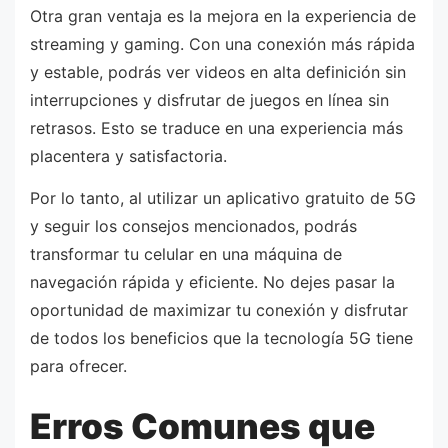
Otra gran ventaja es la mejora en la experiencia de
streaming y gaming. Con una conexión más rápida
y estable, podrás ver videos en alta definición sin
interrupciones y disfrutar de juegos en línea sin
retrasos. Esto se traduce en una experiencia más
placentera y satisfactoria.
Por lo tanto, al utilizar un aplicativo gratuito de 5G
y seguir los consejos mencionados, podrás
transformar tu celular en una máquina de
navegación rápida y eficiente. No dejes pasar la
oportunidad de maximizar tu conexión y disfrutar
de todos los beneficios que la tecnología 5G tiene
para ofrecer.
Erros Comunes que