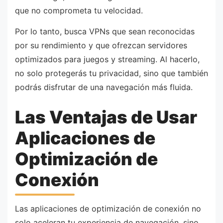
que no comprometa tu velocidad.
Por lo tanto, busca VPNs que sean reconocidas
por su rendimiento y que ofrezcan servidores
optimizados para juegos y streaming. Al hacerlo,
no solo protegerás tu privacidad, sino que también
podrás disfrutar de una navegación más fluida.
Las Ventajas de Usar
Aplicaciones de
Optimización de
Conexión
Las aplicaciones de optimización de conexión no
solo aceleran tu experiencia de navegación, sino