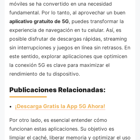
móviles se ha convertido en una necesidad
fundamental. Por lo tanto, al aprovechar un buen
aplicativo gratuito de 5G
, puedes transformar la
experiencia de navegación en tu celular. Así, es
posible disfrutar de descargas rápidas, streaming
sin interrupciones y juegos en línea sin retrasos. En
este sentido, explorar aplicaciones que optimicen
la conexión 5G es clave para maximizar el
rendimiento de tu dispositivo.
Publicaciones Relacionadas:
¡Descarga Gratis la App 5G Ahora!
Por otro lado, es esencial entender cómo
funcionan estas aplicaciones. Su objetivo es
limpiar el caché, liberar memoria y optimizar el uso