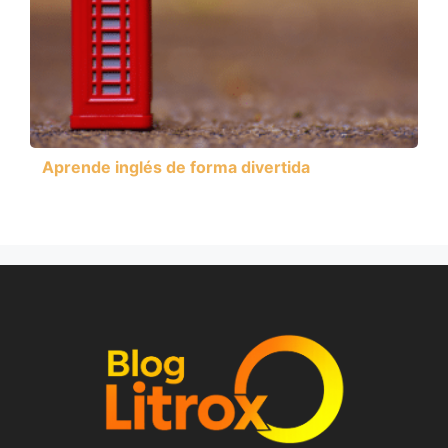
Aprende inglés de forma divertida