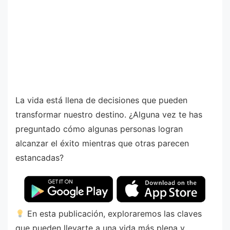
La vida está llena de decisiones que pueden
transformar nuestro destino. ¿Alguna vez te has
preguntado cómo algunas personas logran
alcanzar el éxito mientras que otras parecen
estancadas?
En esta publicación, exploraremos las claves
que pueden llevarte a una vida más plena y