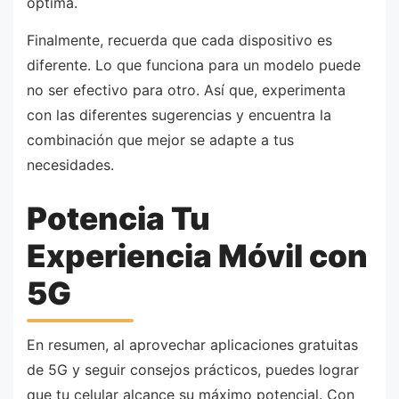
óptima.
Finalmente, recuerda que cada dispositivo es
diferente. Lo que funciona para un modelo puede
no ser efectivo para otro. Así que, experimenta
con las diferentes sugerencias y encuentra la
combinación que mejor se adapte a tus
necesidades.
Potencia Tu
Experiencia Móvil con
5G
En resumen, al aprovechar aplicaciones gratuitas
de 5G y seguir consejos prácticos, puedes lograr
que tu celular alcance su máximo potencial. Con