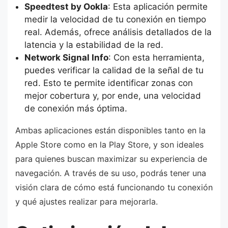
Speedtest by Ookla
: Esta aplicación permite
medir la velocidad de tu conexión en tiempo
real. Además, ofrece análisis detallados de la
latencia y la estabilidad de la red.
Network Signal Info
: Con esta herramienta,
puedes verificar la calidad de la señal de tu
red. Esto te permite identificar zonas con
mejor cobertura y, por ende, una velocidad
de conexión más óptima.
Ambas aplicaciones están disponibles tanto en la
Apple Store como en la Play Store, y son ideales
para quienes buscan maximizar su experiencia de
navegación. A través de su uso, podrás tener una
visión clara de cómo está funcionando tu conexión
y qué ajustes realizar para mejorarla.