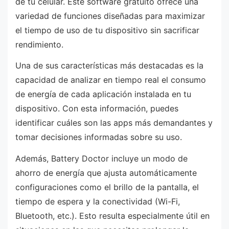
de tu celular. Este software gratuito ofrece una
variedad de funciones diseñadas para maximizar
el tiempo de uso de tu dispositivo sin sacrificar
rendimiento.
Una de sus características más destacadas es la
capacidad de analizar en tiempo real el consumo
de energía de cada aplicación instalada en tu
dispositivo. Con esta información, puedes
identificar cuáles son las apps más demandantes y
tomar decisiones informadas sobre su uso.
Además, Battery Doctor incluye un modo de
ahorro de energía que ajusta automáticamente
configuraciones como el brillo de la pantalla, el
tiempo de espera y la conectividad (Wi-Fi,
Bluetooth, etc.). Esto resulta especialmente útil en