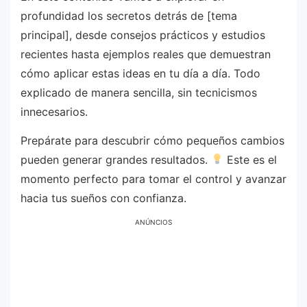
profundidad los secretos detrás de [tema
principal], desde consejos prácticos y estudios
recientes hasta ejemplos reales que demuestran
cómo aplicar estas ideas en tu día a día. Todo
explicado de manera sencilla, sin tecnicismos
innecesarios.
Prepárate para descubrir cómo pequeños cambios
pueden generar grandes resultados.
Este es el
momento perfecto para tomar el control y avanzar
hacia tus sueños con confianza.
ANÚNCIOS