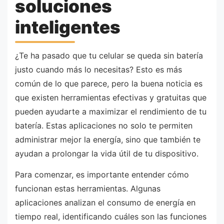
soluciones
inteligentes
¿Te ha pasado que tu celular se queda sin batería
justo cuando más lo necesitas? Esto es más
común de lo que parece, pero la buena noticia es
que existen herramientas efectivas y gratuitas que
pueden ayudarte a maximizar el rendimiento de tu
batería. Estas aplicaciones no solo te permiten
administrar mejor la energía, sino que también te
ayudan a prolongar la vida útil de tu dispositivo.
Para comenzar, es importante entender cómo
funcionan estas herramientas. Algunas
aplicaciones analizan el consumo de energía en
tiempo real, identificando cuáles son las funciones