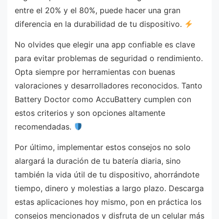
entre el 20% y el 80%, puede hacer una gran
diferencia en la durabilidad de tu dispositivo.
No olvides que elegir una app confiable es clave
para evitar problemas de seguridad o rendimiento.
Opta siempre por herramientas con buenas
valoraciones y desarrolladores reconocidos. Tanto
Battery Doctor como AccuBattery cumplen con
estos criterios y son opciones altamente
recomendadas.
Por último, implementar estos consejos no solo
alargará la duración de tu batería diaria, sino
también la vida útil de tu dispositivo, ahorrándote
tiempo, dinero y molestias a largo plazo. Descarga
estas aplicaciones hoy mismo, pon en práctica los
consejos mencionados y disfruta de un celular más