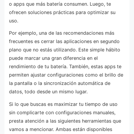
o apps que más batería consumen. Luego, te
ofrecen soluciones prácticas para optimizar su
uso.
Por ejemplo, una de las recomendaciones más
frecuentes es cerrar las aplicaciones en segundo
plano que no estás utilizando. Este simple hábito
puede marcar una gran diferencia en el
rendimiento de tu batería. También, estas apps te
permiten ajustar configuraciones como el brillo de
la pantalla o la sincronización automática de
datos, todo desde un mismo lugar.
Si lo que buscas es maximizar tu tiempo de uso
sin complicarte con configuraciones manuales,
presta atención a las siguientes herramientas que
vamos a mencionar. Ambas están disponibles