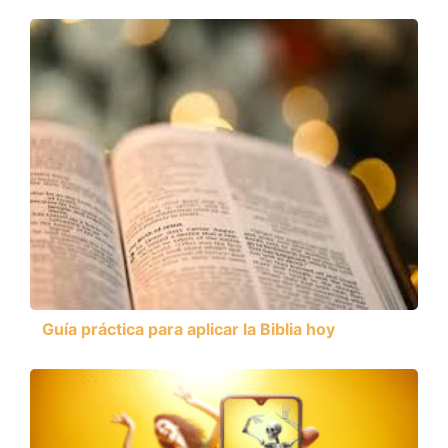
Guía práctica para aplicar la Biblia hoy