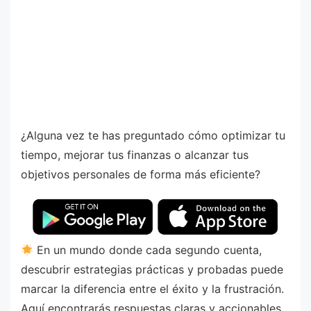
¿Alguna vez te has preguntado cómo optimizar tu
tiempo, mejorar tus finanzas o alcanzar tus
objetivos personales de forma más eficiente?
En un mundo donde cada segundo cuenta,
descubrir estrategias prácticas y probadas puede
marcar la diferencia entre el éxito y la frustración.
Aquí encontrarás respuestas claras y accionables