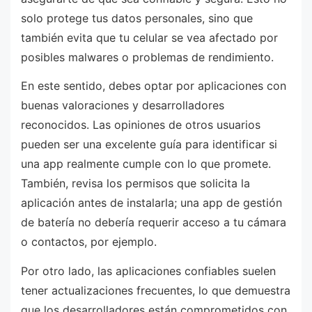
solo protege tus datos personales, sino que
también evita que tu celular se vea afectado por
posibles malwares o problemas de rendimiento.
En este sentido, debes optar por aplicaciones con
buenas valoraciones y desarrolladores
reconocidos. Las opiniones de otros usuarios
pueden ser una excelente guía para identificar si
una app realmente cumple con lo que promete.
También, revisa los permisos que solicita la
aplicación antes de instalarla; una app de gestión
de batería no debería requerir acceso a tu cámara
o contactos, por ejemplo.
Por otro lado, las aplicaciones confiables suelen
tener actualizaciones frecuentes, lo que demuestra
que los desarrolladores están comprometidos con