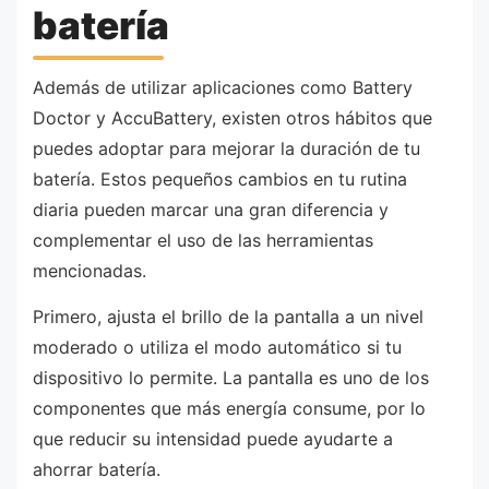
batería
Además de utilizar aplicaciones como Battery
Doctor y AccuBattery, existen otros hábitos que
puedes adoptar para mejorar la duración de tu
batería. Estos pequeños cambios en tu rutina
diaria pueden marcar una gran diferencia y
complementar el uso de las herramientas
mencionadas.
Primero, ajusta el brillo de la pantalla a un nivel
moderado o utiliza el modo automático si tu
dispositivo lo permite. La pantalla es uno de los
componentes que más energía consume, por lo
que reducir su intensidad puede ayudarte a
ahorrar batería.