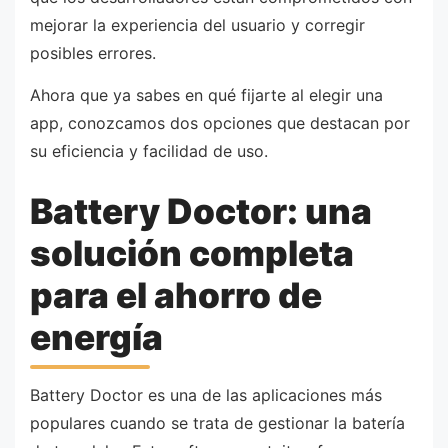
mejorar la experiencia del usuario y corregir
posibles errores.
Ahora que ya sabes en qué fijarte al elegir una
app, conozcamos dos opciones que destacan por
su eficiencia y facilidad de uso.
Battery Doctor: una
solución completa
para el ahorro de
energía
Battery Doctor es una de las aplicaciones más
populares cuando se trata de gestionar la batería