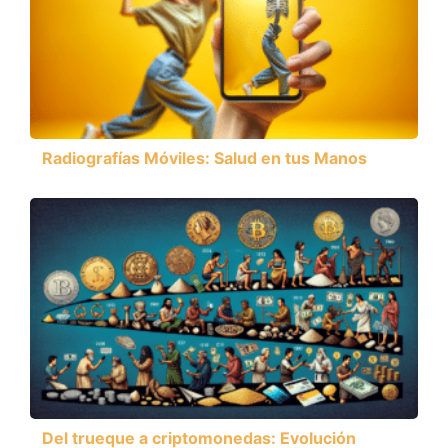
Radiografías Móviles: Salud en tus Manos
Del trueque a criptomonedas: Evolución