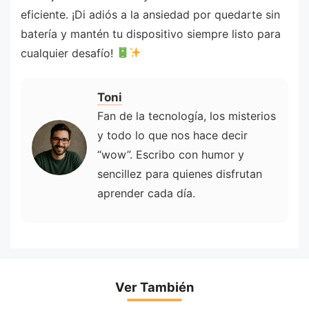
eficiente. ¡Di adiós a la ansiedad por quedarte sin
batería y mantén tu dispositivo siempre listo para
cualquier desafío!
Toni
Fan de la tecnología, los misterios
y todo lo que nos hace decir
“wow”. Escribo con humor y
sencillez para quienes disfrutan
aprender cada día.
Ver También