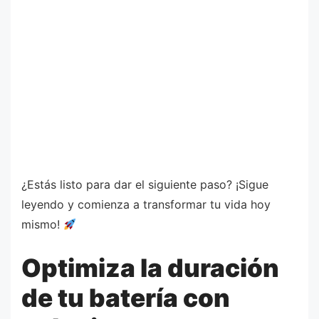
¿Estás listo para dar el siguiente paso? ¡Sigue
leyendo y comienza a transformar tu vida hoy
mismo!
Optimiza la duración
de tu batería con