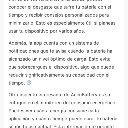
conocer el desgaste que sufre tu batería con el
tiempo y recibir consejos personalizados para
minimizarlo. Esto es especialmente útil si planeas
usar tu dispositivo por varios años.
Además, la app cuenta con un sistema de
notificaciones que te avisa cuando la batería ha
alcanzado un nivel óptimo de carga. Esto evita
que sobrecargues el dispositivo, algo que puede
reducir significativamente su capacidad con el
tiempo.
Otro aspecto interesante de AccuBattery es su
enfoque en el monitoreo del consumo energético.
Puedes ver cuánta energía consume cada
aplicación y cuánto tiempo puede durar tu batería
según tu uso actual. Esta información te permite