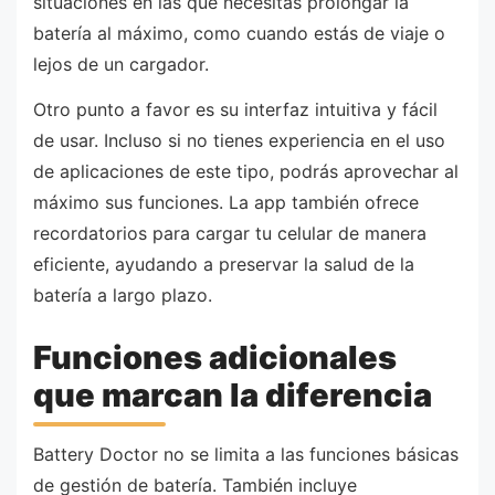
situaciones en las que necesitas prolongar la
batería al máximo, como cuando estás de viaje o
lejos de un cargador.
Otro punto a favor es su interfaz intuitiva y fácil
de usar. Incluso si no tienes experiencia en el uso
de aplicaciones de este tipo, podrás aprovechar al
máximo sus funciones. La app también ofrece
recordatorios para cargar tu celular de manera
eficiente, ayudando a preservar la salud de la
batería a largo plazo.
Funciones adicionales
que marcan la diferencia
Battery Doctor no se limita a las funciones básicas
de gestión de batería. También incluye