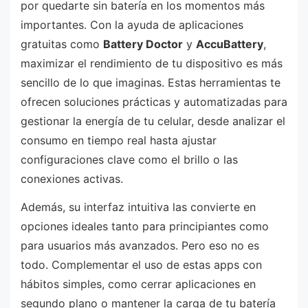
por quedarte sin batería en los momentos más
importantes. Con la ayuda de aplicaciones
gratuitas como
Battery Doctor
y
AccuBattery
,
maximizar el rendimiento de tu dispositivo es más
sencillo de lo que imaginas. Estas herramientas te
ofrecen soluciones prácticas y automatizadas para
gestionar la energía de tu celular, desde analizar el
consumo en tiempo real hasta ajustar
configuraciones clave como el brillo o las
conexiones activas.
Además, su interfaz intuitiva las convierte en
opciones ideales tanto para principiantes como
para usuarios más avanzados. Pero eso no es
todo. Complementar el uso de estas apps con
hábitos simples, como cerrar aplicaciones en
segundo plano o mantener la carga de tu batería