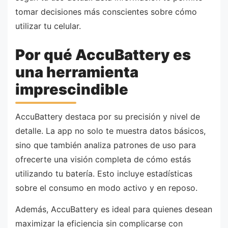
tomar decisiones más conscientes sobre cómo
utilizar tu celular.
Por qué AccuBattery es
una herramienta
imprescindible
AccuBattery destaca por su precisión y nivel de
detalle. La app no solo te muestra datos básicos,
sino que también analiza patrones de uso para
ofrecerte una visión completa de cómo estás
utilizando tu batería. Esto incluye estadísticas
sobre el consumo en modo activo y en reposo.
Además, AccuBattery es ideal para quienes desean
maximizar la eficiencia sin complicarse con