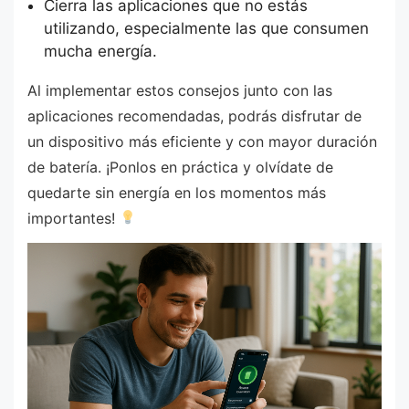
Cierra las aplicaciones que no estás
utilizando, especialmente las que consumen
mucha energía.
Al implementar estos consejos junto con las
aplicaciones recomendadas, podrás disfrutar de
un dispositivo más eficiente y con mayor duración
de batería. ¡Ponlos en práctica y olvídate de
quedarte sin energía en los momentos más
importantes!