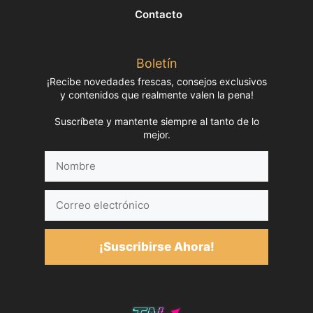
Contacto
Boletín
¡Recibe novedades frescas, consejos exclusivos
y contenidos que realmente valen la pena!
Suscríbete y mantente siempre al tanto de lo
mejor.
Nombre
Correo
electrónico
¡Suscribirse Ahora!