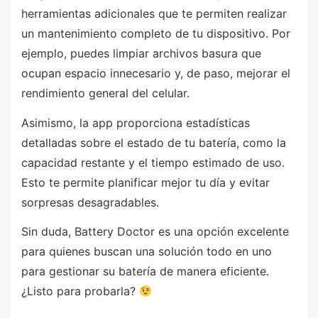
herramientas adicionales que te permiten realizar
un mantenimiento completo de tu dispositivo. Por
ejemplo, puedes limpiar archivos basura que
ocupan espacio innecesario y, de paso, mejorar el
rendimiento general del celular.
Asimismo, la app proporciona estadísticas
detalladas sobre el estado de tu batería, como la
capacidad restante y el tiempo estimado de uso.
Esto te permite planificar mejor tu día y evitar
sorpresas desagradables.
Sin duda, Battery Doctor es una opción excelente
para quienes buscan una solución todo en uno
para gestionar su batería de manera eficiente.
¿Listo para probarla?