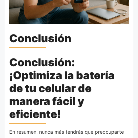
Conclusión
Conclusión:
¡Optimiza la batería
de tu celular de
manera fácil y
eficiente!
En resumen, nunca más tendrás que preocuparte