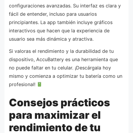
configuraciones avanzadas. Su interfaz es clara y
fácil de entender, incluso para usuarios
principiantes. La app también incluye gráficos
interactivos que hacen que la experiencia de
usuario sea más dinámica y atractiva.
Si valoras el rendimiento y la durabilidad de tu
dispositivo, AccuBattery es una herramienta que
no puede faltar en tu celular. ¡Descárgala hoy
mismo y comienza a optimizar tu batería como un
profesional!
Consejos prácticos
para maximizar el
rendimiento de tu