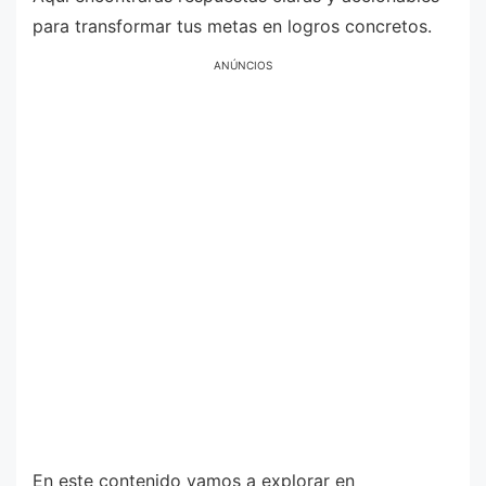
para transformar tus metas en logros concretos.
ANÚNCIOS
En este contenido vamos a explorar en