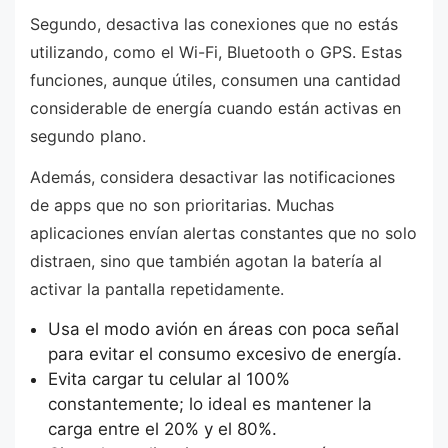
Segundo, desactiva las conexiones que no estás
utilizando, como el Wi-Fi, Bluetooth o GPS. Estas
funciones, aunque útiles, consumen una cantidad
considerable de energía cuando están activas en
segundo plano.
Además, considera desactivar las notificaciones
de apps que no son prioritarias. Muchas
aplicaciones envían alertas constantes que no solo
distraen, sino que también agotan la batería al
activar la pantalla repetidamente.
Usa el modo avión en áreas con poca señal
para evitar el consumo excesivo de energía.
Evita cargar tu celular al 100%
constantemente; lo ideal es mantener la
carga entre el 20% y el 80%.