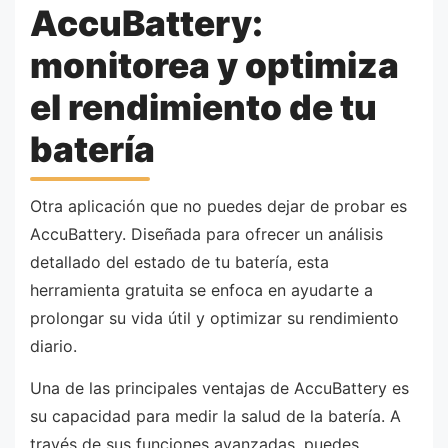
AccuBattery:
monitorea y optimiza
el rendimiento de tu
batería
Otra aplicación que no puedes dejar de probar es
AccuBattery. Diseñada para ofrecer un análisis
detallado del estado de tu batería, esta
herramienta gratuita se enfoca en ayudarte a
prolongar su vida útil y optimizar su rendimiento
diario.
Una de las principales ventajas de AccuBattery es
su capacidad para medir la salud de la batería. A
través de sus funciones avanzadas, puedes