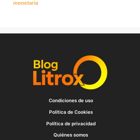
monetaria
Condiciones de uso
Política de Cookies
Política de privacidad
Quiénes somos