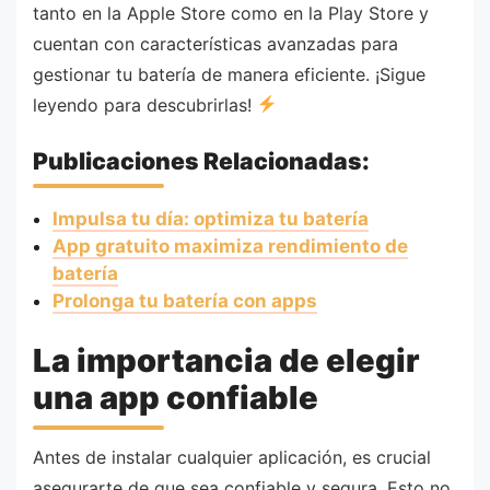
tanto en la Apple Store como en la Play Store y
cuentan con características avanzadas para
gestionar tu batería de manera eficiente. ¡Sigue
leyendo para descubrirlas!
Publicaciones Relacionadas:
Impulsa tu día: optimiza tu batería
App gratuito maximiza rendimiento de
batería
Prolonga tu batería con apps
La importancia de elegir
una app confiable
Antes de instalar cualquier aplicación, es crucial
asegurarte de que sea confiable y segura. Esto no