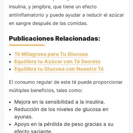
insulina, y jengibre, que tiene un efecto
antiinflamatorio y puede ayudar a reducir el azúcar
en sangre después de las comidas.
Publicaciones Relacionadas:
Té Milagroso para Tu Glucosa
Equilibra tu Azúcar con Té Secreto
Equilibra tu Glucosa con Nuestro Té
El consumo regular de este té puede proporcionar
múltiples beneficios, tales como:
Mejora en la sensibilidad a la insulina.
Reducción de los niveles de glucosa en
ayunas.
Apoyo en la pérdida de peso gracias a su
efecto saciante.