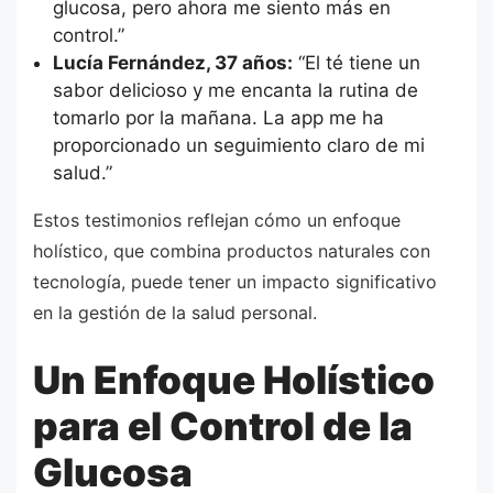
glucosa, pero ahora me siento más en
control.”
Lucía Fernández, 37 años:
“El té tiene un
sabor delicioso y me encanta la rutina de
tomarlo por la mañana. La app me ha
proporcionado un seguimiento claro de mi
salud.”
Estos testimonios reflejan cómo un enfoque
holístico, que combina productos naturales con
tecnología, puede tener un impacto significativo
en la gestión de la salud personal.
Un Enfoque Holístico
para el Control de la
Glucosa