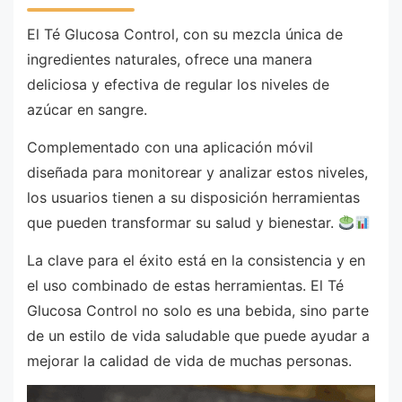
El Té Glucosa Control, con su mezcla única de
ingredientes naturales, ofrece una manera
deliciosa y efectiva de regular los niveles de
azúcar en sangre.
Complementado con una aplicación móvil
diseñada para monitorear y analizar estos niveles,
los usuarios tienen a su disposición herramientas
que pueden transformar su salud y bienestar.
La clave para el éxito está en la consistencia y en
el uso combinado de estas herramientas. El Té
Glucosa Control no solo es una bebida, sino parte
de un estilo de vida saludable que puede ayudar a
mejorar la calidad de vida de muchas personas.