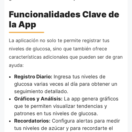
Funcionalidades Clave de
la App
La aplicación no solo te permite registrar tus
niveles de glucosa, sino que también ofrece
características adicionales que pueden ser de gran
ayuda:
Registro Diario:
Ingresa tus niveles de
glucosa varias veces al día para obtener un
seguimiento detallado.
Gráficos y Análisis:
La app genera gráficos
que te permiten visualizar tendencias y
patrones en tus niveles de glucosa.
Recordatorios:
Configura alertas para medir
tus niveles de azúcar y para recordarte el