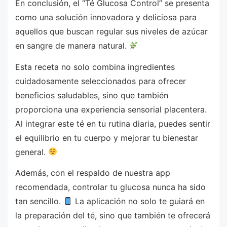
En conclusión, el “Té Glucosa Control” se presenta
como una solución innovadora y deliciosa para
aquellos que buscan regular sus niveles de azúcar
en sangre de manera natural.
Esta receta no solo combina ingredientes
cuidadosamente seleccionados para ofrecer
beneficios saludables, sino que también
proporciona una experiencia sensorial placentera.
Al integrar este té en tu rutina diaria, puedes sentir
el equilibrio en tu cuerpo y mejorar tu bienestar
general.
Además, con el respaldo de nuestra app
recomendada, controlar tu glucosa nunca ha sido
tan sencillo.
La aplicación no solo te guiará en
la preparación del té, sino que también te ofrecerá