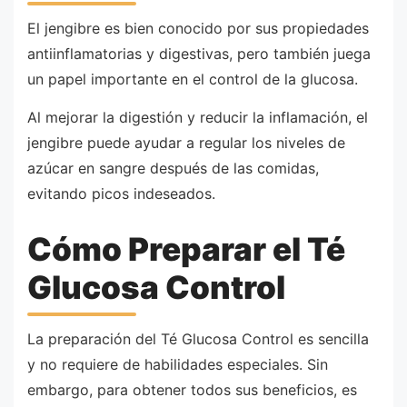
El jengibre es bien conocido por sus propiedades
antiinflamatorias y digestivas, pero también juega
un papel importante en el control de la glucosa.
Al mejorar la digestión y reducir la inflamación, el
jengibre puede ayudar a regular los niveles de
azúcar en sangre después de las comidas,
evitando picos indeseados.
Cómo Preparar el Té
Glucosa Control
La preparación del Té Glucosa Control es sencilla
y no requiere de habilidades especiales. Sin
embargo, para obtener todos sus beneficios, es