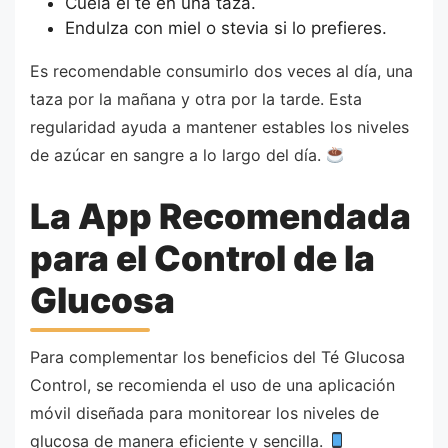
Cuela el té en una taza.
Endulza con miel o stevia si lo prefieres.
Es recomendable consumirlo dos veces al día, una
taza por la mañana y otra por la tarde. Esta
regularidad ayuda a mantener estables los niveles
de azúcar en sangre a lo largo del día.
La App Recomendada
para el Control de la
Glucosa
Para complementar los beneficios del Té Glucosa
Control, se recomienda el uso de una aplicación
móvil diseñada para monitorear los niveles de
glucosa de manera eficiente y sencilla.