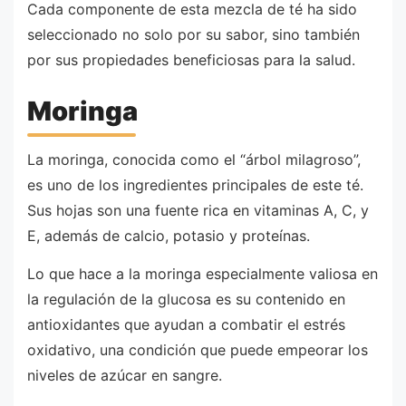
Cada componente de esta mezcla de té ha sido
seleccionado no solo por su sabor, sino también
por sus propiedades beneficiosas para la salud.
Moringa
La moringa, conocida como el “árbol milagroso”,
es uno de los ingredientes principales de este té.
Sus hojas son una fuente rica en vitaminas A, C, y
E, además de calcio, potasio y proteínas.
Lo que hace a la moringa especialmente valiosa en
la regulación de la glucosa es su contenido en
antioxidantes que ayudan a combatir el estrés
oxidativo, una condición que puede empeorar los
niveles de azúcar en sangre.