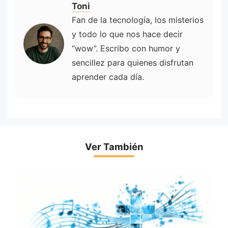
Toni
Fan de la tecnología, los misterios
y todo lo que nos hace decir
“wow”. Escribo con humor y
sencillez para quienes disfrutan
aprender cada día.
Ver También