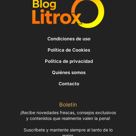
Condiciones de uso
Política de Cookies
Política de privacidad
Quiénes somos
Contacto
Boletín
¡Recibe novedades frescas, consejos exclusivos
y contenidos que realmente valen la pena!
Suscríbete y mantente siempre al tanto de lo
mejor.