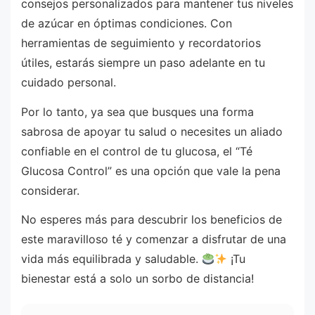
consejos personalizados para mantener tus niveles
de azúcar en óptimas condiciones. Con
herramientas de seguimiento y recordatorios
útiles, estarás siempre un paso adelante en tu
cuidado personal.
Por lo tanto, ya sea que busques una forma
sabrosa de apoyar tu salud o necesites un aliado
confiable en el control de tu glucosa, el “Té
Glucosa Control” es una opción que vale la pena
considerar.
No esperes más para descubrir los beneficios de
este maravilloso té y comenzar a disfrutar de una
vida más equilibrada y saludable.
¡Tu
bienestar está a solo un sorbo de distancia!