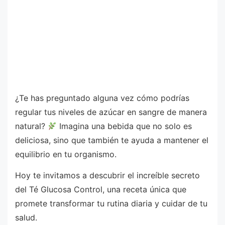
¿Te has preguntado alguna vez cómo podrías
regular tus niveles de azúcar en sangre de manera
natural?
Imagina una bebida que no solo es
deliciosa, sino que también te ayuda a mantener el
equilibrio en tu organismo.
Hoy te invitamos a descubrir el increíble secreto
del Té Glucosa Control, una receta única que
promete transformar tu rutina diaria y cuidar de tu
salud.