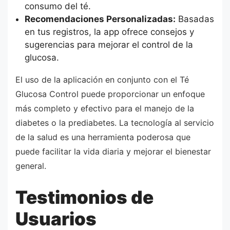
consumo del té.
Recomendaciones Personalizadas:
Basadas
en tus registros, la app ofrece consejos y
sugerencias para mejorar el control de la
glucosa.
El uso de la aplicación en conjunto con el Té
Glucosa Control puede proporcionar un enfoque
más completo y efectivo para el manejo de la
diabetes o la prediabetes. La tecnología al servicio
de la salud es una herramienta poderosa que
puede facilitar la vida diaria y mejorar el bienestar
general.
Testimonios de
Usuarios