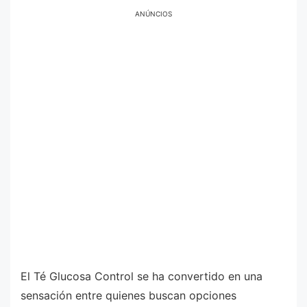
ANÚNCIOS
El Té Glucosa Control se ha convertido en una
sensación entre quienes buscan opciones