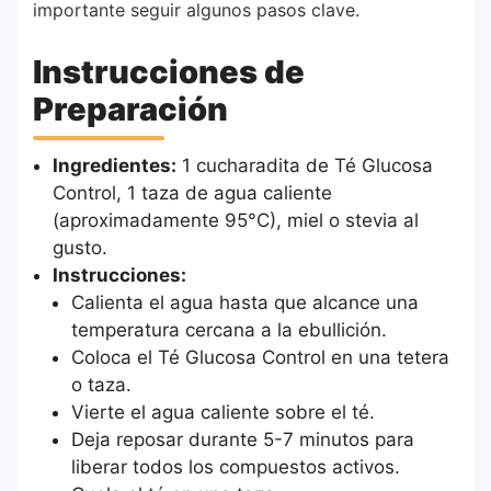
importante seguir algunos pasos clave.
Instrucciones de
Preparación
Ingredientes:
1 cucharadita de Té Glucosa
Control, 1 taza de agua caliente
(aproximadamente 95°C), miel o stevia al
gusto.
Instrucciones:
Calienta el agua hasta que alcance una
temperatura cercana a la ebullición.
Coloca el Té Glucosa Control en una tetera
o taza.
Vierte el agua caliente sobre el té.
Deja reposar durante 5-7 minutos para
liberar todos los compuestos activos.