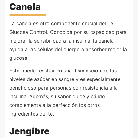
Canela
La canela es otro componente crucial del Té
Glucosa Control. Conocida por su capacidad para
mejorar la sensibilidad a la insulina, la canela
ayuda a las células del cuerpo a absorber mejor la
glucosa.
Esto puede resultar en una disminución de los
niveles de azúcar en sangre y es especialmente
beneficioso para personas con resistencia a la
insulina. Además, su sabor dulce y cálido
complementa a la perfección los otros
ingredientes del té.
Jengibre