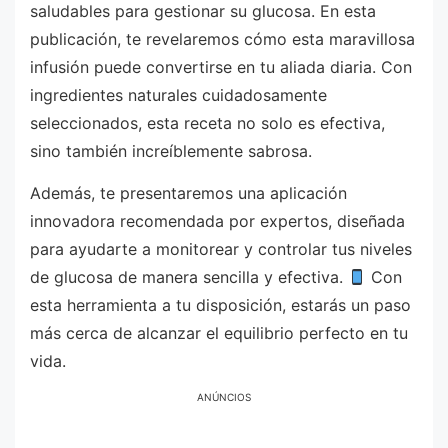
saludables para gestionar su glucosa. En esta
publicación, te revelaremos cómo esta maravillosa
infusión puede convertirse en tu aliada diaria. Con
ingredientes naturales cuidadosamente
seleccionados, esta receta no solo es efectiva,
sino también increíblemente sabrosa.
Además, te presentaremos una aplicación
innovadora recomendada por expertos, diseñada
para ayudarte a monitorear y controlar tus niveles
de glucosa de manera sencilla y efectiva.
Con
esta herramienta a tu disposición, estarás un paso
más cerca de alcanzar el equilibrio perfecto en tu
vida.
ANÚNCIOS