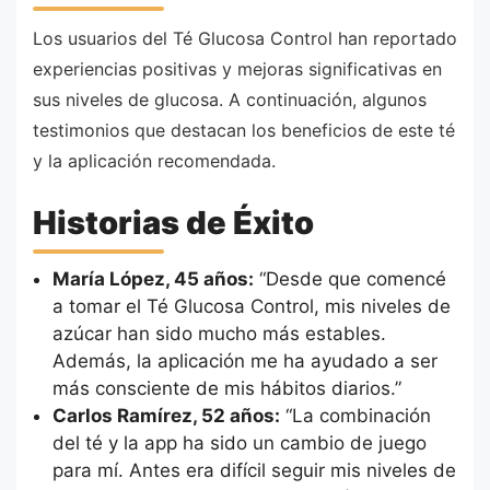
Los usuarios del Té Glucosa Control han reportado
experiencias positivas y mejoras significativas en
sus niveles de glucosa. A continuación, algunos
testimonios que destacan los beneficios de este té
y la aplicación recomendada.
Historias de Éxito
María López, 45 años:
“Desde que comencé
a tomar el Té Glucosa Control, mis niveles de
azúcar han sido mucho más estables.
Además, la aplicación me ha ayudado a ser
más consciente de mis hábitos diarios.”
Carlos Ramírez, 52 años:
“La combinación
del té y la app ha sido un cambio de juego
para mí. Antes era difícil seguir mis niveles de