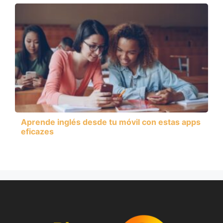
Aprende inglés desde tu móvil con estas apps
eficazes