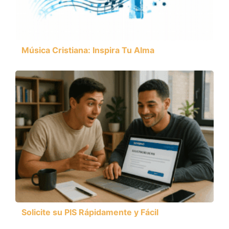
Música Cristiana: Inspira Tu Alma
Solicite su PIS Rápidamente y Fácil