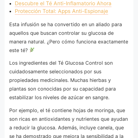
Descubre el Té Anti-Inflamatorio Ahora
Protección Total: Apps Anti-Espionaje
Esta infusión se ha convertido en un aliado para
aquellos que buscan controlar su glucosa de
manera natural. ¿Pero cómo funciona exactamente
este té?
Los ingredientes del Té Glucosa Control son
cuidadosamente seleccionados por sus
propiedades medicinales. Muchas hierbas y
plantas son conocidas por su capacidad para
estabilizar los niveles de azúcar en sangre.
Por ejemplo, el té contiene hojas de moringa, que
son ricas en antioxidantes y nutrientes que ayudan
a reducir la glucosa. Además, incluye canela, que
se ha demostrado que mejora la sensibilidad a la