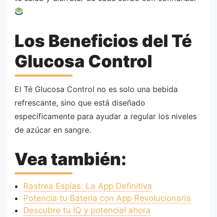
Los Beneficios del Té
Glucosa Control
El Té Glucosa Control no es solo una bebida
refrescante, sino que está diseñado
específicamente para ayudar a regular los niveles
de azúcar en sangre.
Vea también:
Rastrea Espías: La App Definitiva
Potencia tu Batería con App Revolucionaria
Descubre tu IQ y potencial ahora