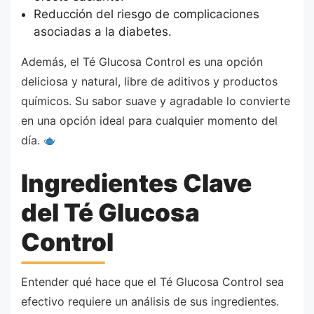
Reducción del riesgo de complicaciones
asociadas a la diabetes.
Además, el Té Glucosa Control es una opción
deliciosa y natural, libre de aditivos y productos
químicos. Su sabor suave y agradable lo convierte
en una opción ideal para cualquier momento del
día.
Ingredientes Clave
del Té Glucosa
Control
Entender qué hace que el Té Glucosa Control sea
efectivo requiere un análisis de sus ingredientes.