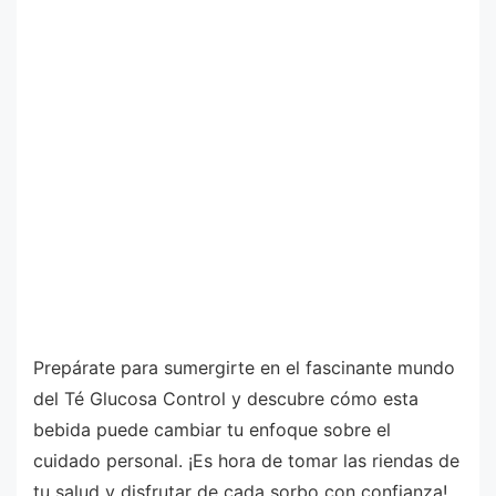
Prepárate para sumergirte en el fascinante mundo
del Té Glucosa Control y descubre cómo esta
bebida puede cambiar tu enfoque sobre el
cuidado personal. ¡Es hora de tomar las riendas de
tu salud y disfrutar de cada sorbo con confianza!