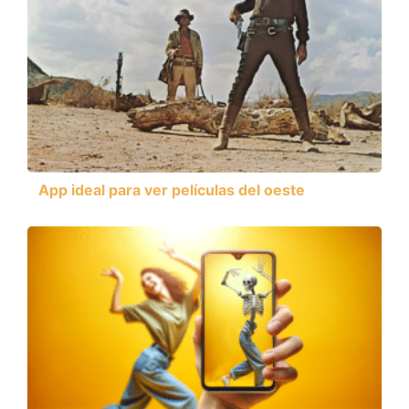
App ideal para ver películas del oeste