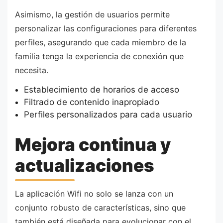
Asimismo, la gestión de usuarios permite
personalizar las configuraciones para diferentes
perfiles, asegurando que cada miembro de la
familia tenga la experiencia de conexión que
necesita.
Establecimiento de horarios de acceso
Filtrado de contenido inapropiado
Perfiles personalizados para cada usuario
Mejora continua y
actualizaciones
La aplicación Wifi no solo se lanza con un
conjunto robusto de características, sino que
también está diseñada para evolucionar con el