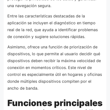
una navegación segura.
Entre las características destacadas de la
aplicación se incluyen el diagnóstico en tiempo
real de la red, que ayuda a identificar problemas
de conexión y sugiere soluciones rápidas.
Asimismo, ofrece una función de priorización de
dispositivos, lo que permite al usuario decidir qué
dispositivos deben recibir la máxima velocidad de
conexión en momentos críticos. Este nivel de
control es especialmente útil en hogares y oficinas
donde múltiples dispositivos compiten por el
ancho de banda.
Funciones principales