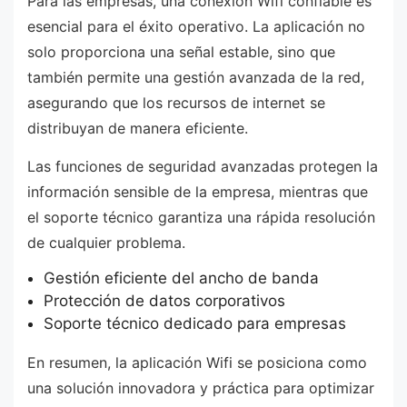
Para las empresas, una conexión Wifi confiable es
esencial para el éxito operativo. La aplicación no
solo proporciona una señal estable, sino que
también permite una gestión avanzada de la red,
asegurando que los recursos de internet se
distribuyan de manera eficiente.
Las funciones de seguridad avanzadas protegen la
información sensible de la empresa, mientras que
el soporte técnico garantiza una rápida resolución
de cualquier problema.
Gestión eficiente del ancho de banda
Protección de datos corporativos
Soporte técnico dedicado para empresas
En resumen, la aplicación Wifi se posiciona como
una solución innovadora y práctica para optimizar