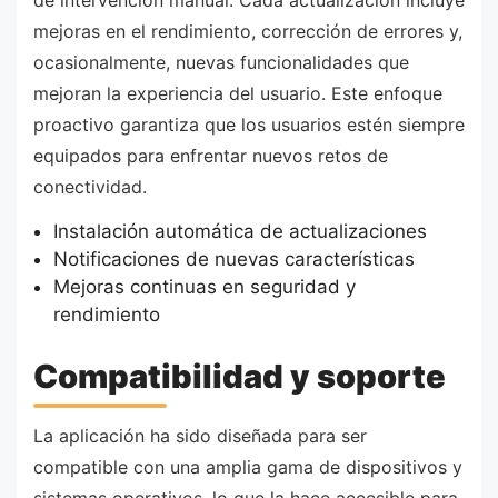
de intervención manual. Cada actualización incluye
mejoras en el rendimiento, corrección de errores y,
ocasionalmente, nuevas funcionalidades que
mejoran la experiencia del usuario. Este enfoque
proactivo garantiza que los usuarios estén siempre
equipados para enfrentar nuevos retos de
conectividad.
Instalación automática de actualizaciones
Notificaciones de nuevas características
Mejoras continuas en seguridad y
rendimiento
Compatibilidad y soporte
La aplicación ha sido diseñada para ser
compatible con una amplia gama de dispositivos y