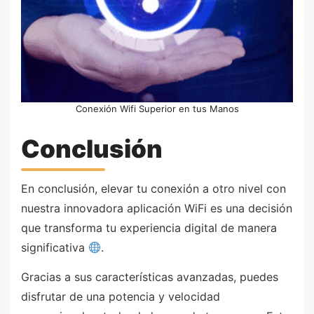
Conexión Wifi Superior en tus Manos
Conclusión
En conclusión, elevar tu conexión a otro nivel con
nuestra innovadora aplicación WiFi es una decisión
que transforma tu experiencia digital de manera
significativa
.
Gracias a sus características avanzadas, puedes
disfrutar de una potencia y velocidad