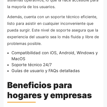
sistemas operativos, lo que la hace accesible para
la mayoría de los usuarios.
Además, cuenta con un soporte técnico eficiente,
listo para asistir en cualquier inconveniente que
pueda surgir. Este nivel de soporte asegura que la
experiencia del usuario sea lo más fluida y libre de
problemas posible.
Compatibilidad con iOS, Android, Windows y
MacOS
Soporte técnico 24/7
Guías de usuario y FAQs detalladas
Beneficios para
hogares y empresas