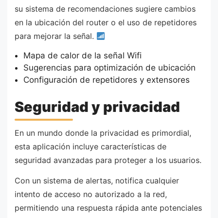
su sistema de recomendaciones sugiere cambios
en la ubicación del router o el uso de repetidores
para mejorar la señal.
Mapa de calor de la señal Wifi
Sugerencias para optimización de ubicación
Configuración de repetidores y extensores
Seguridad y privacidad
En un mundo donde la privacidad es primordial,
esta aplicación incluye características de
seguridad avanzadas para proteger a los usuarios.
Con un sistema de alertas, notifica cualquier
intento de acceso no autorizado a la red,
permitiendo una respuesta rápida ante potenciales