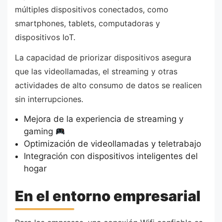
múltiples dispositivos conectados, como
smartphones, tablets, computadoras y
dispositivos IoT.
La capacidad de priorizar dispositivos asegura
que las videollamadas, el streaming y otras
actividades de alto consumo de datos se realicen
sin interrupciones.
Mejora de la experiencia de streaming y
gaming
Optimización de videollamadas y teletrabajo
Integración con dispositivos inteligentes del
hogar
En el entorno empresarial