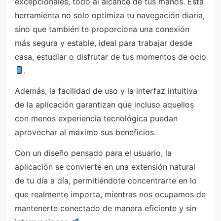
excepcionales, todo al alcance de tus manos. Esta
herramienta no solo optimiza tu navegación diaria,
sino que también te proporciona una conexión
más segura y estable, ideal para trabajar desde
casa, estudiar o disfrutar de tus momentos de ocio
.
Además, la facilidad de uso y la interfaz intuitiva
de la aplicación garantizan que incluso aquellos
con menos experiencia tecnológica puedan
aprovechar al máximo sus beneficios.
Con un diseño pensado para el usuario, la
aplicación se convierte en una extensión natural
de tu día a día, permitiéndote concentrarte en lo
que realmente importa, mientras nos ocupamos de
mantenerte conectado de manera eficiente y sin