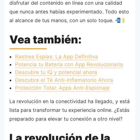
disfrutar del contenido en línea con una calidad
que nunca antes habías experimentado. Todo esto
al alcance de tus manos, con un solo toque.
Vea también:
Rastrea Espías: La App Definitiva
Potencia tu Batería con App Revolucionaria
Descubre tu IQ y potencial ahora
Descubre el Té Anti-Inflamatorio Ahora
Protección Total: Apps Anti-Espionaje
La revolución en la conectividad ha llegado, y está
lista para transformar tu experiencia online. ¿Estás
preparado para elevar tu conexión a otro nivel?
La revolución de la