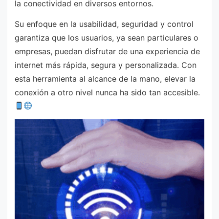
la conectividad en diversos entornos.
Su enfoque en la usabilidad, seguridad y control
garantiza que los usuarios, ya sean particulares o
empresas, puedan disfrutar de una experiencia de
internet más rápida, segura y personalizada. Con
esta herramienta al alcance de la mano, elevar la
conexión a otro nivel nunca ha sido tan accesible.