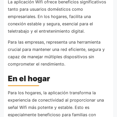
La aplicación Wifi ofrece beneficios significativos
tanto para usuarios domésticos como
empresariales. En los hogares, facilita una
conexión estable y segura, esencial para el
teletrabajo y el entretenimiento digital.
Para las empresas, representa una herramienta
crucial para mantener una red eficiente, segura y
capaz de manejar múltiples dispositivos sin
comprometer el rendimiento.
En el hogar
Para los hogares, la aplicación transforma la
experiencia de conectividad al proporcionar una
señal Wifi más potente y estable. Esto es
especialmente beneficioso para familias con