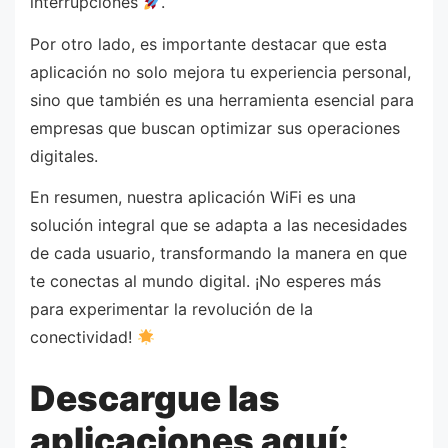
interrupciones
.
Por otro lado, es importante destacar que esta
aplicación no solo mejora tu experiencia personal,
sino que también es una herramienta esencial para
empresas que buscan optimizar sus operaciones
digitales.
En resumen, nuestra aplicación WiFi es una
solución integral que se adapta a las necesidades
de cada usuario, transformando la manera en que
te conectas al mundo digital. ¡No esperes más
para experimentar la revolución de la
conectividad!
Descargue las
aplicaciones aquí: