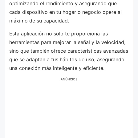
optimizando el rendimiento y asegurando que
cada dispositivo en tu hogar o negocio opere al
máximo de su capacidad.
Esta aplicación no solo te proporciona las
herramientas para mejorar la señal y la velocidad,
sino que también ofrece características avanzadas
que se adaptan a tus hábitos de uso, asegurando
una conexión más inteligente y eficiente.
ANÚNCIOS