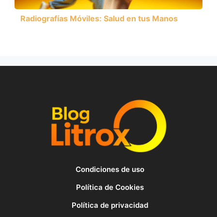
Radiografías Móviles: Salud en tus Manos
Condiciones de uso
Política de Cookies
Política de privacidad