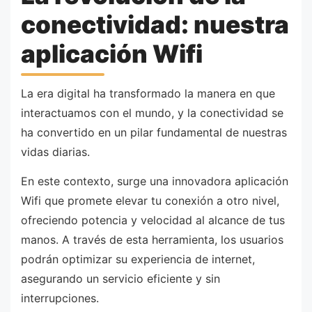
conectividad: nuestra
aplicación Wifi
La era digital ha transformado la manera en que
interactuamos con el mundo, y la conectividad se
ha convertido en un pilar fundamental de nuestras
vidas diarias.
En este contexto, surge una innovadora aplicación
Wifi que promete elevar tu conexión a otro nivel,
ofreciendo potencia y velocidad al alcance de tus
manos. A través de esta herramienta, los usuarios
podrán optimizar su experiencia de internet,
asegurando un servicio eficiente y sin
interrupciones.