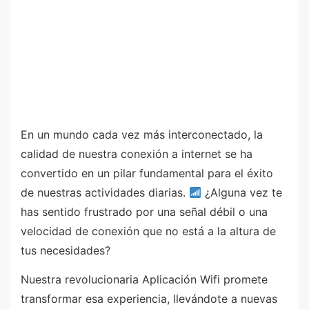
En un mundo cada vez más interconectado, la
calidad de nuestra conexión a internet se ha
convertido en un pilar fundamental para el éxito
de nuestras actividades diarias.
¿Alguna vez te
has sentido frustrado por una señal débil o una
velocidad de conexión que no está a la altura de
tus necesidades?
Nuestra revolucionaria Aplicación Wifi promete
transformar esa experiencia, llevándote a nuevas