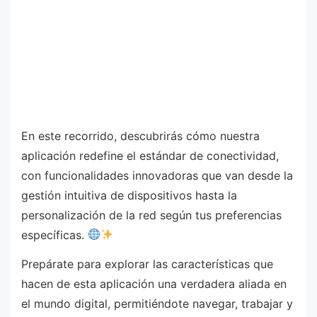
En este recorrido, descubrirás cómo nuestra
aplicación redefine el estándar de conectividad,
con funcionalidades innovadoras que van desde la
gestión intuitiva de dispositivos hasta la
personalización de la red según tus preferencias
específicas.
Prepárate para explorar las características que
hacen de esta aplicación una verdadera aliada en
el mundo digital, permitiéndote navegar, trabajar y