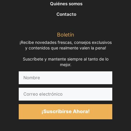
Quiénes somos
Contacto
Boletín
¡Recibe novedades frescas, consejos exclusivos
y contenidos que realmente valen la pena!
Suscríbete y mantente siempre al tanto de lo
mejor.
Nombre
Correo
electrónico
¡Suscribirse Ahora!