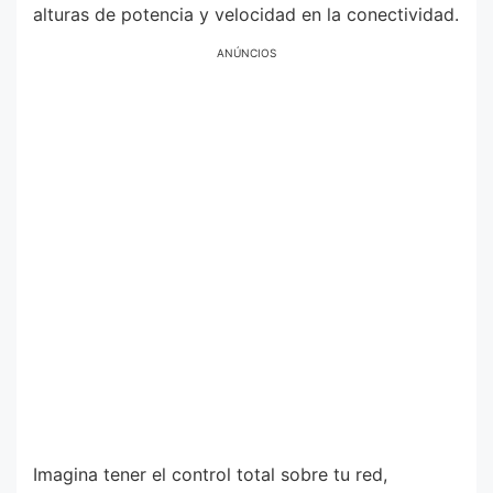
alturas de potencia y velocidad en la conectividad.
ANÚNCIOS
Imagina tener el control total sobre tu red,