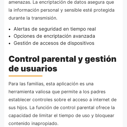
amenazas. La encriptación de datos asegura que
la información personal y sensible esté protegida
durante la transmisión.
Alertas de seguridad en tiempo real
Opciones de encriptación avanzada
Gestión de accesos de dispositivos
Control parental y gestión
de usuarios
Para las familias, esta aplicación es una
herramienta valiosa que permite a los padres
establecer controles sobre el acceso a internet de
sus hijos. La función de control parental ofrece la
capacidad de limitar el tiempo de uso y bloquear
contenido inapropiado.