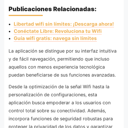
Publicaciones Relacionadas:
Libertad wifi sin límites: ¡Descarga ahora!
Conéctate Libre: Revoluciona tu Wifi
Guía wifi gratis: navega sin límites
La aplicación se distingue por su interfaz intuitiva
y de fácil navegación, permitiendo que incluso
aquellos con menos experiencia tecnológica
puedan beneficiarse de sus funciones avanzadas.
Desde la optimización de la señal Wifi hasta la
personalización de configuraciones, esta
aplicación busca empoderar a los usuarios con
control total sobre su conectividad. Además,
incorpora funciones de seguridad robustas para
proteger la privacidad de los datos y garantizar