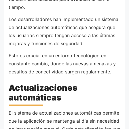
tiempo.
Los desarrolladores han implementado un sistema
de actualizaciones automáticas que asegura que
los usuarios siempre tengan acceso a las últimas
mejoras y funciones de seguridad.
Esto es crucial en un entorno tecnológico en
constante cambio, donde las nuevas amenazas y
desafíos de conectividad surgen regularmente.
Actualizaciones
automáticas
El sistema de actualizaciones automáticas permite
que la aplicación se mantenga al día sin necesidad