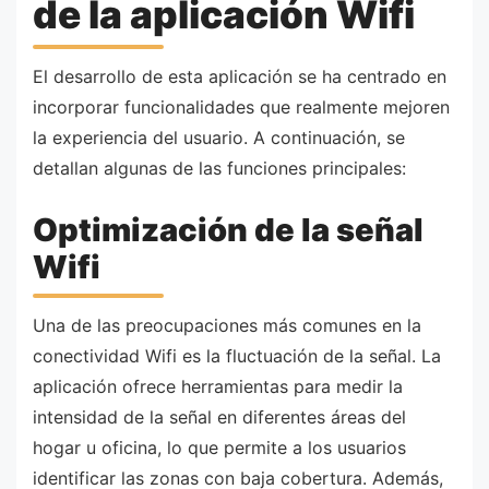
de la aplicación Wifi
El desarrollo de esta aplicación se ha centrado en
incorporar funcionalidades que realmente mejoren
la experiencia del usuario. A continuación, se
detallan algunas de las funciones principales:
Optimización de la señal
Wifi
Una de las preocupaciones más comunes en la
conectividad Wifi es la fluctuación de la señal. La
aplicación ofrece herramientas para medir la
intensidad de la señal en diferentes áreas del
hogar u oficina, lo que permite a los usuarios
identificar las zonas con baja cobertura. Además,