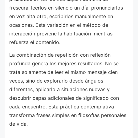
frescura: leerlos en silencio un día, pronunciarlos
en voz alta otro, escribirlos manualmente en
ocasiones. Esta variación en el método de
interacción previene la habituación mientras
refuerza el contenido.
La combinación de repetición con reflexión
profunda genera los mejores resultados. No se
trata solamente de leer el mismo mensaje cien
veces, sino de explorarlo desde ángulos
diferentes, aplicarlo a situaciones nuevas y
descubrir capas adicionales de significado con
cada encuentro. Esta práctica contemplativa
transforma frases simples en filosofías personales
de vida.