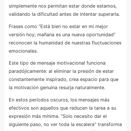
simplemente nos permitan estar donde estamos,
validando la dificultad antes de intentar superarla.
Frases como “Está bien no estar en mi mejor
versión hoy; mañana es una nueva oportunidad”
reconocen la humanidad de nuestras fluctuaciones
emocionales.
Este tipo de mensaje motivacional funciona
paradójicamente: al eliminar la presión de estar
constantemente inspirado, crea espacio para que
la motivación genuina resurja naturalmente.
En estos períodos oscuros, los mensajes más
efectivos son aquellos que reducen la tarea a su
expresión más mínima. “Solo necesito dar el
siguiente paso, no ver toda la escalera” transforma