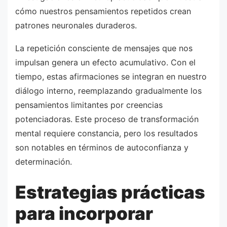
cómo nuestros pensamientos repetidos crean
patrones neuronales duraderos.
La repetición consciente de mensajes que nos
impulsan genera un efecto acumulativo. Con el
tiempo, estas afirmaciones se integran en nuestro
diálogo interno, reemplazando gradualmente los
pensamientos limitantes por creencias
potenciadoras. Este proceso de transformación
mental requiere constancia, pero los resultados
son notables en términos de autoconfianza y
determinación.
Estrategias prácticas
para incorporar