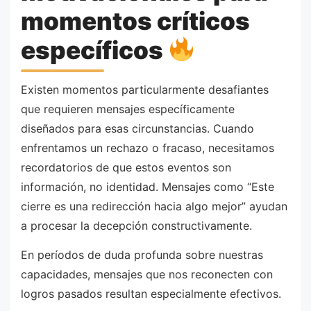
momentos críticos
específicos
Existen momentos particularmente desafiantes
que requieren mensajes específicamente
diseñados para esas circunstancias. Cuando
enfrentamos un rechazo o fracaso, necesitamos
recordatorios de que estos eventos son
información, no identidad. Mensajes como “Este
cierre es una redirección hacia algo mejor” ayudan
a procesar la decepción constructivamente.
En períodos de duda profunda sobre nuestras
capacidades, mensajes que nos reconecten con
logros pasados resultan especialmente efectivos.