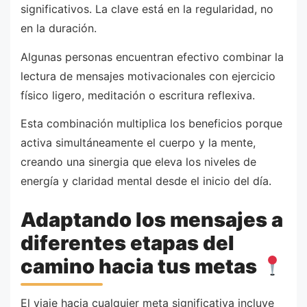
significativos. La clave está en la regularidad, no
en la duración.
Algunas personas encuentran efectivo combinar la
lectura de mensajes motivacionales con ejercicio
físico ligero, meditación o escritura reflexiva.
Esta combinación multiplica los beneficios porque
activa simultáneamente el cuerpo y la mente,
creando una sinergia que eleva los niveles de
energía y claridad mental desde el inicio del día.
Adaptando los mensajes a
diferentes etapas del
camino hacia tus metas
El viaje hacia cualquier meta significativa incluye