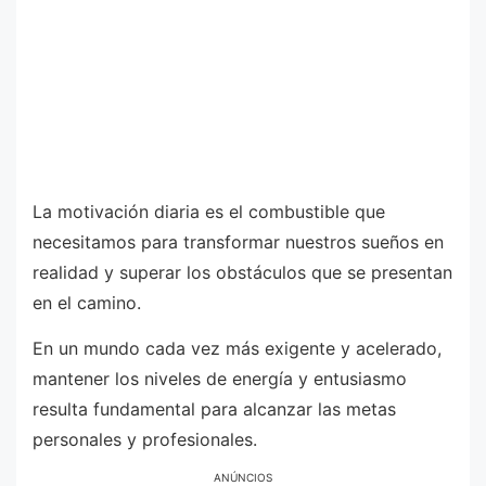
La motivación diaria es el combustible que
necesitamos para transformar nuestros sueños en
realidad y superar los obstáculos que se presentan
en el camino.
En un mundo cada vez más exigente y acelerado,
mantener los niveles de energía y entusiasmo
resulta fundamental para alcanzar las metas
personales y profesionales.
ANÚNCIOS