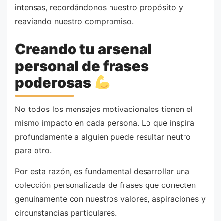
intensas, recordándonos nuestro propósito y
reaviando nuestro compromiso.
Creando tu arsenal
personal de frases
poderosas
No todos los mensajes motivacionales tienen el
mismo impacto en cada persona. Lo que inspira
profundamente a alguien puede resultar neutro
para otro.
Por esta razón, es fundamental desarrollar una
colección personalizada de frases que conecten
genuinamente con nuestros valores, aspiraciones y
circunstancias particulares.