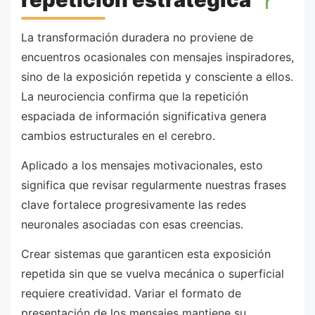
La transformación duradera no proviene de
encuentros ocasionales con mensajes inspiradores,
sino de la exposición repetida y consciente a ellos.
La neurociencia confirma que la repetición
espaciada de información significativa genera
cambios estructurales en el cerebro.
Aplicado a los mensajes motivacionales, esto
significa que revisar regularmente nuestras frases
clave fortalece progresivamente las redes
neuronales asociadas con esas creencias.
Crear sistemas que garanticen esta exposición
repetida sin que se vuelva mecánica o superficial
requiere creatividad. Variar el formato de
presentación de los mensajes mantiene su