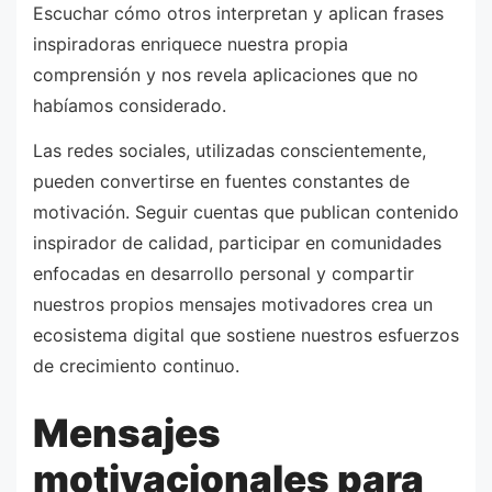
Escuchar cómo otros interpretan y aplican frases
inspiradoras enriquece nuestra propia
comprensión y nos revela aplicaciones que no
habíamos considerado.
Las redes sociales, utilizadas conscientemente,
pueden convertirse en fuentes constantes de
motivación. Seguir cuentas que publican contenido
inspirador de calidad, participar en comunidades
enfocadas en desarrollo personal y compartir
nuestros propios mensajes motivadores crea un
ecosistema digital que sostiene nuestros esfuerzos
de crecimiento continuo.
Mensajes
motivacionales para