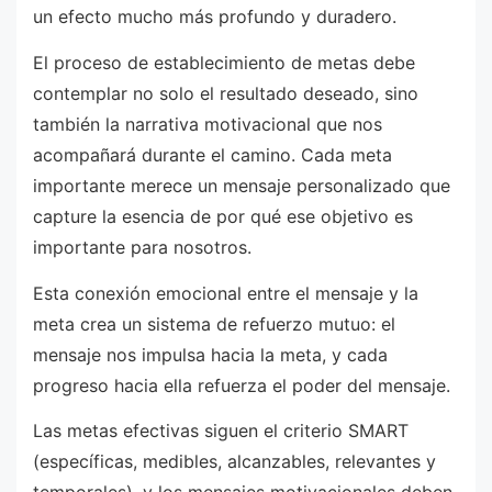
un efecto mucho más profundo y duradero.
El proceso de establecimiento de metas debe
contemplar no solo el resultado deseado, sino
también la narrativa motivacional que nos
acompañará durante el camino. Cada meta
importante merece un mensaje personalizado que
capture la esencia de por qué ese objetivo es
importante para nosotros.
Esta conexión emocional entre el mensaje y la
meta crea un sistema de refuerzo mutuo: el
mensaje nos impulsa hacia la meta, y cada
progreso hacia ella refuerza el poder del mensaje.
Las metas efectivas siguen el criterio SMART
(específicas, medibles, alcanzables, relevantes y