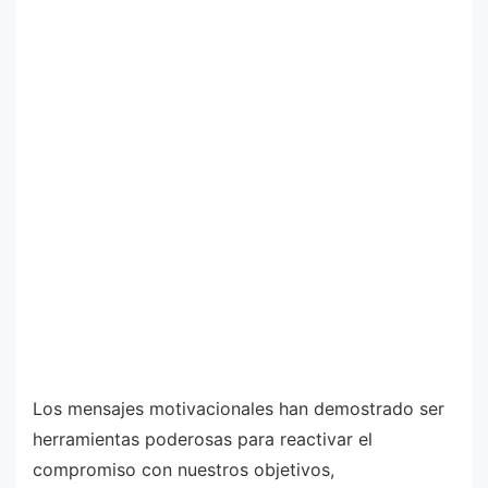
Los mensajes motivacionales han demostrado ser
herramientas poderosas para reactivar el
compromiso con nuestros objetivos,