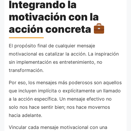
Integrando la
motivación con la
acción concreta
El propósito final de cualquier mensaje
motivacional es catalizar la acción. La inspiración
sin implementación es entretenimiento, no
transformación.
Por eso, los mensajes más poderosos son aquellos
que incluyen implícita o explícitamente un llamado
a la acción específica. Un mensaje efectivo no
solo nos hace sentir bien; nos hace movernos
hacia adelante.
Vincular cada mensaje motivacional con una