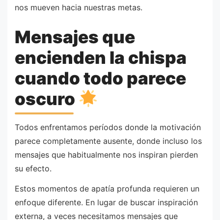
nos mueven hacia nuestras metas.
Mensajes que
encienden la chispa
cuando todo parece
oscuro
Todos enfrentamos períodos donde la motivación
parece completamente ausente, donde incluso los
mensajes que habitualmente nos inspiran pierden
su efecto.
Estos momentos de apatía profunda requieren un
enfoque diferente. En lugar de buscar inspiración
externa, a veces necesitamos mensajes que