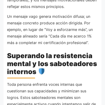
temporales), y los mensajes motivacionales deben
reflejar estos mismos principios.
Un mensaje vago genera motivación difusa; un
mensaje concreto produce acción dirigida. Por
ejemplo, en lugar de “Voy a esforzarme más”, un
mensaje alineado sería “Cada día me acerco 1%
más a completar mi certificación profesional”.
Superando la resistencia
mental y los saboteadores
internos
Toda persona enfrenta voces internas que
cuestionan sus capacidades y minimizan sus
logros. Estos saboteadores mentales son
especialmente activos cuando intentamos salir de