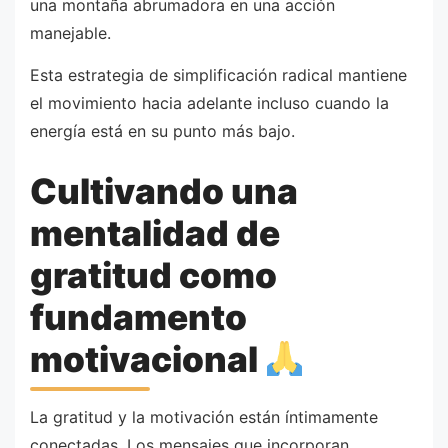
una montaña abrumadora en una acción
manejable.
Esta estrategia de simplificación radical mantiene
el movimiento hacia adelante incluso cuando la
energía está en su punto más bajo.
Cultivando una
mentalidad de
gratitud como
fundamento
motivacional
La gratitud y la motivación están íntimamente
conectadas. Los mensajes que incorporan