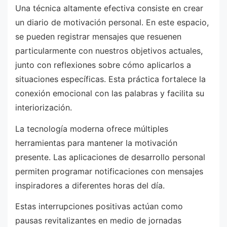
Una técnica altamente efectiva consiste en crear
un diario de motivación personal. En este espacio,
se pueden registrar mensajes que resuenen
particularmente con nuestros objetivos actuales,
junto con reflexiones sobre cómo aplicarlos a
situaciones específicas. Esta práctica fortalece la
conexión emocional con las palabras y facilita su
interiorización.
La tecnología moderna ofrece múltiples
herramientas para mantener la motivación
presente. Las aplicaciones de desarrollo personal
permiten programar notificaciones con mensajes
inspiradores a diferentes horas del día.
Estas interrupciones positivas actúan como
pausas revitalizantes en medio de jornadas