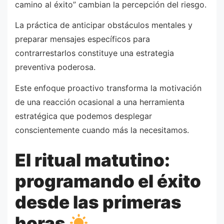
camino al éxito” cambian la percepción del riesgo.
La práctica de anticipar obstáculos mentales y
preparar mensajes específicos para
contrarrestarlos constituye una estrategia
preventiva poderosa.
Este enfoque proactivo transforma la motivación
de una reacción ocasional a una herramienta
estratégica que podemos desplegar
conscientemente cuando más la necesitamos.
El ritual matutino:
programando el éxito
desde las primeras
horas