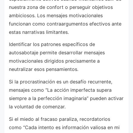
nuestra zona de confort o perseguir objetivos
ambiciosos. Los mensajes motivacionales
funcionan como contraargumentos efectivos ante
estas narrativas limitantes.
Identificar los patrones específicos de
autosabotaje permite desarrollar mensajes
motivacionales dirigidos precisamente a
neutralizar esos pensamientos.
Si la procrastinación es un desafío recurrente,
mensajes como “La acción imperfecta supera
siempre a la perfección imaginaria” pueden activar
la voluntad de comenzar.
Si el miedo al fracaso paraliza, recordatorios
como “Cada intento es información valiosa en mi