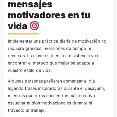
mensajes
motivadores en tu
vida
Implementar una práctica diaria de motivación no
requiere grandes inversiones de tiempo ni
recursos. La clave está en la consistencia y en
encontrar el método que mejor se adapte a
nuestro estilo de vida.
Algunas personas prefieren comenzar el día
leyendo frases inspiradoras durante el desayuno,
mientras que otras encuentran más efectivo
escuchar audios motivacionales durante el
trayecto al trabajo.