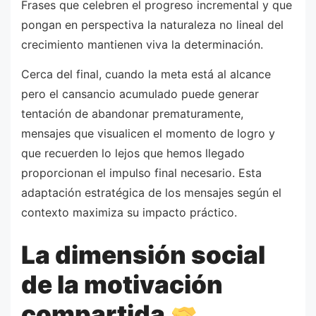
Frases que celebren el progreso incremental y que
pongan en perspectiva la naturaleza no lineal del
crecimiento mantienen viva la determinación.
Cerca del final, cuando la meta está al alcance
pero el cansancio acumulado puede generar
tentación de abandonar prematuramente,
mensajes que visualicen el momento de logro y
que recuerden lo lejos que hemos llegado
proporcionan el impulso final necesario. Esta
adaptación estratégica de los mensajes según el
contexto maximiza su impacto práctico.
La dimensión social
de la motivación
compartida