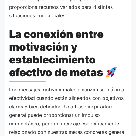
proporciona recursos variados para distintas
situaciones emocionales.
La conexión entre
motivación y
establecimiento
efectivo de metas
Los mensajes motivacionales alcanzan su máxima
efectividad cuando están alineados con objetivos
claros y bien definidos. Una frase inspiradora
general puede proporcionar un impulso
momentáneo, pero un mensaje específicamente
relacionado con nuestras metas concretas genera