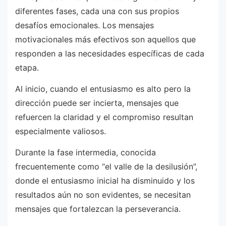
diferentes fases, cada una con sus propios
desafíos emocionales. Los mensajes
motivacionales más efectivos son aquellos que
responden a las necesidades específicas de cada
etapa.
Al inicio, cuando el entusiasmo es alto pero la
dirección puede ser incierta, mensajes que
refuercen la claridad y el compromiso resultan
especialmente valiosos.
Durante la fase intermedia, conocida
frecuentemente como “el valle de la desilusión”,
donde el entusiasmo inicial ha disminuido y los
resultados aún no son evidentes, se necesitan
mensajes que fortalezcan la perseverancia.