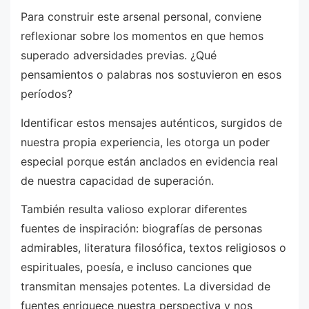
Para construir este arsenal personal, conviene
reflexionar sobre los momentos en que hemos
superado adversidades previas. ¿Qué
pensamientos o palabras nos sostuvieron en esos
períodos?
Identificar estos mensajes auténticos, surgidos de
nuestra propia experiencia, les otorga un poder
especial porque están anclados en evidencia real
de nuestra capacidad de superación.
También resulta valioso explorar diferentes
fuentes de inspiración: biografías de personas
admirables, literatura filosófica, textos religiosos o
espirituales, poesía, e incluso canciones que
transmitan mensajes potentes. La diversidad de
fuentes enriquece nuestra perspectiva y nos