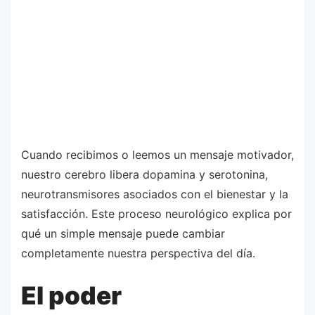
Cuando recibimos o leemos un mensaje motivador,
nuestro cerebro libera dopamina y serotonina,
neurotransmisores asociados con el bienestar y la
satisfacción. Este proceso neurológico explica por
qué un simple mensaje puede cambiar
completamente nuestra perspectiva del día.
El poder