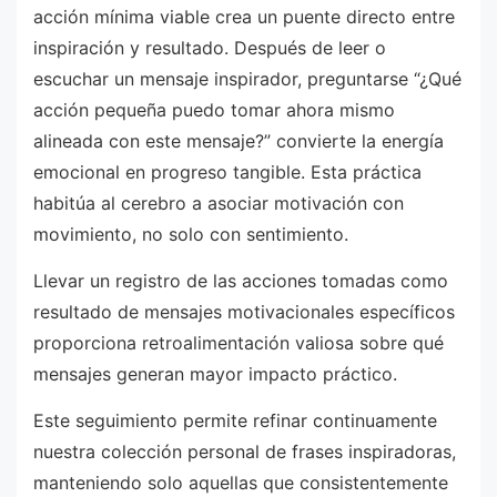
acción mínima viable crea un puente directo entre
inspiración y resultado. Después de leer o
escuchar un mensaje inspirador, preguntarse “¿Qué
acción pequeña puedo tomar ahora mismo
alineada con este mensaje?” convierte la energía
emocional en progreso tangible. Esta práctica
habitúa al cerebro a asociar motivación con
movimiento, no solo con sentimiento.
Llevar un registro de las acciones tomadas como
resultado de mensajes motivacionales específicos
proporciona retroalimentación valiosa sobre qué
mensajes generan mayor impacto práctico.
Este seguimiento permite refinar continuamente
nuestra colección personal de frases inspiradoras,
manteniendo solo aquellas que consistentemente