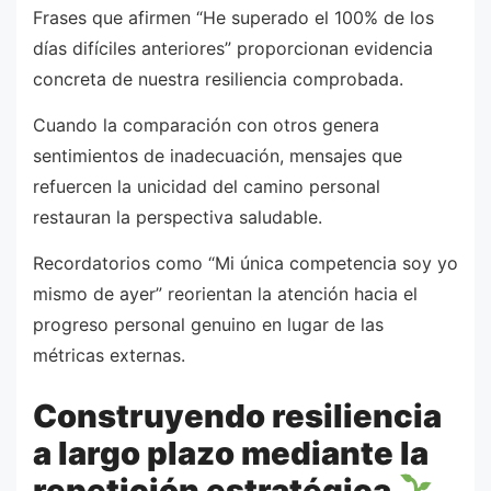
Frases que afirmen “He superado el 100% de los
días difíciles anteriores” proporcionan evidencia
concreta de nuestra resiliencia comprobada.
Cuando la comparación con otros genera
sentimientos de inadecuación, mensajes que
refuercen la unicidad del camino personal
restauran la perspectiva saludable.
Recordatorios como “Mi única competencia soy yo
mismo de ayer” reorientan la atención hacia el
progreso personal genuino en lugar de las
métricas externas.
Construyendo resiliencia
a largo plazo mediante la
repetición estratégica