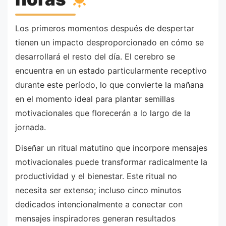
Los primeros momentos después de despertar
tienen un impacto desproporcionado en cómo se
desarrollará el resto del día. El cerebro se
encuentra en un estado particularmente receptivo
durante este período, lo que convierte la mañana
en el momento ideal para plantar semillas
motivacionales que florecerán a lo largo de la
jornada.
Diseñar un ritual matutino que incorpore mensajes
motivacionales puede transformar radicalmente la
productividad y el bienestar. Este ritual no
necesita ser extenso; incluso cinco minutos
dedicados intencionalmente a conectar con
mensajes inspiradores generan resultados