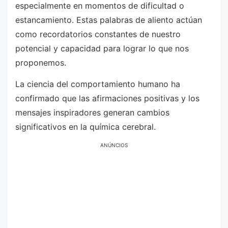
especialmente en momentos de dificultad o
estancamiento. Estas palabras de aliento actúan
como recordatorios constantes de nuestro
potencial y capacidad para lograr lo que nos
proponemos.
La ciencia del comportamiento humano ha
confirmado que las afirmaciones positivas y los
mensajes inspiradores generan cambios
significativos en la química cerebral.
ANÚNCIOS