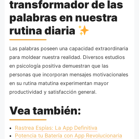
transformador de las
palabras en nuestra
rutina diaria
Las palabras poseen una capacidad extraordinaria
para moldear nuestra realidad. Diversos estudios
en psicología positiva demuestran que las
personas que incorporan mensajes motivacionales
en su rutina matutina experimentan mayor
productividad y satisfacción general.
Vea también:
Rastrea Espías: La App Definitiva
Potencia tu Batería con App Revolucionaria