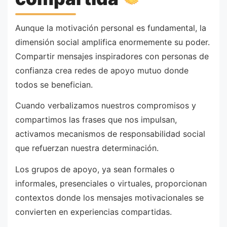
Aunque la motivación personal es fundamental, la
dimensión social amplifica enormemente su poder.
Compartir mensajes inspiradores con personas de
confianza crea redes de apoyo mutuo donde
todos se benefician.
Cuando verbalizamos nuestros compromisos y
compartimos las frases que nos impulsan,
activamos mecanismos de responsabilidad social
que refuerzan nuestra determinación.
Los grupos de apoyo, ya sean formales o
informales, presenciales o virtuales, proporcionan
contextos donde los mensajes motivacionales se
convierten en experiencias compartidas.