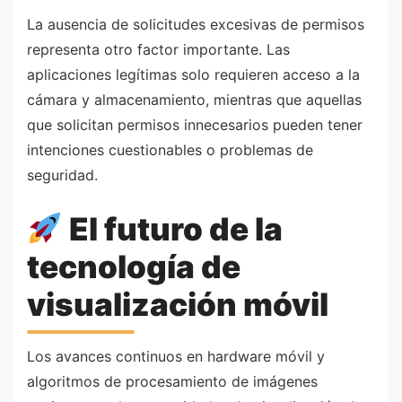
La ausencia de solicitudes excesivas de permisos
representa otro factor importante. Las
aplicaciones legítimas solo requieren acceso a la
cámara y almacenamiento, mientras que aquellas
que solicitan permisos innecesarios pueden tener
intenciones cuestionables o problemas de
seguridad.
El futuro de la
tecnología de
visualización móvil
Los avances continuos en hardware móvil y
algoritmos de procesamiento de imágenes