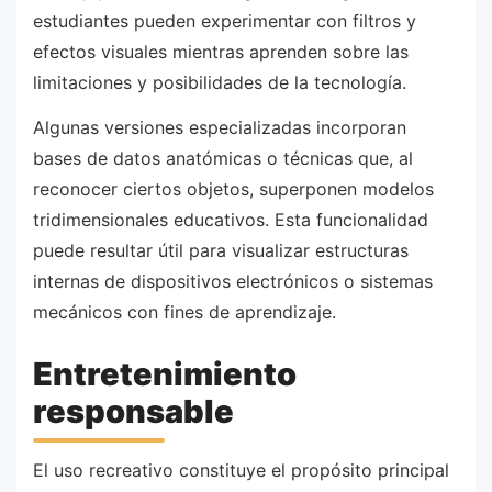
estudiantes pueden experimentar con filtros y
efectos visuales mientras aprenden sobre las
limitaciones y posibilidades de la tecnología.
Algunas versiones especializadas incorporan
bases de datos anatómicas o técnicas que, al
reconocer ciertos objetos, superponen modelos
tridimensionales educativos. Esta funcionalidad
puede resultar útil para visualizar estructuras
internas de dispositivos electrónicos o sistemas
mecánicos con fines de aprendizaje.
Entretenimiento
responsable
El uso recreativo constituye el propósito principal