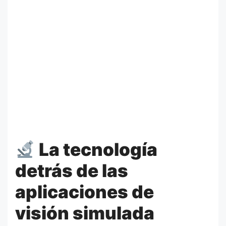
La tecnología
detrás de las
aplicaciones de
visión simulada