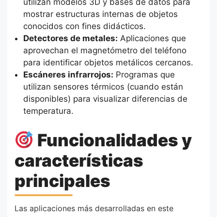
utilizan modelos 3D y bases de datos para
mostrar estructuras internas de objetos
conocidos con fines didácticos.
Detectores de metales:
Aplicaciones que
aprovechan el magnetómetro del teléfono
para identificar objetos metálicos cercanos.
Escáneres infrarrojos:
Programas que
utilizan sensores térmicos (cuando están
disponibles) para visualizar diferencias de
temperatura.
Funcionalidades y
características
principales
Las aplicaciones más desarrolladas en este