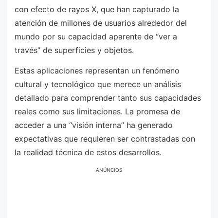
con efecto de rayos X, que han capturado la
atención de millones de usuarios alrededor del
mundo por su capacidad aparente de “ver a
través” de superficies y objetos.
Estas aplicaciones representan un fenómeno
cultural y tecnológico que merece un análisis
detallado para comprender tanto sus capacidades
reales como sus limitaciones. La promesa de
acceder a una “visión interna” ha generado
expectativas que requieren ser contrastadas con
la realidad técnica de estos desarrollos.
ANÚNCIOS