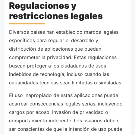
Regulaciones y
restricciones legales
Diversos países han establecido marcos legales
específicos para regular el desarrollo y
distribución de aplicaciones que puedan
comprometer la privacidad. Estas regulaciones
buscan proteger a los ciudadanos de usos
indebidos de tecnología, incluso cuando las
capacidades técnicas sean limitadas o simuladas.
El uso inapropiado de estas aplicaciones puede
acarrear consecuencias legales serias, incluyendo
cargos por acoso, invasión de privacidad o
comportamiento indecente. Los usuarios deben
ser conscientes de que la intención de uso puede