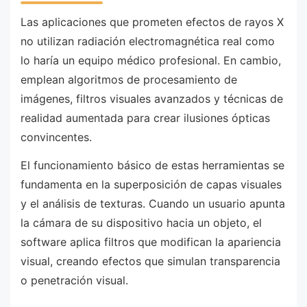
Las aplicaciones que prometen efectos de rayos X
no utilizan radiación electromagnética real como
lo haría un equipo médico profesional. En cambio,
emplean algoritmos de procesamiento de
imágenes, filtros visuales avanzados y técnicas de
realidad aumentada para crear ilusiones ópticas
convincentes.
El funcionamiento básico de estas herramientas se
fundamenta en la superposición de capas visuales
y el análisis de texturas. Cuando un usuario apunta
la cámara de su dispositivo hacia un objeto, el
software aplica filtros que modifican la apariencia
visual, creando efectos que simulan transparencia
o penetración visual.