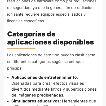
restricciones de hardware como por regulaciones
de seguridad, ya que la generación de radiación
ionizante requiere equipos especializados y
licencias específicas.
Categorías de
aplicaciones disponibles
Las aplicaciones de este tipo pueden clasificarse
en diferentes categorías según su enfoque
principal:
Aplicaciones de entretenimiento:
Diseñadas para crear efectos visuales
divertidos mediante filtros y superposiciones
de imágenes prediseñadas.
Simuladores educativos:
Herramientas que