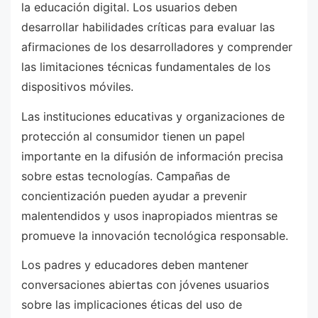
la educación digital. Los usuarios deben
desarrollar habilidades críticas para evaluar las
afirmaciones de los desarrolladores y comprender
las limitaciones técnicas fundamentales de los
dispositivos móviles.
Las instituciones educativas y organizaciones de
protección al consumidor tienen un papel
importante en la difusión de información precisa
sobre estas tecnologías. Campañas de
concientización pueden ayudar a prevenir
malentendidos y usos inapropiados mientras se
promueve la innovación tecnológica responsable.
Los padres y educadores deben mantener
conversaciones abiertas con jóvenes usuarios
sobre las implicaciones éticas del uso de