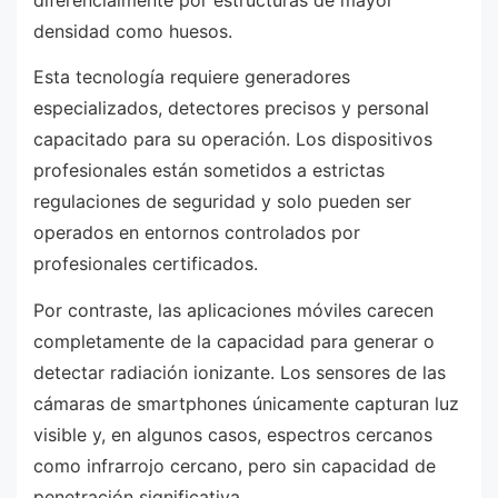
densidad como huesos.
Esta tecnología requiere generadores
especializados, detectores precisos y personal
capacitado para su operación. Los dispositivos
profesionales están sometidos a estrictas
regulaciones de seguridad y solo pueden ser
operados en entornos controlados por
profesionales certificados.
Por contraste, las aplicaciones móviles carecen
completamente de la capacidad para generar o
detectar radiación ionizante. Los sensores de las
cámaras de smartphones únicamente capturan luz
visible y, en algunos casos, espectros cercanos
como infrarrojo cercano, pero sin capacidad de
penetración significativa.