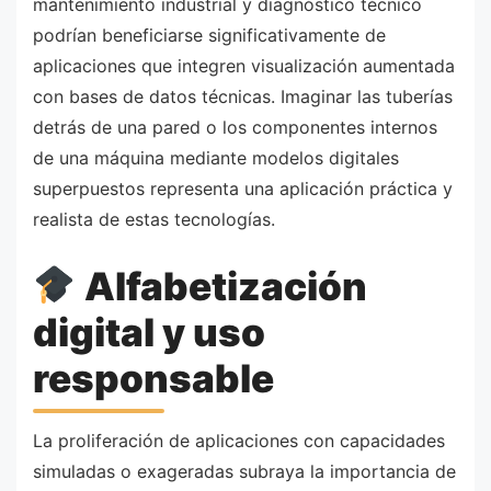
mantenimiento industrial y diagnóstico técnico
podrían beneficiarse significativamente de
aplicaciones que integren visualización aumentada
con bases de datos técnicas. Imaginar las tuberías
detrás de una pared o los componentes internos
de una máquina mediante modelos digitales
superpuestos representa una aplicación práctica y
realista de estas tecnologías.
Alfabetización
digital y uso
responsable
La proliferación de aplicaciones con capacidades
simuladas o exageradas subraya la importancia de