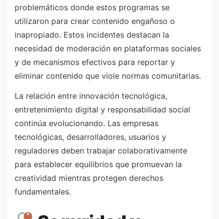
problemáticos donde estos programas se
utilizaron para crear contenido engañoso o
inapropiado. Estos incidentes destacan la
necesidad de moderación en plataformas sociales
y de mecanismos efectivos para reportar y
eliminar contenido que viole normas comunitarias.
La relación entre innovación tecnológica,
entretenimiento digital y responsabilidad social
continúa evolucionando. Las empresas
tecnológicas, desarrolladores, usuarios y
reguladores deben trabajar colaborativamente
para establecer equilibrios que promuevan la
creatividad mientras protegen derechos
fundamentales.