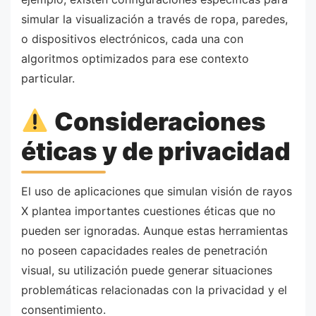
simular la visualización a través de ropa, paredes,
o dispositivos electrónicos, cada una con
algoritmos optimizados para ese contexto
particular.
Consideraciones
éticas y de privacidad
El uso de aplicaciones que simulan visión de rayos
X plantea importantes cuestiones éticas que no
pueden ser ignoradas. Aunque estas herramientas
no poseen capacidades reales de penetración
visual, su utilización puede generar situaciones
problemáticas relacionadas con la privacidad y el
consentimiento.