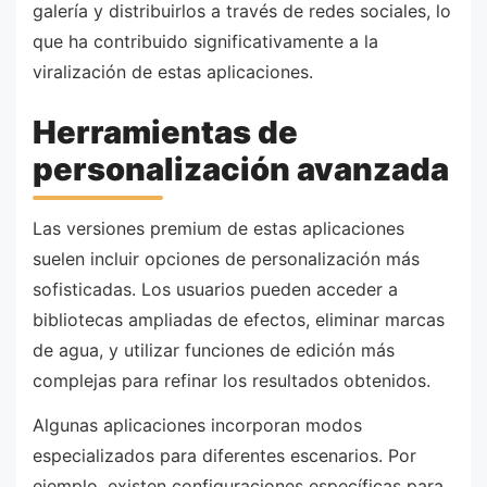
galería y distribuirlos a través de redes sociales, lo
que ha contribuido significativamente a la
viralización de estas aplicaciones.
Herramientas de
personalización avanzada
Las versiones premium de estas aplicaciones
suelen incluir opciones de personalización más
sofisticadas. Los usuarios pueden acceder a
bibliotecas ampliadas de efectos, eliminar marcas
de agua, y utilizar funciones de edición más
complejas para refinar los resultados obtenidos.
Algunas aplicaciones incorporan modos
especializados para diferentes escenarios. Por
ejemplo, existen configuraciones específicas para