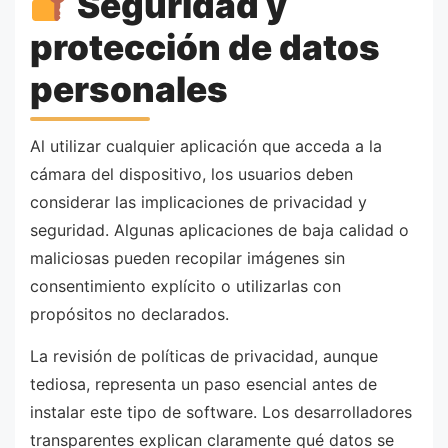
Seguridad y
protección de datos
personales
Al utilizar cualquier aplicación que acceda a la
cámara del dispositivo, los usuarios deben
considerar las implicaciones de privacidad y
seguridad. Algunas aplicaciones de baja calidad o
maliciosas pueden recopilar imágenes sin
consentimiento explícito o utilizarlas con
propósitos no declarados.
La revisión de políticas de privacidad, aunque
tediosa, representa un paso esencial antes de
instalar este tipo de software. Los desarrolladores
transparentes explican claramente qué datos se