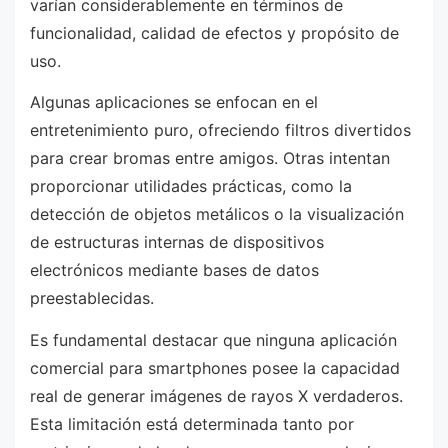
varían considerablemente en términos de
funcionalidad, calidad de efectos y propósito de
uso.
Algunas aplicaciones se enfocan en el
entretenimiento puro, ofreciendo filtros divertidos
para crear bromas entre amigos. Otras intentan
proporcionar utilidades prácticas, como la
detección de objetos metálicos o la visualización
de estructuras internas de dispositivos
electrónicos mediante bases de datos
preestablecidas.
Es fundamental destacar que ninguna aplicación
comercial para smartphones posee la capacidad
real de generar imágenes de rayos X verdaderos.
Esta limitación está determinada tanto por