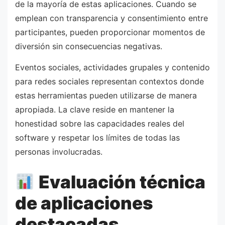
de la mayoría de estas aplicaciones. Cuando se
emplean con transparencia y consentimiento entre
participantes, pueden proporcionar momentos de
diversión sin consecuencias negativas.
Eventos sociales, actividades grupales y contenido
para redes sociales representan contextos donde
estas herramientas pueden utilizarse de manera
apropiada. La clave reside en mantener la
honestidad sobre las capacidades reales del
software y respetar los límites de todas las
personas involucradas.
Evaluación técnica
de aplicaciones
destacadas