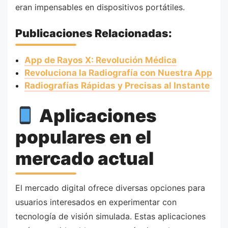
eran impensables en dispositivos portátiles.
Publicaciones Relacionadas:
App de Rayos X: Revolución Médica
Revoluciona la Radiografía con Nuestra App
Radiografías Rápidas y Precisas al Instante
Aplicaciones
populares en el
mercado actual
El mercado digital ofrece diversas opciones para
usuarios interesados en experimentar con
tecnología de visión simulada. Estas aplicaciones