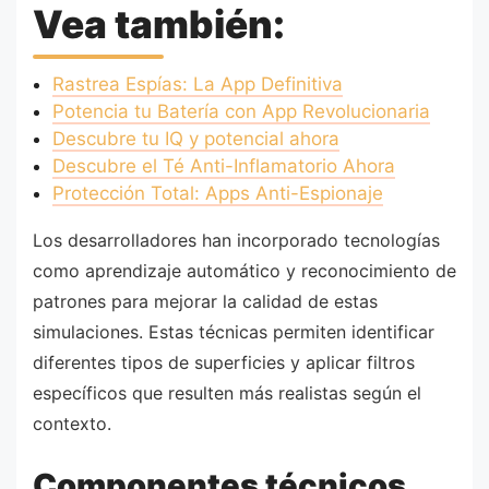
Vea también:
Rastrea Espías: La App Definitiva
Potencia tu Batería con App Revolucionaria
Descubre tu IQ y potencial ahora
Descubre el Té Anti-Inflamatorio Ahora
Protección Total: Apps Anti-Espionaje
Los desarrolladores han incorporado tecnologías
como aprendizaje automático y reconocimiento de
patrones para mejorar la calidad de estas
simulaciones. Estas técnicas permiten identificar
diferentes tipos de superficies y aplicar filtros
específicos que resulten más realistas según el
contexto.
Componentes técnicos