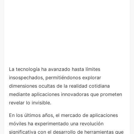
La tecnología ha avanzado hasta límites
insospechados, permitiéndonos explorar
dimensiones ocultas de la realidad cotidiana
mediante aplicaciones innovadoras que prometen
revelar lo invisible.
En los últimos años, el mercado de aplicaciones
móviles ha experimentado una revolución
significativa con el desarrollo de herramientas que