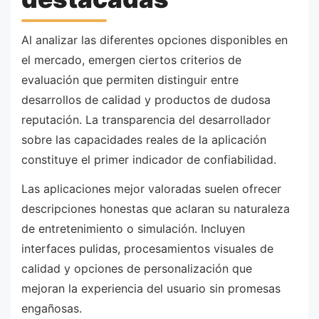
Al analizar las diferentes opciones disponibles en
el mercado, emergen ciertos criterios de
evaluación que permiten distinguir entre
desarrollos de calidad y productos de dudosa
reputación. La transparencia del desarrollador
sobre las capacidades reales de la aplicación
constituye el primer indicador de confiabilidad.
Las aplicaciones mejor valoradas suelen ofrecer
descripciones honestas que aclaran su naturaleza
de entretenimiento o simulación. Incluyen
interfaces pulidas, procesamientos visuales de
calidad y opciones de personalización que
mejoran la experiencia del usuario sin promesas
engañosas.