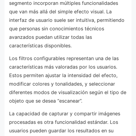
segmento incorporan múltiples funcionalidades
que van más allá del simple efecto visual. La
interfaz de usuario suele ser intuitiva, permitiendo
que personas sin conocimientos técnicos
avanzados puedan utilizar todas las
características disponibles.
Los filtros configurables representan una de las
características más valoradas por los usuarios.
Estos permiten ajustar la intensidad del efecto,
modificar colores y tonalidades, y seleccionar
diferentes modos de visualización según el tipo de
objeto que se desea “escanear”.
La capacidad de capturar y compartir imágenes
procesadas es otra funcionalidad estándar. Los
usuarios pueden guardar los resultados en su