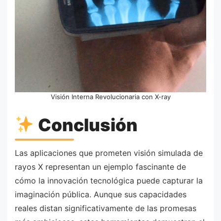
Visión Interna Revolucionaria con X-ray
Conclusión
Las aplicaciones que prometen visión simulada de
rayos X representan un ejemplo fascinante de
cómo la innovación tecnológica puede capturar la
imaginación pública. Aunque sus capacidades
reales distan significativamente de las promesas