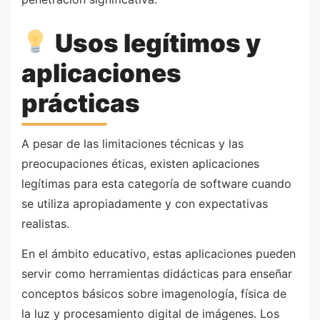
Usos legítimos y
aplicaciones
prácticas
A pesar de las limitaciones técnicas y las
preocupaciones éticas, existen aplicaciones
legítimas para esta categoría de software cuando
se utiliza apropiadamente y con expectativas
realistas.
En el ámbito educativo, estas aplicaciones pueden
servir como herramientas didácticas para enseñar
conceptos básicos sobre imagenología, física de
la luz y procesamiento digital de imágenes. Los