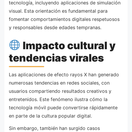
tecnología, incluyendo aplicaciones de simulación
visual. Esta orientación es fundamental para
fomentar comportamientos digitales respetuosos
y responsables desde edades tempranas.
Impacto cultural y
tendencias virales
Las aplicaciones de efecto rayos X han generado
numerosas tendencias en redes sociales, con
usuarios compartiendo resultados creativos y
entretenidos. Este fenómeno ilustra cómo la
tecnología móvil puede convertirse rápidamente
en parte de la cultura popular digital.
Sin embargo, también han surgido casos