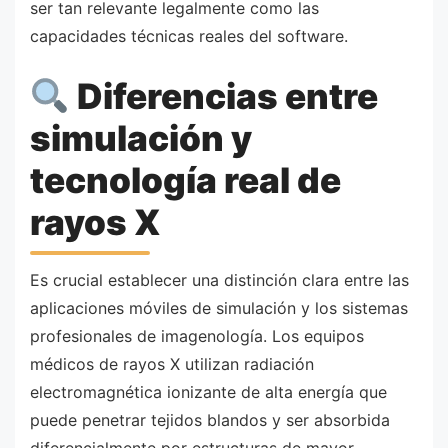
ser tan relevante legalmente como las
capacidades técnicas reales del software.
Diferencias entre
simulación y
tecnología real de
rayos X
Es crucial establecer una distinción clara entre las
aplicaciones móviles de simulación y los sistemas
profesionales de imagenología. Los equipos
médicos de rayos X utilizan radiación
electromagnética ionizante de alta energía que
puede penetrar tejidos blandos y ser absorbida
diferencialmente por estructuras de mayor