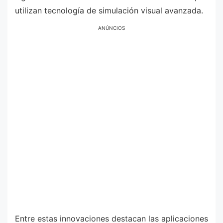
utilizan tecnología de simulación visual avanzada.
ANÚNCIOS
Entre estas innovaciones destacan las aplicaciones