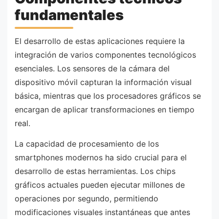
fundamentales
El desarrollo de estas aplicaciones requiere la
integración de varios componentes tecnológicos
esenciales. Los sensores de la cámara del
dispositivo móvil capturan la información visual
básica, mientras que los procesadores gráficos se
encargan de aplicar transformaciones en tiempo
real.
La capacidad de procesamiento de los
smartphones modernos ha sido crucial para el
desarrollo de estas herramientas. Los chips
gráficos actuales pueden ejecutar millones de
operaciones por segundo, permitiendo
modificaciones visuales instantáneas que antes