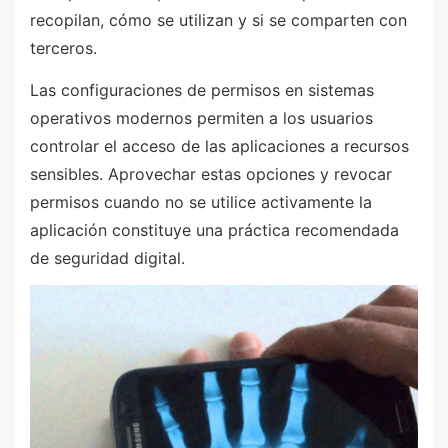
recopilan, cómo se utilizan y si se comparten con
terceros.
Las configuraciones de permisos en sistemas
operativos modernos permiten a los usuarios
controlar el acceso de las aplicaciones a recursos
sensibles. Aprovechar estas opciones y revocar
permisos cuando no se utilice activamente la
aplicación constituye una práctica recomendada
de seguridad digital.