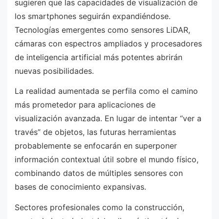
sugieren que las capacidades de visualización de
los smartphones seguirán expandiéndose.
Tecnologías emergentes como sensores LiDAR,
cámaras con espectros ampliados y procesadores
de inteligencia artificial más potentes abrirán
nuevas posibilidades.
La realidad aumentada se perfila como el camino
más prometedor para aplicaciones de
visualización avanzada. En lugar de intentar “ver a
través” de objetos, las futuras herramientas
probablemente se enfocarán en superponer
información contextual útil sobre el mundo físico,
combinando datos de múltiples sensores con
bases de conocimiento expansivas.
Sectores profesionales como la construcción,