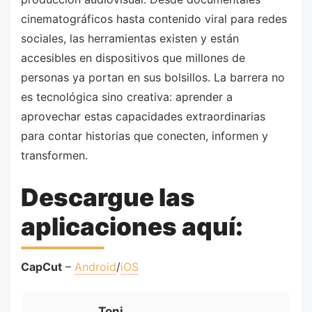
cinematográficos hasta contenido viral para redes
sociales, las herramientas existen y están
accesibles en dispositivos que millones de
personas ya portan en sus bolsillos. La barrera no
es tecnológica sino creativa: aprender a
aprovechar estas capacidades extraordinarias
para contar historias que conecten, informen y
transformen.
Descargue las
aplicaciones aquí:
CapCut
–
Android
/
iOS
Toni