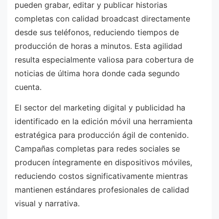
pueden grabar, editar y publicar historias
completas con calidad broadcast directamente
desde sus teléfonos, reduciendo tiempos de
producción de horas a minutos. Esta agilidad
resulta especialmente valiosa para cobertura de
noticias de última hora donde cada segundo
cuenta.
El sector del marketing digital y publicidad ha
identificado en la edición móvil una herramienta
estratégica para producción ágil de contenido.
Campañas completas para redes sociales se
producen íntegramente en dispositivos móviles,
reduciendo costos significativamente mientras
mantienen estándares profesionales de calidad
visual y narrativa.