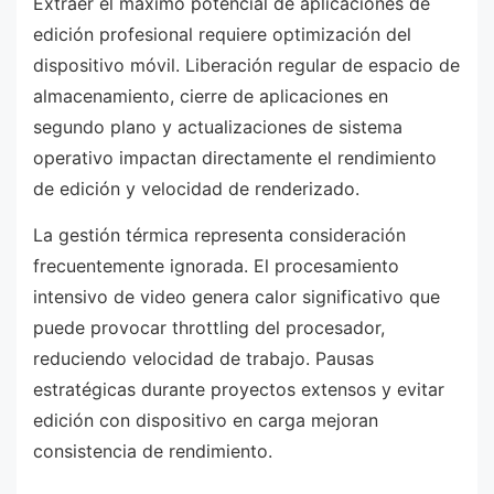
Extraer el máximo potencial de aplicaciones de
edición profesional requiere optimización del
dispositivo móvil. Liberación regular de espacio de
almacenamiento, cierre de aplicaciones en
segundo plano y actualizaciones de sistema
operativo impactan directamente el rendimiento
de edición y velocidad de renderizado.
La gestión térmica representa consideración
frecuentemente ignorada. El procesamiento
intensivo de video genera calor significativo que
puede provocar throttling del procesador,
reduciendo velocidad de trabajo. Pausas
estratégicas durante proyectos extensos y evitar
edición con dispositivo en carga mejoran
consistencia de rendimiento.