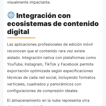
visualmente impactante.
Integración con
ecosistemas de contenido
digital
Las aplicaciones profesionales de edición móvil
reconocen que el contenido rara vez existe
aislado. Integración nativa con plataformas como
YouTube, Instagram, TikTok y Facebook permite
exportación optimizada según especificaciones
técnicas de cada red social, incluyendo formatos
verticales, cuadrados y panorámicos con
configuraciones de compresión ideales.
El almacenamiento en la nube representa otra