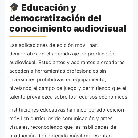
Educación y
democratización del
conocimiento audiovisual
Las aplicaciones de edición móvil han
democratizado el aprendizaje de producción
audiovisual. Estudiantes y aspirantes a creadores
acceden a herramientas profesionales sin
inversiones prohibitivas en equipamiento,
nivelando el campo de juego y permitiendo que el
talento prevalezca sobre los recursos económicos.
Instituciones educativas han incorporado edición
móvil en currículos de comunicación y artes
visuales, reconociendo que las habilidades de
producción de contenido móvil representan