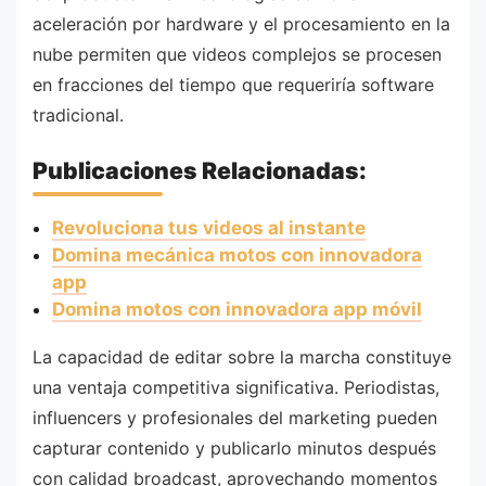
aceleración por hardware y el procesamiento en la
nube permiten que videos complejos se procesen
en fracciones del tiempo que requeriría software
tradicional.
Publicaciones Relacionadas:
Revoluciona tus videos al instante
Domina mecánica motos con innovadora
app
Domina motos con innovadora app móvil
La capacidad de editar sobre la marcha constituye
una ventaja competitiva significativa. Periodistas,
influencers y profesionales del marketing pueden
capturar contenido y publicarlo minutos después
con calidad broadcast, aprovechando momentos