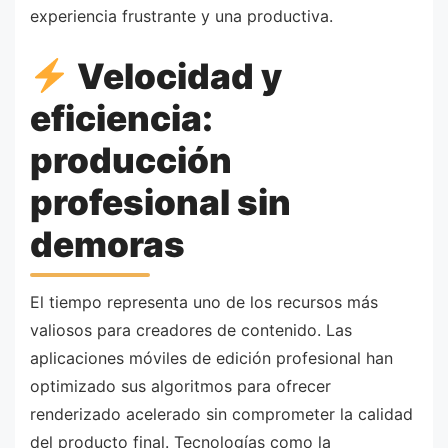
experiencia frustrante y una productiva.
Velocidad y
eficiencia:
producción
profesional sin
demoras
El tiempo representa uno de los recursos más
valiosos para creadores de contenido. Las
aplicaciones móviles de edición profesional han
optimizado sus algoritmos para ofrecer
renderizado acelerado sin comprometer la calidad
del producto final. Tecnologías como la