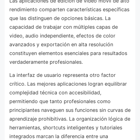
Las aplicaciones de edición de video móvil de alto
rendimiento comparten características específicas
que las distinguen de opciones básicas. La
capacidad de trabajar con múltiples capas de
video, audio independiente, efectos de color
avanzados y exportación en alta resolución
constituyen elementos esenciales para resultados
verdaderamente profesionales.
La interfaz de usuario representa otro factor
crítico. Las mejores aplicaciones logran equilibrar
complejidad técnica con accesibilidad,
permitiendo que tanto profesionales como
principiantes naveguen sus funciones sin curvas de
aprendizaje prohibitivas. La organización lógica de
herramientas, shortcuts inteligentes y tutoriales
integrados marcan la diferencia entre una