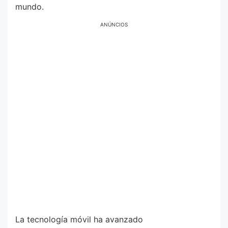
mundo.
ANÚNCIOS
La tecnología móvil ha avanzado