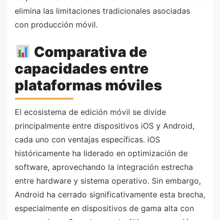
elimina las limitaciones tradicionales asociadas
con producción móvil.
Comparativa de
capacidades entre
plataformas móviles
El ecosistema de edición móvil se divide
principalmente entre dispositivos iOS y Android,
cada uno con ventajas específicas. iOS
históricamente ha liderado en optimización de
software, aprovechando la integración estrecha
entre hardware y sistema operativo. Sin embargo,
Android ha cerrado significativamente esta brecha,
especialmente en dispositivos de gama alta con