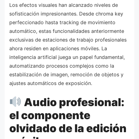
Los efectos visuales han alcanzado niveles de
sofisticación impresionantes. Desde chroma key
perfeccionado hasta tracking de movimiento
automático, estas funcionalidades anteriormente
exclusivas de estaciones de trabajo profesionales
ahora residen en aplicaciones móviles. La
inteligencia artificial juega un papel fundamental,
automatizando procesos complejos como la
estabilización de imagen, remoción de objetos y
ajustes automáticos de exposición.
Audio profesional:
el componente
olvidado de la edición