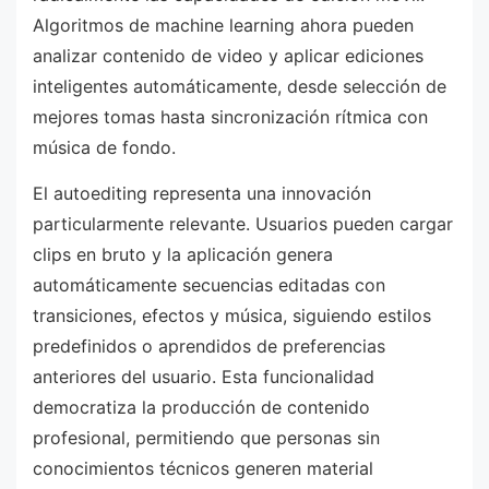
Algoritmos de machine learning ahora pueden
analizar contenido de video y aplicar ediciones
inteligentes automáticamente, desde selección de
mejores tomas hasta sincronización rítmica con
música de fondo.
El autoediting representa una innovación
particularmente relevante. Usuarios pueden cargar
clips en bruto y la aplicación genera
automáticamente secuencias editadas con
transiciones, efectos y música, siguiendo estilos
predefinidos o aprendidos de preferencias
anteriores del usuario. Esta funcionalidad
democratiza la producción de contenido
profesional, permitiendo que personas sin
conocimientos técnicos generen material