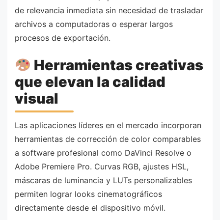
de relevancia inmediata sin necesidad de trasladar
archivos a computadoras o esperar largos
procesos de exportación.
Herramientas creativas
que elevan la calidad
visual
Las aplicaciones líderes en el mercado incorporan
herramientas de corrección de color comparables
a software profesional como DaVinci Resolve o
Adobe Premiere Pro. Curvas RGB, ajustes HSL,
máscaras de luminancia y LUTs personalizables
permiten lograr looks cinematográficos
directamente desde el dispositivo móvil.