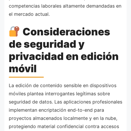
competencias laborales altamente demandadas en
el mercado actual.
Consideraciones
de seguridad y
privacidad en edición
móvil
La edición de contenido sensible en dispositivos
móviles plantea interrogantes legítimas sobre
seguridad de datos. Las aplicaciones profesionales
implementan encriptación end-to-end para
proyectos almacenados localmente y en la nube,
protegiendo material confidencial contra accesos