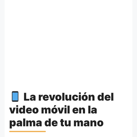
La revolución del
video móvil en la
palma de tu mano