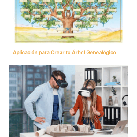
Aplicación para Crear tu Árbol Genealógico