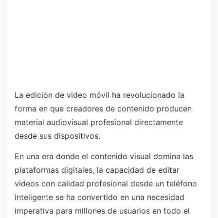
La edición de video móvil ha revolucionado la
forma en que creadores de contenido producen
material audiovisual profesional directamente
desde sus dispositivos.
En una era donde el contenido visual domina las
plataformas digitales, la capacidad de editar
videos con calidad profesional desde un teléfono
inteligente se ha convertido en una necesidad
imperativa para millones de usuarios en todo el