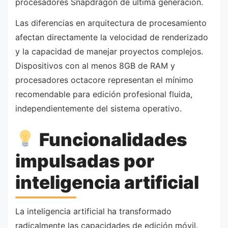
procesadores Snapdragon de última generación.
Las diferencias en arquitectura de procesamiento
afectan directamente la velocidad de renderizado
y la capacidad de manejar proyectos complejos.
Dispositivos con al menos 8GB de RAM y
procesadores octacore representan el mínimo
recomendable para edición profesional fluida,
independientemente del sistema operativo.
Funcionalidades
impulsadas por
inteligencia artificial
La inteligencia artificial ha transformado
radicalmente las capacidades de edición móvil.