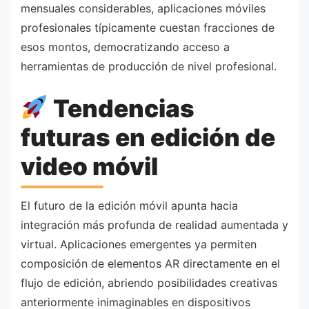
mensuales considerables, aplicaciones móviles
profesionales típicamente cuestan fracciones de
esos montos, democratizando acceso a
herramientas de producción de nivel profesional.
Tendencias
futuras en edición de
video móvil
El futuro de la edición móvil apunta hacia
integración más profunda de realidad aumentada y
virtual. Aplicaciones emergentes ya permiten
composición de elementos AR directamente en el
flujo de edición, abriendo posibilidades creativas
anteriormente inimaginables en dispositivos