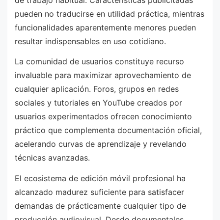
pueden no traducirse en utilidad práctica, mientras
funcionalidades aparentemente menores pueden
resultar indispensables en uso cotidiano.
La comunidad de usuarios constituye recurso
invaluable para maximizar aprovechamiento de
cualquier aplicación. Foros, grupos en redes
sociales y tutoriales en YouTube creados por
usuarios experimentados ofrecen conocimiento
práctico que complementa documentación oficial,
acelerando curvas de aprendizaje y revelando
técnicas avanzadas.
El ecosistema de edición móvil profesional ha
alcanzado madurez suficiente para satisfacer
demandas de prácticamente cualquier tipo de
producción audiovisual. Desde documentales