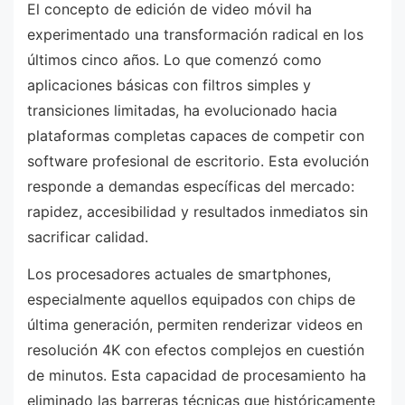
El concepto de edición de video móvil ha
experimentado una transformación radical en los
últimos cinco años. Lo que comenzó como
aplicaciones básicas con filtros simples y
transiciones limitadas, ha evolucionado hacia
plataformas completas capaces de competir con
software profesional de escritorio. Esta evolución
responde a demandas específicas del mercado:
rapidez, accesibilidad y resultados inmediatos sin
sacrificar calidad.
Los procesadores actuales de smartphones,
especialmente aquellos equipados con chips de
última generación, permiten renderizar videos en
resolución 4K con efectos complejos en cuestión
de minutos. Esta capacidad de procesamiento ha
eliminado las barreras técnicas que históricamente