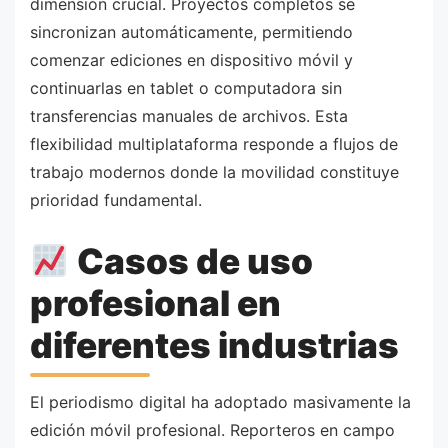
dimensión crucial. Proyectos completos se
sincronizan automáticamente, permitiendo
comenzar ediciones en dispositivo móvil y
continuarlas en tablet o computadora sin
transferencias manuales de archivos. Esta
flexibilidad multiplataforma responde a flujos de
trabajo modernos donde la movilidad constituye
prioridad fundamental.
Casos de uso
profesional en
diferentes industrias
El periodismo digital ha adoptado masivamente la
edición móvil profesional. Reporteros en campo