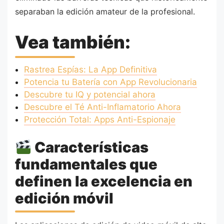
separaban la edición amateur de la profesional.
Vea también:
Rastrea Espías: La App Definitiva
Potencia tu Batería con App Revolucionaria
Descubre tu IQ y potencial ahora
Descubre el Té Anti-Inflamatorio Ahora
Protección Total: Apps Anti-Espionaje
Características
fundamentales que
definen la excelencia en
edición móvil