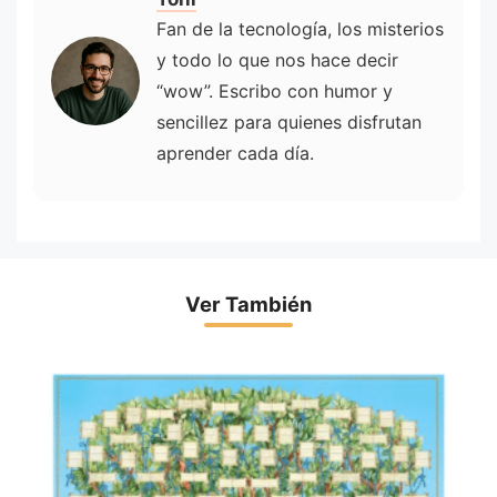
Fan de la tecnología, los misterios
y todo lo que nos hace decir
“wow”. Escribo con humor y
sencillez para quienes disfrutan
aprender cada día.
Ver También