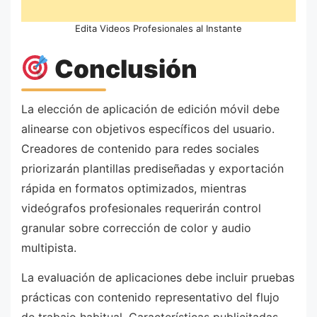
Edita Videos Profesionales al Instante
Conclusión
La elección de aplicación de edición móvil debe
alinearse con objetivos específicos del usuario.
Creadores de contenido para redes sociales
priorizarán plantillas prediseñadas y exportación
rápida en formatos optimizados, mientras
videógrafos profesionales requerirán control
granular sobre corrección de color y audio
multipista.
La evaluación de aplicaciones debe incluir pruebas
prácticas con contenido representativo del flujo
de trabajo habitual. Características publicitadas