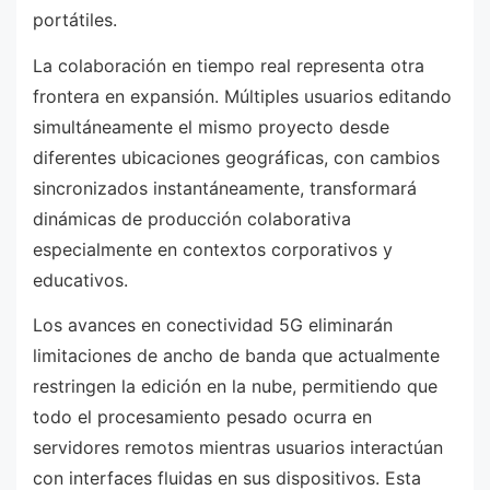
portátiles.
La colaboración en tiempo real representa otra
frontera en expansión. Múltiples usuarios editando
simultáneamente el mismo proyecto desde
diferentes ubicaciones geográficas, con cambios
sincronizados instantáneamente, transformará
dinámicas de producción colaborativa
especialmente en contextos corporativos y
educativos.
Los avances en conectividad 5G eliminarán
limitaciones de ancho de banda que actualmente
restringen la edición en la nube, permitiendo que
todo el procesamiento pesado ocurra en
servidores remotos mientras usuarios interactúan
con interfaces fluidas en sus dispositivos. Esta