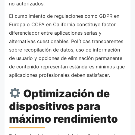
no autorizados.
El cumplimiento de regulaciones como GDPR en
Europa o CCPA en California constituye factor
diferenciador entre aplicaciones serias y
alternativas cuestionables. Políticas transparentes
sobre recopilación de datos, uso de información
de usuario y opciones de eliminación permanente
de contenido representan estándares mínimos que
aplicaciones profesionales deben satisfacer.
Optimización de
dispositivos para
máximo rendimiento