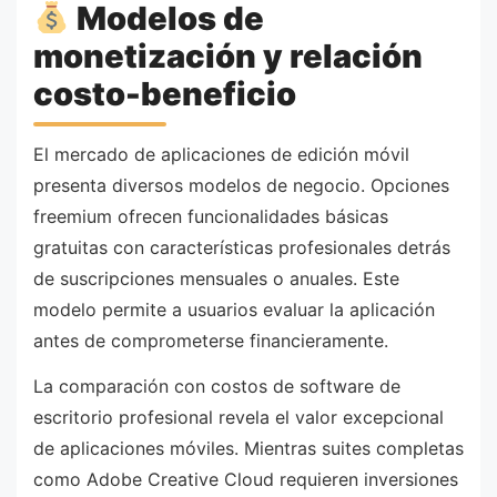
Modelos de
monetización y relación
costo-beneficio
El mercado de aplicaciones de edición móvil
presenta diversos modelos de negocio. Opciones
freemium ofrecen funcionalidades básicas
gratuitas con características profesionales detrás
de suscripciones mensuales o anuales. Este
modelo permite a usuarios evaluar la aplicación
antes de comprometerse financieramente.
La comparación con costos de software de
escritorio profesional revela el valor excepcional
de aplicaciones móviles. Mientras suites completas
como Adobe Creative Cloud requieren inversiones