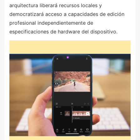
arquitectura liberará recursos locales y
democratizará acceso a capacidades de edición
profesional independientemente de
especificaciones de hardware del dispositivo.