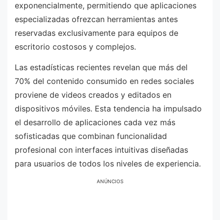
exponencialmente, permitiendo que aplicaciones
especializadas ofrezcan herramientas antes
reservadas exclusivamente para equipos de
escritorio costosos y complejos.
Las estadísticas recientes revelan que más del
70% del contenido consumido en redes sociales
proviene de videos creados y editados en
dispositivos móviles. Esta tendencia ha impulsado
el desarrollo de aplicaciones cada vez más
sofisticadas que combinan funcionalidad
profesional con interfaces intuitivas diseñadas
para usuarios de todos los niveles de experiencia.
ANÚNCIOS