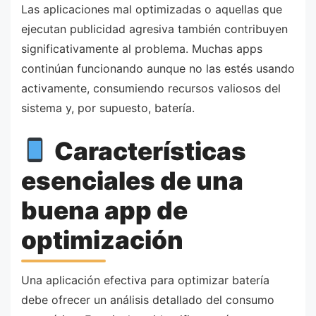
Las aplicaciones mal optimizadas o aquellas que
ejecutan publicidad agresiva también contribuyen
significativamente al problema. Muchas apps
continúan funcionando aunque no las estés usando
activamente, consumiendo recursos valiosos del
sistema y, por supuesto, batería.
Características
esenciales de una
buena app de
optimización
Una aplicación efectiva para optimizar batería
debe ofrecer un análisis detallado del consumo