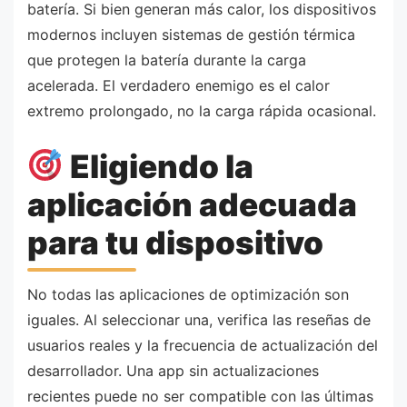
batería. Si bien generan más calor, los dispositivos
modernos incluyen sistemas de gestión térmica
que protegen la batería durante la carga
acelerada. El verdadero enemigo es el calor
extremo prolongado, no la carga rápida ocasional.
Eligiendo la
aplicación adecuada
para tu dispositivo
No todas las aplicaciones de optimización son
iguales. Al seleccionar una, verifica las reseñas de
usuarios reales y la frecuencia de actualización del
desarrollador. Una app sin actualizaciones
recientes puede no ser compatible con las últimas