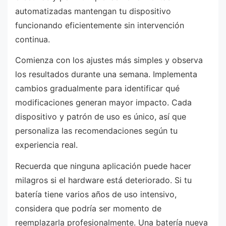
automatizadas mantengan tu dispositivo
funcionando eficientemente sin intervención
continua.
Comienza con los ajustes más simples y observa
los resultados durante una semana. Implementa
cambios gradualmente para identificar qué
modificaciones generan mayor impacto. Cada
dispositivo y patrón de uso es único, así que
personaliza las recomendaciones según tu
experiencia real.
Recuerda que ninguna aplicación puede hacer
milagros si el hardware está deteriorado. Si tu
batería tiene varios años de uso intensivo,
considera que podría ser momento de
reemplazarla profesionalmente. Una batería nueva