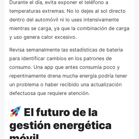
Durante el día, evita exponer el teléfono a
temperaturas extremas. No lo dejes al sol directo
dentro del automóvil ni lo uses intensivamente
mientras se carga, ya que la combinación de carga
y uso genera calor excesivo.
Revisa semanalmente las estadísticas de batería
para identificar cambios en los patrones de
consumo. Una app que antes consumía poco y
repentinamente drena mucha energía podría tener
un problema o haber recibido una actualización
defectuosa que requiere atención.
El futuro de la
gestión energética
móvil