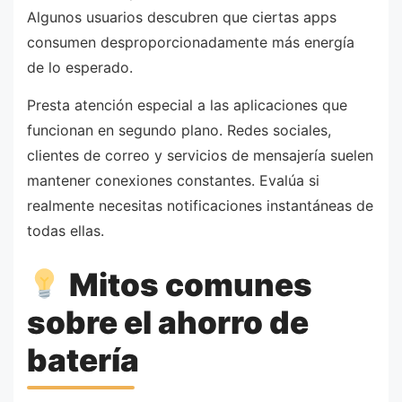
Algunos usuarios descubren que ciertas apps
consumen desproporcionadamente más energía
de lo esperado.
Presta atención especial a las aplicaciones que
funcionan en segundo plano. Redes sociales,
clientes de correo y servicios de mensajería suelen
mantener conexiones constantes. Evalúa si
realmente necesitas notificaciones instantáneas de
todas ellas.
Mitos comunes
sobre el ahorro de
batería