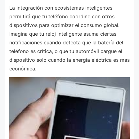
La integración con ecosistemas inteligentes
permitirá que tu teléfono coordine con otros
dispositivos para optimizar el consumo global.
Imagina que tu reloj inteligente asuma ciertas
notificaciones cuando detecta que la batería del
teléfono es crítica, o que tu automóvil cargue el
dispositivo solo cuando la energía eléctrica es más
económica.