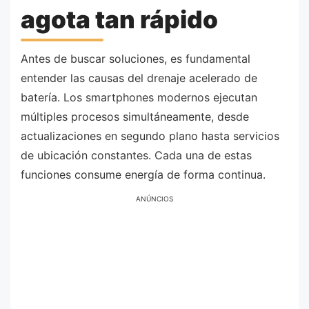
agota tan rápido
Antes de buscar soluciones, es fundamental
entender las causas del drenaje acelerado de
batería. Los smartphones modernos ejecutan
múltiples procesos simultáneamente, desde
actualizaciones en segundo plano hasta servicios
de ubicación constantes. Cada una de estas
funciones consume energía de forma continua.
ANÚNCIOS