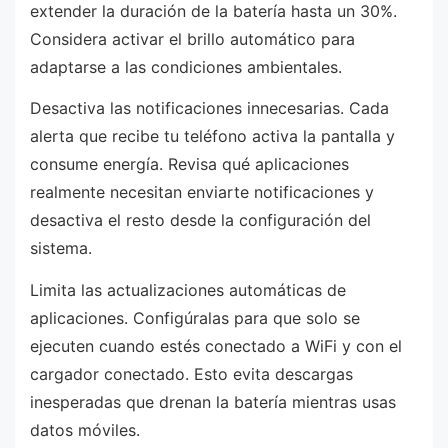
extender la duración de la batería hasta un 30%.
Considera activar el brillo automático para
adaptarse a las condiciones ambientales.
Desactiva las notificaciones innecesarias. Cada
alerta que recibe tu teléfono activa la pantalla y
consume energía. Revisa qué aplicaciones
realmente necesitan enviarte notificaciones y
desactiva el resto desde la configuración del
sistema.
Limita las actualizaciones automáticas de
aplicaciones. Configúralas para que solo se
ejecuten cuando estés conectado a WiFi y con el
cargador conectado. Esto evita descargas
inesperadas que drenan la batería mientras usas
datos móviles.