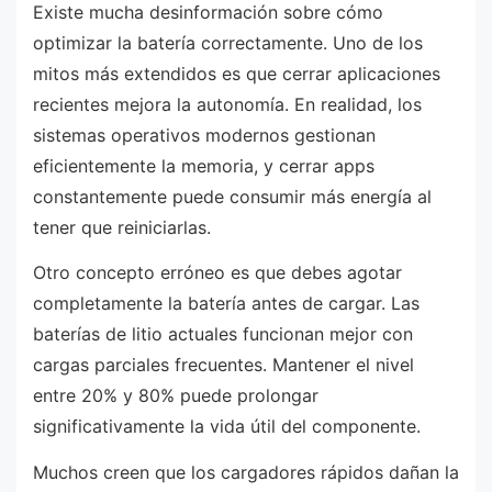
Existe mucha desinformación sobre cómo
optimizar la batería correctamente. Uno de los
mitos más extendidos es que cerrar aplicaciones
recientes mejora la autonomía. En realidad, los
sistemas operativos modernos gestionan
eficientemente la memoria, y cerrar apps
constantemente puede consumir más energía al
tener que reiniciarlas.
Otro concepto erróneo es que debes agotar
completamente la batería antes de cargar. Las
baterías de litio actuales funcionan mejor con
cargas parciales frecuentes. Mantener el nivel
entre 20% y 80% puede prolongar
significativamente la vida útil del componente.
Muchos creen que los cargadores rápidos dañan la