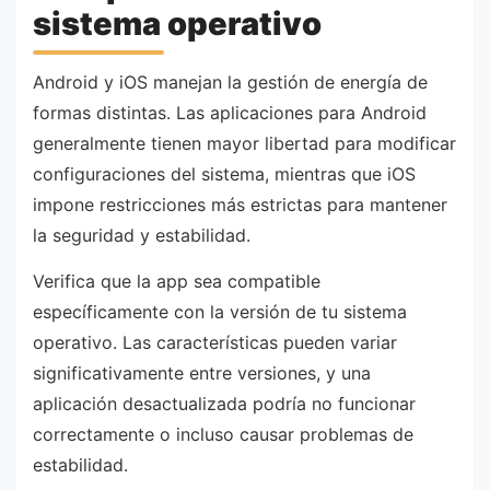
sistema operativo
Android y iOS manejan la gestión de energía de
formas distintas. Las aplicaciones para Android
generalmente tienen mayor libertad para modificar
configuraciones del sistema, mientras que iOS
impone restricciones más estrictas para mantener
la seguridad y estabilidad.
Verifica que la app sea compatible
específicamente con la versión de tu sistema
operativo. Las características pueden variar
significativamente entre versiones, y una
aplicación desactualizada podría no funcionar
correctamente o incluso causar problemas de
estabilidad.