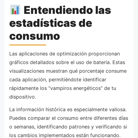
Entendiendo las
estadísticas de
consumo
Las aplicaciones de optimización proporcionan
gráficos detallados sobre el uso de batería. Estas
visualizaciones muestran qué porcentaje consume
cada aplicación, permitiéndote identificar
rápidamente los “vampiros energéticos” de tu
dispositivo.
La información histórica es especialmente valiosa.
Puedes comparar el consumo entre diferentes días
o semanas, identificando patrones y verificando si
los cambios implementados están funcionando.