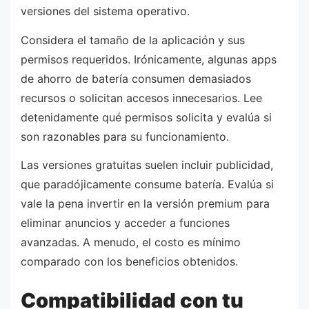
versiones del sistema operativo.
Considera el tamaño de la aplicación y sus
permisos requeridos. Irónicamente, algunas apps
de ahorro de batería consumen demasiados
recursos o solicitan accesos innecesarios. Lee
detenidamente qué permisos solicita y evalúa si
son razonables para su funcionamiento.
Las versiones gratuitas suelen incluir publicidad,
que paradójicamente consume batería. Evalúa si
vale la pena invertir en la versión premium para
eliminar anuncios y acceder a funciones
avanzadas. A menudo, el costo es mínimo
comparado con los beneficios obtenidos.
Compatibilidad con tu