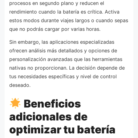
procesos en segundo plano y reducen el
rendimiento cuando la batería es crítica. Activa
estos modos durante viajes largos o cuando sepas
que no podrás cargar por varias horas.
Sin embargo, las aplicaciones especializadas
ofrecen análisis más detallados y opciones de
personalización avanzadas que las herramientas
nativas no proporcionan. La decisión depende de
tus necesidades específicas y nivel de control
deseado.
Beneficios
adicionales de
optimizar tu batería