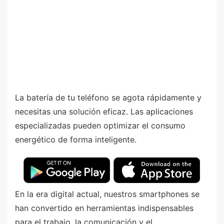
La batería de tu teléfono se agota rápidamente y
necesitas una solución eficaz. Las aplicaciones
especializadas pueden optimizar el consumo
energético de forma inteligente.
En la era digital actual, nuestros smartphones se
han convertido en herramientas indispensables
para el trabajo, la comunicación y el