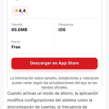
★
4,4
Tamaño
Plataforma
65.0MB
iOS
Precio
Free
Descargar en App Store
La información sobre tamaño, instalaciones y valoración
puede variar según las actualizaciones del app en las
tiendas oficiales.
Cuando activas un modo de ahorro, la aplicación
modifica configuraciones del sistema como la
sincronización de cuentas, la frecuencia de