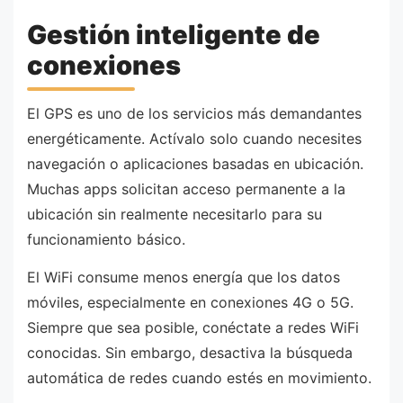
Gestión inteligente de
conexiones
El GPS es uno de los servicios más demandantes
energéticamente. Actívalo solo cuando necesites
navegación o aplicaciones basadas en ubicación.
Muchas apps solicitan acceso permanente a la
ubicación sin realmente necesitarlo para su
funcionamiento básico.
El WiFi consume menos energía que los datos
móviles, especialmente en conexiones 4G o 5G.
Siempre que sea posible, conéctate a redes WiFi
conocidas. Sin embargo, desactiva la búsqueda
automática de redes cuando estés en movimiento.