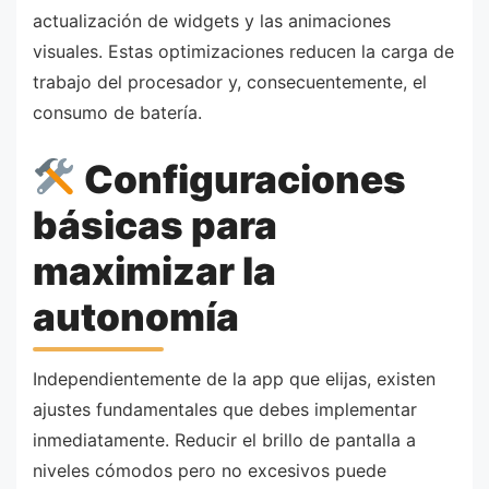
actualización de widgets y las animaciones
visuales. Estas optimizaciones reducen la carga de
trabajo del procesador y, consecuentemente, el
consumo de batería.
Configuraciones
básicas para
maximizar la
autonomía
Independientemente de la app que elijas, existen
ajustes fundamentales que debes implementar
inmediatamente. Reducir el brillo de pantalla a
niveles cómodos pero no excesivos puede