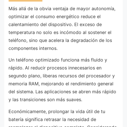
Más allá de la obvia ventaja de mayor autonomía,
optimizar el consumo energético reduce el
calentamiento del dispositivo. El exceso de
temperatura no solo es incómodo al sostener el
teléfono, sino que acelera la degradación de los
componentes internos.
Un teléfono optimizado funciona más fluido y
rápido. Al reducir procesos innecesarios en
segundo plano, liberas recursos del procesador y
memoria RAM, mejorando el rendimiento general
del sistema. Las aplicaciones se abren más rápido
y las transiciones son más suaves.
Económicamente, prolongar la vida útil de tu
batería significa retrasar la necesidad de