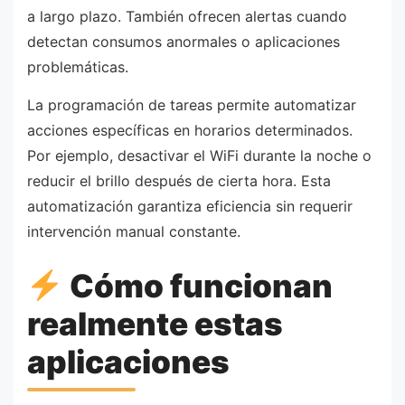
a largo plazo. También ofrecen alertas cuando
detectan consumos anormales o aplicaciones
problemáticas.
La programación de tareas permite automatizar
acciones específicas en horarios determinados.
Por ejemplo, desactivar el WiFi durante la noche o
reducir el brillo después de cierta hora. Esta
automatización garantiza eficiencia sin requerir
intervención manual constante.
Cómo funcionan
realmente estas
aplicaciones