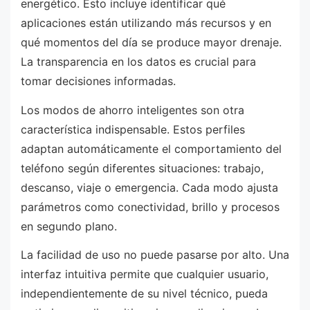
energético. Esto incluye identificar qué
aplicaciones están utilizando más recursos y en
qué momentos del día se produce mayor drenaje.
La transparencia en los datos es crucial para
tomar decisiones informadas.
Los modos de ahorro inteligentes son otra
característica indispensable. Estos perfiles
adaptan automáticamente el comportamiento del
teléfono según diferentes situaciones: trabajo,
descanso, viaje o emergencia. Cada modo ajusta
parámetros como conectividad, brillo y procesos
en segundo plano.
La facilidad de uso no puede pasarse por alto. Una
interfaz intuitiva permite que cualquier usuario,
independientemente de su nivel técnico, pueda