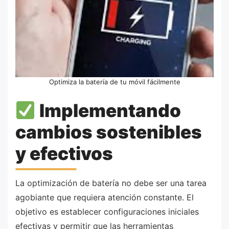
Optimiza la batería de tu móvil fácilmente
Implementando
cambios sostenibles
y efectivos
La optimización de batería no debe ser una tarea
agobiante que requiera atención constante. El
objetivo es establecer configuraciones iniciales
efectivas y permitir que las herramientas