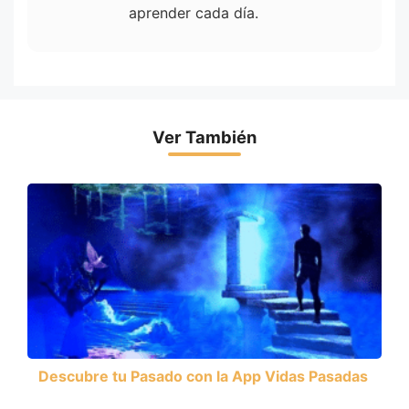
aprender cada día.
Ver También
Descubre tu Pasado con la App Vidas Pasadas