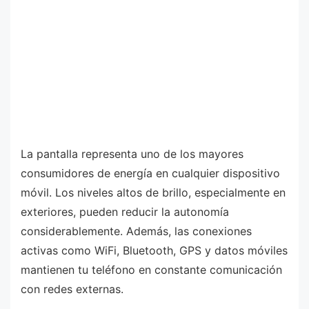
La pantalla representa uno de los mayores
consumidores de energía en cualquier dispositivo
móvil. Los niveles altos de brillo, especialmente en
exteriores, pueden reducir la autonomía
considerablemente. Además, las conexiones
activas como WiFi, Bluetooth, GPS y datos móviles
mantienen tu teléfono en constante comunicación
con redes externas.