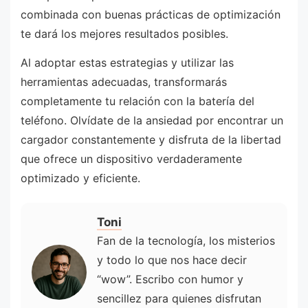
combinada con buenas prácticas de optimización
te dará los mejores resultados posibles.
Al adoptar estas estrategias y utilizar las
herramientas adecuadas, transformarás
completamente tu relación con la batería del
teléfono. Olvídate de la ansiedad por encontrar un
cargador constantemente y disfruta de la libertad
que ofrece un dispositivo verdaderamente
optimizado y eficiente.
Toni
Fan de la tecnología, los misterios
y todo lo que nos hace decir
“wow”. Escribo con humor y
sencillez para quienes disfrutan