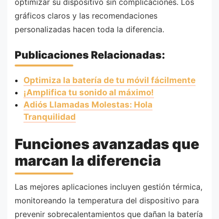
optimizar su dispositivo sin complicaciones. Los
gráficos claros y las recomendaciones
personalizadas hacen toda la diferencia.
Publicaciones Relacionadas:
Optimiza la batería de tu móvil fácilmente
¡Amplifica tu sonido al máximo!
Adiós Llamadas Molestas: Hola
Tranquilidad
Funciones avanzadas que
marcan la diferencia
Las mejores aplicaciones incluyen gestión térmica,
monitoreando la temperatura del dispositivo para
prevenir sobrecalentamientos que dañan la batería