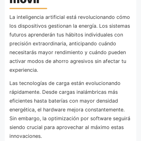
La inteligencia artificial está revolucionando cómo
los dispositivos gestionan la energía. Los sistemas
futuros aprenderán tus hábitos individuales con
precisión extraordinaria, anticipando cuándo
necesitarás mayor rendimiento y cuándo pueden
activar modos de ahorro agresivos sin afectar tu
experiencia.
Las tecnologías de carga están evolucionando
rápidamente. Desde cargas inalámbricas más
eficientes hasta baterías con mayor densidad
energética, el hardware mejora constantemente.
Sin embargo, la optimización por software seguirá
siendo crucial para aprovechar al máximo estas
innovaciones.