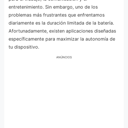
entretenimiento. Sin embargo, uno de los
problemas más frustrantes que enfrentamos
diariamente es la duración limitada de la batería.
Afortunadamente, existen aplicaciones diseñadas
específicamente para maximizar la autonomía de
tu dispositivo.
ANÚNCIOS