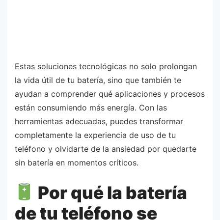
Estas soluciones tecnológicas no solo prolongan
la vida útil de tu batería, sino que también te
ayudan a comprender qué aplicaciones y procesos
están consumiendo más energía. Con las
herramientas adecuadas, puedes transformar
completamente la experiencia de uso de tu
teléfono y olvidarte de la ansiedad por quedarte
sin batería en momentos críticos.
Por qué la batería
de tu teléfono se