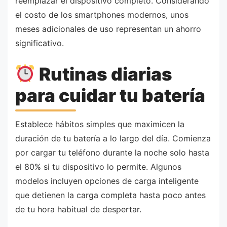
reemplazar el dispositivo completo. Considerando
el costo de los smartphones modernos, unos
meses adicionales de uso representan un ahorro
significativo.
Rutinas diarias
para cuidar tu batería
Establece hábitos simples que maximicen la
duración de tu batería a lo largo del día. Comienza
por cargar tu teléfono durante la noche solo hasta
el 80% si tu dispositivo lo permite. Algunos
modelos incluyen opciones de carga inteligente
que detienen la carga completa hasta poco antes
de tu hora habitual de despertar.