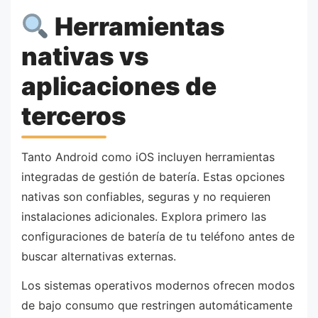
Herramientas
nativas vs
aplicaciones de
terceros
Tanto Android como iOS incluyen herramientas
integradas de gestión de batería. Estas opciones
nativas son confiables, seguras y no requieren
instalaciones adicionales. Explora primero las
configuraciones de batería de tu teléfono antes de
buscar alternativas externas.
Los sistemas operativos modernos ofrecen modos
de bajo consumo que restringen automáticamente