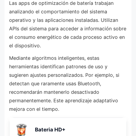
Las apps de optimización de batería trabajan
analizando el comportamiento del sistema
operativo y las aplicaciones instaladas. Utilizan
APIs del sistema para acceder a información sobre
el consumo energético de cada proceso activo en
el dispositivo.
Mediante algoritmos inteligentes, estas
herramientas identifican patrones de uso y
sugieren ajustes personalizados. Por ejemplo, si
detectan que raramente usas Bluetooth,
recomendarán mantenerlo desactivado
permanentemente. Este aprendizaje adaptativo
mejora con el tiempo.
Bateria HD+