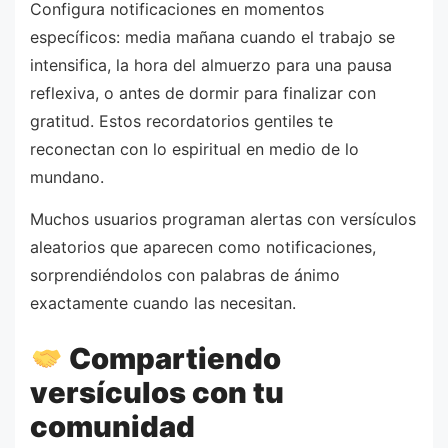
Configura notificaciones en momentos
específicos: media mañana cuando el trabajo se
intensifica, la hora del almuerzo para una pausa
reflexiva, o antes de dormir para finalizar con
gratitud. Estos recordatorios gentiles te
reconectan con lo espiritual en medio de lo
mundano.
Muchos usuarios programan alertas con versículos
aleatorios que aparecen como notificaciones,
sorprendiéndolos con palabras de ánimo
exactamente cuando las necesitan.
Compartiendo
versículos con tu
comunidad