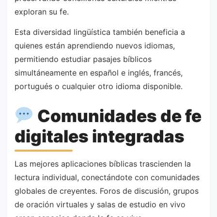
exploran su fe.
Esta diversidad lingüística también beneficia a
quienes están aprendiendo nuevos idiomas,
permitiendo estudiar pasajes bíblicos
simultáneamente en español e inglés, francés,
portugués o cualquier otro idioma disponible.
Comunidades de fe
digitales integradas
Las mejores aplicaciones bíblicas trascienden la
lectura individual, conectándote con comunidades
globales de creyentes. Foros de discusión, grupos
de oración virtuales y salas de estudio en vivo