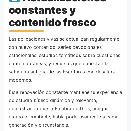
constantes y
contenido fresco
Las aplicaciones vivas se actualizan regularmente
con nuevo contenido: series devocionales
estacionales, estudios temáticos sobre cuestiones
contemporáneas, y recursos que conectan la
sabiduría antigua de las Escrituras con desafíos
modernos.
Esta renovación constante mantiene tu experiencia
de estudio bíblico dinámica y relevante,
demostrando que la Palabra de Dios, aunque
eterna e inmutable, habla poderosamente a cada
generación y circunstancia.