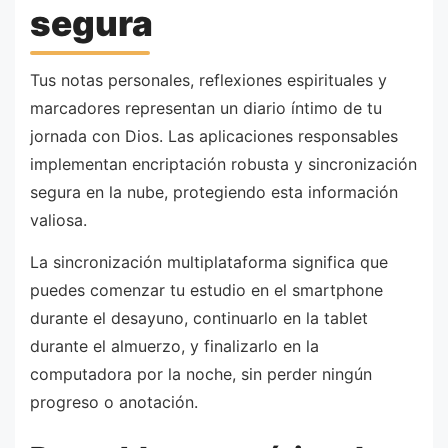
segura
Tus notas personales, reflexiones espirituales y
marcadores representan un diario íntimo de tu
jornada con Dios. Las aplicaciones responsables
implementan encriptación robusta y sincronización
segura en la nube, protegiendo esta información
valiosa.
La sincronización multiplataforma significa que
puedes comenzar tu estudio en el smartphone
durante el desayuno, continuarlo en la tablet
durante el almuerzo, y finalizarlo en la
computadora por la noche, sin perder ningún
progreso o anotación.