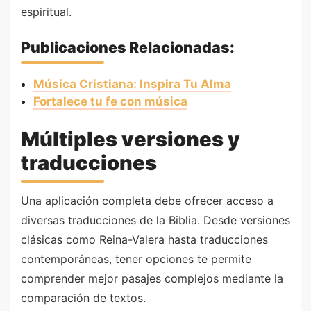
espiritual.
Publicaciones Relacionadas:
Música Cristiana: Inspira Tu Alma
Fortalece tu fe con música
Múltiples versiones y
traducciones
Una aplicación completa debe ofrecer acceso a
diversas traducciones de la Biblia. Desde versiones
clásicas como Reina-Valera hasta traducciones
contemporáneas, tener opciones te permite
comprender mejor pasajes complejos mediante la
comparación de textos.