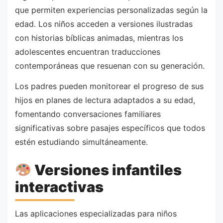
que permiten experiencias personalizadas según la
edad. Los niños acceden a versiones ilustradas
con historias bíblicas animadas, mientras los
adolescentes encuentran traducciones
contemporáneas que resuenan con su generación.
Los padres pueden monitorear el progreso de sus
hijos en planes de lectura adaptados a su edad,
fomentando conversaciones familiares
significativas sobre pasajes específicos que todos
estén estudiando simultáneamente.
Versiones infantiles
interactivas
Las aplicaciones especializadas para niños