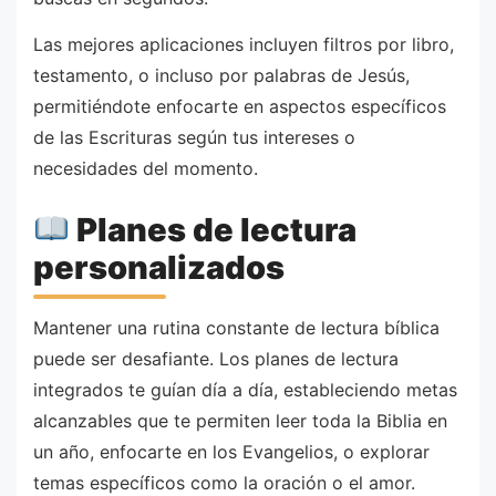
Las mejores aplicaciones incluyen filtros por libro,
testamento, o incluso por palabras de Jesús,
permitiéndote enfocarte en aspectos específicos
de las Escrituras según tus intereses o
necesidades del momento.
Planes de lectura
personalizados
Mantener una rutina constante de lectura bíblica
puede ser desafiante. Los planes de lectura
integrados te guían día a día, estableciendo metas
alcanzables que te permiten leer toda la Biblia en
un año, enfocarte en los Evangelios, o explorar
temas específicos como la oración o el amor.