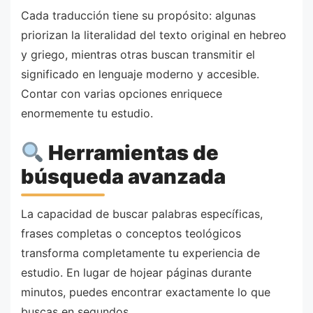
Cada traducción tiene su propósito: algunas
priorizan la literalidad del texto original en hebreo
y griego, mientras otras buscan transmitir el
significado en lenguaje moderno y accesible.
Contar con varias opciones enriquece
enormemente tu estudio.
Herramientas de
búsqueda avanzada
La capacidad de buscar palabras específicas,
frases completas o conceptos teológicos
transforma completamente tu experiencia de
estudio. En lugar de hojear páginas durante
minutos, puedes encontrar exactamente lo que
buscas en segundos.