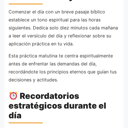
Comenzar el día con un breve pasaje bíblico
establece un tono espiritual para las horas
siguientes. Dedica solo diez minutos cada mañana
a leer el versículo del día y reflexionar sobre su
aplicación práctica en tu vida.
Esta práctica matutina te centra espiritualmente
antes de enfrentar las demandas del día,
recordándote los principios eternos que guían tus
decisiones y actitudes.
Recordatorios
estratégicos durante el
día