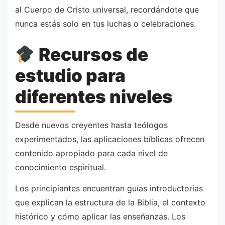
al Cuerpo de Cristo universal, recordándote que
nunca estás solo en tus luchas o celebraciones.
Recursos de
estudio para
diferentes niveles
Desde nuevos creyentes hasta teólogos
experimentados, las aplicaciones bíblicas ofrecen
contenido apropiado para cada nivel de
conocimiento espiritual.
Los principiantes encuentran guías introductorias
que explican la estructura de la Biblia, el contexto
histórico y cómo aplicar las enseñanzas. Los