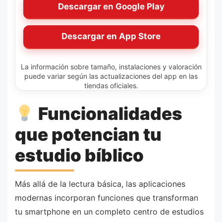
Descargar en Google Play
Descargar en App Store
La información sobre tamaño, instalaciones y valoración
puede variar según las actualizaciones del app en las
tiendas oficiales.
Funcionalidades
que potencian tu
estudio bíblico
Más allá de la lectura básica, las aplicaciones
modernas incorporan funciones que transforman
tu smartphone en un completo centro de estudios