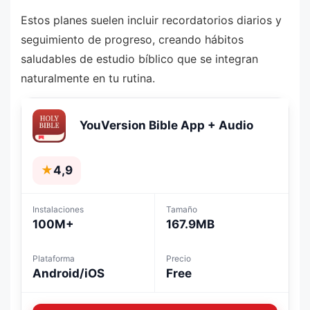
Estos planes suelen incluir recordatorios diarios y
seguimiento de progreso, creando hábitos
saludables de estudio bíblico que se integran
naturalmente en tu rutina.
YouVersion Bible App + Audio
★
4,9
Instalaciones
Tamaño
100M+
167.9MB
Plataforma
Precio
Android/iOS
Free