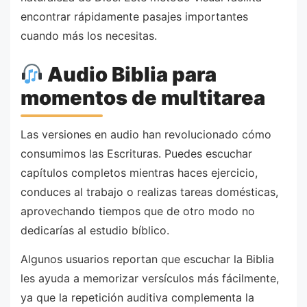
encontrar rápidamente pasajes importantes
cuando más los necesitas.
Audio Biblia para
momentos de multitarea
Las versiones en audio han revolucionado cómo
consumimos las Escrituras. Puedes escuchar
capítulos completos mientras haces ejercicio,
conduces al trabajo o realizas tareas domésticas,
aprovechando tiempos que de otro modo no
dedicarías al estudio bíblico.
Algunos usuarios reportan que escuchar la Biblia
les ayuda a memorizar versículos más fácilmente,
ya que la repetición auditiva complementa la