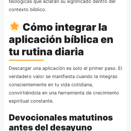
teológicas que aclaran su significado dentro del
contexto bíblico.
Cómo integrar la
aplicación bíblica en
tu rutina diaria
Descargar una aplicación es solo el primer paso. El
verdadero valor se manifiesta cuando la integras
conscientemente en tu vida cotidiana,
convirtiéndola en una herramienta de crecimiento
espiritual constante.
Devocionales matutinos
antes del desayuno