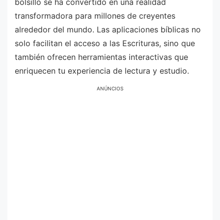
bolsillo se ha convertido en una realidad
transformadora para millones de creyentes
alrededor del mundo. Las aplicaciones bíblicas no
solo facilitan el acceso a las Escrituras, sino que
también ofrecen herramientas interactivas que
enriquecen tu experiencia de lectura y estudio.
ANÚNCIOS