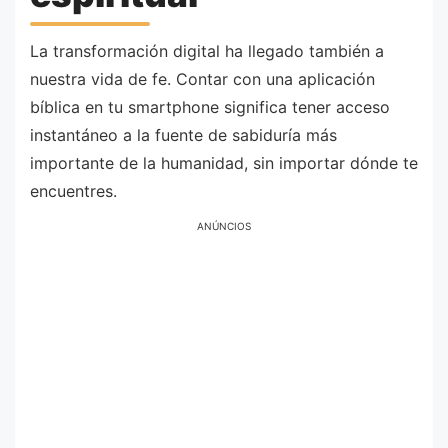
La transformación digital ha llegado también a
nuestra vida de fe. Contar con una aplicación
bíblica en tu smartphone significa tener acceso
instantáneo a la fuente de sabiduría más
importante de la humanidad, sin importar dónde te
encuentres.
ANÚNCIOS