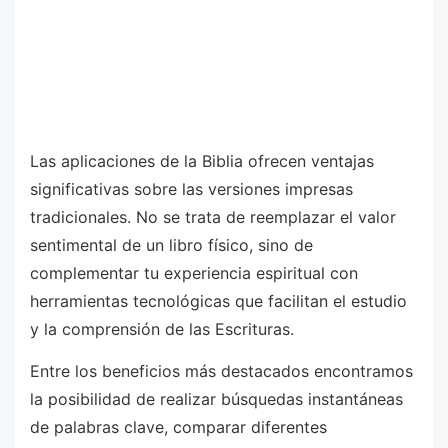
Las aplicaciones de la Biblia ofrecen ventajas
significativas sobre las versiones impresas
tradicionales. No se trata de reemplazar el valor
sentimental de un libro físico, sino de
complementar tu experiencia espiritual con
herramientas tecnológicas que facilitan el estudio
y la comprensión de las Escrituras.
Entre los beneficios más destacados encontramos
la posibilidad de realizar búsquedas instantáneas
de palabras clave, comparar diferentes