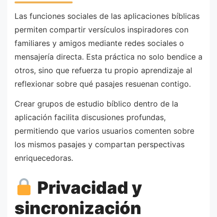
Las funciones sociales de las aplicaciones bíblicas
permiten compartir versículos inspiradores con
familiares y amigos mediante redes sociales o
mensajería directa. Esta práctica no solo bendice a
otros, sino que refuerza tu propio aprendizaje al
reflexionar sobre qué pasajes resuenan contigo.
Crear grupos de estudio bíblico dentro de la
aplicación facilita discusiones profundas,
permitiendo que varios usuarios comenten sobre
los mismos pasajes y compartan perspectivas
enriquecedoras.
Privacidad y
sincronización