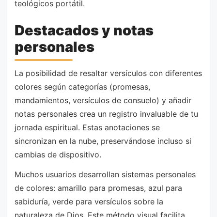
teológicos portátil.
Destacados y notas
personales
La posibilidad de resaltar versículos con diferentes
colores según categorías (promesas,
mandamientos, versículos de consuelo) y añadir
notas personales crea un registro invaluable de tu
jornada espiritual. Estas anotaciones se
sincronizan en la nube, preservándose incluso si
cambias de dispositivo.
Muchos usuarios desarrollan sistemas personales
de colores: amarillo para promesas, azul para
sabiduría, verde para versículos sobre la
naturaleza de Dios. Este método visual facilita