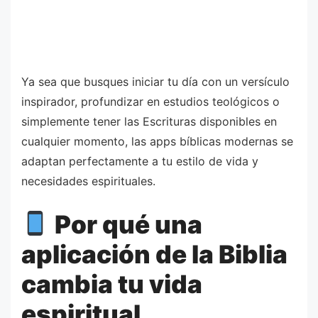
Ya sea que busques iniciar tu día con un versículo
inspirador, profundizar en estudios teológicos o
simplemente tener las Escrituras disponibles en
cualquier momento, las apps bíblicas modernas se
adaptan perfectamente a tu estilo de vida y
necesidades espirituales.
Por qué una
aplicación de la Biblia
cambia tu vida
espiritual