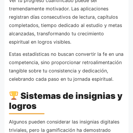
Ver tu progreso cuantificado puede ser
tremendamente motivador. Las aplicaciones
registran días consecutivos de lectura, capítulos
completados, tiempo dedicado al estudio y metas
alcanzadas, transformando tu crecimiento
espiritual en logros visibles.
Estas estadísticas no buscan convertir la fe en una
competencia, sino proporcionar retroalimentación
tangible sobre tu consistencia y dedicación,
celebrando cada paso en tu jornada espiritual.
Sistemas de insignias y
logros
Algunos pueden considerar las insignias digitales
triviales, pero la gamificación ha demostrado