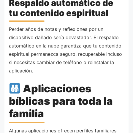
Respaldo automático de
tu contenido espiritual
Perder años de notas y reflexiones por un
dispositivo dañado sería devastador. El respaldo
automático en la nube garantiza que tu contenido
espiritual permanezca seguro, recuperable incluso
si necesitas cambiar de teléfono o reinstalar la
aplicación.
Aplicaciones
bíblicas para toda la
familia
Algunas aplicaciones ofrecen perfiles familiares