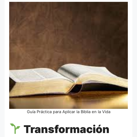
Guía Práctica para Aplicar la Biblia en la Vida
Transformación