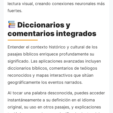
lectura visual, creando conexiones neuronales más
fuertes.
Diccionarios y
comentarios integrados
Entender el contexto histórico y cultural de los
pasajes bíblicos enriquece profundamente su
significado. Las aplicaciones avanzadas incluyen
diccionarios bíblicos, comentarios de teólogos
reconocidos y mapas interactivos que sitúan
geográficamente los eventos narrados.
Al tocar una palabra desconocida, puedes acceder
instantáneamente a su definición en el idioma
original, su uso en otros pasajes, y explicaciones