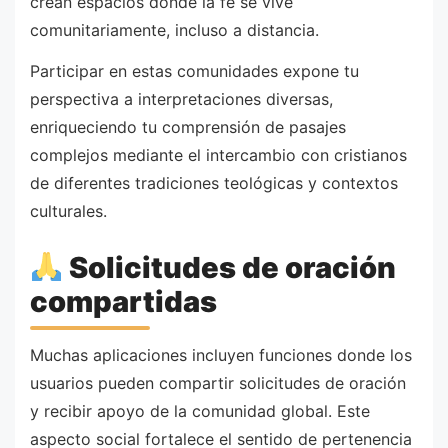
crean espacios donde la fe se vive
comunitariamente, incluso a distancia.
Participar en estas comunidades expone tu
perspectiva a interpretaciones diversas,
enriqueciendo tu comprensión de pasajes
complejos mediante el intercambio con cristianos
de diferentes tradiciones teológicas y contextos
culturales.
Solicitudes de oración
compartidas
Muchas aplicaciones incluyen funciones donde los
usuarios pueden compartir solicitudes de oración
y recibir apoyo de la comunidad global. Este
aspecto social fortalece el sentido de pertenencia