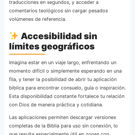
traducciones en segundos, y acceder a
comentarios teológicos sin cargar pesados
volúmenes de referencia.
Accesibilidad sin
límites geográficos
Imagina estar en un viaje largo, enfrentando un
momento difícil o simplemente esperando en una
fila, y tener la posibilidad de abrir tu aplicación
bíblica para encontrar consuelo, guía o inspiración.
Esta disponibilidad constante fortalece tu relación
con Dios de manera práctica y cotidiana.
Las aplicaciones permiten descargar versiones
completas de la Biblia para uso sin conexión, lo
que resulta especialmente útil en zonas con