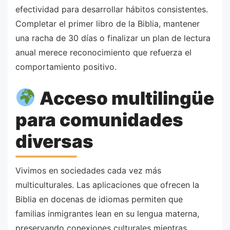
efectividad para desarrollar hábitos consistentes.
Completar el primer libro de la Biblia, mantener
una racha de 30 días o finalizar un plan de lectura
anual merece reconocimiento que refuerza el
comportamiento positivo.
Acceso multilingüe
para comunidades
diversas
Vivimos en sociedades cada vez más
multiculturales. Las aplicaciones que ofrecen la
Biblia en docenas de idiomas permiten que
familias inmigrantes lean en su lengua materna,
preservando conexiones culturales mientras