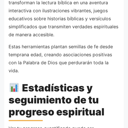
transforman la lectura bíblica en una aventura
interactiva con ilustraciones vibrantes, juegos
educativos sobre historias bíblicas y versículos
simplificados que transmiten verdades espirituales
de manera accesible.
Estas herramientas plantan semillas de fe desde
temprana edad, creando asociaciones positivas
con la Palabra de Dios que perdurarán toda la
vida.
Estadísticas y
seguimiento de tu
progreso espiritual