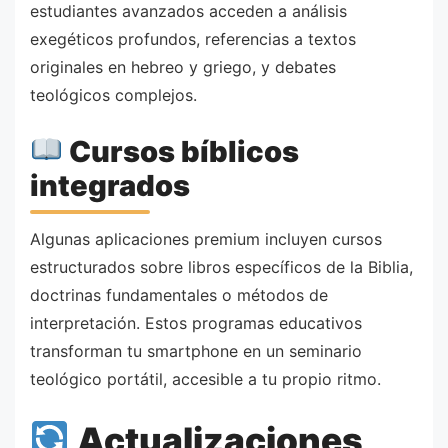
estudiantes avanzados acceden a análisis
exegéticos profundos, referencias a textos
originales en hebreo y griego, y debates
teológicos complejos.
Cursos bíblicos
integrados
Algunas aplicaciones premium incluyen cursos
estructurados sobre libros específicos de la Biblia,
doctrinas fundamentales o métodos de
interpretación. Estos programas educativos
transforman tu smartphone en un seminario
teológico portátil, accesible a tu propio ritmo.
Actualizaciones