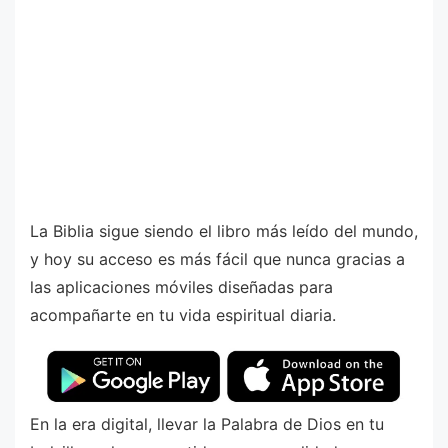
La Biblia sigue siendo el libro más leído del mundo,
y hoy su acceso es más fácil que nunca gracias a
las aplicaciones móviles diseñadas para
acompañarte en tu vida espiritual diaria.
En la era digital, llevar la Palabra de Dios en tu