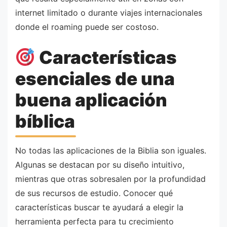
internet limitado o durante viajes internacionales
donde el roaming puede ser costoso.
Características
esenciales de una
buena aplicación
bíblica
No todas las aplicaciones de la Biblia son iguales.
Algunas se destacan por su diseño intuitivo,
mientras que otras sobresalen por la profundidad
de sus recursos de estudio. Conocer qué
características buscar te ayudará a elegir la
herramienta perfecta para tu crecimiento