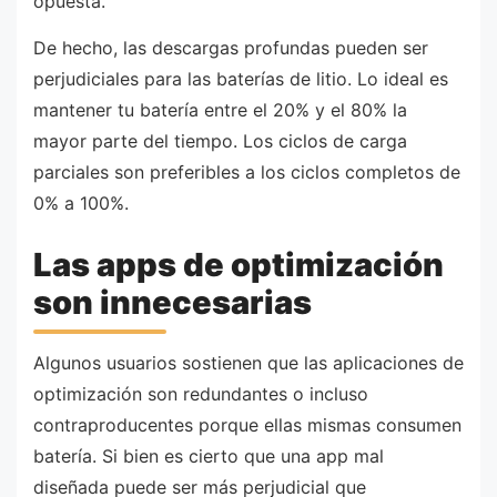
opuesta.
De hecho, las descargas profundas pueden ser
perjudiciales para las baterías de litio. Lo ideal es
mantener tu batería entre el 20% y el 80% la
mayor parte del tiempo. Los ciclos de carga
parciales son preferibles a los ciclos completos de
0% a 100%.
Las apps de optimización
son innecesarias
Algunos usuarios sostienen que las aplicaciones de
optimización son redundantes o incluso
contraproducentes porque ellas mismas consumen
batería. Si bien es cierto que una app mal
diseñada puede ser más perjudicial que