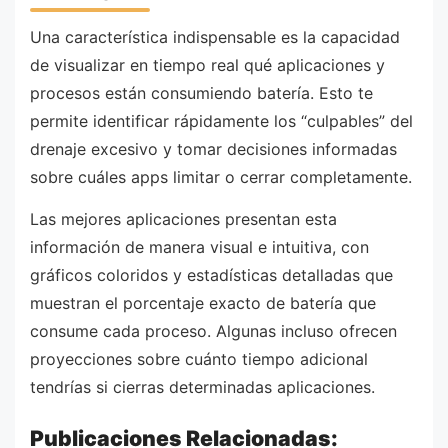
Una característica indispensable es la capacidad
de visualizar en tiempo real qué aplicaciones y
procesos están consumiendo batería. Esto te
permite identificar rápidamente los “culpables” del
drenaje excesivo y tomar decisiones informadas
sobre cuáles apps limitar o cerrar completamente.
Las mejores aplicaciones presentan esta
información de manera visual e intuitiva, con
gráficos coloridos y estadísticas detalladas que
muestran el porcentaje exacto de batería que
consume cada proceso. Algunas incluso ofrecen
proyecciones sobre cuánto tiempo adicional
tendrías si cierras determinadas aplicaciones.
Publicaciones Relacionadas: