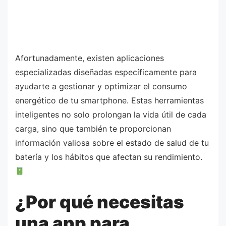
Afortunadamente, existen aplicaciones
especializadas diseñadas específicamente para
ayudarte a gestionar y optimizar el consumo
energético de tu smartphone. Estas herramientas
inteligentes no solo prolongan la vida útil de cada
carga, sino que también te proporcionan
información valiosa sobre el estado de salud de tu
batería y los hábitos que afectan su rendimiento.
¿Por qué necesitas
una app para