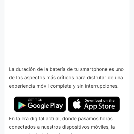
La duración de la batería de tu smartphone es uno
de los aspectos más críticos para disfrutar de una
experiencia móvil completa y sin interrupciones.
En la era digital actual, donde pasamos horas
conectados a nuestros dispositivos móviles, la