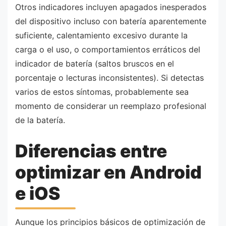
Otros indicadores incluyen apagados inesperados
del dispositivo incluso con batería aparentemente
suficiente, calentamiento excesivo durante la
carga o el uso, o comportamientos erráticos del
indicador de batería (saltos bruscos en el
porcentaje o lecturas inconsistentes). Si detectas
varios de estos síntomas, probablemente sea
momento de considerar un reemplazo profesional
de la batería.
Diferencias entre
optimizar en Android
e iOS
Aunque los principios básicos de optimización de