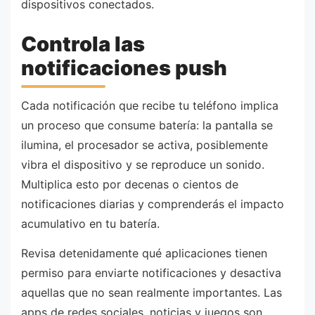
dispositivos conectados.
Controla las
notificaciones push
Cada notificación que recibe tu teléfono implica
un proceso que consume batería: la pantalla se
ilumina, el procesador se activa, posiblemente
vibra el dispositivo y se reproduce un sonido.
Multiplica esto por decenas o cientos de
notificaciones diarias y comprenderás el impacto
acumulativo en tu batería.
Revisa detenidamente qué aplicaciones tienen
permiso para enviarte notificaciones y desactiva
aquellas que no sean realmente importantes. Las
apps de redes sociales, noticias y juegos son