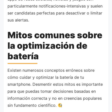
particularmente notificaciones-intensivas y suelen
ser candidatas perfectas para desactivar o limitar
sus alertas.
Mitos comunes sobre
la optimización de
batería
Existen numerosos conceptos erróneos sobre
cómo cuidar y optimizar la batería de tu
smartphone. Desmentir estos mitos es importante
para que puedas tomar decisiones basadas en
información correcta y no en creencias populares
sin fundamento científico.