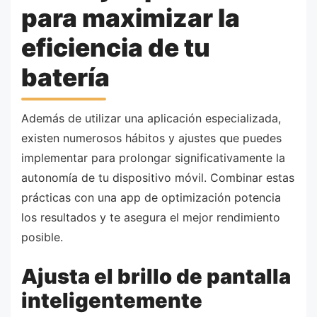
para maximizar la
eficiencia de tu
batería
Además de utilizar una aplicación especializada,
existen numerosos hábitos y ajustes que puedes
implementar para prolongar significativamente la
autonomía de tu dispositivo móvil. Combinar estas
prácticas con una app de optimización potencia
los resultados y te asegura el mejor rendimiento
posible.
Ajusta el brillo de pantalla
inteligentemente