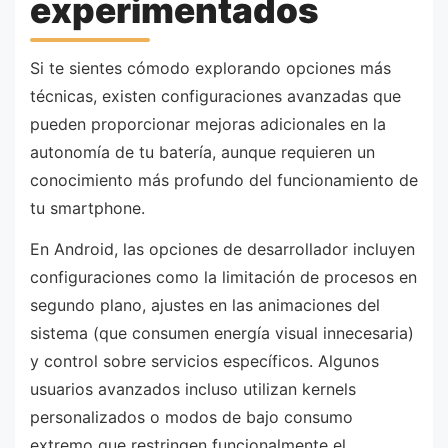
experimentados
Si te sientes cómodo explorando opciones más
técnicas, existen configuraciones avanzadas que
pueden proporcionar mejoras adicionales en la
autonomía de tu batería, aunque requieren un
conocimiento más profundo del funcionamiento de
tu smartphone.
En Android, las opciones de desarrollador incluyen
configuraciones como la limitación de procesos en
segundo plano, ajustes en las animaciones del
sistema (que consumen energía visual innecesaria)
y control sobre servicios específicos. Algunos
usuarios avanzados incluso utilizan kernels
personalizados o modos de bajo consumo
extremo que restringen funcionalmente el