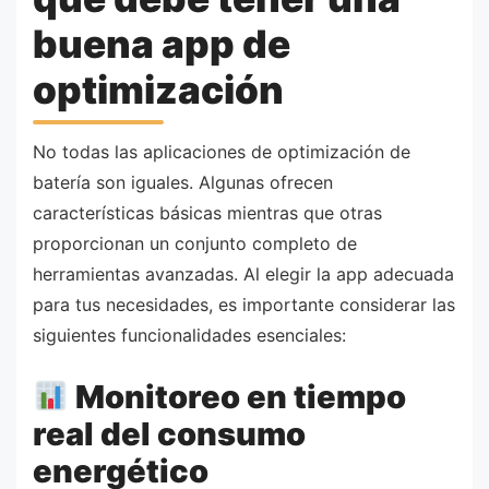
buena app de
optimización
No todas las aplicaciones de optimización de
batería son iguales. Algunas ofrecen
características básicas mientras que otras
proporcionan un conjunto completo de
herramientas avanzadas. Al elegir la app adecuada
para tus necesidades, es importante considerar las
siguientes funcionalidades esenciales:
Monitoreo en tiempo
real del consumo
energético