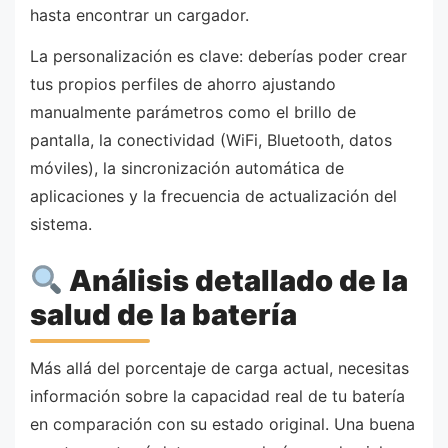
hasta encontrar un cargador.
La personalización es clave: deberías poder crear
tus propios perfiles de ahorro ajustando
manualmente parámetros como el brillo de
pantalla, la conectividad (WiFi, Bluetooth, datos
móviles), la sincronización automática de
aplicaciones y la frecuencia de actualización del
sistema.
Análisis detallado de la
salud de la batería
Más allá del porcentaje de carga actual, necesitas
información sobre la capacidad real de tu batería
en comparación con su estado original. Una buena