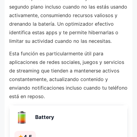
segundo plano incluso cuando no las estás usando
activamente, consumiendo recursos valiosos y
drenando la batería. Un optimizador efectivo
identifica estas apps y te permite hibernarlas o
limitar su actividad cuando no las necesitas.
Esta función es particularmente útil para
aplicaciones de redes sociales, juegos y servicios
de streaming que tienden a mantenerse activos
constantemente, actualizando contenido y
enviando notificaciones incluso cuando tu teléfono
está en reposo.
Battery
★
4,5