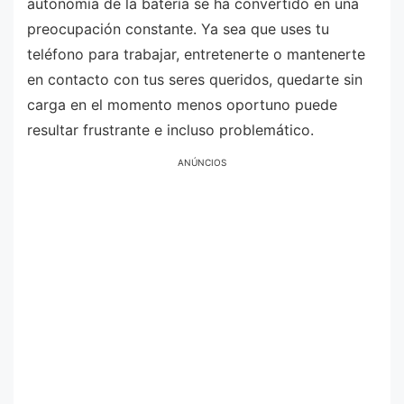
autonomía de la batería se ha convertido en una
preocupación constante. Ya sea que uses tu
teléfono para trabajar, entretenerte o mantenerte
en contacto con tus seres queridos, quedarte sin
carga en el momento menos oportuno puede
resultar frustrante e incluso problemático.
ANÚNCIOS