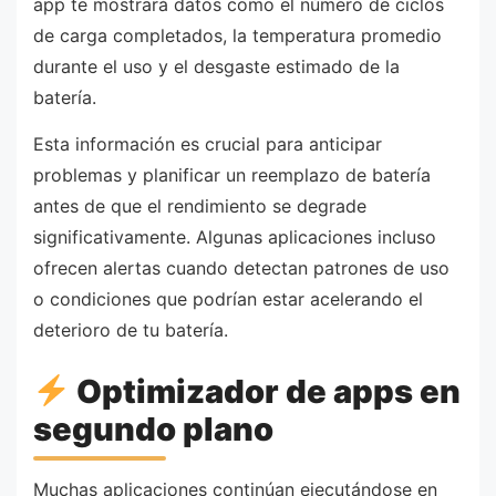
app te mostrará datos como el número de ciclos
de carga completados, la temperatura promedio
durante el uso y el desgaste estimado de la
batería.
Esta información es crucial para anticipar
problemas y planificar un reemplazo de batería
antes de que el rendimiento se degrade
significativamente. Algunas aplicaciones incluso
ofrecen alertas cuando detectan patrones de uso
o condiciones que podrían estar acelerando el
deterioro de tu batería.
Optimizador de apps en
segundo plano
Muchas aplicaciones continúan ejecutándose en