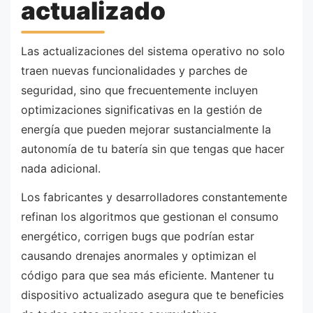
actualizado
Las actualizaciones del sistema operativo no solo
traen nuevas funcionalidades y parches de
seguridad, sino que frecuentemente incluyen
optimizaciones significativas en la gestión de
energía que pueden mejorar sustancialmente la
autonomía de tu batería sin que tengas que hacer
nada adicional.
Los fabricantes y desarrolladores constantemente
refinan los algoritmos que gestionan el consumo
energético, corrigen bugs que podrían estar
causando drenajes anormales y optimizan el
código para que sea más eficiente. Mantener tu
dispositivo actualizado asegura que te beneficies