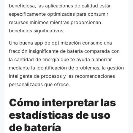
beneficiosa, las aplicaciones de calidad están
específicamente optimizadas para consumir
recursos mínimos mientras proporcionan
beneficios significativos.
Una buena app de optimización consume una
fracción insignificante de batería comparada con
la cantidad de energía que te ayuda a ahorrar
mediante la identificación de problemas, la gestión
inteligente de procesos y las recomendaciones
personalizadas que ofrece.
Cómo interpretar las
estadísticas de uso
de batería