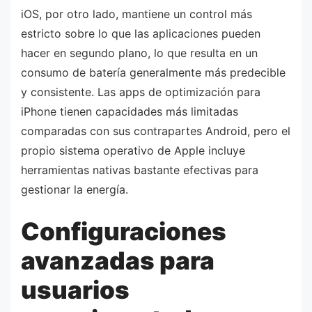
iOS, por otro lado, mantiene un control más
estricto sobre lo que las aplicaciones pueden
hacer en segundo plano, lo que resulta en un
consumo de batería generalmente más predecible
y consistente. Las apps de optimización para
iPhone tienen capacidades más limitadas
comparadas con sus contrapartes Android, pero el
propio sistema operativo de Apple incluye
herramientas nativas bastante efectivas para
gestionar la energía.
Configuraciones
avanzadas para
usuarios