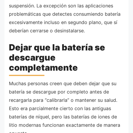
suspensión. La excepción son las aplicaciones
problemáticas que detectes consumiendo batería
excesivamente incluso en segundo plano, que sí
deberían cerrarse o desinstalarse.
Dejar que la batería se
descargue
completamente
Muchas personas creen que deben dejar que su
batería se descargue por completo antes de
recargarla para “calibrarla” o mantener su salud.
Esto era parcialmente cierto con las antiguas
baterías de níquel, pero las baterías de iones de
litio modernas funcionan exactamente de manera