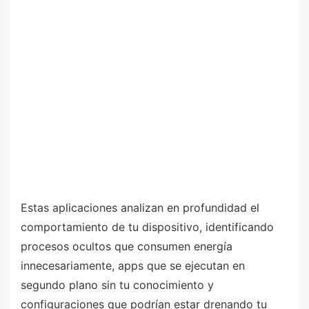
Estas aplicaciones analizan en profundidad el
comportamiento de tu dispositivo, identificando
procesos ocultos que consumen energía
innecesariamente, apps que se ejecutan en
segundo plano sin tu conocimiento y
configuraciones que podrían estar drenando tu