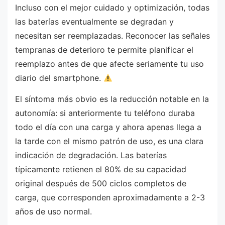
Incluso con el mejor cuidado y optimización, todas
las baterías eventualmente se degradan y
necesitan ser reemplazadas. Reconocer las señales
tempranas de deterioro te permite planificar el
reemplazo antes de que afecte seriamente tu uso
diario del smartphone.
El síntoma más obvio es la reducción notable en la
autonomía: si anteriormente tu teléfono duraba
todo el día con una carga y ahora apenas llega a
la tarde con el mismo patrón de uso, es una clara
indicación de degradación. Las baterías
típicamente retienen el 80% de su capacidad
original después de 500 ciclos completos de
carga, que corresponden aproximadamente a 2-3
años de uso normal.