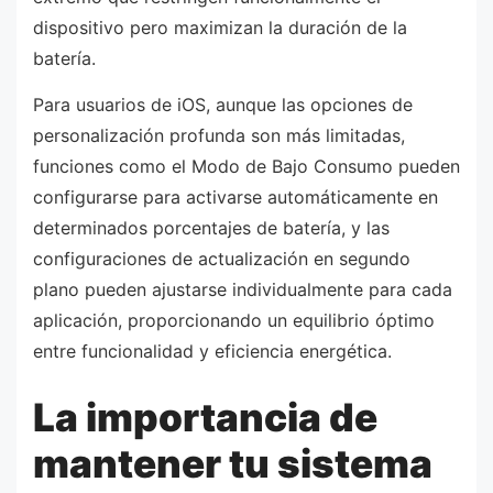
dispositivo pero maximizan la duración de la
batería.
Para usuarios de iOS, aunque las opciones de
personalización profunda son más limitadas,
funciones como el Modo de Bajo Consumo pueden
configurarse para activarse automáticamente en
determinados porcentajes de batería, y las
configuraciones de actualización en segundo
plano pueden ajustarse individualmente para cada
aplicación, proporcionando un equilibrio óptimo
entre funcionalidad y eficiencia energética.
La importancia de
mantener tu sistema