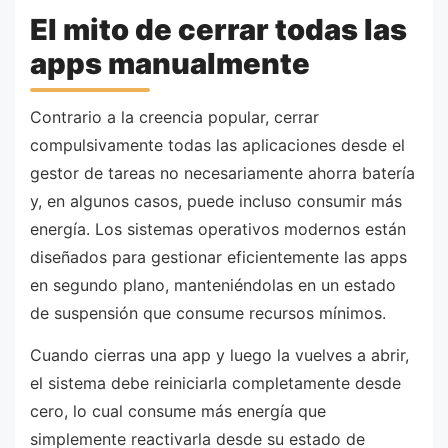
El mito de cerrar todas las
apps manualmente
Contrario a la creencia popular, cerrar
compulsivamente todas las aplicaciones desde el
gestor de tareas no necesariamente ahorra batería
y, en algunos casos, puede incluso consumir más
energía. Los sistemas operativos modernos están
diseñados para gestionar eficientemente las apps
en segundo plano, manteniéndolas en un estado
de suspensión que consume recursos mínimos.
Cuando cierras una app y luego la vuelves a abrir,
el sistema debe reiniciarla completamente desde
cero, lo cual consume más energía que
simplemente reactivarla desde su estado de