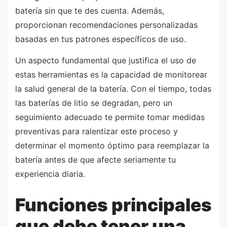
batería sin que te des cuenta. Además,
proporcionan recomendaciones personalizadas
basadas en tus patrones específicos de uso.
Un aspecto fundamental que justifica el uso de
estas herramientas es la capacidad de monitorear
la salud general de la batería. Con el tiempo, todas
las baterías de litio se degradan, pero un
seguimiento adecuado te permite tomar medidas
preventivas para ralentizar este proceso y
determinar el momento óptimo para reemplazar la
batería antes de que afecte seriamente tu
experiencia diaria.
Funciones principales
que debe tener una