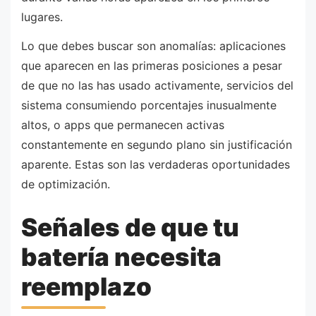
lugares.
Lo que debes buscar son anomalías: aplicaciones
que aparecen en las primeras posiciones a pesar
de que no las has usado activamente, servicios del
sistema consumiendo porcentajes inusualmente
altos, o apps que permanecen activas
constantemente en segundo plano sin justificación
aparente. Estas son las verdaderas oportunidades
de optimización.
Señales de que tu
batería necesita
reemplazo