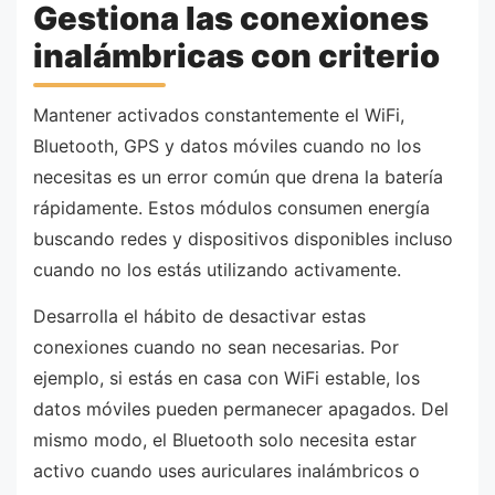
Gestiona las conexiones
inalámbricas con criterio
Mantener activados constantemente el WiFi,
Bluetooth, GPS y datos móviles cuando no los
necesitas es un error común que drena la batería
rápidamente. Estos módulos consumen energía
buscando redes y dispositivos disponibles incluso
cuando no los estás utilizando activamente.
Desarrolla el hábito de desactivar estas
conexiones cuando no sean necesarias. Por
ejemplo, si estás en casa con WiFi estable, los
datos móviles pueden permanecer apagados. Del
mismo modo, el Bluetooth solo necesita estar
activo cuando uses auriculares inalámbricos o