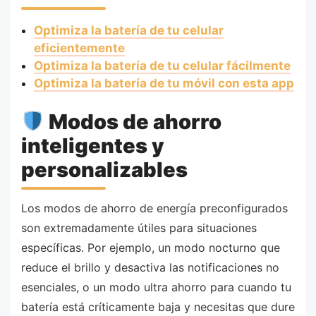
Optimiza la batería de tu celular
eficientemente
Optimiza la batería de tu celular fácilmente
Optimiza la batería de tu móvil con esta app
Modos de ahorro
inteligentes y
personalizables
Los modos de ahorro de energía preconfigurados
son extremadamente útiles para situaciones
específicas. Por ejemplo, un modo nocturno que
reduce el brillo y desactiva las notificaciones no
esenciales, o un modo ultra ahorro para cuando tu
batería está críticamente baja y necesitas que dure