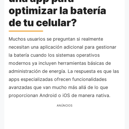
optimizar la batería
de tu celular?
Muchos usuarios se preguntan si realmente
necesitan una aplicación adicional para gestionar
la batería cuando los sistemas operativos
modernos ya incluyen herramientas básicas de
administración de energía. La respuesta es que las
apps especializadas ofrecen funcionalidades
avanzadas que van mucho más allá de lo que
proporcionan Android o iOS de manera nativa.
ANÚNCIOS