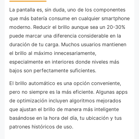
La pantalla es, sin duda, uno de los componentes
que más batería consume en cualquier smartphone
moderno. Reducir el brillo aunque sea un 20-30%
puede marcar una diferencia considerable en la
duración de tu carga. Muchos usuarios mantienen
el brillo al máximo innecesariamente,
especialmente en interiores donde niveles más
bajos son perfectamente suficientes.
El brillo automático es una opción conveniente,
pero no siempre es la más eficiente. Algunas apps
de optimización incluyen algoritmos mejorados
que ajustan el brillo de manera más inteligente
basándose en la hora del día, tu ubicación y tus
patrones históricos de uso.