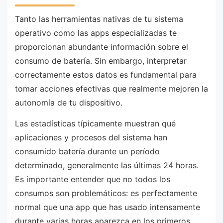
Tanto las herramientas nativas de tu sistema
operativo como las apps especializadas te
proporcionan abundante información sobre el
consumo de batería. Sin embargo, interpretar
correctamente estos datos es fundamental para
tomar acciones efectivas que realmente mejoren la
autonomía de tu dispositivo.
Las estadísticas típicamente muestran qué
aplicaciones y procesos del sistema han
consumido batería durante un período
determinado, generalmente las últimas 24 horas.
Es importante entender que no todos los
consumos son problemáticos: es perfectamente
normal que una app que has usado intensamente
durante varias horas aparezca en los primeros