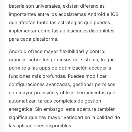
batería son universales, existen diferencias
importantes entre los ecosistemas Android e iOS
que afectan tanto las estrategias que puedes
implementar como las aplicaciones disponibles
para cada plataforma.
Android ofrece mayor flexibilidad y control
granular sobre los procesos del sistema, lo que
permite a las apps de optimización acceder a
funciones más profundas. Puedes modificar
configuraciones avanzadas, gestionar permisos
con mayor precisión y utilizar herramientas que
automatizan tareas complejas de gestión
energética. Sin embargo, esta apertura también
significa que hay mayor variedad en la calidad de
las aplicaciones disponibles.