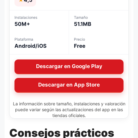
Instalaciones
Tamaño
50M+
51.1MB
Plataforma
Precio
Android/iOS
Free
Descargar en Google Play
Descargar en App Store
La información sobre tamaño, instalaciones y valoración
puede variar según las actualizaciones del app en las
tiendas oficiales.
Consejos prácticos