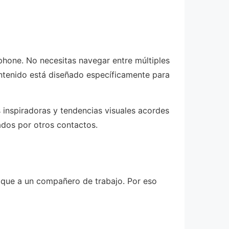
phone. No necesitas navegar entre múltiples
ntenido está diseñado específicamente para
 inspiradoras y tendencias visuales acordes
ados por otros contactos.
 que a un compañero de trabajo. Por eso