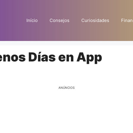
Início
Consejos
Curiosidades
Finan
nos Días en App
ANÚNCIOS