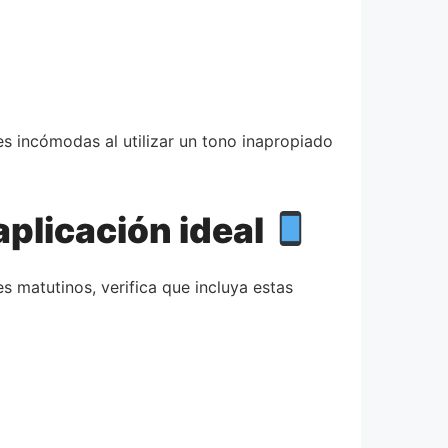
es incómodas al utilizar un tono inapropiado
aplicación ideal
s matutinos, verifica que incluya estas