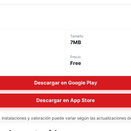
Tamaño
7MB
Precio
Free
Descargar en Google Play
Descargar en App Store
instalaciones y valoración puede variar según las actualizaciones del