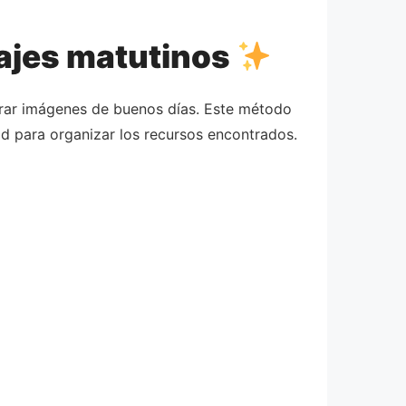
sajes matutinos
rar imágenes de buenos días. Este método
tad para organizar los recursos encontrados.