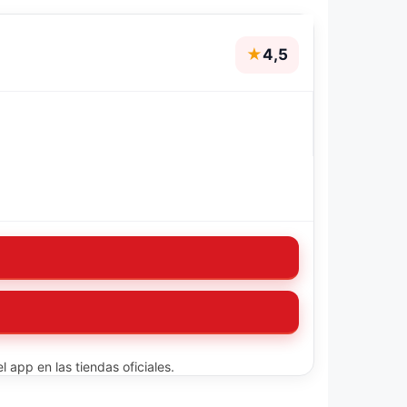
★
4,5
 app en las tiendas oficiales.