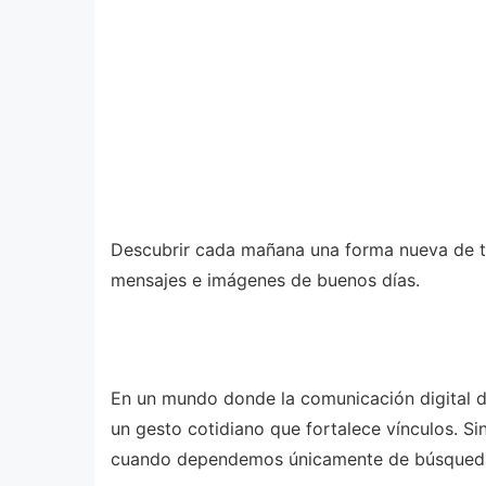
Descubrir cada mañana una forma nueva de tra
mensajes e imágenes de buenos días.
En un mundo donde la comunicación digital d
un gesto cotidiano que fortalece vínculos. S
cuando dependemos únicamente de búsquedas