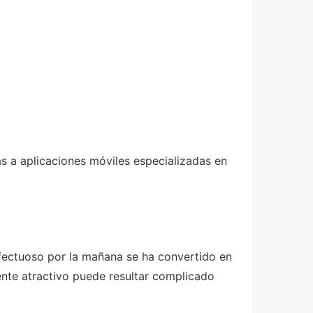
s a aplicaciones móviles especializadas en
fectuoso por la mañana se ha convertido en
ente atractivo puede resultar complicado