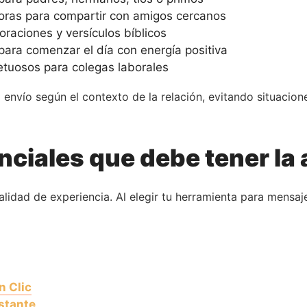
oras para compartir con amigos cercanos
raciones y versículos bíblicos
ara comenzar el día con energía positiva
etuosos para colegas laborales
envío según el contexto de la relación, evitando situacion
nciales que debe tener la 
lidad de experiencia. Al elegir tu herramienta para mensaje
n Clic
stante