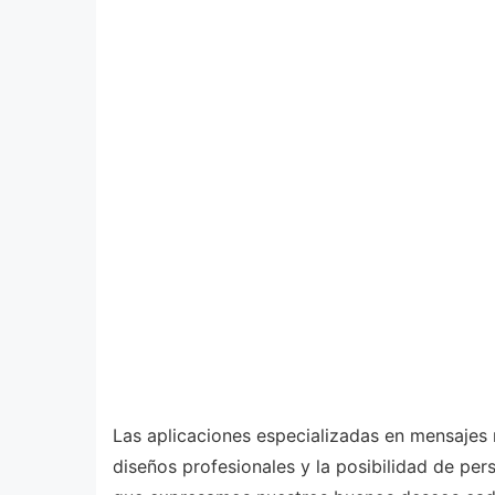
Las aplicaciones especializadas en mensajes 
diseños profesionales y la posibilidad de per