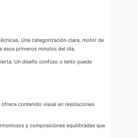
técnicas. Una categorización clara, motor de
e esos primeros minutos del día.
lerta. Un diseño confuso o lento puede
 ofrece contenido visual en resoluciones
 armoniosos y composiciones equilibradas que