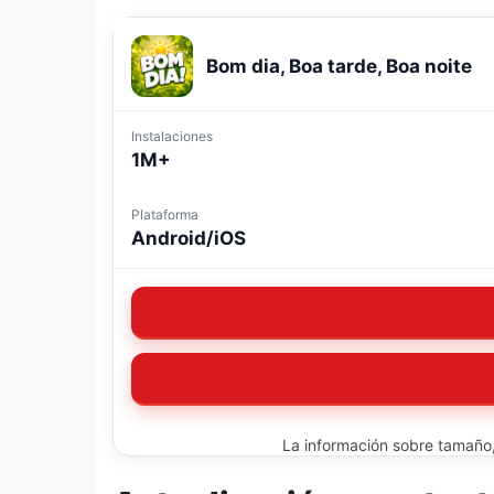
Bom dia, Boa tarde, Boa noite
Instalaciones
1M+
Plataforma
Android/iOS
La información sobre tamaño, 