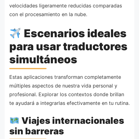
velocidades ligeramente reducidas comparadas
con el procesamiento en la nube.
Escenarios ideales
para usar traductores
simultáneos
Estas aplicaciones transforman completamente
múltiples aspectos de nuestra vida personal y
profesional. Explorar los contextos donde brillan
te ayudará a integrarlas efectivamente en tu rutina.
Viajes internacionales
sin barreras