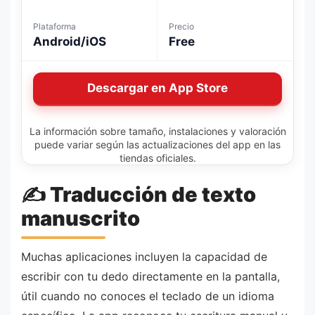
Plataforma
Precio
Android/iOS
Free
Descargar en App Store
La información sobre tamaño, instalaciones y valoración
puede variar según las actualizaciones del app en las
tiendas oficiales.
✍️ Traducción de texto
manuscrito
Muchas aplicaciones incluyen la capacidad de
escribir con tu dedo directamente en la pantalla,
útil cuando no conoces el teclado de un idioma