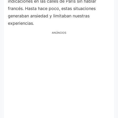
indicaciones en las calles de París sin hablar
francés. Hasta hace poco, estas situaciones
generaban ansiedad y limitaban nuestras
experiencias.
ANÚNCIOS