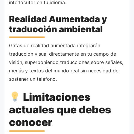
interlocutor en tu idioma.
Realidad Aumentada y
traducción ambiental
Gafas de realidad aumentada integrarán
traducción visual directamente en tu campo de
visión, superponiendo traducciones sobre señales,
menús y textos del mundo real sin necesidad de
sostener un teléfono.
Limitaciones
actuales que debes
conocer