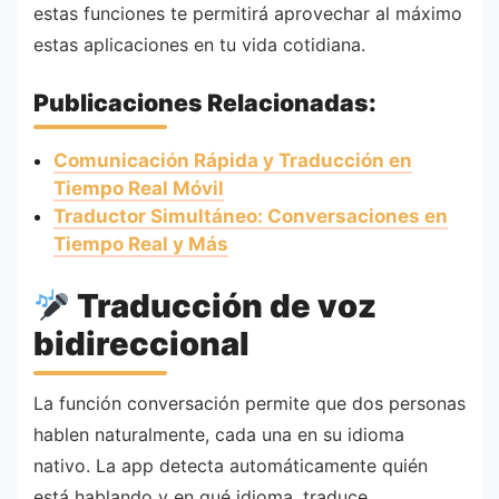
estas funciones te permitirá aprovechar al máximo
estas aplicaciones en tu vida cotidiana.
Publicaciones Relacionadas:
Comunicación Rápida y Traducción en
Tiempo Real Móvil
Traductor Simultáneo: Conversaciones en
Tiempo Real y Más
Traducción de voz
bidireccional
La función conversación permite que dos personas
hablen naturalmente, cada una en su idioma
nativo. La app detecta automáticamente quién
está hablando y en qué idioma, traduce