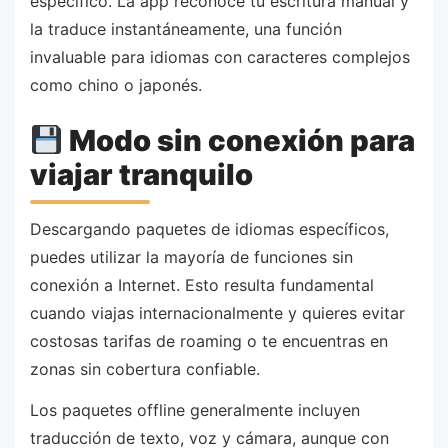
específico. La app reconoce tu escritura manual y
la traduce instantáneamente, una función
invaluable para idiomas con caracteres complejos
como chino o japonés.
Modo sin conexión para
viajar tranquilo
Descargando paquetes de idiomas específicos,
puedes utilizar la mayoría de funciones sin
conexión a Internet. Esto resulta fundamental
cuando viajas internacionalmente y quieres evitar
costosas tarifas de roaming o te encuentras en
zonas sin cobertura confiable.
Los paquetes offline generalmente incluyen
traducción de texto, voz y cámara, aunque con