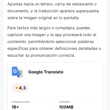
Apuntas hacia un letrero, carta de restaurante o
documento, y la traducción aparece superpuesta
sobre la imagen original en tu pantalla.
Para textos más largos o complejos, puedes
capturar una imagen y la app procesará todo el
contenido, permitiéndote seleccionar palabras
específicas para obtener definiciones detalladas o
escuchar su pronunciación correcta.
Google Translate
★
4,3
Instalaciones
Tamaño
1B+
100MB