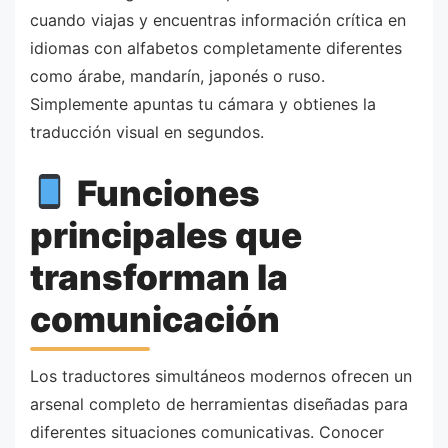
cuando viajas y encuentras información crítica en
idiomas con alfabetos completamente diferentes
como árabe, mandarín, japonés o ruso.
Simplemente apuntas tu cámara y obtienes la
traducción visual en segundos.
Funciones
principales que
transforman la
comunicación
Los traductores simultáneos modernos ofrecen un
arsenal completo de herramientas diseñadas para
diferentes situaciones comunicativas. Conocer