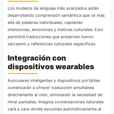
Los modelos de lenguaje más avanzados están
desarrollando comprensión semántica que va más
allá de palabras individuales, captando
intenciones, emociones y matices culturales. Esto
permitirá traducciones que preserven humor,
sarcasmo y referencias culturales específicas.
Integración con
dispositivos wearables
Auriculares inteligentes y dispositivos portátiles
comenzarán a ofrecer traducción simultánea
directamente al oído, eliminando la necesidad de
mirar pantallas. Imagina conversaciones naturales
cara a cara donde escuchas automáticamente al