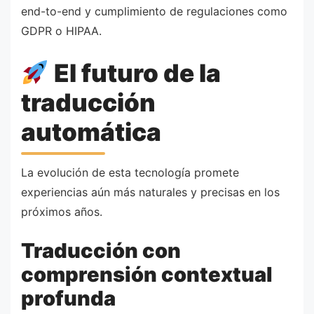
end-to-end y cumplimiento de regulaciones como
GDPR o HIPAA.
El futuro de la
traducción
automática
La evolución de esta tecnología promete
experiencias aún más naturales y precisas en los
próximos años.
Traducción con
comprensión contextual
profunda