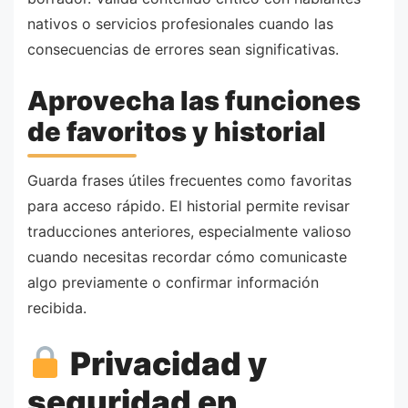
nativos o servicios profesionales cuando las
consecuencias de errores sean significativas.
Aprovecha las funciones
de favoritos y historial
Guarda frases útiles frecuentes como favoritas
para acceso rápido. El historial permite revisar
traducciones anteriores, especialmente valioso
cuando necesitas recordar cómo comunicaste
algo previamente o confirmar información
recibida.
Privacidad y
seguridad en