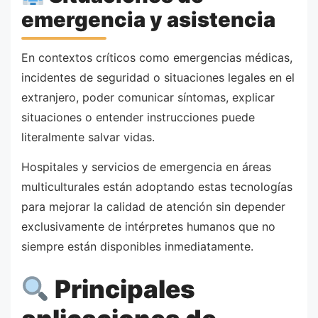
emergencia y asistencia
En contextos críticos como emergencias médicas,
incidentes de seguridad o situaciones legales en el
extranjero, poder comunicar síntomas, explicar
situaciones o entender instrucciones puede
literalmente salvar vidas.
Hospitales y servicios de emergencia en áreas
multiculturales están adoptando estas tecnologías
para mejorar la calidad de atención sin depender
exclusivamente de intérpretes humanos que no
siempre están disponibles inmediatamente.
Principales