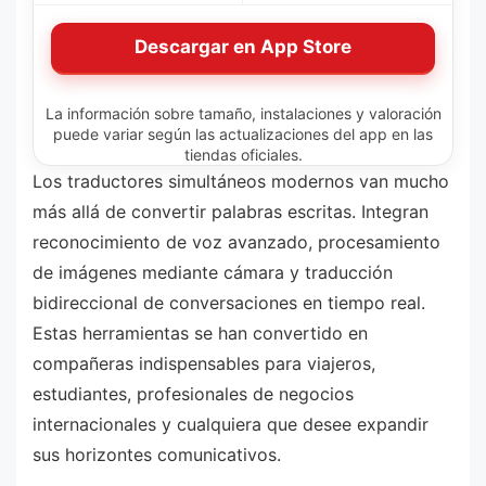
Descargar en App Store
La información sobre tamaño, instalaciones y valoración
puede variar según las actualizaciones del app en las
tiendas oficiales.
Los traductores simultáneos modernos van mucho
más allá de convertir palabras escritas. Integran
reconocimiento de voz avanzado, procesamiento
de imágenes mediante cámara y traducción
bidireccional de conversaciones en tiempo real.
Estas herramientas se han convertido en
compañeras indispensables para viajeros,
estudiantes, profesionales de negocios
internacionales y cualquiera que desee expandir
sus horizontes comunicativos.