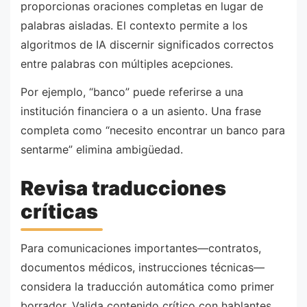
proporcionas oraciones completas en lugar de
palabras aisladas. El contexto permite a los
algoritmos de IA discernir significados correctos
entre palabras con múltiples acepciones.
Por ejemplo, “banco” puede referirse a una
institución financiera o a un asiento. Una frase
completa como “necesito encontrar un banco para
sentarme” elimina ambigüedad.
Revisa traducciones
críticas
Para comunicaciones importantes—contratos,
documentos médicos, instrucciones técnicas—
considera la traducción automática como primer
borrador. Valida contenido crítico con hablantes