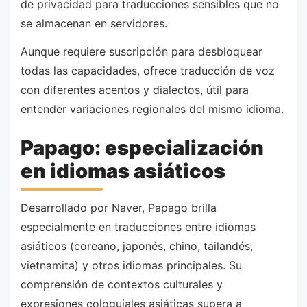
de privacidad para traducciones sensibles que no
se almacenan en servidores.
Aunque requiere suscripción para desbloquear
todas las capacidades, ofrece traducción de voz
con diferentes acentos y dialectos, útil para
entender variaciones regionales del mismo idioma.
Papago: especialización
en idiomas asiáticos
Desarrollado por Naver, Papago brilla
especialmente en traducciones entre idiomas
asiáticos (coreano, japonés, chino, tailandés,
vietnamita) y otros idiomas principales. Su
comprensión de contextos culturales y
expresiones coloquiales asiáticas supera a