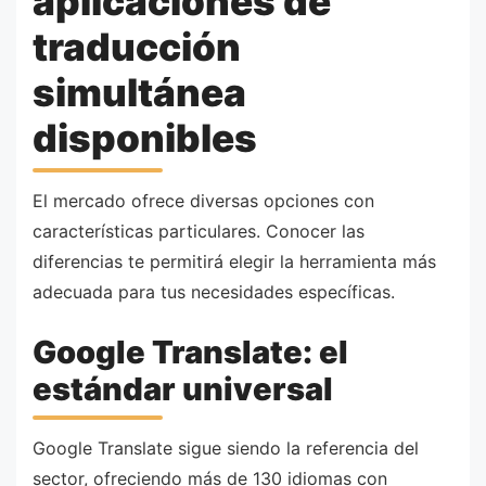
aplicaciones de
traducción
simultánea
disponibles
El mercado ofrece diversas opciones con
características particulares. Conocer las
diferencias te permitirá elegir la herramienta más
adecuada para tus necesidades específicas.
Google Translate: el
estándar universal
Google Translate sigue siendo la referencia del
sector, ofreciendo más de 130 idiomas con