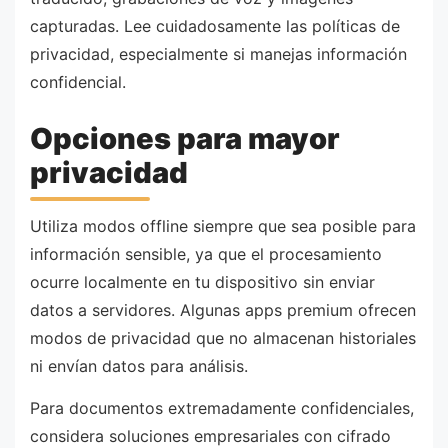
capturadas. Lee cuidadosamente las políticas de
privacidad, especialmente si manejas información
confidencial.
Opciones para mayor
privacidad
Utiliza modos offline siempre que sea posible para
información sensible, ya que el procesamiento
ocurre localmente en tu dispositivo sin enviar
datos a servidores. Algunas apps premium ofrecen
modos de privacidad que no almacenan historiales
ni envían datos para análisis.
Para documentos extremadamente confidenciales,
considera soluciones empresariales con cifrado