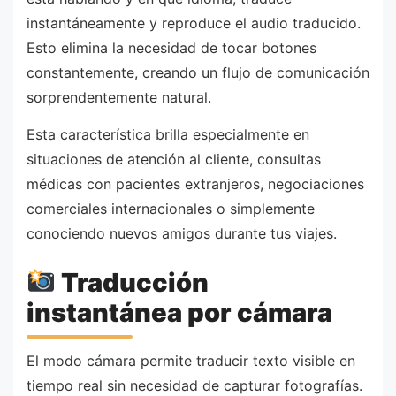
instantáneamente y reproduce el audio traducido.
Esto elimina la necesidad de tocar botones
constantemente, creando un flujo de comunicación
sorprendentemente natural.
Esta característica brilla especialmente en
situaciones de atención al cliente, consultas
médicas con pacientes extranjeros, negociaciones
comerciales internacionales o simplemente
conociendo nuevos amigos durante tus viajes.
Traducción
instantánea por cámara
El modo cámara permite traducir texto visible en
tiempo real sin necesidad de capturar fotografías.