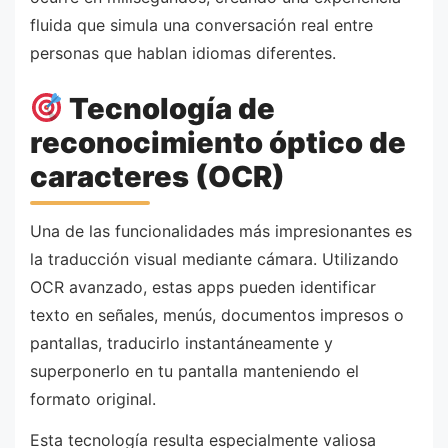
fluida que simula una conversación real entre
personas que hablan idiomas diferentes.
Tecnología de
reconocimiento óptico de
caracteres (OCR)
Una de las funcionalidades más impresionantes es
la traducción visual mediante cámara. Utilizando
OCR avanzado, estas apps pueden identificar
texto en señales, menús, documentos impresos o
pantallas, traducirlo instantáneamente y
superponerlo en tu pantalla manteniendo el
formato original.
Esta tecnología resulta especialmente valiosa