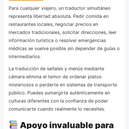
Para cualquier viajero, un traductor simultáneo
representa libertad absoluta. Pedir comida en
restaurantes locales, negociar precios en
mercados tradicionales, solicitar direcciones, leer
información turística o resolver emergencias
médicas se vuelve posible sin depender de guías o
intermediarios.
La traducción de señales y menús mediante
cámara elimina el temor de ordenar platos
misteriosos o perderte en sistemas de transporte
público. Puedes sumergirte auténticamente en
culturas diferentes con la confianza de poder
comunicarte cuando realmente lo necesites.
Apoyo invaluable para