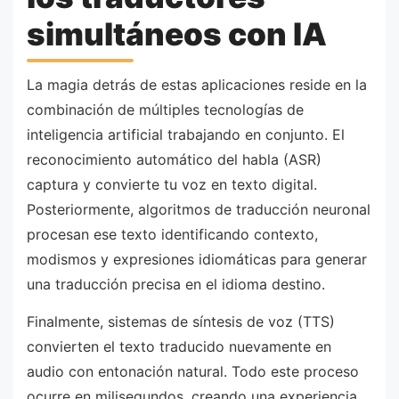
simultáneos con IA
La magia detrás de estas aplicaciones reside en la
combinación de múltiples tecnologías de
inteligencia artificial trabajando en conjunto. El
reconocimiento automático del habla (ASR)
captura y convierte tu voz en texto digital.
Posteriormente, algoritmos de traducción neuronal
procesan ese texto identificando contexto,
modismos y expresiones idiomáticas para generar
una traducción precisa en el idioma destino.
Finalmente, sistemas de síntesis de voz (TTS)
convierten el texto traducido nuevamente en
audio con entonación natural. Todo este proceso
ocurre en milisegundos, creando una experiencia