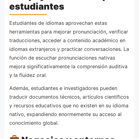
estudiantes
Estudiantes de idiomas aprovechan estas
herramientas para mejorar pronunciación, verificar
traducciones, acceder a contenido académico en
idiomas extranjeros y practicar conversaciones. La
función de escuchar pronunciaciones nativas
mejora significativamente la comprensión auditiva
y la fluidez oral.
Además, estudiantes e investigadores pueden
traducir documentos técnicos, artículos científicos
y recursos educativos que no existen en su idioma
nativo, expandiendo enormemente su acceso al
conocimiento global.