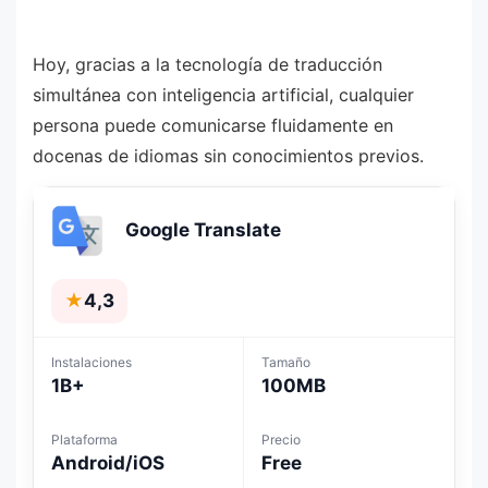
Hoy, gracias a la tecnología de traducción
simultánea con inteligencia artificial, cualquier
persona puede comunicarse fluidamente en
docenas de idiomas sin conocimientos previos.
Google Translate
★
4,3
Instalaciones
Tamaño
1B+
100MB
Plataforma
Precio
Android/iOS
Free