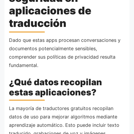
aplicaciones de
traducción
Dado que estas apps procesan conversaciones y
documentos potencialmente sensibles,
comprender sus políticas de privacidad resulta
fundamental.
¿Qué datos recopilan
estas aplicaciones?
La mayoría de traductores gratuitos recopilan
datos de uso para mejorar algoritmos mediante
aprendizaje automático. Esto puede incluir texto
traducido, grabaciones de voz y imágenes