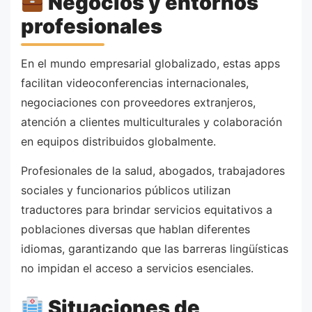
Negocios y entornos
profesionales
En el mundo empresarial globalizado, estas apps
facilitan videoconferencias internacionales,
negociaciones con proveedores extranjeros,
atención a clientes multiculturales y colaboración
en equipos distribuidos globalmente.
Profesionales de la salud, abogados, trabajadores
sociales y funcionarios públicos utilizan
traductores para brindar servicios equitativos a
poblaciones diversas que hablan diferentes
idiomas, garantizando que las barreras lingüísticas
no impidan el acceso a servicios esenciales.
Situaciones de