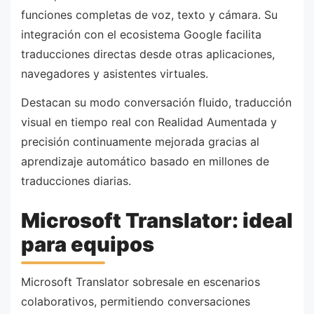
funciones completas de voz, texto y cámara. Su
integración con el ecosistema Google facilita
traducciones directas desde otras aplicaciones,
navegadores y asistentes virtuales.
Destacan su modo conversación fluido, traducción
visual en tiempo real con Realidad Aumentada y
precisión continuamente mejorada gracias al
aprendizaje automático basado en millones de
traducciones diarias.
Microsoft Translator: ideal
para equipos
Microsoft Translator sobresale en escenarios
colaborativos, permitiendo conversaciones