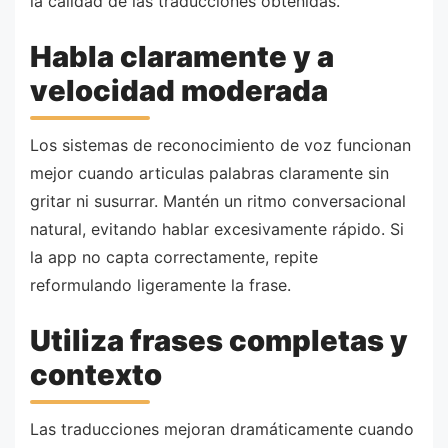
la calidad de las traducciones obtenidas.
Habla claramente y a
velocidad moderada
Los sistemas de reconocimiento de voz funcionan
mejor cuando articulas palabras claramente sin
gritar ni susurrar. Mantén un ritmo conversacional
natural, evitando hablar excesivamente rápido. Si
la app no capta correctamente, repite
reformulando ligeramente la frase.
Utiliza frases completas y
contexto
Las traducciones mejoran dramáticamente cuando