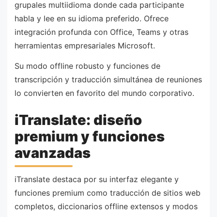
grupales multiidioma donde cada participante
habla y lee en su idioma preferido. Ofrece
integración profunda con Office, Teams y otras
herramientas empresariales Microsoft.
Su modo offline robusto y funciones de
transcripción y traducción simultánea de reuniones
lo convierten en favorito del mundo corporativo.
iTranslate: diseño
premium y funciones
avanzadas
iTranslate destaca por su interfaz elegante y
funciones premium como traducción de sitios web
completos, diccionarios offline extensos y modos