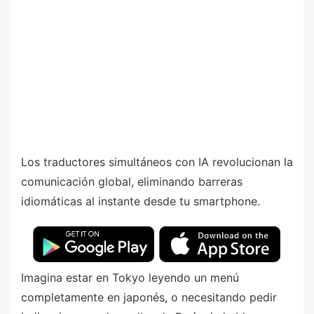
Los traductores simultáneos con IA revolucionan la
comunicación global, eliminando barreras
idiomáticas al instante desde tu smartphone.
Imagina estar en Tokyo leyendo un menú
completamente en japonés, o necesitando pedir