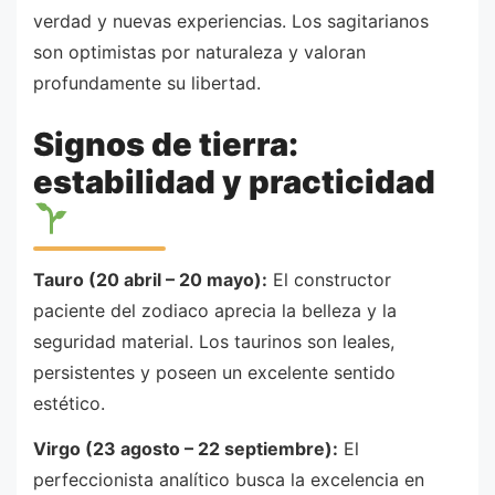
verdad y nuevas experiencias. Los sagitarianos
son optimistas por naturaleza y valoran
profundamente su libertad.
Signos de tierra:
estabilidad y practicidad
Tauro (20 abril – 20 mayo):
El constructor
paciente del zodiaco aprecia la belleza y la
seguridad material. Los taurinos son leales,
persistentes y poseen un excelente sentido
estético.
Virgo (23 agosto – 22 septiembre):
El
perfeccionista analítico busca la excelencia en