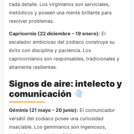
cada detalle. Los virginianos son serviciales,
metódicos y poseen una mente brillante para
resolver problemas.
Capricornio (22 diciembre – 19 enero):
El
escalador ambicioso del zodiaco construye su
éxito con disciplina y paciencia. Los
capricornianos son responsables, tradicionales y
altamente resilientes.
Signos de aire: intelecto y
comunicación
Géminis (21 mayo – 20 junio):
El comunicador
versátil del zodiaco posee una curiosidad
insaciable. Los geminianos son ingeniosos,