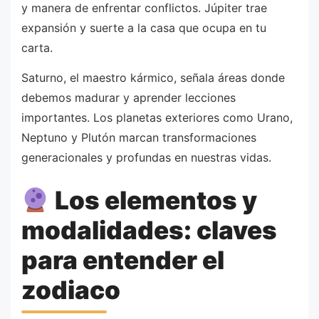
y manera de enfrentar conflictos. Júpiter trae
expansión y suerte a la casa que ocupa en tu
carta.
Saturno, el maestro kármico, señala áreas donde
debemos madurar y aprender lecciones
importantes. Los planetas exteriores como Urano,
Neptuno y Plutón marcan transformaciones
generacionales y profundas en nuestras vidas.
Los elementos y
modalidades: claves
para entender el
zodiaco