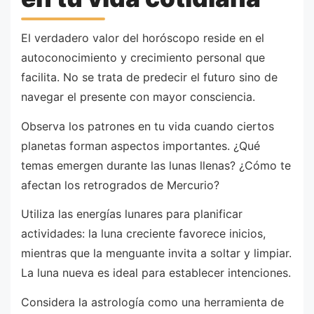
El verdadero valor del horóscopo reside en el
autoconocimiento y crecimiento personal que
facilita. No se trata de predecir el futuro sino de
navegar el presente con mayor consciencia.
Observa los patrones en tu vida cuando ciertos
planetas forman aspectos importantes. ¿Qué
temas emergen durante las lunas llenas? ¿Cómo te
afectan los retrogrados de Mercurio?
Utiliza las energías lunares para planificar
actividades: la luna creciente favorece inicios,
mientras que la menguante invita a soltar y limpiar.
La luna nueva es ideal para establecer intenciones.
Considera la astrología como una herramienta de