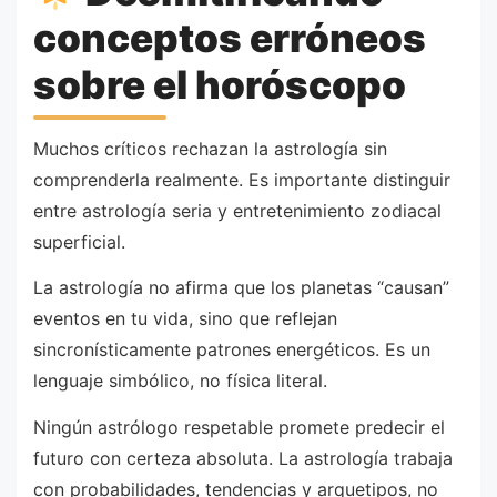
conceptos erróneos
sobre el horóscopo
Muchos críticos rechazan la astrología sin
comprenderla realmente. Es importante distinguir
entre astrología seria y entretenimiento zodiacal
superficial.
La astrología no afirma que los planetas “causan”
eventos en tu vida, sino que reflejan
sincronísticamente patrones energéticos. Es un
lenguaje simbólico, no física literal.
Ningún astrólogo respetable promete predecir el
futuro con certeza absoluta. La astrología trabaja
con probabilidades, tendencias y arquetipos, no