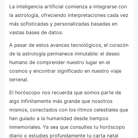
La inteligencia artificial comienza a integrarse con
la astrología, ofreciendo interpretaciones cada vez
más sofisticadas y personalizadas basadas en
vastas bases de datos.
A pesar de estos avances tecnológicos, el corazón
de la astrología permanece inmutable: el deseo
humano de comprender nuestro lugar en el
cosmos y encontrar significado en nuestro viaje
terrenal.
El horóscopo nos recuerda que somos parte de
algo infinitamente más grande que nosotros
mismos, conectados con los ritmos celestiales que
han guiado a la humanidad desde tiempos
inmemoriales. Ya sea que consultes tu horóscopo
diario o estudies profundamente tu carta natal