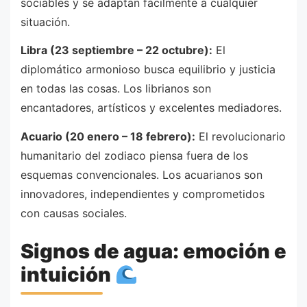
sociables y se adaptan fácilmente a cualquier
situación.
Libra (23 septiembre – 22 octubre):
El
diplomático armonioso busca equilibrio y justicia
en todas las cosas. Los librianos son
encantadores, artísticos y excelentes mediadores.
Acuario (20 enero – 18 febrero):
El revolucionario
humanitario del zodiaco piensa fuera de los
esquemas convencionales. Los acuarianos son
innovadores, independientes y comprometidos
con causas sociales.
Signos de agua: emoción e
intuición