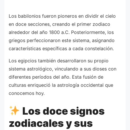
Los babilonios fueron pioneros en dividir el cielo
en doce secciones, creando el primer zodiaco
alrededor del año 1800 a.C. Posteriormente, los
griegos perfeccionaron este sistema, asignando
características específicas a cada constelación.
Los egipcios también desarrollaron su propio
sistema astrológico, vinculando a sus dioses con
diferentes períodos del año. Esta fusión de
culturas enriqueció la astrología occidental que
conocemos hoy.
Los doce signos
zodiacales y sus