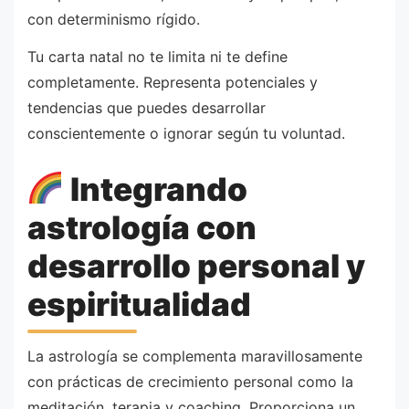
con determinismo rígido.
Tu carta natal no te limita ni te define
completamente. Representa potenciales y
tendencias que puedes desarrollar
conscientemente o ignorar según tu voluntad.
Integrando
astrología con
desarrollo personal y
espiritualidad
La astrología se complementa maravillosamente
con prácticas de crecimiento personal como la
meditación, terapia y coaching. Proporciona un