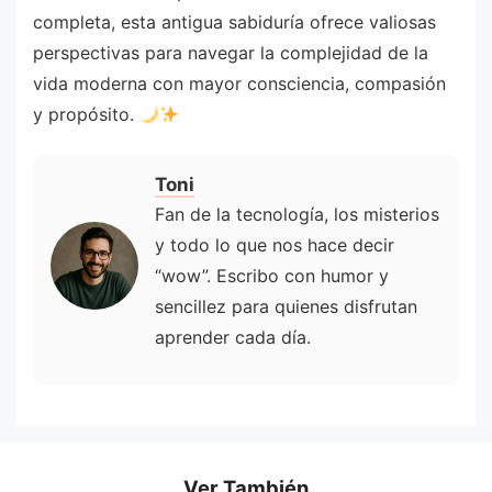
completa, esta antigua sabiduría ofrece valiosas
perspectivas para navegar la complejidad de la
vida moderna con mayor consciencia, compasión
y propósito.
Toni
Fan de la tecnología, los misterios
y todo lo que nos hace decir
“wow”. Escribo con humor y
sencillez para quienes disfrutan
aprender cada día.
Ver También