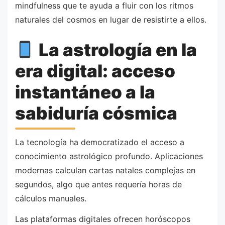
mindfulness que te ayuda a fluir con los ritmos
naturales del cosmos en lugar de resistirte a ellos.
La astrología en la
era digital: acceso
instantáneo a la
sabiduría cósmica
La tecnología ha democratizado el acceso a
conocimiento astrológico profundo. Aplicaciones
modernas calculan cartas natales complejas en
segundos, algo que antes requería horas de
cálculos manuales.
Las plataformas digitales ofrecen horóscopos