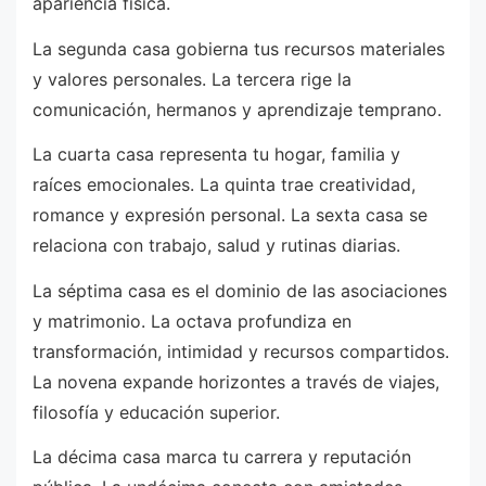
apariencia física.
La segunda casa gobierna tus recursos materiales
y valores personales. La tercera rige la
comunicación, hermanos y aprendizaje temprano.
La cuarta casa representa tu hogar, familia y
raíces emocionales. La quinta trae creatividad,
romance y expresión personal. La sexta casa se
relaciona con trabajo, salud y rutinas diarias.
La séptima casa es el dominio de las asociaciones
y matrimonio. La octava profundiza en
transformación, intimidad y recursos compartidos.
La novena expande horizontes a través de viajes,
filosofía y educación superior.
La décima casa marca tu carrera y reputación