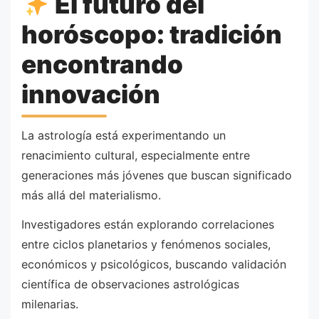
El futuro del
horóscopo: tradición
encontrando
innovación
La astrología está experimentando un
renacimiento cultural, especialmente entre
generaciones más jóvenes que buscan significado
más allá del materialismo.
Investigadores están explorando correlaciones
entre ciclos planetarios y fenómenos sociales,
económicos y psicológicos, buscando validación
científica de observaciones astrológicas
milenarias.