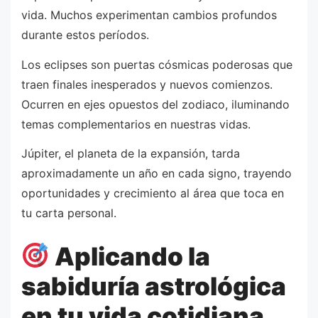
vida. Muchos experimentan cambios profundos
durante estos períodos.
Los eclipses son puertas cósmicas poderosas que
traen finales inesperados y nuevos comienzos.
Ocurren en ejes opuestos del zodiaco, iluminando
temas complementarios en nuestras vidas.
Júpiter, el planeta de la expansión, tarda
aproximadamente un año en cada signo, trayendo
oportunidades y crecimiento al área que toca en
tu carta personal.
Aplicando la
sabiduría astrológica
en tu vida cotidiana