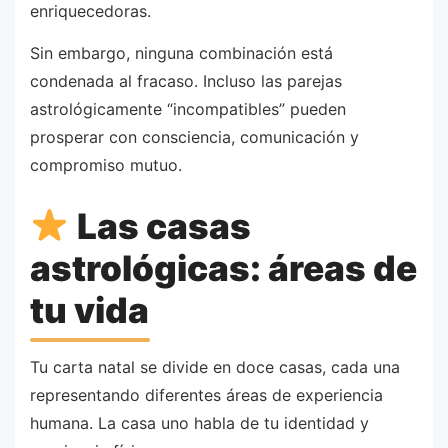
enriquecedoras.
Sin embargo, ninguna combinación está
condenada al fracaso. Incluso las parejas
astrológicamente “incompatibles” pueden
prosperar con consciencia, comunicación y
compromiso mutuo.
Las casas
astrológicas: áreas de
tu vida
Tu carta natal se divide en doce casas, cada una
representando diferentes áreas de experiencia
humana. La casa uno habla de tu identidad y