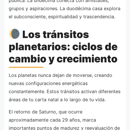
pública. La undécima conecta con amistades,
grupos y aspiraciones. La duodécima casa explora
el subconsciente, espiritualidad y trascendencia.
Los tránsitos
planetarios: ciclos de
cambio y crecimiento
Los planetas nunca dejan de moverse, creando
nuevas configuraciones energéticas
constantemente. Estos tránsitos activan diferentes
áreas de tu carta natal a lo largo de tu vida.
El retorno de Saturno, que ocurre
aproximadamente cada 29 años, marca
importantes puntos de madurez y reevaluación de