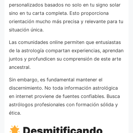
personalizados basados no solo en tu signo solar
sino en tu carta completa. Esto proporciona
orientación mucho más precisa y relevante para tu
situación única.
Las comunidades online permiten que entusiastas
de la astrología compartan experiencias, aprendan
juntos y profundicen su comprensión de este arte
ancestral.
Sin embargo, es fundamental mantener el
discernimiento. No toda información astrológica
en internet proviene de fuentes confiables. Busca
astrólogos profesionales con formación sólida y
ética.
Desmitificando