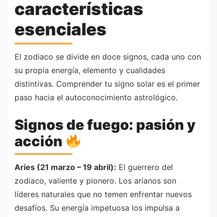
características
esenciales
El zodiaco se divide en doce signos, cada uno con
su propia energía, elemento y cualidades
distintivas. Comprender tu signo solar es el primer
paso hacia el autoconocimiento astrológico.
Signos de fuego: pasión y
acción
Aries (21 marzo – 19 abril):
El guerrero del
zodiaco, valiente y pionero. Los arianos son
líderes naturales que no temen enfrentar nuevos
desafíos. Su energía impetuosa los impulsa a