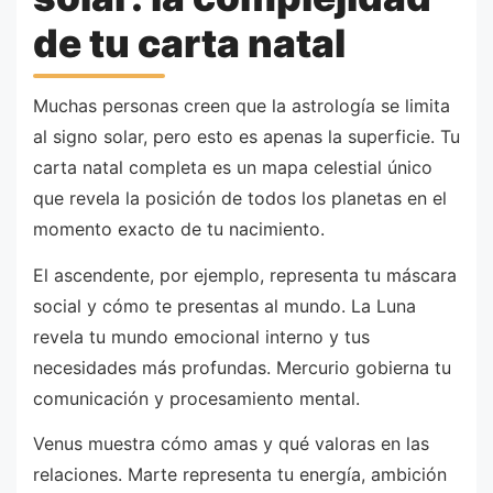
de tu carta natal
Muchas personas creen que la astrología se limita
al signo solar, pero esto es apenas la superficie. Tu
carta natal completa es un mapa celestial único
que revela la posición de todos los planetas en el
momento exacto de tu nacimiento.
El ascendente, por ejemplo, representa tu máscara
social y cómo te presentas al mundo. La Luna
revela tu mundo emocional interno y tus
necesidades más profundas. Mercurio gobierna tu
comunicación y procesamiento mental.
Venus muestra cómo amas y qué valoras en las
relaciones. Marte representa tu energía, ambición