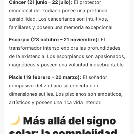
Cáncer (21 junio – 22 julio):
El protector
emocional del zodiaco posee una profunda
sensibilidad. Los cancerianos son intuitivos,
familiares y poseen una memoria excepcional.
Escorpio (23 octubre – 21 noviembre):
El
transformador intenso explora las profundidades
de la existencia. Los escorpianos son apasionados,
magnéticos y poseen una voluntad inquebrantable.
Piscis (19 febrero – 20 marzo):
El soñador
compasivo del zodiaco se conecta con
dimensiones sutiles. Los piscianos son empáticos,
artísticos y poseen una rica vida interior.
Más allá del signo
solar: la complejidad