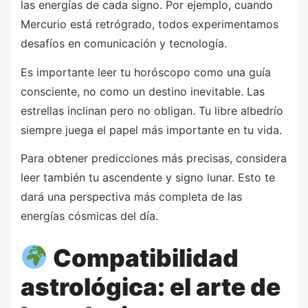
las energías de cada signo. Por ejemplo, cuando
Mercurio está retrógrado, todos experimentamos
desafíos en comunicación y tecnología.
Es importante leer tu horóscopo como una guía
consciente, no como un destino inevitable. Las
estrellas inclinan pero no obligan. Tu libre albedrío
siempre juega el papel más importante en tu vida.
Para obtener predicciones más precisas, considera
leer también tu ascendente y signo lunar. Esto te
dará una perspectiva más completa de las
energías cósmicas del día.
Compatibilidad
astrológica: el arte de