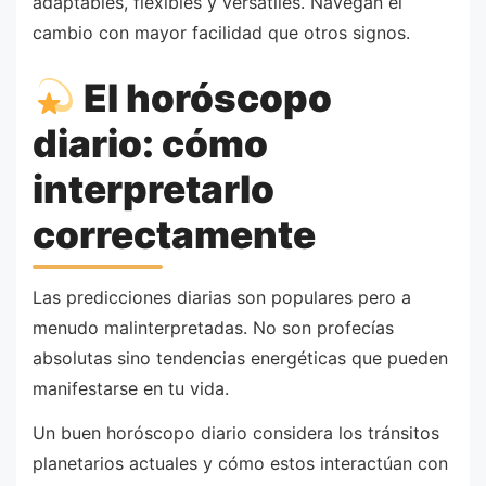
adaptables, flexibles y versátiles. Navegan el
cambio con mayor facilidad que otros signos.
El horóscopo
diario: cómo
interpretarlo
correctamente
Las predicciones diarias son populares pero a
menudo malinterpretadas. No son profecías
absolutas sino tendencias energéticas que pueden
manifestarse en tu vida.
Un buen horóscopo diario considera los tránsitos
planetarios actuales y cómo estos interactúan con