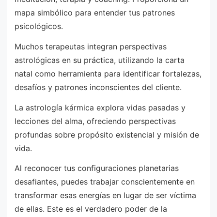
mapa simbólico para entender tus patrones
psicológicos.
Muchos terapeutas integran perspectivas
astrológicas en su práctica, utilizando la carta
natal como herramienta para identificar fortalezas,
desafíos y patrones inconscientes del cliente.
La astrología kármica explora vidas pasadas y
lecciones del alma, ofreciendo perspectivas
profundas sobre propósito existencial y misión de
vida.
Al reconocer tus configuraciones planetarias
desafiantes, puedes trabajar conscientemente en
transformar esas energías en lugar de ser víctima
de ellas. Este es el verdadero poder de la