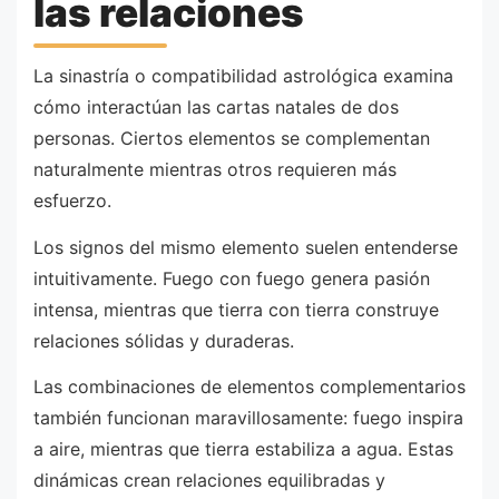
las relaciones
La sinastría o compatibilidad astrológica examina
cómo interactúan las cartas natales de dos
personas. Ciertos elementos se complementan
naturalmente mientras otros requieren más
esfuerzo.
Los signos del mismo elemento suelen entenderse
intuitivamente. Fuego con fuego genera pasión
intensa, mientras que tierra con tierra construye
relaciones sólidas y duraderas.
Las combinaciones de elementos complementarios
también funcionan maravillosamente: fuego inspira
a aire, mientras que tierra estabiliza a agua. Estas
dinámicas crean relaciones equilibradas y