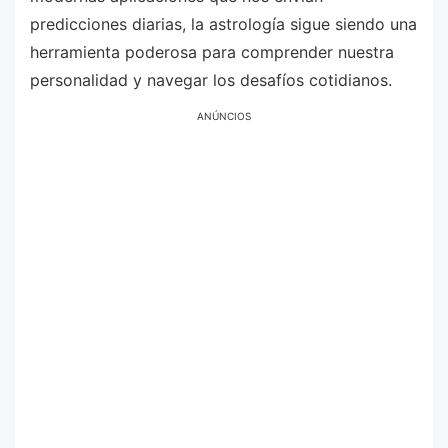
predicciones diarias, la astrología sigue siendo una
herramienta poderosa para comprender nuestra
personalidad y navegar los desafíos cotidianos.
ANÚNCIOS