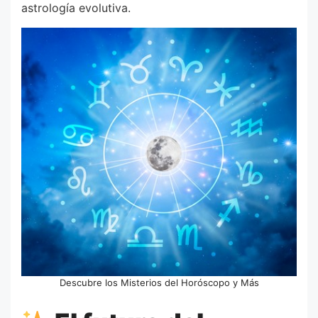
astrología evolutiva.
Descubre los Misterios del Horóscopo y Más