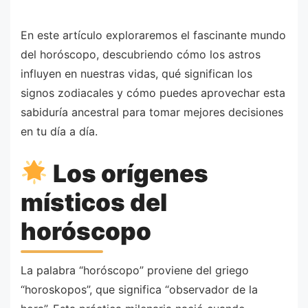
En este artículo exploraremos el fascinante mundo
del horóscopo, descubriendo cómo los astros
influyen en nuestras vidas, qué significan los
signos zodiacales y cómo puedes aprovechar esta
sabiduría ancestral para tomar mejores decisiones
en tu día a día.
Los orígenes
místicos del
horóscopo
La palabra “horóscopo” proviene del griego
“horoskopos”, que significa “observador de la