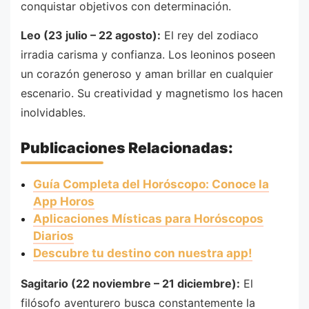
conquistar objetivos con determinación.
Leo (23 julio – 22 agosto):
El rey del zodiaco
irradia carisma y confianza. Los leoninos poseen
un corazón generoso y aman brillar en cualquier
escenario. Su creatividad y magnetismo los hacen
inolvidables.
Publicaciones Relacionadas:
Guía Completa del Horóscopo: Conoce la
App Horos
Aplicaciones Místicas para Horóscopos
Diarios
Descubre tu destino con nuestra app!
Sagitario (22 noviembre – 21 diciembre):
El
filósofo aventurero busca constantemente la