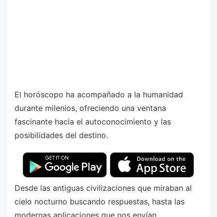
El horóscopo ha acompañado a la humanidad
durante milenios, ofreciendo una ventana
fascinante hacia el autoconocimiento y las
posibilidades del destino.
Desde las antiguas civilizaciones que miraban al
cielo nocturno buscando respuestas, hasta las
modernas aplicaciones que nos envían