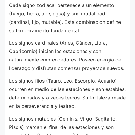
Cada signo zodiacal pertenece a un elemento
(fuego, tierra, aire, agua) y una modalidad
(cardinal, fijo, mutable). Esta combinación define
su temperamento fundamental.
Los signos cardinales (Aries, Cáncer, Libra,
Capricornio) inician las estaciones y son
naturalmente emprendedores. Poseen energía de
liderazgo y disfrutan comenzar proyectos nuevos.
Los signos fijos (Tauro, Leo, Escorpio, Acuario)
ocurren en medio de las estaciones y son estables,
determinados y a veces tercos. Su fortaleza reside
en la perseverancia y lealtad.
Los signos mutables (Géminis, Virgo, Sagitario,
Piscis) marcan el final de las estaciones y son