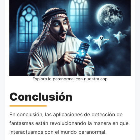
Explora lo paranormal con nuestra app
Conclusión
En conclusión, las aplicaciones de detección de
fantasmas están revolucionando la manera en que
interactuamos con el mundo paranormal.