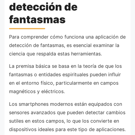
detección de
fantasmas
Para comprender cómo funciona una aplicación de
detección de fantasmas, es esencial examinar la
ciencia que respalda estas herramientas.
La premisa básica se basa en la teoría de que los
fantasmas o entidades espirituales pueden influir
en el entorno físico, particularmente en campos
magnéticos y eléctricos.
Los smartphones modernos están equipados con
sensores avanzados que pueden detectar cambios
sutiles en estos campos, lo que los convierte en
dispositivos ideales para este tipo de aplicaciones.