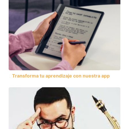
Transforma tu aprendizaje con nuestra app