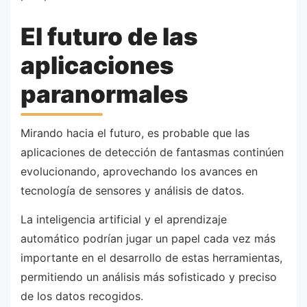
El futuro de las
aplicaciones
paranormales
Mirando hacia el futuro, es probable que las
aplicaciones de detección de fantasmas continúen
evolucionando, aprovechando los avances en
tecnología de sensores y análisis de datos.
La inteligencia artificial y el aprendizaje
automático podrían jugar un papel cada vez más
importante en el desarrollo de estas herramientas,
permitiendo un análisis más sofisticado y preciso
de los datos recogidos.