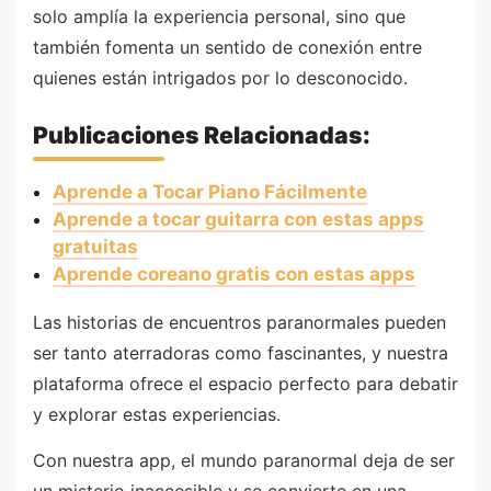
solo amplía la experiencia personal, sino que
también fomenta un sentido de conexión entre
quienes están intrigados por lo desconocido.
Publicaciones Relacionadas:
Aprende a Tocar Piano Fácilmente
Aprende a tocar guitarra con estas apps
gratuitas
Aprende coreano gratis con estas apps
Las historias de encuentros paranormales pueden
ser tanto aterradoras como fascinantes, y nuestra
plataforma ofrece el espacio perfecto para debatir
y explorar estas experiencias.
Con nuestra app, el mundo paranormal deja de ser
un misterio inaccesible y se convierte en una