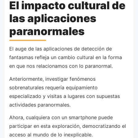
El impacto cultural de
las aplicaciones
paranormales
El auge de las aplicaciones de detección de
fantasmas refleja un cambio cultural en la forma
en que nos relacionamos con lo paranormal.
Anteriormente, investigar fenómenos
sobrenaturales requería equipamiento
especializado y visitas a lugares con supuestas
actividades paranormales.
Ahora, cualquiera con un smartphone puede
participar en esta exploración, democratizando el
acceso al mundo de lo inexplicable.