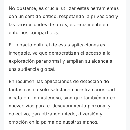
No obstante, es crucial utilizar estas herramientas
con un sentido crítico, respetando la privacidad y
las sensibilidades de otros, especialmente en
entornos compartidos.
El impacto cultural de estas aplicaciones es
innegable, ya que democratizan el acceso a la
exploración paranormal y amplían su alcance a
una audiencia global.
En resumen, las aplicaciones de detección de
fantasmas no solo satisfacen nuestra curiosidad
innata por lo misterioso, sino que también abren
nuevas vías para el descubrimiento personal y
colectivo, garantizando miedo, diversión y
emoción en la palma de nuestras manos.