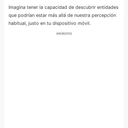
Imagina tener la capacidad de descubrir entidades
que podrían estar más allá de nuestra percepción
habitual, justo en tu dispositivo móvil.
ANÚNCIOS