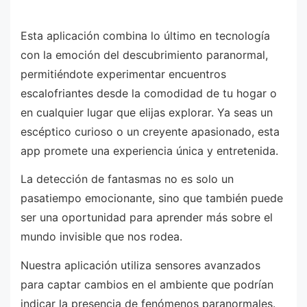
Esta aplicación combina lo último en tecnología
con la emoción del descubrimiento paranormal,
permitiéndote experimentar encuentros
escalofriantes desde la comodidad de tu hogar o
en cualquier lugar que elijas explorar. Ya seas un
escéptico curioso o un creyente apasionado, esta
app promete una experiencia única y entretenida.
La detección de fantasmas no es solo un
pasatiempo emocionante, sino que también puede
ser una oportunidad para aprender más sobre el
mundo invisible que nos rodea.
Nuestra aplicación utiliza sensores avanzados
para captar cambios en el ambiente que podrían
indicar la presencia de fenómenos paranormales.