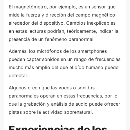
El magnetómetro, por ejemplo, es un sensor que
mide la fuerza y dirección del campo magnético
alrededor del dispositivo. Cambios inexplicables
en estas lecturas podrían, teóricamente, indicar la
presencia de un fenómeno paranormal.
Además, los micrófonos de los smartphones
pueden captar sonidos en un rango de frecuencias
mucho más amplio del que el oído humano puede
detectar.
Algunos creen que las voces o sonidos
paranormales operan en estas frecuencias, por lo
que la grabación y análisis de audio puede ofrecer
pistas sobre la actividad sobrenatural.
Experiencias de los