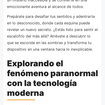
emocionante aventura al alcance de todos.
Prepárate para desafiar tus sentidos y adentrarte
en lo desconocido, donde cada esquina puede
revelar un nuevo secreto. ¿Estás listo para sentir el
escalofrío del más allá? Atrévete a descubrir lo
que se esconde en las sombras y transforma tu
dispositivo en una ventana hacia lo inexplicable.
Explorando el
fenómeno paranormal
con la tecnología
moderna