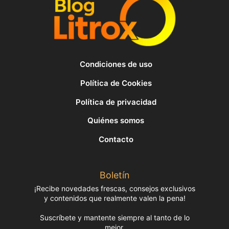
Condiciones de uso
Política de Cookies
Política de privacidad
Quiénes somos
Contacto
Boletín
¡Recibe novedades frescas, consejos exclusivos
y contenidos que realmente valen la pena!
Suscríbete y mantente siempre al tanto de lo
mejor.