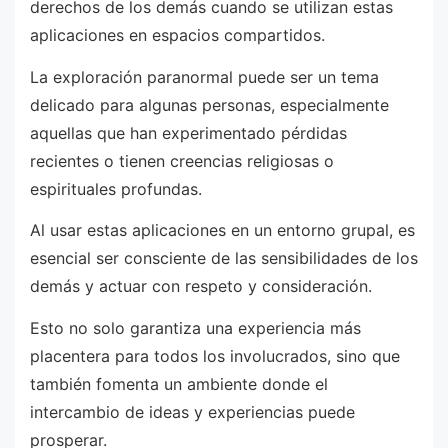
derechos de los demás cuando se utilizan estas
aplicaciones en espacios compartidos.
La exploración paranormal puede ser un tema
delicado para algunas personas, especialmente
aquellas que han experimentado pérdidas
recientes o tienen creencias religiosas o
espirituales profundas.
Al usar estas aplicaciones en un entorno grupal, es
esencial ser consciente de las sensibilidades de los
demás y actuar con respeto y consideración.
Esto no solo garantiza una experiencia más
placentera para todos los involucrados, sino que
también fomenta un ambiente donde el
intercambio de ideas y experiencias puede
prosperar.