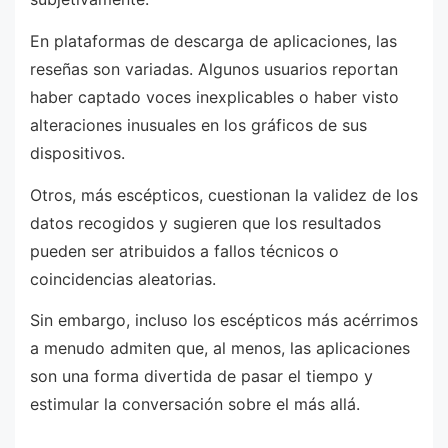
En plataformas de descarga de aplicaciones, las
reseñas son variadas. Algunos usuarios reportan
haber captado voces inexplicables o haber visto
alteraciones inusuales en los gráficos de sus
dispositivos.
Otros, más escépticos, cuestionan la validez de los
datos recogidos y sugieren que los resultados
pueden ser atribuidos a fallos técnicos o
coincidencias aleatorias.
Sin embargo, incluso los escépticos más acérrimos
a menudo admiten que, al menos, las aplicaciones
son una forma divertida de pasar el tiempo y
estimular la conversación sobre el más allá.