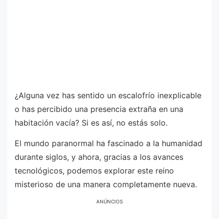
¿Alguna vez has sentido un escalofrío inexplicable
o has percibido una presencia extraña en una
habitación vacía? Si es así, no estás solo.
El mundo paranormal ha fascinado a la humanidad
durante siglos, y ahora, gracias a los avances
tecnológicos, podemos explorar este reino
misterioso de una manera completamente nueva.
ANÚNCIOS