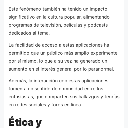
Este fenómeno también ha tenido un impacto
significativo en la cultura popular, alimentando
programas de televisión, películas y podcasts
dedicados al tema.
La facilidad de acceso a estas aplicaciones ha
permitido que un público más amplio experimente
por sí mismo, lo que a su vez ha generado un
aumento en el interés general por lo paranormal.
Además, la interacción con estas aplicaciones
fomenta un sentido de comunidad entre los
entusiastas, que comparten sus hallazgos y teorías
en redes sociales y foros en línea.
Ética y