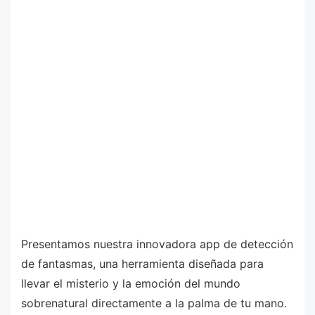
Presentamos nuestra innovadora app de detección
de fantasmas, una herramienta diseñada para
llevar el misterio y la emoción del mundo
sobrenatural directamente a la palma de tu mano.