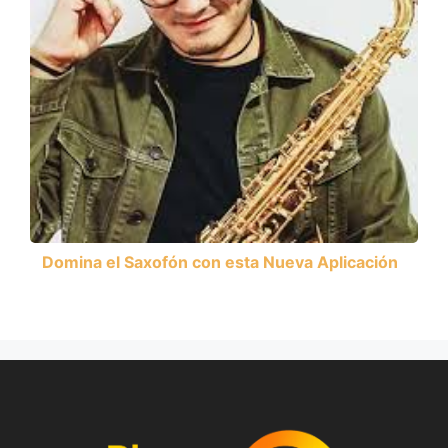
Domina el Saxofón con esta Nueva Aplicación