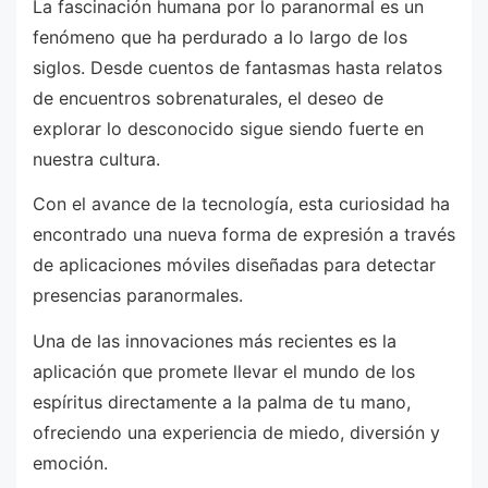
La fascinación humana por lo paranormal es un
fenómeno que ha perdurado a lo largo de los
siglos. Desde cuentos de fantasmas hasta relatos
de encuentros sobrenaturales, el deseo de
explorar lo desconocido sigue siendo fuerte en
nuestra cultura.
Con el avance de la tecnología, esta curiosidad ha
encontrado una nueva forma de expresión a través
de aplicaciones móviles diseñadas para detectar
presencias paranormales.
Una de las innovaciones más recientes es la
aplicación que promete llevar el mundo de los
espíritus directamente a la palma de tu mano,
ofreciendo una experiencia de miedo, diversión y
emoción.