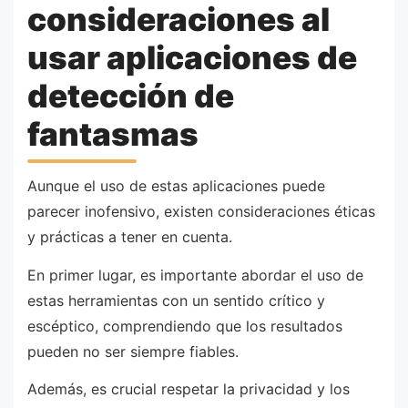
consideraciones al
usar aplicaciones de
detección de
fantasmas
Aunque el uso de estas aplicaciones puede
parecer inofensivo, existen consideraciones éticas
y prácticas a tener en cuenta.
En primer lugar, es importante abordar el uso de
estas herramientas con un sentido crítico y
escéptico, comprendiendo que los resultados
pueden no ser siempre fiables.
Además, es crucial respetar la privacidad y los