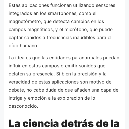
Estas aplicaciones funcionan utilizando sensores
integrados en los smartphones, como el
magnetómetro, que detecta cambios en los
campos magnéticos, y el micrófono, que puede
captar sonidos a frecuencias inaudibles para el
oído humano.
La idea es que las entidades paranormales puedan
influir en estos campos o emitir sonidos que
delaten su presencia. Si bien la precisión y la
veracidad de estas aplicaciones son motivo de
debate, no cabe duda de que añaden una capa de
intriga y emoción a la exploración de lo
desconocido.
La ciencia detrás de la