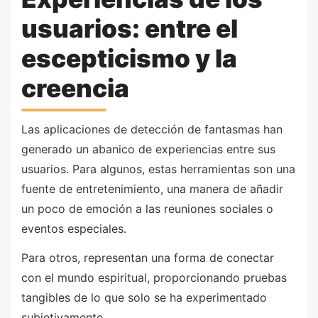
usuarios: entre el
escepticismo y la
creencia
Las aplicaciones de detección de fantasmas han
generado un abanico de experiencias entre sus
usuarios. Para algunos, estas herramientas son una
fuente de entretenimiento, una manera de añadir
un poco de emoción a las reuniones sociales o
eventos especiales.
Para otros, representan una forma de conectar
con el mundo espiritual, proporcionando pruebas
tangibles de lo que solo se ha experimentado
subjetivamente.