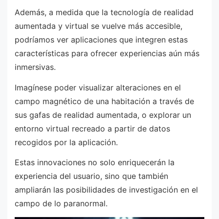
Además, a medida que la tecnología de realidad
aumentada y virtual se vuelve más accesible,
podríamos ver aplicaciones que integren estas
características para ofrecer experiencias aún más
inmersivas.
Imagínese poder visualizar alteraciones en el
campo magnético de una habitación a través de
sus gafas de realidad aumentada, o explorar un
entorno virtual recreado a partir de datos
recogidos por la aplicación.
Estas innovaciones no solo enriquecerán la
experiencia del usuario, sino que también
ampliarán las posibilidades de investigación en el
campo de lo paranormal.