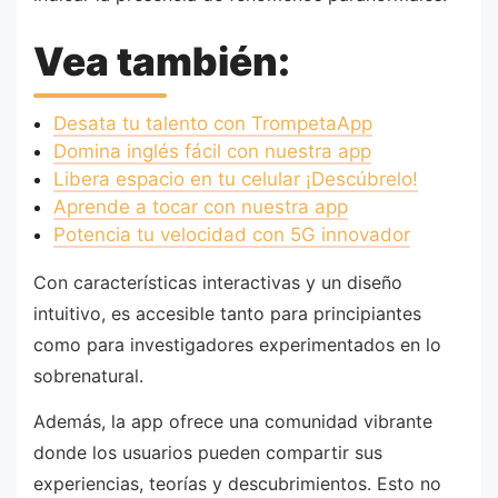
Vea también:
Desata tu talento con TrompetaApp
Domina inglés fácil con nuestra app
Libera espacio en tu celular ¡Descúbrelo!
Aprende a tocar con nuestra app
Potencia tu velocidad con 5G innovador
Con características interactivas y un diseño
intuitivo, es accesible tanto para principiantes
como para investigadores experimentados en lo
sobrenatural.
Además, la app ofrece una comunidad vibrante
donde los usuarios pueden compartir sus
experiencias, teorías y descubrimientos. Esto no