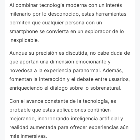
Al combinar tecnología moderna con un interés
milenario por lo desconocido, estas herramientas
permiten que cualquier persona con un
smartphone se convierta en un explorador de lo
inexplicable.
Aunque su precisión es discutida, no cabe duda de
que aportan una dimensión emocionante y
novedosa a la experiencia paranormal. Además,
fomentan la interacción y el debate entre usuarios,
enriqueciendo el diálogo sobre lo sobrenatural.
Con el avance constante de la tecnología, es
probable que estas aplicaciones continúen
mejorando, incorporando inteligencia artificial y
realidad aumentada para ofrecer experiencias aún
más inmersivas.