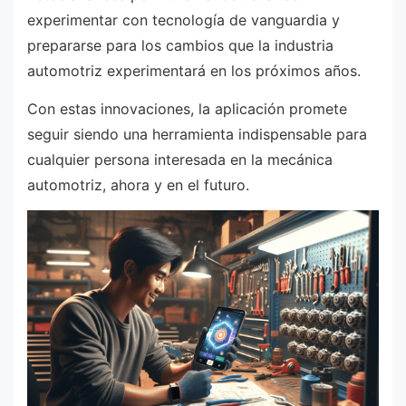
experimentar con tecnología de vanguardia y
prepararse para los cambios que la industria
automotriz experimentará en los próximos años.
Con estas innovaciones, la aplicación promete
seguir siendo una herramienta indispensable para
cualquier persona interesada en la mecánica
automotriz, ahora y en el futuro.