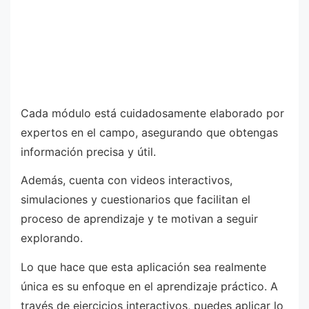
Cada módulo está cuidadosamente elaborado por
expertos en el campo, asegurando que obtengas
información precisa y útil.
Además, cuenta con videos interactivos,
simulaciones y cuestionarios que facilitan el
proceso de aprendizaje y te motivan a seguir
explorando.
Lo que hace que esta aplicación sea realmente
única es su enfoque en el aprendizaje práctico. A
través de ejercicios interactivos, puedes aplicar lo