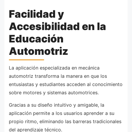
Facilidad y
Accesibilidad en la
Educación
Automotriz
La aplicación especializada en mecánica
automotriz transforma la manera en que los
entusiastas y estudiantes acceden al conocimiento
sobre motores y sistemas automotrices.
Gracias a su diseño intuitivo y amigable, la
aplicación permite a los usuarios aprender a su
propio ritmo, eliminando las barreras tradicionales
del aprendizaje técnico.