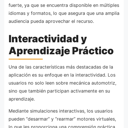
fuerte, ya que se encuentra disponible en múltiples
idiomas y formatos, lo que asegura que una amplia
audiencia pueda aprovechar el recurso.
Interactividad y
Aprendizaje Práctico
Una de las características más destacadas de la
aplicación es su enfoque en la interactividad. Los
usuarios no solo leen sobre mecánica automotriz,
sino que también participan activamente en su
aprendizaje.
Mediante simulaciones interactivas, los usuarios
pueden “desarmar” y “rearmar” motores virtuales,
lo que les proporciona una comprensión práctica