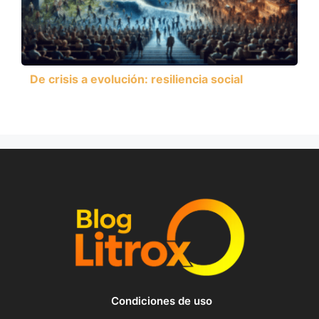
De crisis a evolución: resiliencia social
Condiciones de uso