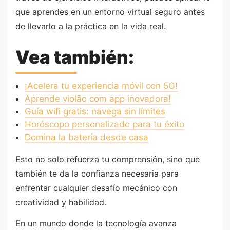
que aprendes en un entorno virtual seguro antes
de llevarlo a la práctica en la vida real.
Vea también:
¡Acelera tu experiencia móvil con 5G!
Aprende violão com app inovadora!
Guía wifi gratis: navega sin límites
Horóscopo personalizado para tu éxito
Domina la batería desde casa
Esto no solo refuerza tu comprensión, sino que
también te da la confianza necesaria para
enfrentar cualquier desafío mecánico con
creatividad y habilidad.
En un mundo donde la tecnología avanza