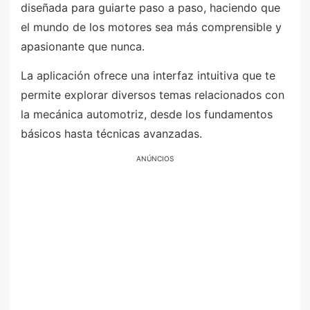
diseñada para guiarte paso a paso, haciendo que
el mundo de los motores sea más comprensible y
apasionante que nunca.
La aplicación ofrece una interfaz intuitiva que te
permite explorar diversos temas relacionados con
la mecánica automotriz, desde los fundamentos
básicos hasta técnicas avanzadas.
ANÚNCIOS