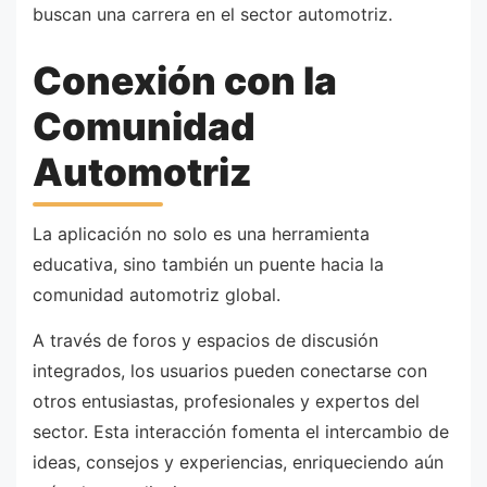
buscan una carrera en el sector automotriz.
Conexión con la
Comunidad
Automotriz
La aplicación no solo es una herramienta
educativa, sino también un puente hacia la
comunidad automotriz global.
A través de foros y espacios de discusión
integrados, los usuarios pueden conectarse con
otros entusiastas, profesionales y expertos del
sector. Esta interacción fomenta el intercambio de
ideas, consejos y experiencias, enriqueciendo aún