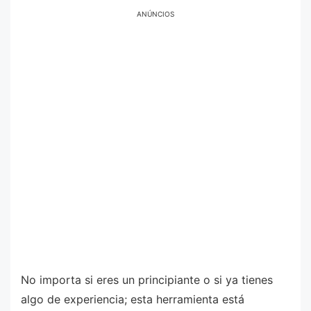
ANÚNCIOS
No importa si eres un principiante o si ya tienes
algo de experiencia; esta herramienta está