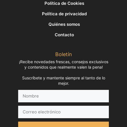
Política de Cookies
Política de privacidad
Quiénes somos
Contacto
Boletín
¡Recibe novedades frescas, consejos exclusivos
y contenidos que realmente valen la pena!
Suscríbete y mantente siempre al tanto de lo
mejor.
Nombre
Correo
electrónico