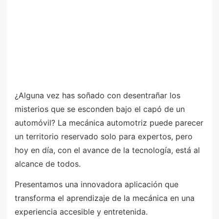
¿Alguna vez has soñado con desentrañar los
misterios que se esconden bajo el capó de un
automóvil? La mecánica automotriz puede parecer
un territorio reservado solo para expertos, pero
hoy en día, con el avance de la tecnología, está al
alcance de todos.
Presentamos una innovadora aplicación que
transforma el aprendizaje de la mecánica en una
experiencia accesible y entretenida.