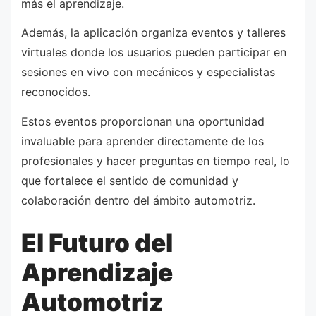
más el aprendizaje.
Además, la aplicación organiza eventos y talleres
virtuales donde los usuarios pueden participar en
sesiones en vivo con mecánicos y especialistas
reconocidos.
Estos eventos proporcionan una oportunidad
invaluable para aprender directamente de los
profesionales y hacer preguntas en tiempo real, lo
que fortalece el sentido de comunidad y
colaboración dentro del ámbito automotriz.
El Futuro del
Aprendizaje
Automotriz