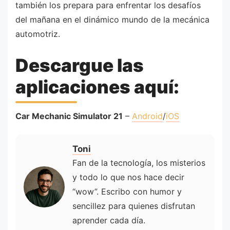
también los prepara para enfrentar los desafíos
del mañana en el dinámico mundo de la mecánica
automotriz.
Descargue las
aplicaciones aquí:
Car Mechanic Simulator 21
–
Android
/
iOS
Toni
Fan de la tecnología, los misterios
y todo lo que nos hace decir
“wow”. Escribo con humor y
sencillez para quienes disfrutan
aprender cada día.