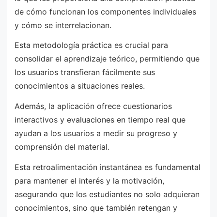
de cómo funcionan los componentes individuales
y cómo se interrelacionan.
Esta metodología práctica es crucial para
consolidar el aprendizaje teórico, permitiendo que
los usuarios transfieran fácilmente sus
conocimientos a situaciones reales.
Además, la aplicación ofrece cuestionarios
interactivos y evaluaciones en tiempo real que
ayudan a los usuarios a medir su progreso y
comprensión del material.
Esta retroalimentación instantánea es fundamental
para mantener el interés y la motivación,
asegurando que los estudiantes no solo adquieran
conocimientos, sino que también retengan y