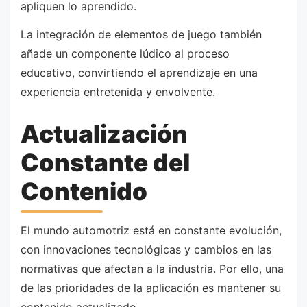
apliquen lo aprendido.
La integración de elementos de juego también
añade un componente lúdico al proceso
educativo, convirtiendo el aprendizaje en una
experiencia entretenida y envolvente.
Actualización
Constante del
Contenido
El mundo automotriz está en constante evolución,
con innovaciones tecnológicas y cambios en las
normativas que afectan a la industria. Por ello, una
de las prioridades de la aplicación es mantener su