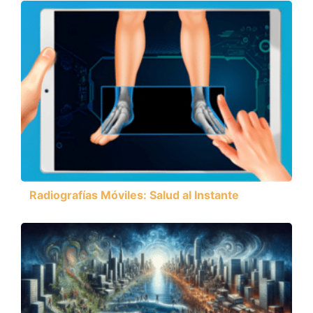
Radiografías Móviles: Salud al Instante