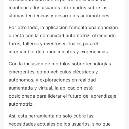
mantiene a los usuarios informados sobre las
últimas tendencias y desarrollos automotrices.
Por otro lado, la aplicación fomenta una conexión
directa con la comunidad automotriz, ofreciendo
foros, talleres y eventos virtuales para el
intercambio de conocimientos y experiencias.
Con la inclusión de módulos sobre tecnologías
emergentes, como vehículos eléctricos y
autónomos, y exploraciones en realidad
aumentada y virtual, la aplicación está
posicionada para liderar el futuro del aprendizaje
automotriz.
Así, esta herramienta no solo cubre las
necesidades actuales de los usuarios, sino que