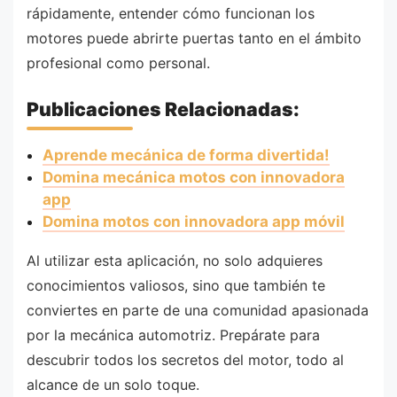
rápidamente, entender cómo funcionan los
motores puede abrirte puertas tanto en el ámbito
profesional como personal.
Publicaciones Relacionadas:
Aprende mecánica de forma divertida!
Domina mecánica motos con innovadora
app
Domina motos con innovadora app móvil
Al utilizar esta aplicación, no solo adquieres
conocimientos valiosos, sino que también te
conviertes en parte de una comunidad apasionada
por la mecánica automotriz. Prepárate para
descubrir todos los secretos del motor, todo al
alcance de un solo toque.