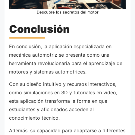
Descubre los secretos del motor
Conclusión
En conclusión, la aplicación especializada en
mecánica automotriz se presenta como una
herramienta revolucionaria para el aprendizaje de
motores y sistemas automotrices.
Con su diseño intuitivo y recursos interactivos,
como simulaciones en 3D y tutoriales en video,
esta aplicación transforma la forma en que
estudiantes y aficionados acceden al
conocimiento técnico.
Además, su capacidad para adaptarse a diferentes