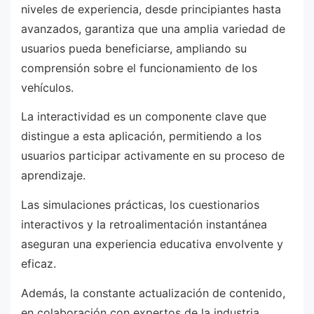
niveles de experiencia, desde principiantes hasta
avanzados, garantiza que una amplia variedad de
usuarios pueda beneficiarse, ampliando su
comprensión sobre el funcionamiento de los
vehículos.
La interactividad es un componente clave que
distingue a esta aplicación, permitiendo a los
usuarios participar activamente en su proceso de
aprendizaje.
Las simulaciones prácticas, los cuestionarios
interactivos y la retroalimentación instantánea
aseguran una experiencia educativa envolvente y
eficaz.
Además, la constante actualización de contenido,
en colaboración con expertos de la industria,