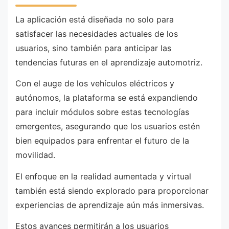
La aplicación está diseñada no solo para
satisfacer las necesidades actuales de los
usuarios, sino también para anticipar las
tendencias futuras en el aprendizaje automotriz.
Con el auge de los vehículos eléctricos y
autónomos, la plataforma se está expandiendo
para incluir módulos sobre estas tecnologías
emergentes, asegurando que los usuarios estén
bien equipados para enfrentar el futuro de la
movilidad.
El enfoque en la realidad aumentada y virtual
también está siendo explorado para proporcionar
experiencias de aprendizaje aún más inmersivas.
Estos avances permitirán a los usuarios