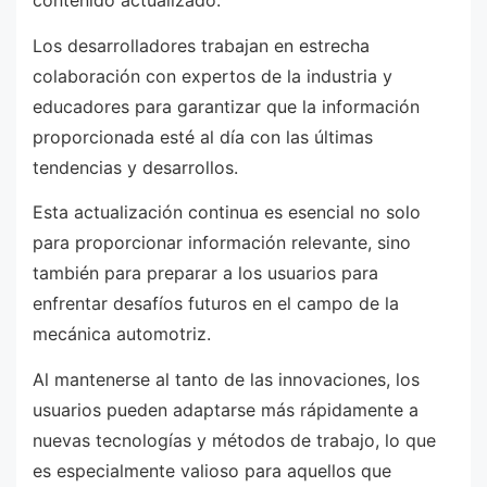
contenido actualizado.
Los desarrolladores trabajan en estrecha
colaboración con expertos de la industria y
educadores para garantizar que la información
proporcionada esté al día con las últimas
tendencias y desarrollos.
Esta actualización continua es esencial no solo
para proporcionar información relevante, sino
también para preparar a los usuarios para
enfrentar desafíos futuros en el campo de la
mecánica automotriz.
Al mantenerse al tanto de las innovaciones, los
usuarios pueden adaptarse más rápidamente a
nuevas tecnologías y métodos de trabajo, lo que
es especialmente valioso para aquellos que