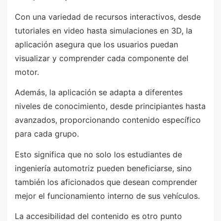
Con una variedad de recursos interactivos, desde
tutoriales en video hasta simulaciones en 3D, la
aplicación asegura que los usuarios puedan
visualizar y comprender cada componente del
motor.
Además, la aplicación se adapta a diferentes
niveles de conocimiento, desde principiantes hasta
avanzados, proporcionando contenido específico
para cada grupo.
Esto significa que no solo los estudiantes de
ingeniería automotriz pueden beneficiarse, sino
también los aficionados que desean comprender
mejor el funcionamiento interno de sus vehículos.
La accesibilidad del contenido es otro punto