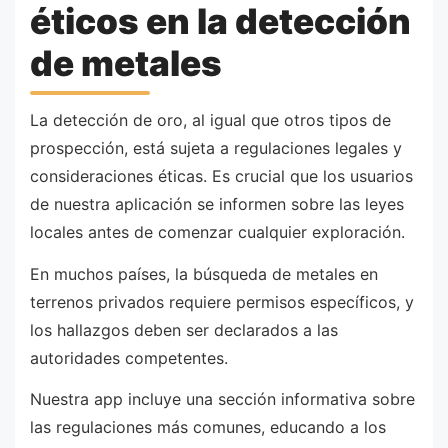
éticos en la detección
de metales
La detección de oro, al igual que otros tipos de
prospección, está sujeta a regulaciones legales y
consideraciones éticas. Es crucial que los usuarios
de nuestra aplicación se informen sobre las leyes
locales antes de comenzar cualquier exploración.
En muchos países, la búsqueda de metales en
terrenos privados requiere permisos específicos, y
los hallazgos deben ser declarados a las
autoridades competentes.
Nuestra app incluye una sección informativa sobre
las regulaciones más comunes, educando a los