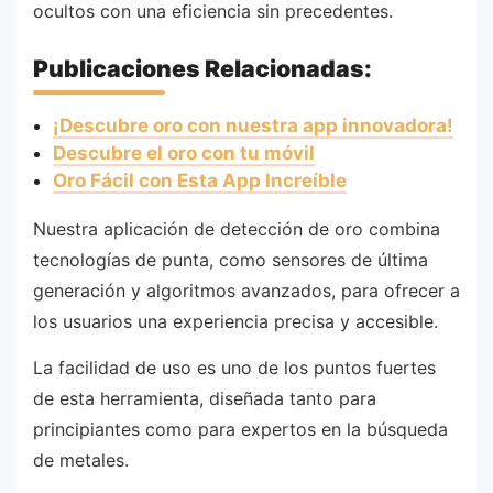
ocultos con una eficiencia sin precedentes.
Publicaciones Relacionadas:
¡Descubre oro con nuestra app innovadora!
Descubre el oro con tu móvil
Oro Fácil con Esta App Increíble
Nuestra aplicación de detección de oro combina
tecnologías de punta, como sensores de última
generación y algoritmos avanzados, para ofrecer a
los usuarios una experiencia precisa y accesible.
La facilidad de uso es uno de los puntos fuertes
de esta herramienta, diseñada tanto para
principiantes como para expertos en la búsqueda
de metales.