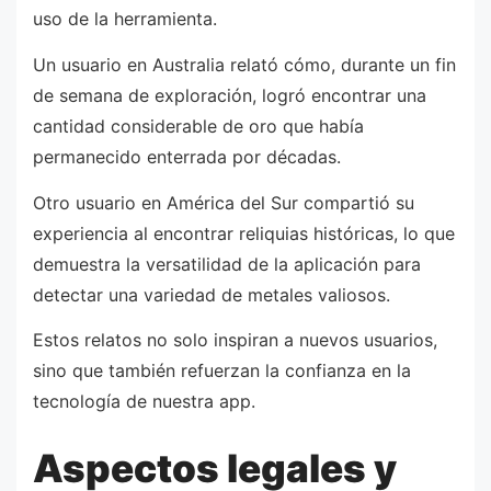
uso de la herramienta.
Un usuario en Australia relató cómo, durante un fin
de semana de exploración, logró encontrar una
cantidad considerable de oro que había
permanecido enterrada por décadas.
Otro usuario en América del Sur compartió su
experiencia al encontrar reliquias históricas, lo que
demuestra la versatilidad de la aplicación para
detectar una variedad de metales valiosos.
Estos relatos no solo inspiran a nuevos usuarios,
sino que también refuerzan la confianza en la
tecnología de nuestra app.
Aspectos legales y