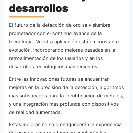
desarrollos
El futuro de la detección de oro se vislumbra
prometedor con el continuo avance de la
tecnología. Nuestra aplicación está en constante
evolución, incorporando mejoras basadas en la
retroalimentación de los usuarios y en los
desarrollos tecnológicos más recientes.
Entre las innovaciones futuras se encuentran
mejoras en la precisión de la detección, algoritmos
más sofisticados para la identificación de metales,
y una integración más profunda con dispositivos
de realidad aumentada.
Estas mejoras no solo enriquecerán la experiencia
del usuario, sino que también ampliarán las