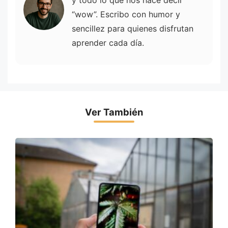
“wow”. Escribo con humor y
sencillez para quienes disfrutan
aprender cada día.
Ver También