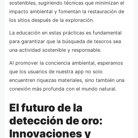
sostenibles, sugiriendo técnicas que minimizan el
impacto ambiental y fomentan la restauración de
los sitios después de la exploración.
La educación en estas prácticas es fundamental
para garantizar que la búsqueda de tesoros sea
una actividad sostenible y responsable.
Al promover la conciencia ambiental, esperamos
que los usuarios de nuestra app no solo
encuentren riquezas materiales, sino también una
conexión más profunda con el mundo natural.
El futuro de la
detección de oro:
Innovaciones y