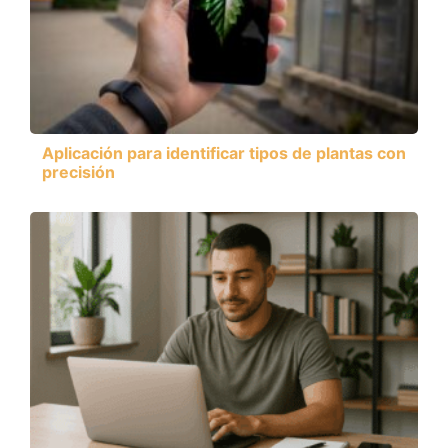
Aplicación para identificar tipos de plantas con
precisión