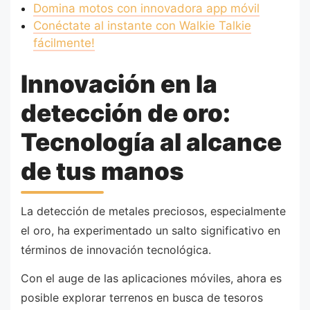
Domina motos con innovadora app móvil
Conéctate al instante con Walkie Talkie
fácilmente!
Innovación en la
detección de oro:
Tecnología al alcance
de tus manos
La detección de metales preciosos, especialmente
el oro, ha experimentado un salto significativo en
términos de innovación tecnológica.
Con el auge de las aplicaciones móviles, ahora es
posible explorar terrenos en busca de tesoros