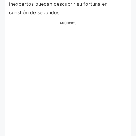
inexpertos puedan descubrir su fortuna en
cuestión de segundos.
ANÚNCIOS