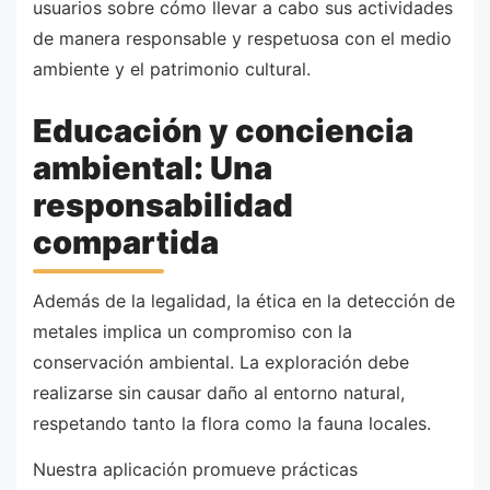
usuarios sobre cómo llevar a cabo sus actividades
de manera responsable y respetuosa con el medio
ambiente y el patrimonio cultural.
Educación y conciencia
ambiental: Una
responsabilidad
compartida
Además de la legalidad, la ética en la detección de
metales implica un compromiso con la
conservación ambiental. La exploración debe
realizarse sin causar daño al entorno natural,
respetando tanto la flora como la fauna locales.
Nuestra aplicación promueve prácticas