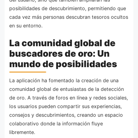
posibilidades de descubrimiento, permitiendo que
cada vez más personas descubran tesoros ocultos
en su entorno.
La comunidad global de
buscadores de oro: Un
mundo de posibilidades
La aplicación ha fomentado la creación de una
comunidad global de entusiastas de la detección
de oro. A través de foros en línea y redes sociales,
los usuarios pueden compartir sus experiencias,
consejos y descubrimientos, creando un espacio
colaborativo donde la información fluye
libremente.