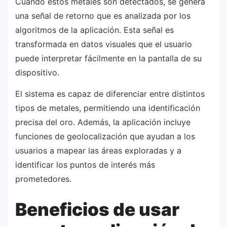
Cuando estos metales son detectados, se genera
una señal de retorno que es analizada por los
algoritmos de la aplicación. Esta señal es
transformada en datos visuales que el usuario
puede interpretar fácilmente en la pantalla de su
dispositivo.
El sistema es capaz de diferenciar entre distintos
tipos de metales, permitiendo una identificación
precisa del oro. Además, la aplicación incluye
funciones de geolocalización que ayudan a los
usuarios a mapear las áreas exploradas y a
identificar los puntos de interés más
prometedores.
Beneficios de usar