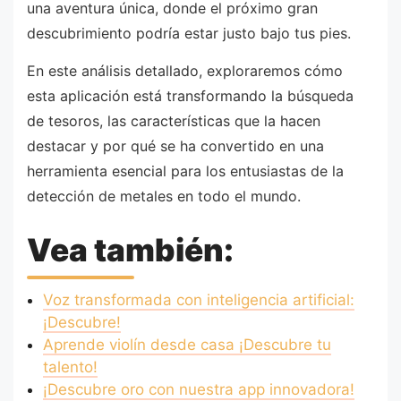
una aventura única, donde el próximo gran
descubrimiento podría estar justo bajo tus pies.
En este análisis detallado, exploraremos cómo
esta aplicación está transformando la búsqueda
de tesoros, las características que la hacen
destacar y por qué se ha convertido en una
herramienta esencial para los entusiastas de la
detección de metales en todo el mundo.
Vea también:
Voz transformada con inteligencia artificial:
¡Descubre!
Aprende violín desde casa ¡Descubre tu
talento!
¡Descubre oro con nuestra app innovadora!