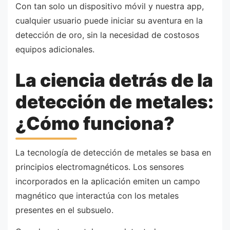
Con tan solo un dispositivo móvil y nuestra app,
cualquier usuario puede iniciar su aventura en la
detección de oro, sin la necesidad de costosos
equipos adicionales.
La ciencia detrás de la
detección de metales:
¿Cómo funciona?
La tecnología de detección de metales se basa en
principios electromagnéticos. Los sensores
incorporados en la aplicación emiten un campo
magnético que interactúa con los metales
presentes en el subsuelo.