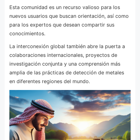
Esta comunidad es un recurso valioso para los
nuevos usuarios que buscan orientación, así como
para los expertos que desean compartir sus
conocimientos.
La interconexión global también abre la puerta a
colaboraciones internacionales, proyectos de
investigación conjunta y una comprensión más
amplia de las prácticas de detección de metales
en diferentes regiones del mundo.