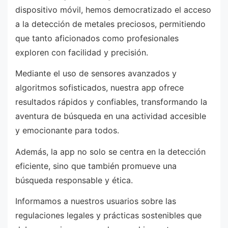
dispositivo móvil, hemos democratizado el acceso
a la detección de metales preciosos, permitiendo
que tanto aficionados como profesionales
exploren con facilidad y precisión.
Mediante el uso de sensores avanzados y
algoritmos sofisticados, nuestra app ofrece
resultados rápidos y confiables, transformando la
aventura de búsqueda en una actividad accesible
y emocionante para todos.
Además, la app no solo se centra en la detección
eficiente, sino que también promueve una
búsqueda responsable y ética.
Informamos a nuestros usuarios sobre las
regulaciones legales y prácticas sostenibles que