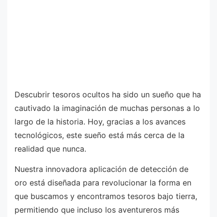
Descubrir tesoros ocultos ha sido un sueño que ha
cautivado la imaginación de muchas personas a lo
largo de la historia. Hoy, gracias a los avances
tecnológicos, este sueño está más cerca de la
realidad que nunca.
Nuestra innovadora aplicación de detección de
oro está diseñada para revolucionar la forma en
que buscamos y encontramos tesoros bajo tierra,
permitiendo que incluso los aventureros más