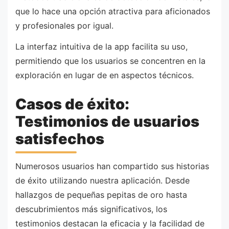
que lo hace una opción atractiva para aficionados
y profesionales por igual.
La interfaz intuitiva de la app facilita su uso,
permitiendo que los usuarios se concentren en la
exploración en lugar de en aspectos técnicos.
Casos de éxito:
Testimonios de usuarios
satisfechos
Numerosos usuarios han compartido sus historias
de éxito utilizando nuestra aplicación. Desde
hallazgos de pequeñas pepitas de oro hasta
descubrimientos más significativos, los
testimonios destacan la eficacia y la facilidad de