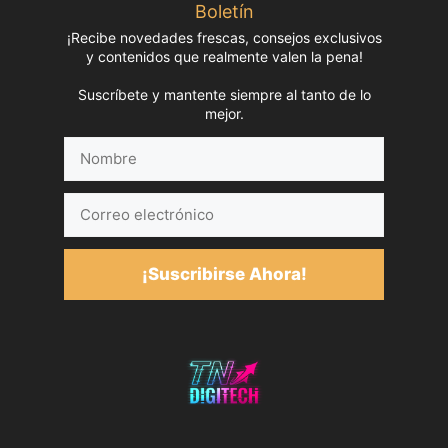
Boletín
¡Recibe novedades frescas, consejos exclusivos
y contenidos que realmente valen la pena!
Suscríbete y mantente siempre al tanto de lo
mejor.
Nombre
Correo
electrónico
¡Suscribirse Ahora!