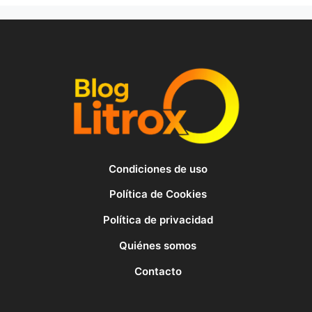
Condiciones de uso
Política de Cookies
Política de privacidad
Quiénes somos
Contacto