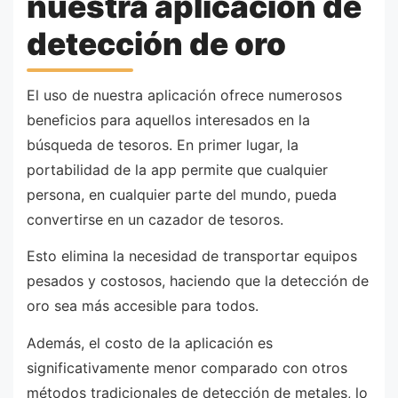
nuestra aplicación de
detección de oro
El uso de nuestra aplicación ofrece numerosos
beneficios para aquellos interesados en la
búsqueda de tesoros. En primer lugar, la
portabilidad de la app permite que cualquier
persona, en cualquier parte del mundo, pueda
convertirse en un cazador de tesoros.
Esto elimina la necesidad de transportar equipos
pesados y costosos, haciendo que la detección de
oro sea más accesible para todos.
Además, el costo de la aplicación es
significativamente menor comparado con otros
métodos tradicionales de detección de metales, lo