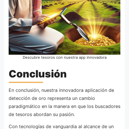
Descubre tesoros con nuestra app innovadora
Conclusión
En conclusión, nuestra innovadora aplicación de
detección de oro representa un cambio
paradigmático en la manera en que los buscadores
de tesoros abordan su pasión.
Con tecnologías de vanguardia al alcance de un