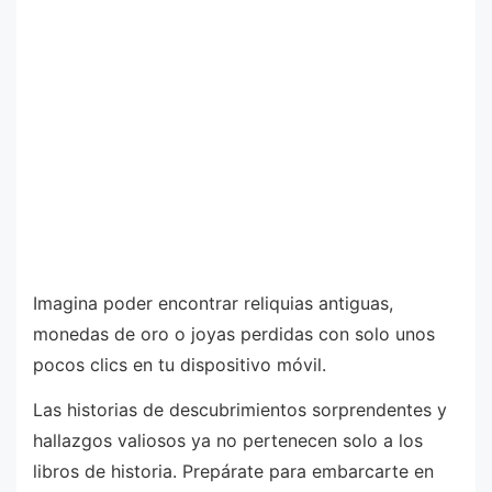
Imagina poder encontrar reliquias antiguas,
monedas de oro o joyas perdidas con solo unos
pocos clics en tu dispositivo móvil.
Las historias de descubrimientos sorprendentes y
hallazgos valiosos ya no pertenecen solo a los
libros de historia. Prepárate para embarcarte en