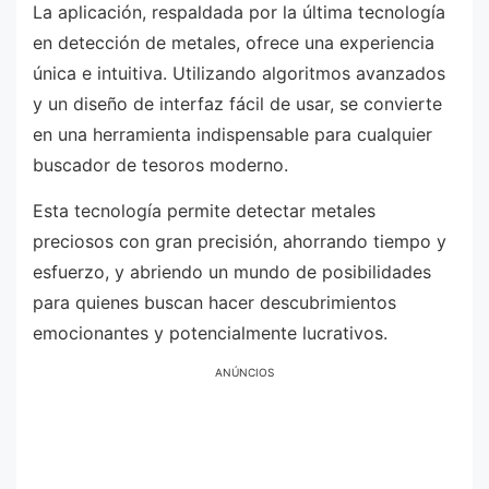
La aplicación, respaldada por la última tecnología
en detección de metales, ofrece una experiencia
única e intuitiva. Utilizando algoritmos avanzados
y un diseño de interfaz fácil de usar, se convierte
en una herramienta indispensable para cualquier
buscador de tesoros moderno.
Esta tecnología permite detectar metales
preciosos con gran precisión, ahorrando tiempo y
esfuerzo, y abriendo un mundo de posibilidades
para quienes buscan hacer descubrimientos
emocionantes y potencialmente lucrativos.
ANÚNCIOS