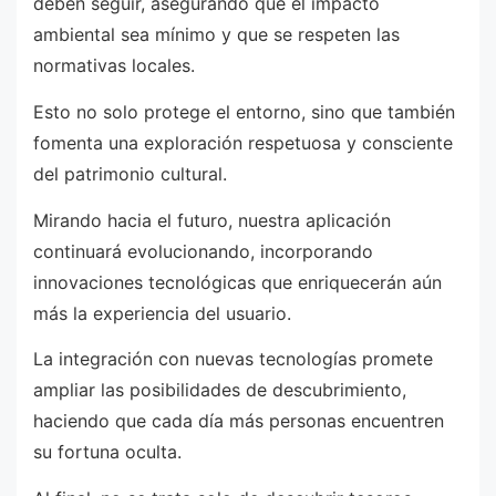
deben seguir, asegurando que el impacto
ambiental sea mínimo y que se respeten las
normativas locales.
Esto no solo protege el entorno, sino que también
fomenta una exploración respetuosa y consciente
del patrimonio cultural.
Mirando hacia el futuro, nuestra aplicación
continuará evolucionando, incorporando
innovaciones tecnológicas que enriquecerán aún
más la experiencia del usuario.
La integración con nuevas tecnologías promete
ampliar las posibilidades de descubrimiento,
haciendo que cada día más personas encuentren
su fortuna oculta.