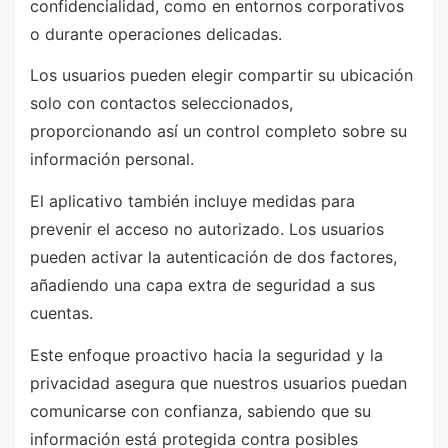
confidencialidad, como en entornos corporativos
o durante operaciones delicadas.
Los usuarios pueden elegir compartir su ubicación
solo con contactos seleccionados,
proporcionando así un control completo sobre su
información personal.
El aplicativo también incluye medidas para
prevenir el acceso no autorizado. Los usuarios
pueden activar la autenticación de dos factores,
añadiendo una capa extra de seguridad a sus
cuentas.
Este enfoque proactivo hacia la seguridad y la
privacidad asegura que nuestros usuarios puedan
comunicarse con confianza, sabiendo que su
información está protegida contra posibles