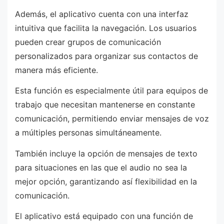
Además, el aplicativo cuenta con una interfaz
intuitiva que facilita la navegación. Los usuarios
pueden crear grupos de comunicación
personalizados para organizar sus contactos de
manera más eficiente.
Esta función es especialmente útil para equipos de
trabajo que necesitan mantenerse en constante
comunicación, permitiendo enviar mensajes de voz
a múltiples personas simultáneamente.
También incluye la opción de mensajes de texto
para situaciones en las que el audio no sea la
mejor opción, garantizando así flexibilidad en la
comunicación.
El aplicativo está equipado con una función de