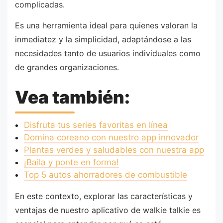
complicadas.
Es una herramienta ideal para quienes valoran la
inmediatez y la simplicidad, adaptándose a las
necesidades tanto de usuarios individuales como
de grandes organizaciones.
Vea también:
Disfruta tus series favoritas en línea
Domina coreano con nuestro app innovador
Plantas verdes y saludables con nuestra app
¡Baila y ponte en forma!
Top 5 autos ahorradores de combustible
En este contexto, explorar las características y
ventajas de nuestro aplicativo de walkie talkie es