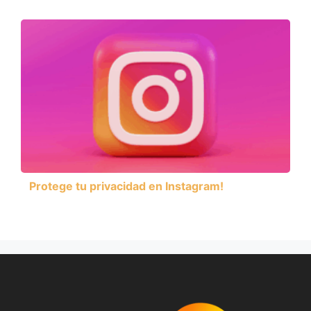
Protege tu privacidad en Instagram!