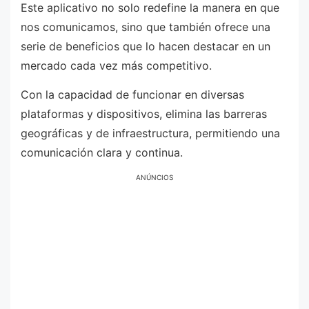
Este aplicativo no solo redefine la manera en que
nos comunicamos, sino que también ofrece una
serie de beneficios que lo hacen destacar en un
mercado cada vez más competitivo.
Con la capacidad de funcionar en diversas
plataformas y dispositivos, elimina las barreras
geográficas y de infraestructura, permitiendo una
comunicación clara y continua.
ANÚNCIOS