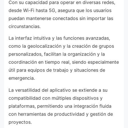
Con su capacidad para operar en diversas redes,
desde Wi-Fi hasta 5G, asegura que los usuarios
puedan mantenerse conectados sin importar las
circunstancias.
La interfaz intuitiva y las funciones avanzadas,
como la geolocalización y la creación de grupos
personalizados, facilitan la organización y la
coordinación en tiempo real, siendo especialmente
útil para equipos de trabajo y situaciones de
emergencia.
La versatilidad del aplicativo se extiende a su
compatibilidad con múltiples dispositivos y
plataformas, permitiendo una integración fluida
con herramientas de productividad y gestión de
proyectos.