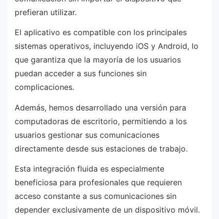
prefieran utilizar.
El aplicativo es compatible con los principales
sistemas operativos, incluyendo iOS y Android, lo
que garantiza que la mayoría de los usuarios
puedan acceder a sus funciones sin
complicaciones.
Además, hemos desarrollado una versión para
computadoras de escritorio, permitiendo a los
usuarios gestionar sus comunicaciones
directamente desde sus estaciones de trabajo.
Esta integración fluida es especialmente
beneficiosa para profesionales que requieren
acceso constante a sus comunicaciones sin
depender exclusivamente de un dispositivo móvil.