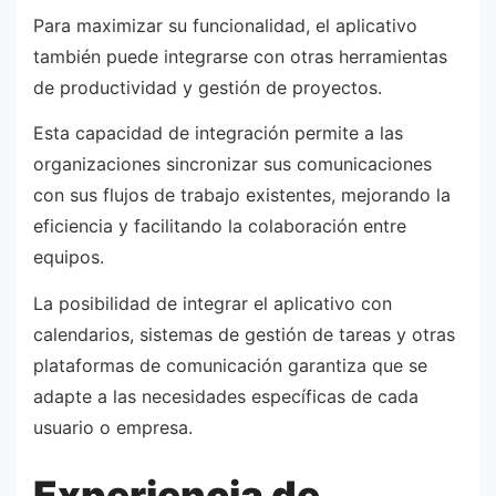
Para maximizar su funcionalidad, el aplicativo
también puede integrarse con otras herramientas
de productividad y gestión de proyectos.
Esta capacidad de integración permite a las
organizaciones sincronizar sus comunicaciones
con sus flujos de trabajo existentes, mejorando la
eficiencia y facilitando la colaboración entre
equipos.
La posibilidad de integrar el aplicativo con
calendarios, sistemas de gestión de tareas y otras
plataformas de comunicación garantiza que se
adapte a las necesidades específicas de cada
usuario o empresa.
Experiencia de