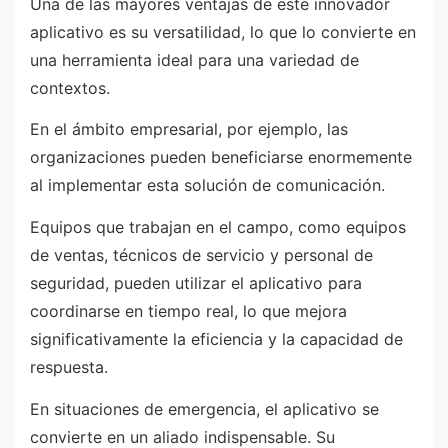
Una de las mayores ventajas de este innovador
aplicativo es su versatilidad, lo que lo convierte en
una herramienta ideal para una variedad de
contextos.
En el ámbito empresarial, por ejemplo, las
organizaciones pueden beneficiarse enormemente
al implementar esta solución de comunicación.
Equipos que trabajan en el campo, como equipos
de ventas, técnicos de servicio y personal de
seguridad, pueden utilizar el aplicativo para
coordinarse en tiempo real, lo que mejora
significativamente la eficiencia y la capacidad de
respuesta.
En situaciones de emergencia, el aplicativo se
convierte en un aliado indispensable. Su