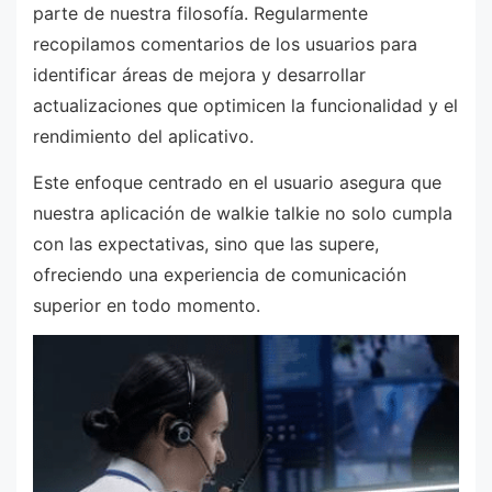
parte de nuestra filosofía. Regularmente
recopilamos comentarios de los usuarios para
identificar áreas de mejora y desarrollar
actualizaciones que optimicen la funcionalidad y el
rendimiento del aplicativo.
Este enfoque centrado en el usuario asegura que
nuestra aplicación de walkie talkie no solo cumpla
con las expectativas, sino que las supere,
ofreciendo una experiencia de comunicación
superior en todo momento.