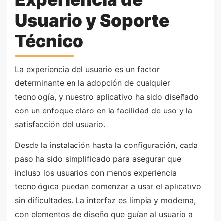
Usuario y Soporte
Técnico
La experiencia del usuario es un factor
determinante en la adopción de cualquier
tecnología, y nuestro aplicativo ha sido diseñado
con un enfoque claro en la facilidad de uso y la
satisfacción del usuario.
Desde la instalación hasta la configuración, cada
paso ha sido simplificado para asegurar que
incluso los usuarios con menos experiencia
tecnológica puedan comenzar a usar el aplicativo
sin dificultades. La interfaz es limpia y moderna,
con elementos de diseño que guían al usuario a