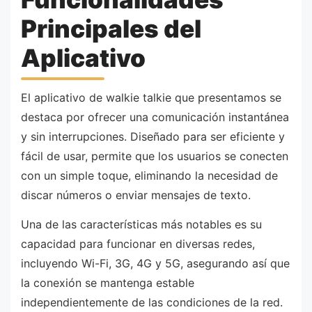
Principales del
Aplicativo
El aplicativo de walkie talkie que presentamos se
destaca por ofrecer una comunicación instantánea
y sin interrupciones. Diseñado para ser eficiente y
fácil de usar, permite que los usuarios se conecten
con un simple toque, eliminando la necesidad de
discar números o enviar mensajes de texto.
Una de las características más notables es su
capacidad para funcionar en diversas redes,
incluyendo Wi-Fi, 3G, 4G y 5G, asegurando así que
la conexión se mantenga estable
independientemente de las condiciones de la red.