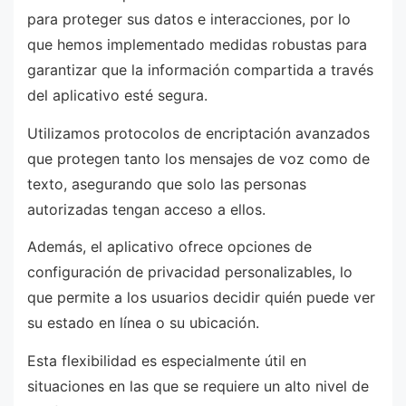
para proteger sus datos e interacciones, por lo
que hemos implementado medidas robustas para
garantizar que la información compartida a través
del aplicativo esté segura.
Utilizamos protocolos de encriptación avanzados
que protegen tanto los mensajes de voz como de
texto, asegurando que solo las personas
autorizadas tengan acceso a ellos.
Además, el aplicativo ofrece opciones de
configuración de privacidad personalizables, lo
que permite a los usuarios decidir quién puede ver
su estado en línea o su ubicación.
Esta flexibilidad es especialmente útil en
situaciones en las que se requiere un alto nivel de