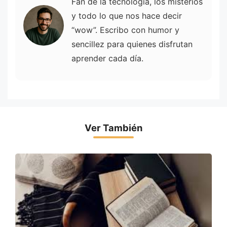
Fan de la tecnología, los misterios
y todo lo que nos hace decir
“wow”. Escribo con humor y
sencillez para quienes disfrutan
aprender cada día.
Ver También