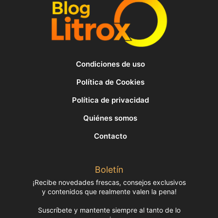
Condiciones de uso
Política de Cookies
Política de privacidad
Quiénes somos
Contacto
Boletín
¡Recibe novedades frescas, consejos exclusivos
y contenidos que realmente valen la pena!
Suscríbete y mantente siempre al tanto de lo