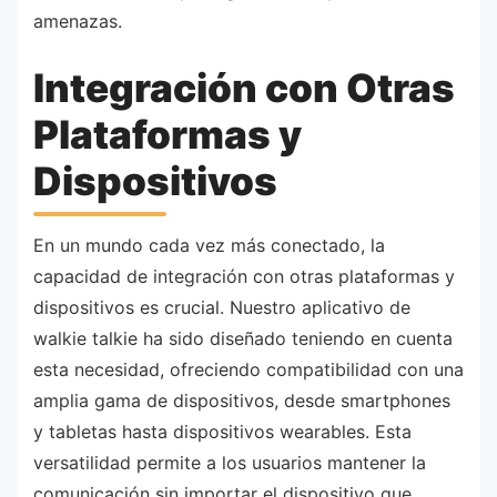
amenazas.
Integración con Otras
Plataformas y
Dispositivos
En un mundo cada vez más conectado, la
capacidad de integración con otras plataformas y
dispositivos es crucial. Nuestro aplicativo de
walkie talkie ha sido diseñado teniendo en cuenta
esta necesidad, ofreciendo compatibilidad con una
amplia gama de dispositivos, desde smartphones
y tabletas hasta dispositivos wearables. Esta
versatilidad permite a los usuarios mantener la
comunicación sin importar el dispositivo que