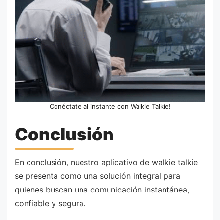
Conéctate al instante con Walkie Talkie!
Conclusión
En conclusión, nuestro aplicativo de walkie talkie
se presenta como una solución integral para
quienes buscan una comunicación instantánea,
confiable y segura.