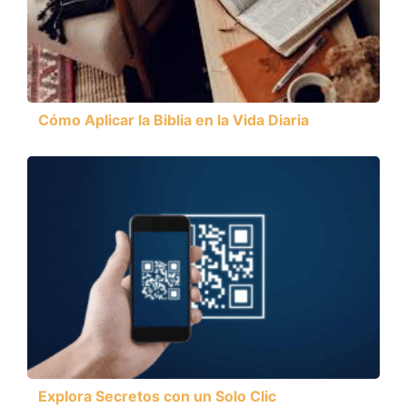
Cómo Aplicar la Biblia en la Vida Diaria
Explora Secretos con un Solo Clic