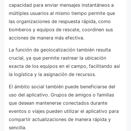
capacidad para enviar mensajes instantáneos a
múltiples usuarios al mismo tiempo permite que
las organizaciones de respuesta rápida, como
bomberos y equipos de rescate, coordinen sus
acciones de manera más efectiva.
La función de geolocalización también resulta
crucial, ya que permite rastrear la ubicación
exacta de los equipos en el campo, facilitando así
la logística y la asignación de recursos.
El ámbito social también puede beneficiarse del
uso del aplicativo. Grupos de amigos o familias
que desean mantenerse conectados durante
eventos o viajes pueden utilizar el aplicativo para
compartir actualizaciones de manera rápida y
sencilla.