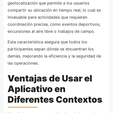
geolocalización que permite a los usuarios
compartir su ubicación en tiempo real, lo cual es
invaluable para actividades que requieren
coordinación precisa, como eventos deportivos,
excursiones al aire libre o trabajos de campo.
Esta característica asegura que todos los
participantes sepan dónde se encuentran los
demás, mejorando la eficiencia y la seguridad de
las operaciones.
Ventajas de Usar el
Aplicativo en
Diferentes Contextos