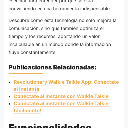
esencial para entender por qué se está
convirtiendo en una herramienta indispensable.
Descubre cómo esta tecnología no solo mejora la
comunicación, sino que también optimiza el
tiempo y los recursos, aportando un valor
incalculable en un mundo donde la información
fluye constantemente.
Publicaciones Relacionadas:
Revolutionary Walkie Talkie App: Conéctate
al Instante
Conéctate al instante con Walkie Talkie
Conéctate al instante con Walkie Talkie
fácilmente!
Funcionalidades