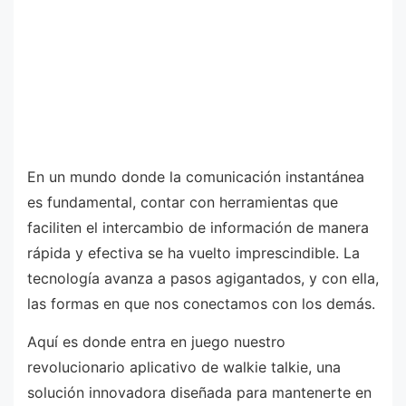
En un mundo donde la comunicación instantánea
es fundamental, contar con herramientas que
faciliten el intercambio de información de manera
rápida y efectiva se ha vuelto imprescindible. La
tecnología avanza a pasos agigantados, y con ella,
las formas en que nos conectamos con los demás.
Aquí es donde entra en juego nuestro
revolucionario aplicativo de walkie talkie, una
solución innovadora diseñada para mantenerte en