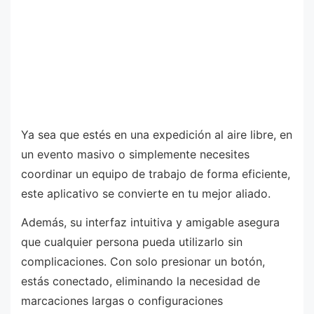
Ya sea que estés en una expedición al aire libre, en
un evento masivo o simplemente necesites
coordinar un equipo de trabajo de forma eficiente,
este aplicativo se convierte en tu mejor aliado.
Además, su interfaz intuitiva y amigable asegura
que cualquier persona pueda utilizarlo sin
complicaciones. Con solo presionar un botón,
estás conectado, eliminando la necesidad de
marcaciones largas o configuraciones