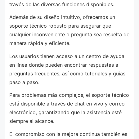
través de las diversas funciones disponibles.
Además de su diseño intuitivo, ofrecemos un
soporte técnico robusto para asegurar que
cualquier inconveniente o pregunta sea resuelta de
manera rápida y eficiente.
Los usuarios tienen acceso a un centro de ayuda
en línea donde pueden encontrar respuestas a
preguntas frecuentes, así como tutoriales y guías
paso a paso.
Para problemas más complejos, el soporte técnico
está disponible a través de chat en vivo y correo
electrónico, garantizando que la asistencia esté
siempre al alcance.
El compromiso con la mejora continua también es