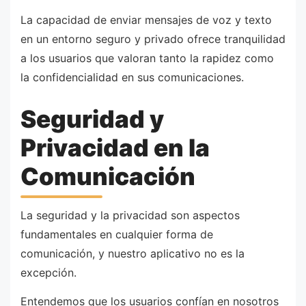
La capacidad de enviar mensajes de voz y texto
en un entorno seguro y privado ofrece tranquilidad
a los usuarios que valoran tanto la rapidez como
la confidencialidad en sus comunicaciones.
Seguridad y
Privacidad en la
Comunicación
La seguridad y la privacidad son aspectos
fundamentales en cualquier forma de
comunicación, y nuestro aplicativo no es la
excepción.
Entendemos que los usuarios confían en nosotros