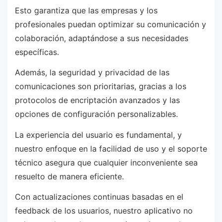
Esto garantiza que las empresas y los
profesionales puedan optimizar su comunicación y
colaboración, adaptándose a sus necesidades
específicas.
Además, la seguridad y privacidad de las
comunicaciones son prioritarias, gracias a los
protocolos de encriptación avanzados y las
opciones de configuración personalizables.
La experiencia del usuario es fundamental, y
nuestro enfoque en la facilidad de uso y el soporte
técnico asegura que cualquier inconveniente sea
resuelto de manera eficiente.
Con actualizaciones continuas basadas en el
feedback de los usuarios, nuestro aplicativo no