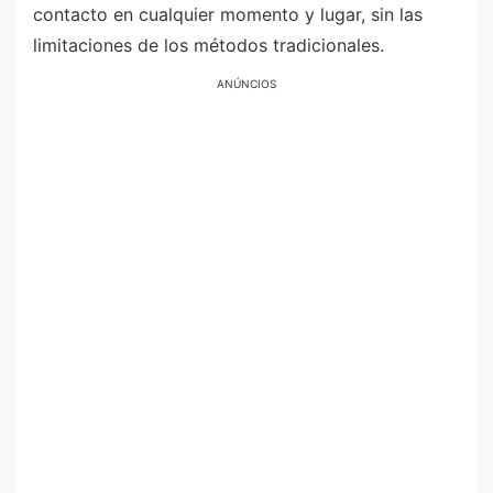
contacto en cualquier momento y lugar, sin las
limitaciones de los métodos tradicionales.
ANÚNCIOS