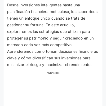
Desde inversiones inteligentes hasta una
planificación financiera meticulosa, los super ricos
tienen un enfoque único cuando se trata de
gestionar su fortuna. En este artículo,
exploraremos las estrategias que utilizan para
proteger su patrimonio y seguir creciendo en un
mercado cada vez más competitivo.
Aprenderemos cómo toman decisiones financieras
clave y cómo diversifican sus inversiones para
minimizar el riesgo y maximizar el rendimiento.
ANÚNCIOS