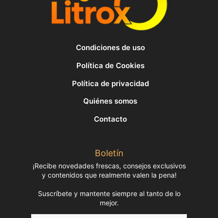
Condiciones de uso
Política de Cookies
Política de privacidad
Quiénes somos
Contacto
Boletín
¡Recibe novedades frescas, consejos exclusivos
y contenidos que realmente valen la pena!
Suscríbete y mantente siempre al tanto de lo
mejor.