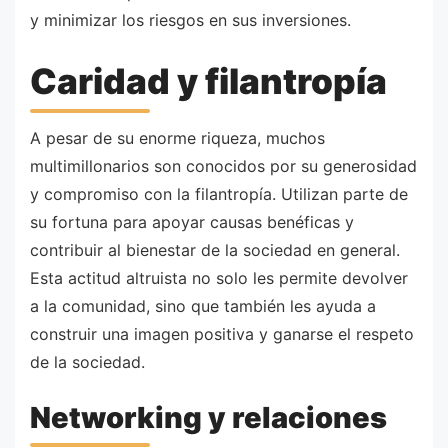
y minimizar los riesgos en sus inversiones.
Caridad y filantropía
A pesar de su enorme riqueza, muchos
multimillonarios son conocidos por su generosidad
y compromiso con la filantropía. Utilizan parte de
su fortuna para apoyar causas benéficas y
contribuir al bienestar de la sociedad en general.
Esta actitud altruista no solo les permite devolver
a la comunidad, sino que también les ayuda a
construir una imagen positiva y ganarse el respeto
de la sociedad.
Networking y relaciones