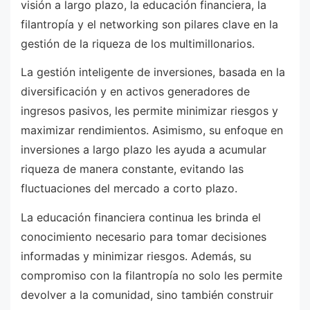
visión a largo plazo, la educación financiera, la
filantropía y el networking son pilares clave en la
gestión de la riqueza de los multimillonarios.
La gestión inteligente de inversiones, basada en la
diversificación y en activos generadores de
ingresos pasivos, les permite minimizar riesgos y
maximizar rendimientos. Asimismo, su enfoque en
inversiones a largo plazo les ayuda a acumular
riqueza de manera constante, evitando las
fluctuaciones del mercado a corto plazo.
La educación financiera continua les brinda el
conocimiento necesario para tomar decisiones
informadas y minimizar riesgos. Además, su
compromiso con la filantropía no solo les permite
devolver a la comunidad, sino también construir