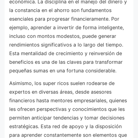
económica. La disciplina en el manejo del dinero y
la constancia en el ahorro son fundamentos
esenciales para progresar financieramente. Por
ejemplo, aprender a invertir de forma inteligente,
incluso con montos modestos, puede generar
rendimientos significativos a lo largo del tiempo.
Esta mentalidad de crecimiento y reinversión de
beneficios es una de las claves para transformar
pequeñas sumas en una fortuna considerable.
Asimismo, los super ricos suelen rodearse de
expertos en diversas áreas, desde asesores
financieros hasta mentores empresariales, quienes
les ofrecen perspectivas y conocimientos que les
permiten anticipar tendencias y tomar decisiones
estratégicas. Esta red de apoyo y la disposición
para aprender constantemente son elementos que