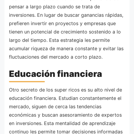
pensar a largo plazo cuando se trata de
inversiones. En lugar de buscar ganancias rápidas,
prefieren invertir en proyectos y empresas que
tienen un potencial de crecimiento sostenido a lo
largo del tiempo. Esta estrategia les permite
acumular riqueza de manera constante y evitar las
fluctuaciones del mercado a corto plazo.
Educación financiera
Otro secreto de los super ricos es su alto nivel de
educación financiera. Estudian constantemente el
mercado, siguen de cerca las tendencias
económicas y buscan asesoramiento de expertos
en inversiones. Esta mentalidad de aprendizaje
continuo les permite tomar decisiones informadas