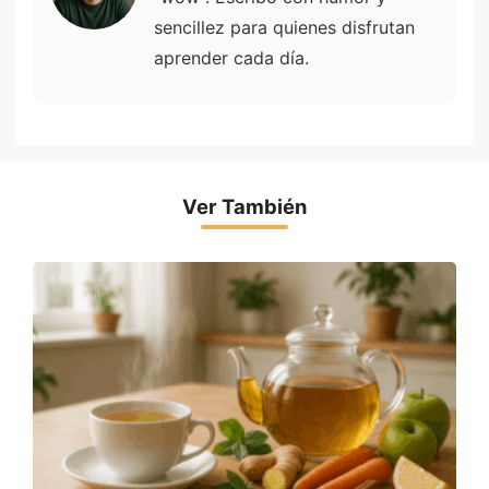
sencillez para quienes disfrutan
aprender cada día.
Ver También