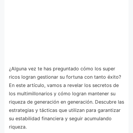
¿Alguna vez te has preguntado cómo los super
ricos logran gestionar su fortuna con tanto éxito?
En este artículo, vamos a revelar los secretos de
los multimillonarios y cómo logran mantener su
riqueza de generación en generación. Descubre las
estrategias y tácticas que utilizan para garantizar
su estabilidad financiera y seguir acumulando
riqueza.