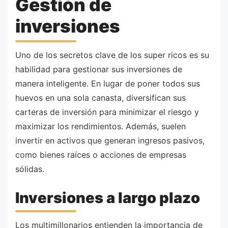
Gestión de
inversiones
Uno de los secretos clave de los super ricos es su
habilidad para gestionar sus inversiones de
manera inteligente. En lugar de poner todos sus
huevos en una sola canasta, diversifican sus
carteras de inversión para minimizar el riesgo y
maximizar los rendimientos. Además, suelen
invertir en activos que generan ingresos pasivos,
como bienes raíces o acciones de empresas
sólidas.
Inversiones a largo plazo
Los multimillonarios entienden la importancia de