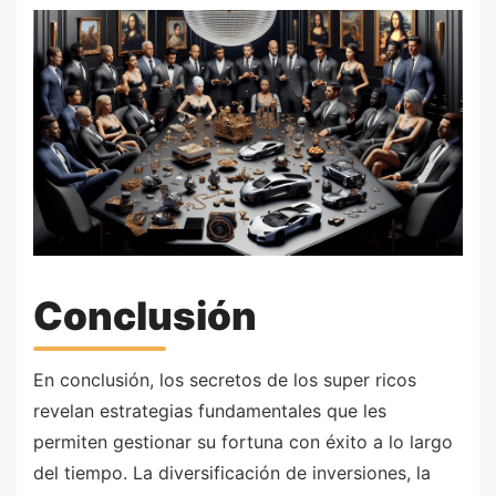
Conclusión
En conclusión, los secretos de los super ricos
revelan estrategias fundamentales que les
permiten gestionar su fortuna con éxito a lo largo
del tiempo. La diversificación de inversiones, la