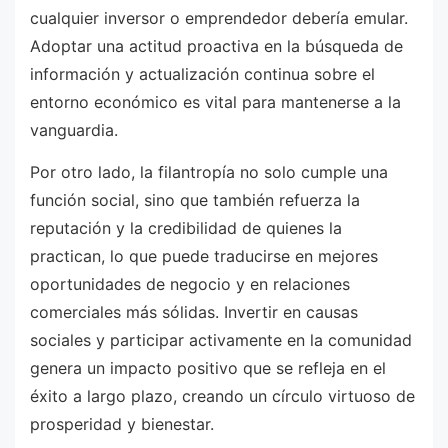
cualquier inversor o emprendedor debería emular.
Adoptar una actitud proactiva en la búsqueda de
información y actualización continua sobre el
entorno económico es vital para mantenerse a la
vanguardia.
Por otro lado, la filantropía no solo cumple una
función social, sino que también refuerza la
reputación y la credibilidad de quienes la
practican, lo que puede traducirse en mejores
oportunidades de negocio y en relaciones
comerciales más sólidas. Invertir en causas
sociales y participar activamente en la comunidad
genera un impacto positivo que se refleja en el
éxito a largo plazo, creando un círculo virtuoso de
prosperidad y bienestar.