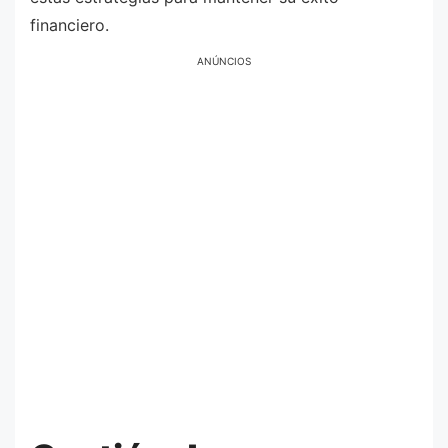
financiero.
ANÚNCIOS