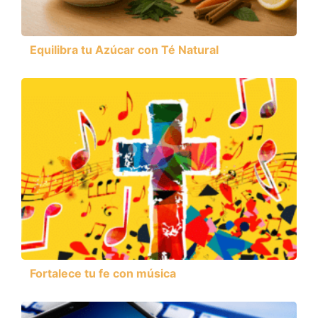
Equilibra tu Azúcar con Té Natural
Fortalece tu fe con música