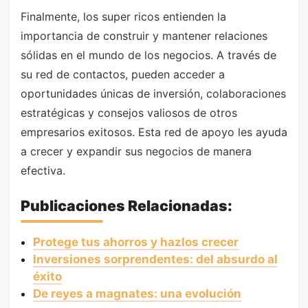
Finalmente, los super ricos entienden la
importancia de construir y mantener relaciones
sólidas en el mundo de los negocios. A través de
su red de contactos, pueden acceder a
oportunidades únicas de inversión, colaboraciones
estratégicas y consejos valiosos de otros
empresarios exitosos. Esta red de apoyo les ayuda
a crecer y expandir sus negocios de manera
efectiva.
Publicaciones Relacionadas:
Protege tus ahorros y hazlos crecer
Inversiones sorprendentes: del absurdo al
éxito
De reyes a magnates: una evolución