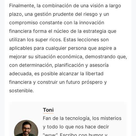
Finalmente, la combinación de una visión a largo
plazo, una gestión prudente del riesgo y un
compromiso constante con la innovación
financiera forma el núcleo de la estrategia que
utilizan los super ricos. Estas lecciones son
aplicables para cualquier persona que aspire a
mejorar su situación económica, demostrando que,
con determinación, planificación y asesoría
adecuada, es posible alcanzar la libertad
financiera y construir un futuro próspero y
sostenible.
Toni
Fan de la tecnología, los misterios
y todo lo que nos hace decir
“wow”. Escribo con humor y