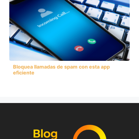
Bloquea llamadas de spam con esta app
eficiente