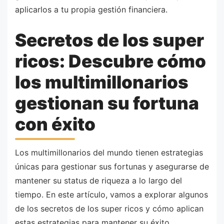
aplicarlos a tu propia gestión financiera.
Secretos de los super
ricos: Descubre cómo
los multimillonarios
gestionan su fortuna
con éxito
Los multimillonarios del mundo tienen estrategias
únicas para gestionar sus fortunas y asegurarse de
mantener su status de riqueza a lo largo del
tiempo. En este artículo, vamos a explorar algunos
de los secretos de los super ricos y cómo aplican
estas estrategias para mantener su éxito