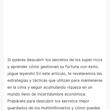
Si quieres descubrir los secretos de los super ricos
y aprender cómo gestionan su fortuna con éxito,
¡sigue leyendo! En este artículo, te revelaremos las
estrategias y tácticas que utilizan para mantenerse
en la cima y seguir acumulando riqueza en un
mundo lleno de incertidumbre económica.
Prepárate para descubrir los secretos mejor
guardados de los multimillonarios y cómo puedes