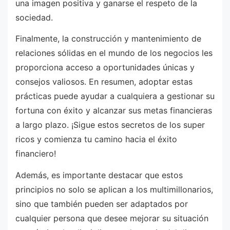
una imagen positiva y ganarse el respeto de la
sociedad.
Finalmente, la construcción y mantenimiento de
relaciones sólidas en el mundo de los negocios les
proporciona acceso a oportunidades únicas y
consejos valiosos. En resumen, adoptar estas
prácticas puede ayudar a cualquiera a gestionar su
fortuna con éxito y alcanzar sus metas financieras
a largo plazo. ¡Sigue estos secretos de los super
ricos y comienza tu camino hacia el éxito
financiero!
Además, es importante destacar que estos
principios no solo se aplican a los multimillonarios,
sino que también pueden ser adaptados por
cualquier persona que desee mejorar su situación