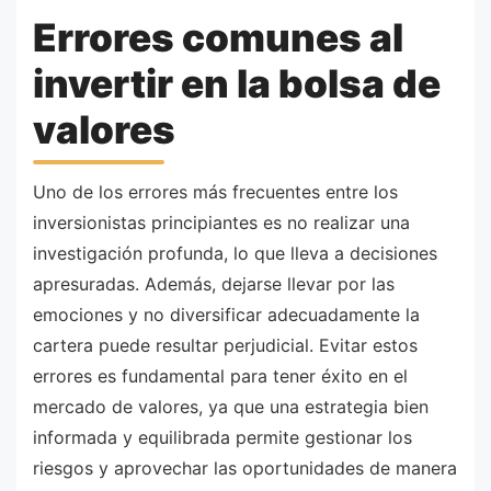
Errores comunes al
invertir en la bolsa de
valores
Uno de los errores más frecuentes entre los
inversionistas principiantes es no realizar una
investigación profunda, lo que lleva a decisiones
apresuradas. Además, dejarse llevar por las
emociones y no diversificar adecuadamente la
cartera puede resultar perjudicial. Evitar estos
errores es fundamental para tener éxito en el
mercado de valores, ya que una estrategia bien
informada y equilibrada permite gestionar los
riesgos y aprovechar las oportunidades de manera