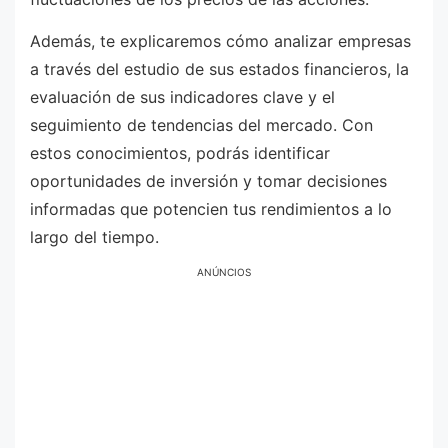
Además, te explicaremos cómo analizar empresas
a través del estudio de sus estados financieros, la
evaluación de sus indicadores clave y el
seguimiento de tendencias del mercado. Con
estos conocimientos, podrás identificar
oportunidades de inversión y tomar decisiones
informadas que potencien tus rendimientos a lo
largo del tiempo.
ANÚNCIOS