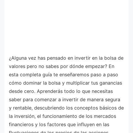
¿Alguna vez has pensado en invertir en la bolsa de
valores pero no sabes por dónde empezar? En
esta completa guía te enseñaremos paso a paso
cómo dominar la bolsa y multiplicar tus ganancias
desde cero. Aprenderás todo lo que necesitas
saber para comenzar a invertir de manera segura
y rentable, descubriendo los conceptos básicos de
la inversión, el funcionamiento de los mercados
financieros y los factores que influyen en las
fluctuaciones de los precios de las acciones.