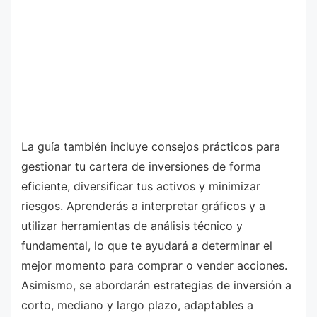
La guía también incluye consejos prácticos para
gestionar tu cartera de inversiones de forma
eficiente, diversificar tus activos y minimizar
riesgos. Aprenderás a interpretar gráficos y a
utilizar herramientas de análisis técnico y
fundamental, lo que te ayudará a determinar el
mejor momento para comprar o vender acciones.
Asimismo, se abordarán estrategias de inversión a
corto, mediano y largo plazo, adaptables a