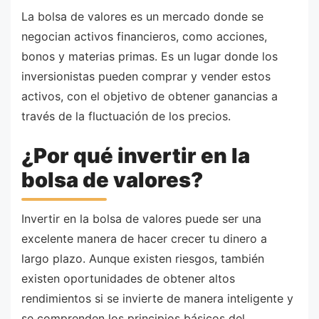
La bolsa de valores es un mercado donde se
negocian activos financieros, como acciones,
bonos y materias primas. Es un lugar donde los
inversionistas pueden comprar y vender estos
activos, con el objetivo de obtener ganancias a
través de la fluctuación de los precios.
¿Por qué invertir en la
bolsa de valores?
Invertir en la bolsa de valores puede ser una
excelente manera de hacer crecer tu dinero a
largo plazo. Aunque existen riesgos, también
existen oportunidades de obtener altos
rendimientos si se invierte de manera inteligente y
se comprenden los principios básicos del