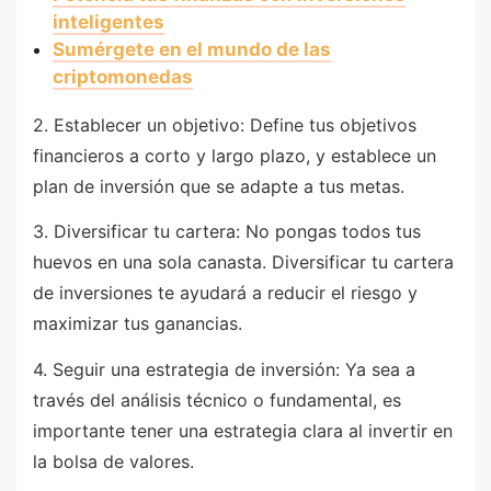
inteligentes
Sumérgete en el mundo de las
criptomonedas
2. Establecer un objetivo: Define tus objetivos
financieros a corto y largo plazo, y establece un
plan de inversión que se adapte a tus metas.
3. Diversificar tu cartera: No pongas todos tus
huevos en una sola canasta. Diversificar tu cartera
de inversiones te ayudará a reducir el riesgo y
maximizar tus ganancias.
4. Seguir una estrategia de inversión: Ya sea a
través del análisis técnico o fundamental, es
importante tener una estrategia clara al invertir en
la bolsa de valores.