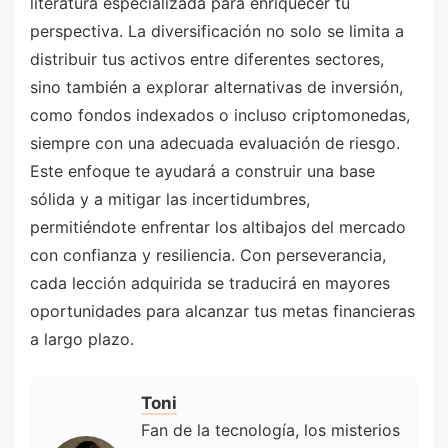
literatura especializada para enriquecer tu
perspectiva. La diversificación no solo se limita a
distribuir tus activos entre diferentes sectores,
sino también a explorar alternativas de inversión,
como fondos indexados o incluso criptomonedas,
siempre con una adecuada evaluación de riesgo.
Este enfoque te ayudará a construir una base
sólida y a mitigar las incertidumbres,
permitiéndote enfrentar los altibajos del mercado
con confianza y resiliencia. Con perseverancia,
cada lección adquirida se traducirá en mayores
oportunidades para alcanzar tus metas financieras
a largo plazo.
Toni
Fan de la tecnología, los misterios