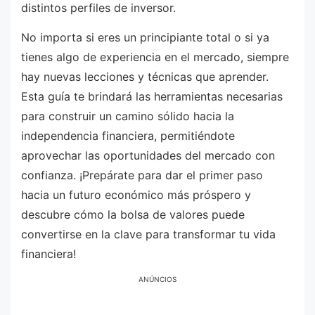
distintos perfiles de inversor.
No importa si eres un principiante total o si ya
tienes algo de experiencia en el mercado, siempre
hay nuevas lecciones y técnicas que aprender.
Esta guía te brindará las herramientas necesarias
para construir un camino sólido hacia la
independencia financiera, permitiéndote
aprovechar las oportunidades del mercado con
confianza. ¡Prepárate para dar el primer paso
hacia un futuro económico más próspero y
descubre cómo la bolsa de valores puede
convertirse en la clave para transformar tu vida
financiera!
ANÚNCIOS