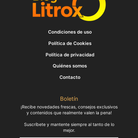
Condiciones de uso
Política de Cookies
Política de privacidad
Quiénes somos
Contacto
Boletín
¡Recibe novedades frescas, consejos exclusivos
y contenidos que realmente valen la pena!
Suscríbete y mantente siempre al tanto de lo
mejor.