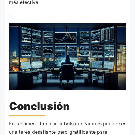
más efectiva.
.
Conclusión
En resumen, dominar la bolsa de valores puede ser
una tarea desafiante pero gratificante para