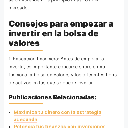
mercado.
Consejos para empezar a
invertir en la bolsa de
valores
1. Educación financiera: Antes de empezar a
invertir, es importante educarse sobre cómo
funciona la bolsa de valores y los diferentes tipos
de activos en los que se puede invertir.
Publicaciones Relacionadas:
Maximiza tu dinero con la estrategia
adecuada
Potencia tus finanzas con inversiones