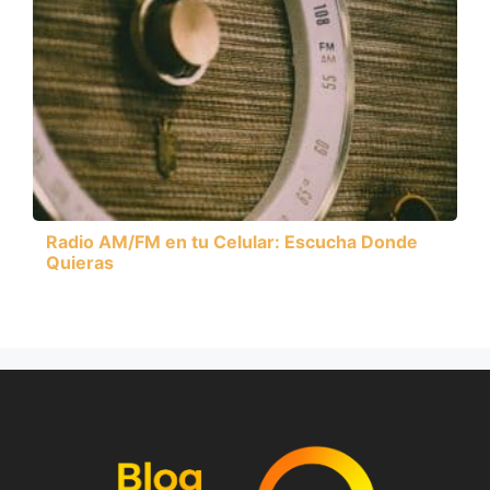
Radio AM/FM en tu Celular: Escucha Donde
Quieras