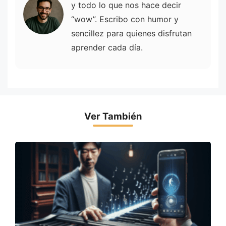
y todo lo que nos hace decir
“wow”. Escribo con humor y
sencillez para quienes disfrutan
aprender cada día.
Ver También