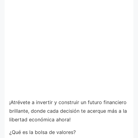
¡Atrévete a invertir y construir un futuro financiero
brillante, donde cada decisión te acerque más a la
libertad económica ahora!
¿Qué es la bolsa de valores?