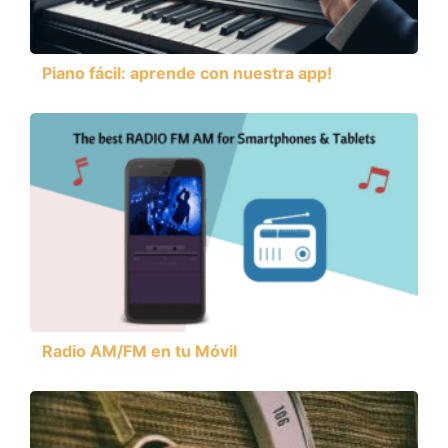
Piano fácil: aprende con nuestra app!
Radio AM/FM en tu Móvil