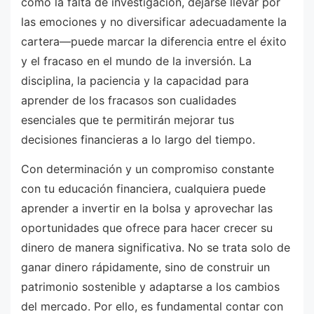
como la falta de investigación, dejarse llevar por
las emociones y no diversificar adecuadamente la
cartera—puede marcar la diferencia entre el éxito
y el fracaso en el mundo de la inversión. La
disciplina, la paciencia y la capacidad para
aprender de los fracasos son cualidades
esenciales que te permitirán mejorar tus
decisiones financieras a lo largo del tiempo.
Con determinación y un compromiso constante
con tu educación financiera, cualquiera puede
aprender a invertir en la bolsa y aprovechar las
oportunidades que ofrece para hacer crecer su
dinero de manera significativa. No se trata solo de
ganar dinero rápidamente, sino de construir un
patrimonio sostenible y adaptarse a los cambios
del mercado. Por ello, es fundamental contar con