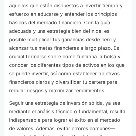
aquellos que están dispuestos a invertir tiempo y
esfuerzo en educarse y entender los principios
básicos del mercado financiero. Con la guía
adecuada y una estrategia bien definida, es
posible multiplicar tus ganancias desde cero y
alcanzar tus metas financieras a largo plazo. Es
crucial formarse sobre cómo funciona la bolsa y
conocer los diferentes tipos de activos en los que
se puede invertir, así como establecer objetivos
financieros claros y diversificar tu cartera para
reducir riesgos y maximizar rendimientos.
Seguir una estrategia de inversión sólida, ya sea
mediante el análisis técnico o fundamental, resulta
indispensable para lograr el éxito en el mercado
de valores. Además, evitar errores comunes—