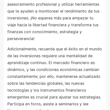
asesoramiento profesional y utilizar herramientas
que te ayuden a monitorear el rendimiento de tus
inversiones. ¡No esperes más para empezar tu
viaje hacia la libertad financiera y transforma tus
finanzas con conocimiento, estrategia y
perseverancia!
Adicionalmente, recuerda que el éxito en el mundo
de las inversiones requiere una mentalidad de
aprendizaje continuo. El mercado financiero es
dinámico, y las condiciones económicas cambian
constantemente; por ello, mantenerse actualizado
sobre las tendencias globales, las nuevas
tecnologías y los instrumentos financieros
emergentes es crucial para ajustar tus estrategias.
Participa en foros, asiste a seminarios y lee