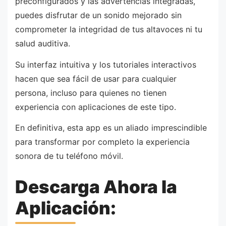
preconfigurados y las advertencias integradas,
puedes disfrutar de un sonido mejorado sin
comprometer la integridad de tus altavoces ni tu
salud auditiva.
Su interfaz intuitiva y los tutoriales interactivos
hacen que sea fácil de usar para cualquier
persona, incluso para quienes no tienen
experiencia con aplicaciones de este tipo.
En definitiva, esta app es un aliado imprescindible
para transformar por completo la experiencia
sonora de tu teléfono móvil.
Descarga Ahora la
Aplicación: