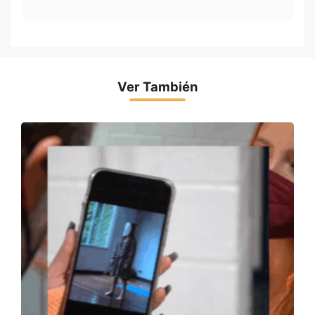
Ver También