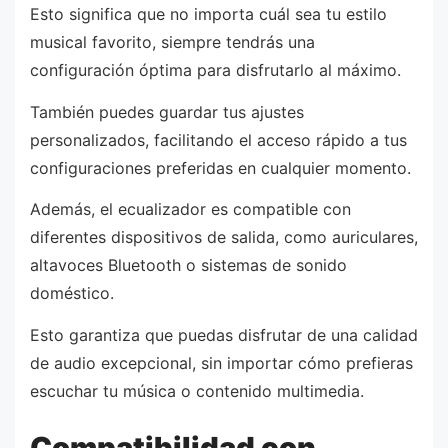
Esto significa que no importa cuál sea tu estilo
musical favorito, siempre tendrás una
configuración óptima para disfrutarlo al máximo.
También puedes guardar tus ajustes
personalizados, facilitando el acceso rápido a tus
configuraciones preferidas en cualquier momento.
Además, el ecualizador es compatible con
diferentes dispositivos de salida, como auriculares,
altavoces Bluetooth o sistemas de sonido
doméstico.
Esto garantiza que puedas disfrutar de una calidad
de audio excepcional, sin importar cómo prefieras
escuchar tu música o contenido multimedia.
Compatibilidad con