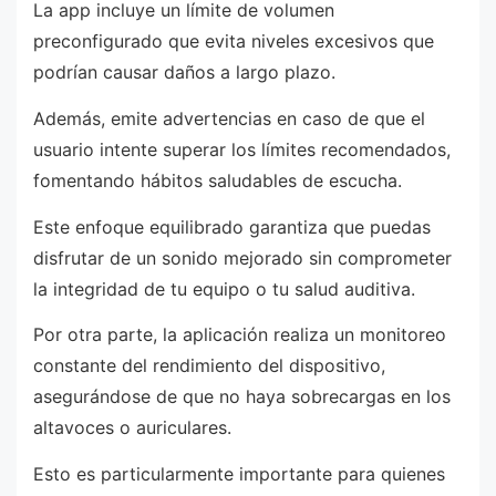
La app incluye un límite de volumen
preconfigurado que evita niveles excesivos que
podrían causar daños a largo plazo.
Además, emite advertencias en caso de que el
usuario intente superar los límites recomendados,
fomentando hábitos saludables de escucha.
Este enfoque equilibrado garantiza que puedas
disfrutar de un sonido mejorado sin comprometer
la integridad de tu equipo o tu salud auditiva.
Por otra parte, la aplicación realiza un monitoreo
constante del rendimiento del dispositivo,
asegurándose de que no haya sobrecargas en los
altavoces o auriculares.
Esto es particularmente importante para quienes