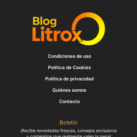
Condiciones de uso
Política de Cookies
Política de privacidad
Quiénes somos
Contacto
Boletín
¡Recibe novedades frescas, consejos exclusivos
y contenidos que realmente valen la pena!