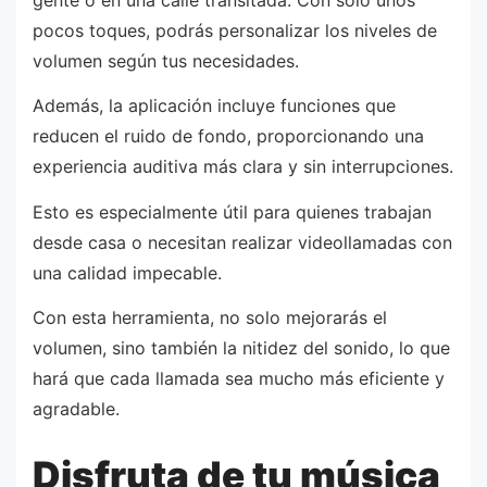
pocos toques, podrás personalizar los niveles de
volumen según tus necesidades.
Además, la aplicación incluye funciones que
reducen el ruido de fondo, proporcionando una
experiencia auditiva más clara y sin interrupciones.
Esto es especialmente útil para quienes trabajan
desde casa o necesitan realizar videollamadas con
una calidad impecable.
Con esta herramienta, no solo mejorarás el
volumen, sino también la nitidez del sonido, lo que
hará que cada llamada sea mucho más eficiente y
agradable.
Disfruta de tu música