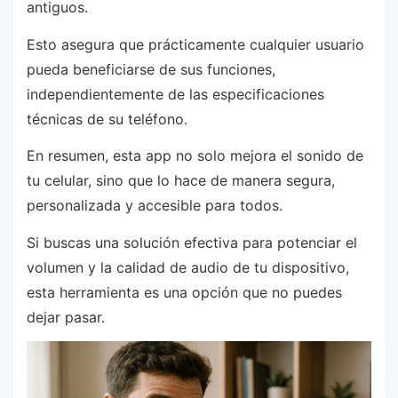
antiguos.
Esto asegura que prácticamente cualquier usuario
pueda beneficiarse de sus funciones,
independientemente de las especificaciones
técnicas de su teléfono.
En resumen, esta app no solo mejora el sonido de
tu celular, sino que lo hace de manera segura,
personalizada y accesible para todos.
Si buscas una solución efectiva para potenciar el
volumen y la calidad de audio de tu dispositivo,
esta herramienta es una opción que no puedes
dejar pasar.