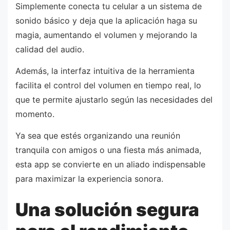
Simplemente conecta tu celular a un sistema de
sonido básico y deja que la aplicación haga su
magia, aumentando el volumen y mejorando la
calidad del audio.
Además, la interfaz intuitiva de la herramienta
facilita el control del volumen en tiempo real, lo
que te permite ajustarlo según las necesidades del
momento.
Ya sea que estés organizando una reunión
tranquila con amigos o una fiesta más animada,
esta app se convierte en un aliado indispensable
para maximizar la experiencia sonora.
Una solución segura