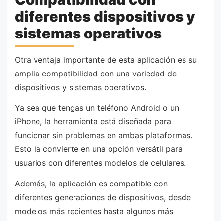
diferentes dispositivos y
sistemas operativos
Otra ventaja importante de esta aplicación es su
amplia compatibilidad con una variedad de
dispositivos y sistemas operativos.
Ya sea que tengas un teléfono Android o un
iPhone, la herramienta está diseñada para
funcionar sin problemas en ambas plataformas.
Esto la convierte en una opción versátil para
usuarios con diferentes modelos de celulares.
Además, la aplicación es compatible con
diferentes generaciones de dispositivos, desde
modelos más recientes hasta algunos más