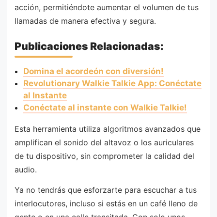
acción, permitiéndote aumentar el volumen de tus
llamadas de manera efectiva y segura.
Publicaciones Relacionadas:
Domina el acordeón con diversión!
Revolutionary Walkie Talkie App: Conéctate
al Instante
Conéctate al instante con Walkie Talkie!
Esta herramienta utiliza algoritmos avanzados que
amplifican el sonido del altavoz o los auriculares
de tu dispositivo, sin comprometer la calidad del
audio.
Ya no tendrás que esforzarte para escuchar a tus
interlocutores, incluso si estás en un café lleno de
gente o en una calle transitada. Con solo unos