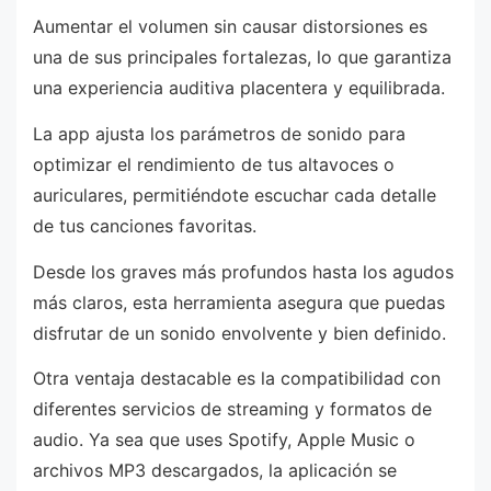
Aumentar el volumen sin causar distorsiones es
una de sus principales fortalezas, lo que garantiza
una experiencia auditiva placentera y equilibrada.
La app ajusta los parámetros de sonido para
optimizar el rendimiento de tus altavoces o
auriculares, permitiéndote escuchar cada detalle
de tus canciones favoritas.
Desde los graves más profundos hasta los agudos
más claros, esta herramienta asegura que puedas
disfrutar de un sonido envolvente y bien definido.
Otra ventaja destacable es la compatibilidad con
diferentes servicios de streaming y formatos de
audio. Ya sea que uses Spotify, Apple Music o
archivos MP3 descargados, la aplicación se