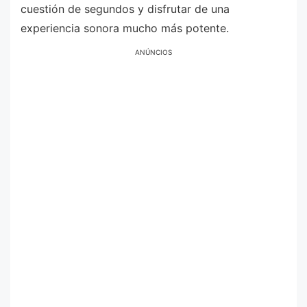
cuestión de segundos y disfrutar de una
experiencia sonora mucho más potente.
ANÚNCIOS