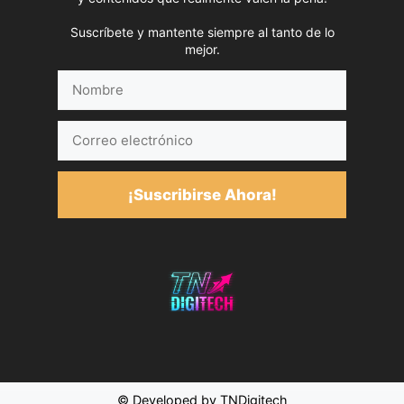
Suscríbete y mantente siempre al tanto de lo
mejor.
Nombre
Correo
electrónico
¡Suscribirse Ahora!