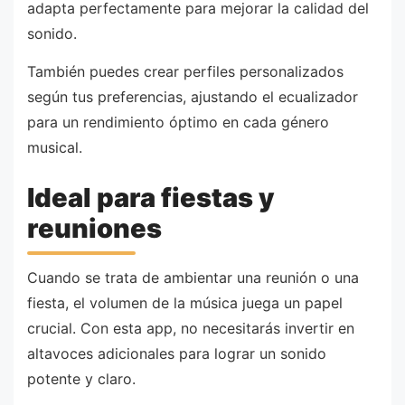
adapta perfectamente para mejorar la calidad del
sonido.
También puedes crear perfiles personalizados
según tus preferencias, ajustando el ecualizador
para un rendimiento óptimo en cada género
musical.
Ideal para fiestas y
reuniones
Cuando se trata de ambientar una reunión o una
fiesta, el volumen de la música juega un papel
crucial. Con esta app, no necesitarás invertir en
altavoces adicionales para lograr un sonido
potente y claro.