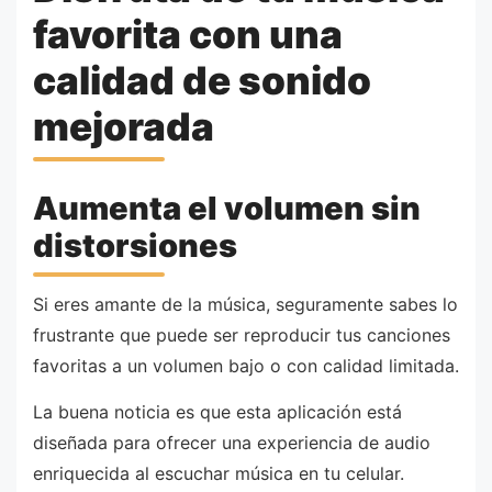
favorita con una
calidad de sonido
mejorada
Aumenta el volumen sin
distorsiones
Si eres amante de la música, seguramente sabes lo
frustrante que puede ser reproducir tus canciones
favoritas a un volumen bajo o con calidad limitada.
La buena noticia es que esta aplicación está
diseñada para ofrecer una experiencia de audio
enriquecida al escuchar música en tu celular.