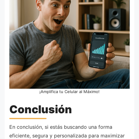
¡Amplifica tu Celular al Máximo!
Conclusión
En conclusión, si estás buscando una forma
eficiente, segura y personalizada para maximizar