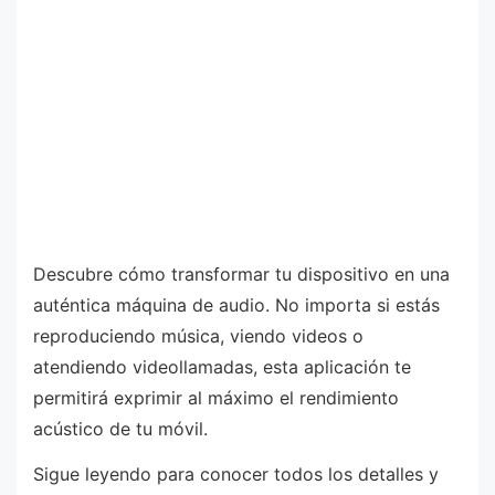
Descubre cómo transformar tu dispositivo en una
auténtica máquina de audio. No importa si estás
reproduciendo música, viendo videos o
atendiendo videollamadas, esta aplicación te
permitirá exprimir al máximo el rendimiento
acústico de tu móvil.
Sigue leyendo para conocer todos los detalles y