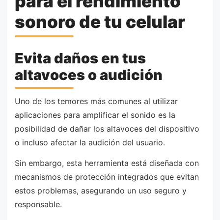
para el rendimiento
sonoro de tu celular
Evita daños en tus
altavoces o audición
Uno de los temores más comunes al utilizar
aplicaciones para amplificar el sonido es la
posibilidad de dañar los altavoces del dispositivo
o incluso afectar la audición del usuario.
Sin embargo, esta herramienta está diseñada con
mecanismos de protección integrados que evitan
estos problemas, asegurando un uso seguro y
responsable.