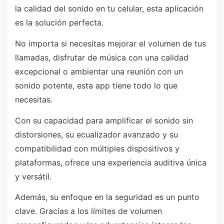
la calidad del sonido en tu celular, esta aplicación
es la solución perfecta.
No importa si necesitas mejorar el volumen de tus
llamadas, disfrutar de música con una calidad
excepcional o ambientar una reunión con un
sonido potente, esta app tiene todo lo que
necesitas.
Con su capacidad para amplificar el sonido sin
distorsiones, su ecualizador avanzado y su
compatibilidad con múltiples dispositivos y
plataformas, ofrece una experiencia auditiva única
y versátil.
Además, su enfoque en la seguridad es un punto
clave. Gracias a los límites de volumen