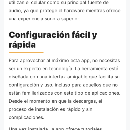
utilizan el celular como su principal fuente de
audio, ya que protege el hardware mientras ofrece
una experiencia sonora superior.
Configuración fácil y
rápida
Para aprovechar al máximo esta app, no necesitas
ser un experto en tecnología. La herramienta está
diseñada con una interfaz amigable que facilita su
configuración y uso, incluso para aquellos que no
están familiarizados con este tipo de aplicaciones.
Desde el momento en que la descargas, el
proceso de instalación es rápido y sin
complicaciones.
Una vez instalada, la app ofrece tutoriales