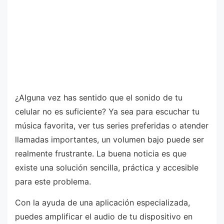
¿Alguna vez has sentido que el sonido de tu
celular no es suficiente? Ya sea para escuchar tu
música favorita, ver tus series preferidas o atender
llamadas importantes, un volumen bajo puede ser
realmente frustrante. La buena noticia es que
existe una solución sencilla, práctica y accesible
para este problema.
Con la ayuda de una aplicación especializada,
puedes amplificar el audio de tu dispositivo en