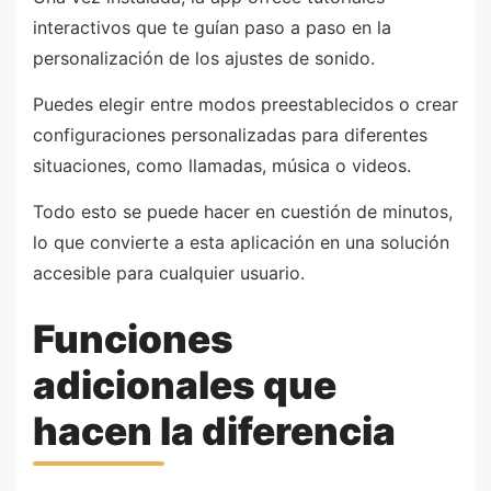
interactivos que te guían paso a paso en la
personalización de los ajustes de sonido.
Puedes elegir entre modos preestablecidos o crear
configuraciones personalizadas para diferentes
situaciones, como llamadas, música o videos.
Todo esto se puede hacer en cuestión de minutos,
lo que convierte a esta aplicación en una solución
accesible para cualquier usuario.
Funciones
adicionales que
hacen la diferencia