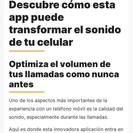
Descubre cómo esta
app puede
transformar el sonido
de tu celular
Optimiza el volumen de
tus llamadas como nunca
antes
Uno de los aspectos más importantes de la
experiencia con un teléfono móvil es la calidad del
sonido, especialmente durante las llamadas.
Aquí es donde esta innovadora aplicación entra en