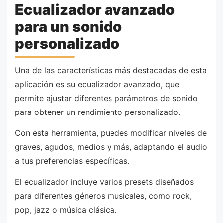
Ecualizador avanzado
para un sonido
personalizado
Una de las características más destacadas de esta
aplicación es su ecualizador avanzado, que
permite ajustar diferentes parámetros de sonido
para obtener un rendimiento personalizado.
Con esta herramienta, puedes modificar niveles de
graves, agudos, medios y más, adaptando el audio
a tus preferencias específicas.
El ecualizador incluye varios presets diseñados
para diferentes géneros musicales, como rock,
pop, jazz o música clásica.