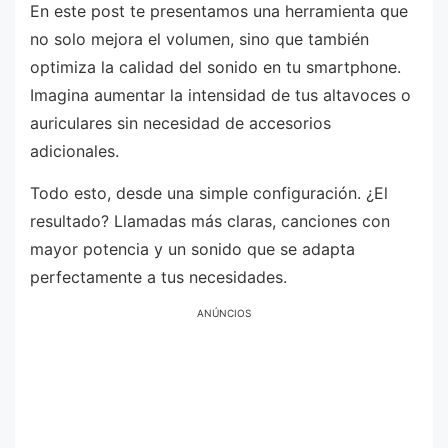
En este post te presentamos una herramienta que
no solo mejora el volumen, sino que también
optimiza la calidad del sonido en tu smartphone.
Imagina aumentar la intensidad de tus altavoces o
auriculares sin necesidad de accesorios
adicionales.
Todo esto, desde una simple configuración. ¿El
resultado? Llamadas más claras, canciones con
mayor potencia y un sonido que se adapta
perfectamente a tus necesidades.
ANÚNCIOS