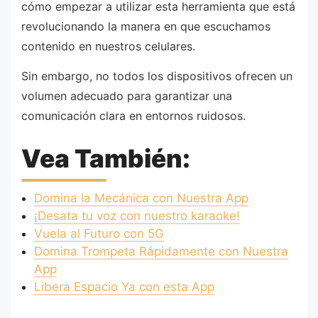
cómo empezar a utilizar esta herramienta que está
revolucionando la manera en que escuchamos
contenido en nuestros celulares.
Sin embargo, no todos los dispositivos ofrecen un
volumen adecuado para garantizar una
comunicación clara en entornos ruidosos.
Vea También:
Domina la Mecánica con Nuestra App
¡Desata tu voz con nuestro karaoke!
Vuela al Futuro con 5G
Domina Trompeta Rápidamente con Nuestra
App
Libera Espacio Ya con esta App