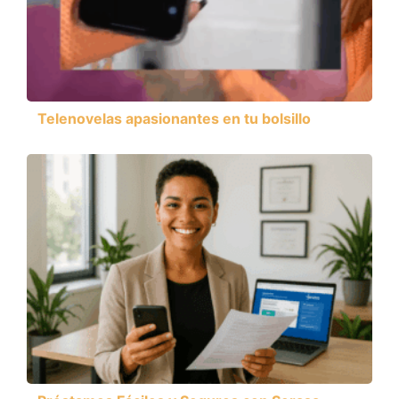
Telenovelas apasionantes en tu bolsillo