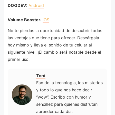
DOODEV:
Android
Volume Booster
:
IOS
No te pierdas la oportunidad de descubrir todas
las ventajas que tiene para ofrecer. Descárgala
hoy mismo y lleva el sonido de tu celular al
siguiente nivel. ¡El cambio será notable desde el
primer uso!
Toni
Fan de la tecnología, los misterios
y todo lo que nos hace decir
“wow”. Escribo con humor y
sencillez para quienes disfrutan
aprender cada día.