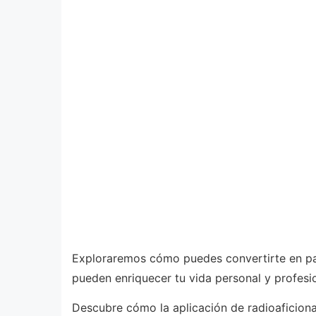
Exploraremos cómo puedes convertirte en par
pueden enriquecer tu vida personal y profesio
Descubre cómo la aplicación de radioaficiona