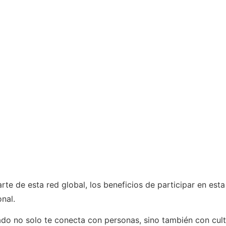
te de esta red global, los beneficios de participar en es
nal.
do no solo te conecta con personas, sino también con cult