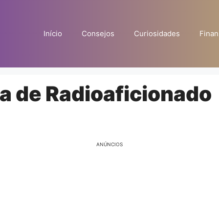
Início
Consejos
Curiosidades
Finan
a de Radioaficionado
ANÚNCIOS