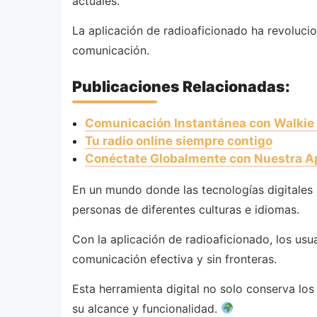
actuales.
La aplicación de radioaficionado ha revoluci
comunicación.
Publicaciones Relacionadas:
Comunicación Instantánea con Walkie 
Tu radio online siempre contigo
Conéctate Globalmente con Nuestra A
En un mundo donde las tecnologías digitales
personas de diferentes culturas e idiomas.
Con la aplicación de radioaficionado, los usu
comunicación efectiva y sin fronteras.
Esta herramienta digital no solo conserva los
su alcance y funcionalidad.