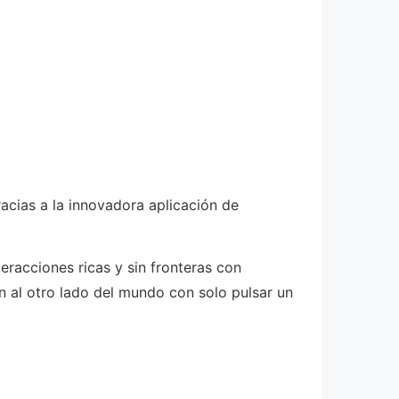
cias a la innovadora aplicación de
eracciones ricas y sin fronteras con
n al otro lado del mundo con solo pulsar un