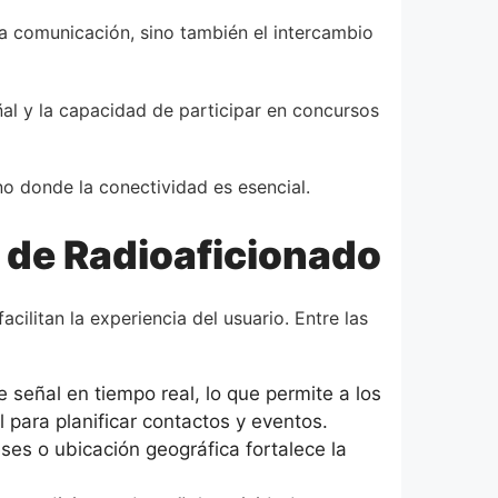
la comunicación, sino también el intercambio
al y la capacidad de participar en concursos
no donde la conectividad es esencial.
 de Radioaficionado
ilitan la experiencia del usuario. Entre las
señal en tiempo real, lo que permite a los
l para planificar contactos y eventos.
ses o ubicación geográfica fortalece la