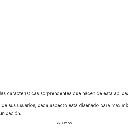
las características sorprendentes que hacen de esta aplica
ad de sus usuarios, cada aspecto está diseñado para maximi
unicación.
ANÚNCIOS