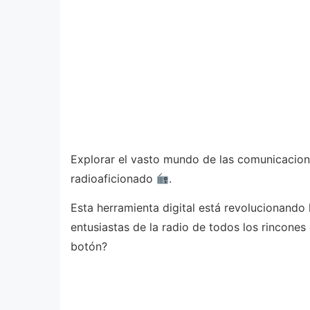
Explorar el vasto mundo de las comunicacion
radioaficionado
.
Esta herramienta digital está revolucionando 
entusiastas de la radio de todos los rincones
botón?