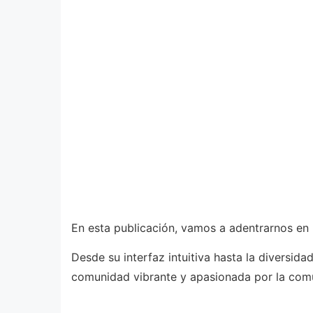
En esta publicación, vamos a adentrarnos en 
Desde su interfaz intuitiva hasta la diversid
comunidad vibrante y apasionada por la com