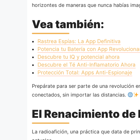
horizontes de maneras que nunca habías ima
Vea también:
Rastrea Espías: La App Definitiva
Potencia tu Batería con App Revoluciona
Descubre tu IQ y potencial ahora
Descubre el Té Anti-Inflamatorio Ahora
Protección Total: Apps Anti-Espionaje
Prepárate para ser parte de una revolución 
conectados, sin importar las distancias.
El Renacimiento de l
La radioafición, una práctica que data de pri