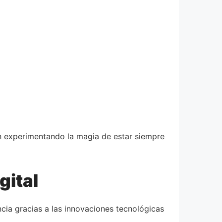
án experimentando la magia de estar siempre
gital
ncia gracias a las innovaciones tecnológicas