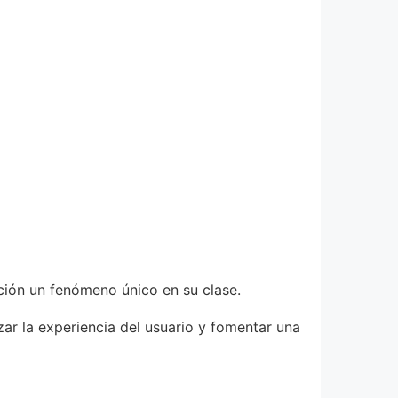
ción un fenómeno único en su clase.
zar la experiencia del usuario y fomentar una