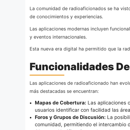
La comunidad de radioaficionados se ha visto
de conocimientos y experiencias.
Las aplicaciones modernas incluyen funcional
y eventos internacionales.
Esta nueva era digital ha permitido que la ra
Funcionalidades De
Las aplicaciones de radioaficionado han evolu
más destacadas se encuentran:
Mapas de Cobertura:
Las aplicaciones o
usuarios identificar con facilidad las ár
Foros y Grupos de Discusión:
La posibil
comunidad, permitiendo el intercambio d