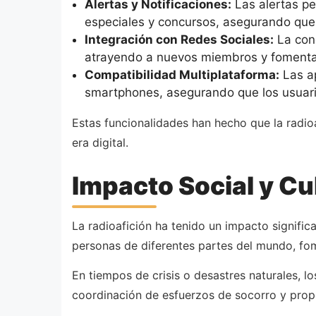
Alertas y Notificaciones:
Las alertas pe
especiales y concursos, asegurando que
Integración con Redes Sociales:
La cone
atrayendo a nuevos miembros y fomentand
Compatibilidad Multiplataforma:
Las ap
smartphones, asegurando que los usuari
Estas funcionalidades han hecho que la radio
era digital.
Impacto Social y Cul
La radioafición ha tenido un impacto significa
personas de diferentes partes del mundo, fom
En tiempos de crisis o desastres naturales, 
coordinación de esfuerzos de socorro y prop