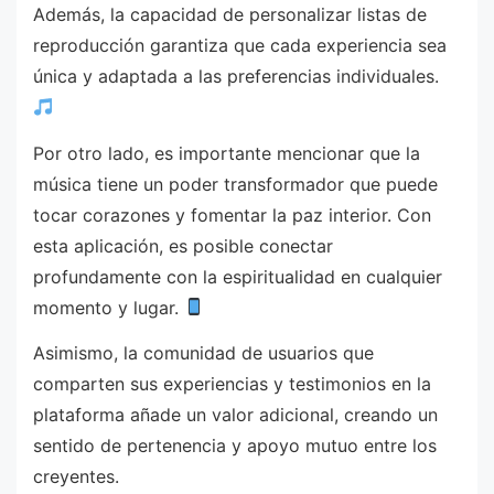
Además, la capacidad de personalizar listas de
reproducción garantiza que cada experiencia sea
única y adaptada a las preferencias individuales.
Por otro lado, es importante mencionar que la
música tiene un poder transformador que puede
tocar corazones y fomentar la paz interior. Con
esta aplicación, es posible conectar
profundamente con la espiritualidad en cualquier
momento y lugar.
Asimismo, la comunidad de usuarios que
comparten sus experiencias y testimonios en la
plataforma añade un valor adicional, creando un
sentido de pertenencia y apoyo mutuo entre los
creyentes.