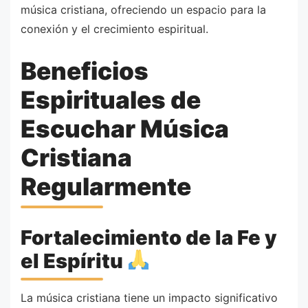
música cristiana, ofreciendo un espacio para la
conexión y el crecimiento espiritual.
Beneficios
Espirituales de
Escuchar Música
Cristiana
Regularmente
Fortalecimiento de la Fe y
el Espíritu
La música cristiana tiene un impacto significativo