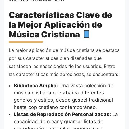
Características Clave de
la Mejor Aplicación de
Música Cristiana
La mejor aplicación de música cristiana se destaca
por sus características bien diseñadas que
satisfacen las necesidades de los usuarios. Entre
las características más apreciadas, se encuentran:
Biblioteca Amplia:
Una vasta colección de
música cristiana que abarca diferentes
géneros y estilos, desde gospel tradicional
hasta pop cristiano contemporáneo.
Listas de Reproducción Personalizadas:
La
capacidad de crear y guardar listas de
reproducción personales permite a los