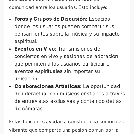
comunidad entre los usuarios. Esto incluye:
Foros y Grupos de Discusión:
Espacios
donde los usuarios pueden compartir sus
pensamientos sobre la música y su impacto
espiritual.
Eventos en Vivo:
Transmisiones de
conciertos en vivo y sesiones de adoración
que permiten a los usuarios participar en
eventos espirituales sin importar su
ubicación.
Colaboraciones Artísticas:
La oportunidad
de interactuar con músicos cristianos a través
de entrevistas exclusivas y contenido detrás
de cámaras.
Estas funciones ayudan a construir una comunidad
vibrante que comparte una pasión común por la