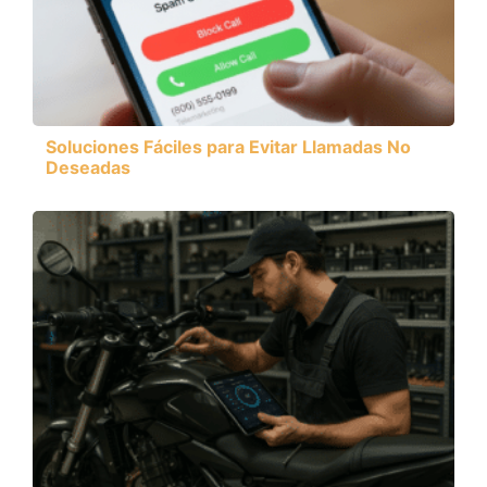
Soluciones Fáciles para Evitar Llamadas No
Deseadas