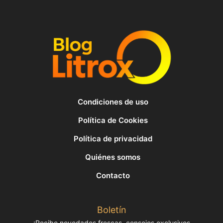
Condiciones de uso
Política de Cookies
Política de privacidad
Quiénes somos
Contacto
Boletín
¡Recibe novedades frescas, consejos exclusivos