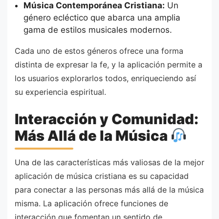
Música Contemporánea Cristiana:
Un
género ecléctico que abarca una amplia
gama de estilos musicales modernos.
Cada uno de estos géneros ofrece una forma
distinta de expresar la fe, y la aplicación permite a
los usuarios explorarlos todos, enriqueciendo así
su experiencia espiritual.
Interacción y Comunidad:
Más Allá de la Música
Una de las características más valiosas de la mejor
aplicación de música cristiana es su capacidad
para conectar a las personas más allá de la música
misma. La aplicación ofrece funciones de
interacción que fomentan un sentido de