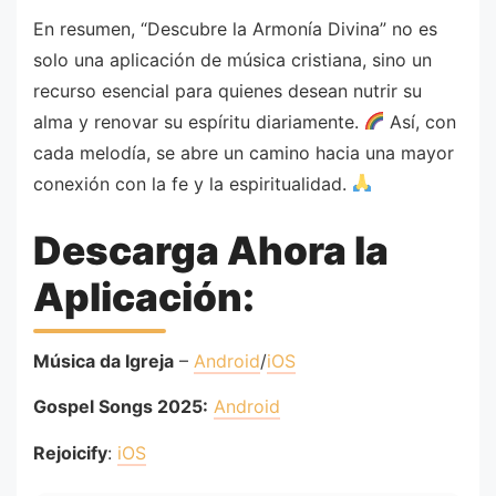
En resumen, “Descubre la Armonía Divina” no es
solo una aplicación de música cristiana, sino un
recurso esencial para quienes desean nutrir su
alma y renovar su espíritu diariamente.
Así, con
cada melodía, se abre un camino hacia una mayor
conexión con la fe y la espiritualidad.
Descarga Ahora la
Aplicación:
Música da Igreja
–
Android
/
iOS
Gospel Songs 2025:
Android
Rejoicify
:
iOS