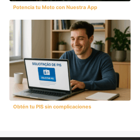
Potencia tu Moto con Nuestra App
Obtén tu PIS sin complicaciones