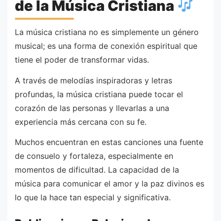
de la Música Cristiana
La música cristiana no es simplemente un género
musical; es una forma de conexión espiritual que
tiene el poder de transformar vidas.
A través de melodías inspiradoras y letras
profundas, la música cristiana puede tocar el
corazón de las personas y llevarlas a una
experiencia más cercana con su fe.
Muchos encuentran en estas canciones una fuente
de consuelo y fortaleza, especialmente en
momentos de dificultad. La capacidad de la
música para comunicar el amor y la paz divinos es
lo que la hace tan especial y significativa.