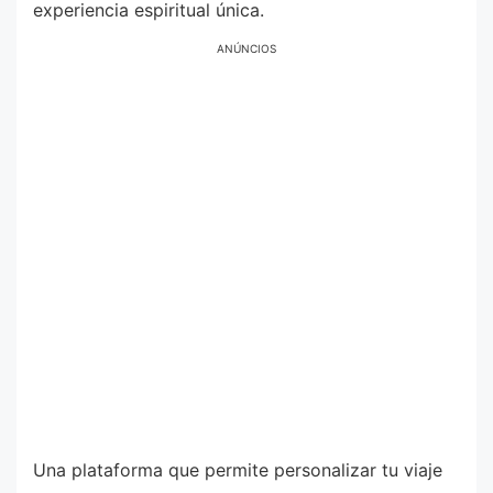
experiencia espiritual única.
ANÚNCIOS
Una plataforma que permite personalizar tu viaje