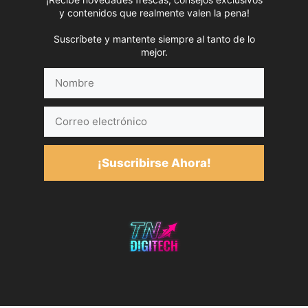
y contenidos que realmente valen la pena!
Suscríbete y mantente siempre al tanto de lo
mejor.
Nombre
Correo
electrónico
¡Suscribirse Ahora!