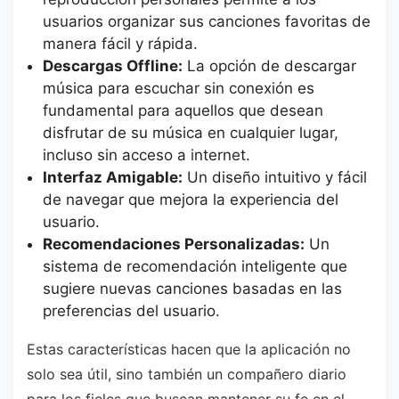
usuarios organizar sus canciones favoritas de
manera fácil y rápida.
Descargas Offline:
La opción de descargar
música para escuchar sin conexión es
fundamental para aquellos que desean
disfrutar de su música en cualquier lugar,
incluso sin acceso a internet.
Interfaz Amigable:
Un diseño intuitivo y fácil
de navegar que mejora la experiencia del
usuario.
Recomendaciones Personalizadas:
Un
sistema de recomendación inteligente que
sugiere nuevas canciones basadas en las
preferencias del usuario.
Estas características hacen que la aplicación no
solo sea útil, sino también un compañero diario