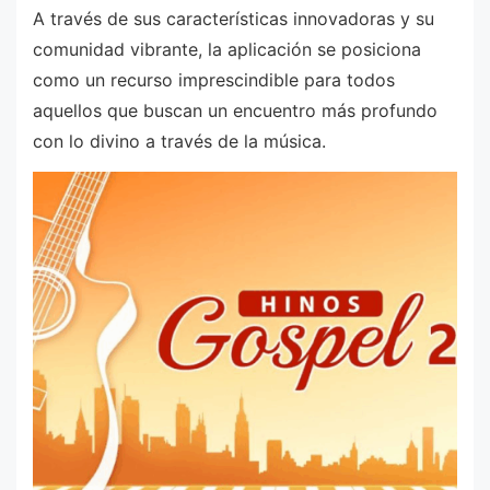
A través de sus características innovadoras y su
comunidad vibrante, la aplicación se posiciona
como un recurso imprescindible para todos
aquellos que buscan un encuentro más profundo
con lo divino a través de la música.