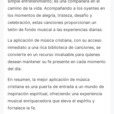
simple entretenimiento; es una compañera en el
camino de la vida. Acompañando a los oyentes en
los momentos de alegría, tristeza, desafío y
celebración, estas canciones proporcionan un
telón de fondo musical a las experiencias diarias.
La aplicación de música cristiana, con su acceso
inmediato a una rica biblioteca de canciones, se
convierte en un recurso invaluable para quienes
desean mantener su fe presente en cada momento
del día.
En resumen, la mejor aplicación de música
cristiana es una puerta de entrada a un mundo de
inspiración espiritual, ofreciendo una experiencia
musical enriquecedora que eleva el espíritu y
fortalece la fe.