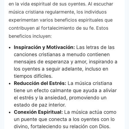
en la vida espiritual de sus oyentes. Al escuchar
música cristiana regularmente, los individuos
experimentan varios beneficios espirituales que
contribuyen al fortalecimiento de su fe. Estos
beneficios incluyen:
Inspiración y Motivación:
Las letras de las
canciones cristianas a menudo contienen
mensajes de esperanza y amor, inspirando a
los oyentes a seguir adelante, incluso en
tiempos difíciles.
Reducción del Estrés:
La música cristiana
tiene un efecto calmante que ayuda a aliviar
el estrés y la ansiedad, promoviendo un
estado de paz interior.
Conexión Espiritual:
La música actúa como
un puente que conecta a los oyentes con lo
divino, fortaleciendo su relación con Dios.