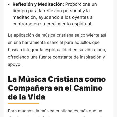
Reflexión y Meditación:
Proporciona un
tiempo para la reflexión personal y la
meditación, ayudando a los oyentes a
centrarse en su crecimiento espiritual.
La aplicación de música cristiana se convierte así
en una herramienta esencial para aquellos que
buscan integrar la espiritualidad en su vida diaria,
ofreciendo una fuente constante de inspiración y
apoyo.
La Música Cristiana como
Compañera en el Camino
de la Vida
Para muchos, la música cristiana es más que un