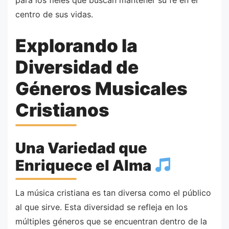
para los fieles que buscan mantener su fe en el
centro de sus vidas.
Explorando la
Diversidad de
Géneros Musicales
Cristianos
Una Variedad que
Enriquece el Alma
La música cristiana es tan diversa como el público
al que sirve. Esta diversidad se refleja en los
múltiples géneros que se encuentran dentro de la