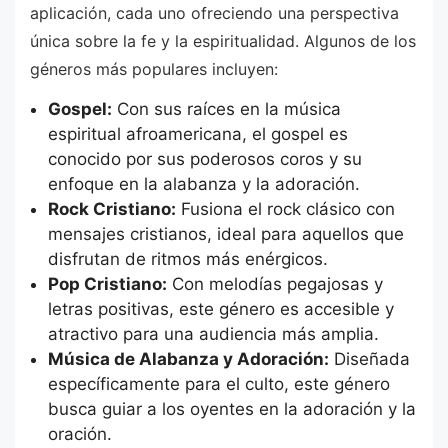
aplicación, cada uno ofreciendo una perspectiva
única sobre la fe y la espiritualidad. Algunos de los
géneros más populares incluyen:
Gospel:
Con sus raíces en la música
espiritual afroamericana, el gospel es
conocido por sus poderosos coros y su
enfoque en la alabanza y la adoración.
Rock Cristiano:
Fusiona el rock clásico con
mensajes cristianos, ideal para aquellos que
disfrutan de ritmos más enérgicos.
Pop Cristiano:
Con melodías pegajosas y
letras positivas, este género es accesible y
atractivo para una audiencia más amplia.
Música de Alabanza y Adoración:
Diseñada
específicamente para el culto, este género
busca guiar a los oyentes en la adoración y la
oración.