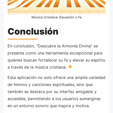
Música Cristiana: Elevación y Fe
Conclusión
En conclusión, “Descubre la Armonía Divina” se
presenta como una herramienta excepcional para
quienes buscan fortalecer su fe y elevar su espíritu
a través de la música cristiana.
Esta aplicación no solo ofrece una amplia variedad
de himnos y canciones espirituales, sino que
también se destaca por su interfaz amigable y
accesible, permitiendo a los usuarios sumergirse
en un entorno sonoro que inspira y motiva.