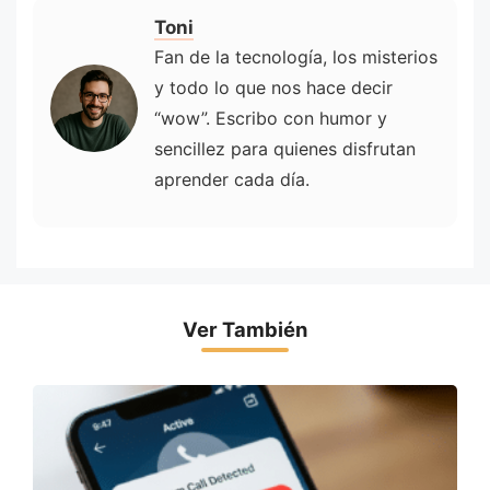
Toni
Fan de la tecnología, los misterios
y todo lo que nos hace decir
“wow”. Escribo con humor y
sencillez para quienes disfrutan
aprender cada día.
Ver También