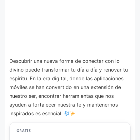
Descubrir una nueva forma de conectar con lo
divino puede transformar tu día a día y renovar tu
espíritu. En la era digital, donde las aplicaciones
móviles se han convertido en una extensión de
nuestro ser, encontrar herramientas que nos
ayuden a fortalecer nuestra fe y mantenernos
inspirados es esencial.
GRATIS