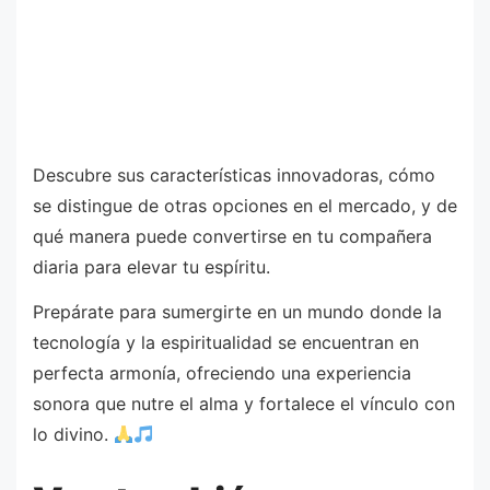
Descubre sus características innovadoras, cómo
se distingue de otras opciones en el mercado, y de
qué manera puede convertirse en tu compañera
diaria para elevar tu espíritu.
Prepárate para sumergirte en un mundo donde la
tecnología y la espiritualidad se encuentran en
perfecta armonía, ofreciendo una experiencia
sonora que nutre el alma y fortalece el vínculo con
lo divino.