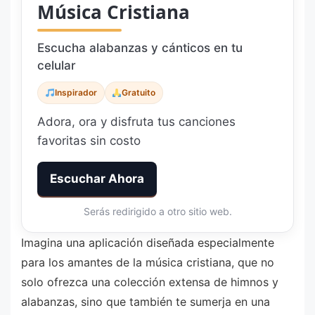
Música Cristiana
Escucha alabanzas y cánticos en tu
celular
Inspirador
Gratuito
Adora, ora y disfruta tus canciones
favoritas sin costo
Escuchar Ahora
Serás redirigido a otro sitio web.
Imagina una aplicación diseñada especialmente
para los amantes de la música cristiana, que no
solo ofrezca una colección extensa de himnos y
alabanzas, sino que también te sumerja en una