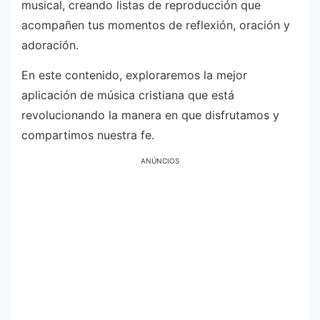
musical, creando listas de reproducción que
acompañen tus momentos de reflexión, oración y
adoración.
En este contenido, exploraremos la mejor
aplicación de música cristiana que está
revolucionando la manera en que disfrutamos y
compartimos nuestra fe.
ANÚNCIOS