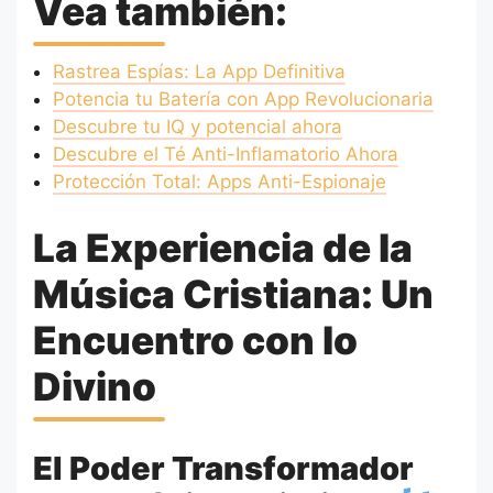
Vea también:
Rastrea Espías: La App Definitiva
Potencia tu Batería con App Revolucionaria
Descubre tu IQ y potencial ahora
Descubre el Té Anti-Inflamatorio Ahora
Protección Total: Apps Anti-Espionaje
La Experiencia de la
Música Cristiana: Un
Encuentro con lo
Divino
El Poder Transformador