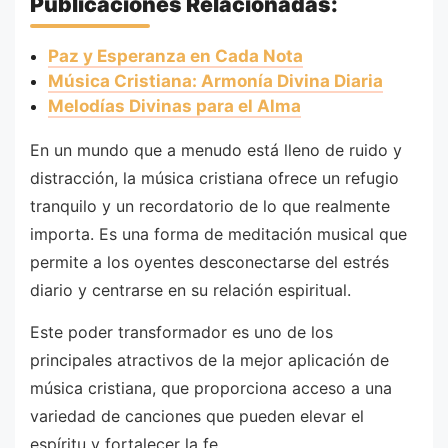
Publicaciones Relacionadas:
Paz y Esperanza en Cada Nota
Música Cristiana: Armonía Divina Diaria
Melodías Divinas para el Alma
En un mundo que a menudo está lleno de ruido y
distracción, la música cristiana ofrece un refugio
tranquilo y un recordatorio de lo que realmente
importa. Es una forma de meditación musical que
permite a los oyentes desconectarse del estrés
diario y centrarse en su relación espiritual.
Este poder transformador es uno de los
principales atractivos de la mejor aplicación de
música cristiana, que proporciona acceso a una
variedad de canciones que pueden elevar el
espíritu y fortalecer la fe.