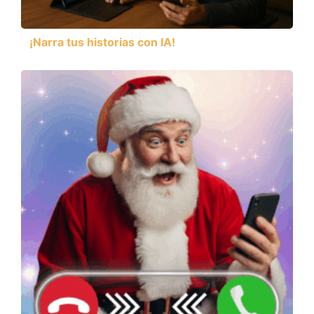
¡Narra tus historias con IA!