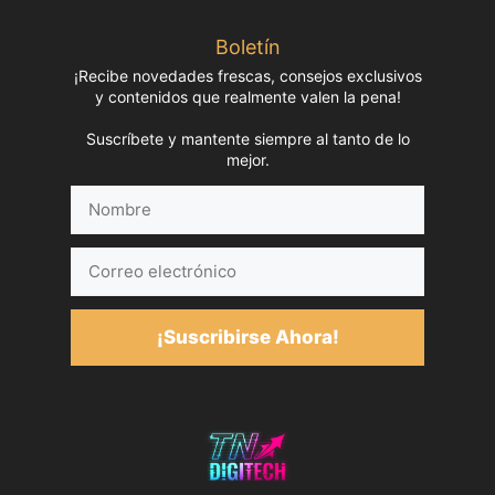
Boletín
¡Recibe novedades frescas, consejos exclusivos
y contenidos que realmente valen la pena!
Suscríbete y mantente siempre al tanto de lo
mejor.
Nombre
Correo
electrónico
¡Suscribirse Ahora!