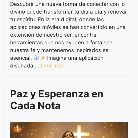
Descubrir una nueva forma de conectar con lo
divino puede transformar tu día a día y renovar
tu espíritu. En la era digital, donde las
aplicaciones móviles se han convertido en una
extensión de nuestro ser, encontrar
herramientas que nos ayuden a fortalecer
nuestra fe y mantenernos inspirados es
esencial.
Imagina una aplicación
diseñada …
Leer más
Paz y Esperanza en
Cada Nota