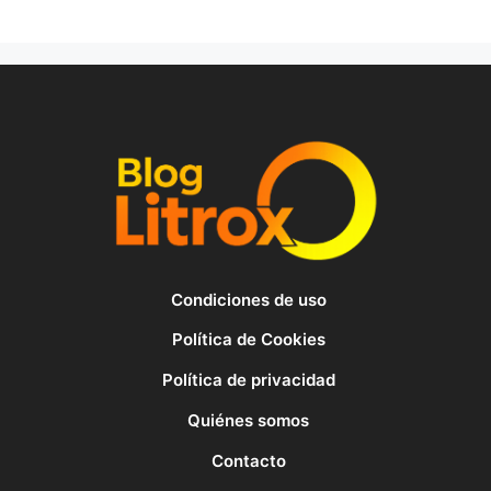
Condiciones de uso
Política de Cookies
Política de privacidad
Quiénes somos
Contacto