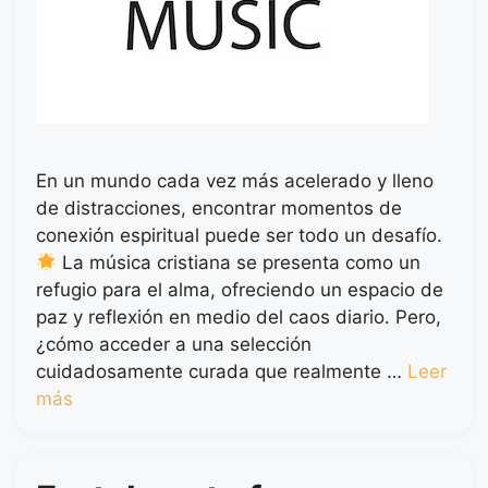
En un mundo cada vez más acelerado y lleno
de distracciones, encontrar momentos de
conexión espiritual puede ser todo un desafío.
La música cristiana se presenta como un
refugio para el alma, ofreciendo un espacio de
paz y reflexión en medio del caos diario. Pero,
¿cómo acceder a una selección
cuidadosamente curada que realmente …
Leer
más