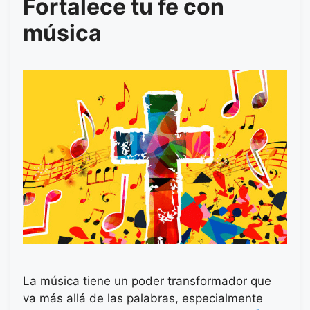
Fortalece tu fe con
música
La música tiene un poder transformador que
va más allá de las palabras, especialmente