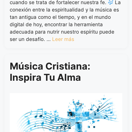
cuando se trata de fortalecer nuestra fe.
La
conexión entre la espiritualidad y la música es
tan antigua como el tiempo, y en el mundo
digital de hoy, encontrar la herramienta
adecuada para nutrir nuestro espíritu puede
ser un desafío. …
Leer más
Música Cristiana:
Inspira Tu Alma