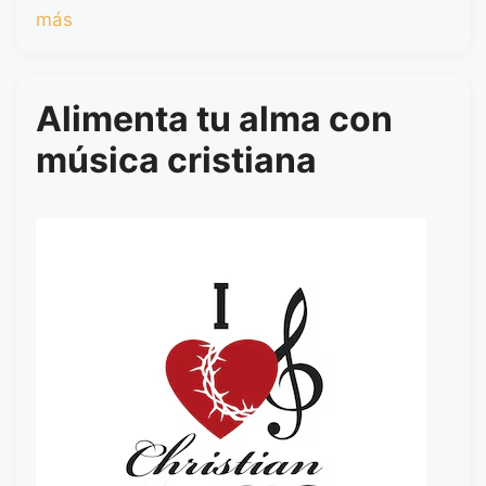
más
Alimenta tu alma con
música cristiana