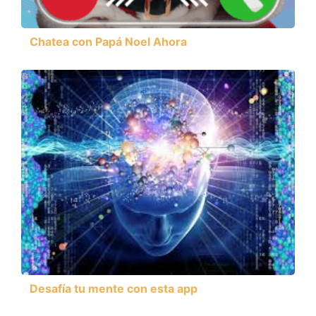
Chatea con Papá Noel Ahora
Desafía tu mente con esta app