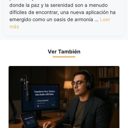
donde la paz y la serenidad son a menudo
difíciles de encontrar, una nueva aplicación ha
emergido como un oasis de armonía …
Leer
más
Ver También