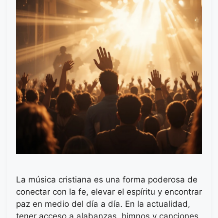
La música cristiana es una forma poderosa de
conectar con la fe, elevar el espíritu y encontrar
paz en medio del día a día. En la actualidad,
tener acceso a alabanzas, himnos y canciones