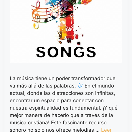
La música tiene un poder transformador que
va más allá de las palabras.
En el mundo
actual, donde las distracciones son infinitas,
encontrar un espacio para conectar con
nuestra espiritualidad es fundamental. ¡Y qué
mejor manera de hacerlo que a través de la
música cristiana! Este fascinante recurso
sonoro no solo nos ofrece melodías …
Leer