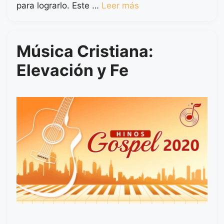
para lograrlo. Este …
Leer más
Música Cristiana:
Elevación y Fe