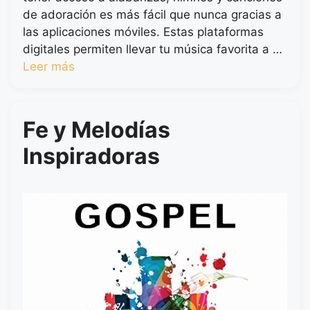
de adoración es más fácil que nunca gracias a
las aplicaciones móviles. Estas plataformas
digitales permiten llevar tu música favorita a …
Leer más
Fe y Melodías
Inspiradoras