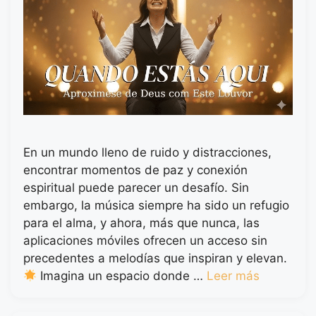
En un mundo lleno de ruido y distracciones,
encontrar momentos de paz y conexión
espiritual puede parecer un desafío. Sin
embargo, la música siempre ha sido un refugio
para el alma, y ahora, más que nunca, las
aplicaciones móviles ofrecen un acceso sin
precedentes a melodías que inspiran y elevan.
Imagina un espacio donde …
Leer más