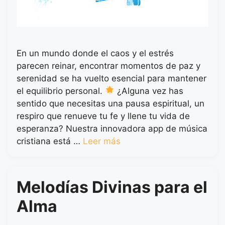
En un mundo donde el caos y el estrés
parecen reinar, encontrar momentos de paz y
serenidad se ha vuelto esencial para mantener
el equilibrio personal.
¿Alguna vez has
sentido que necesitas una pausa espiritual, un
respiro que renueve tu fe y llene tu vida de
esperanza? Nuestra innovadora app de música
cristiana está …
Leer más
Melodías Divinas para el
Alma