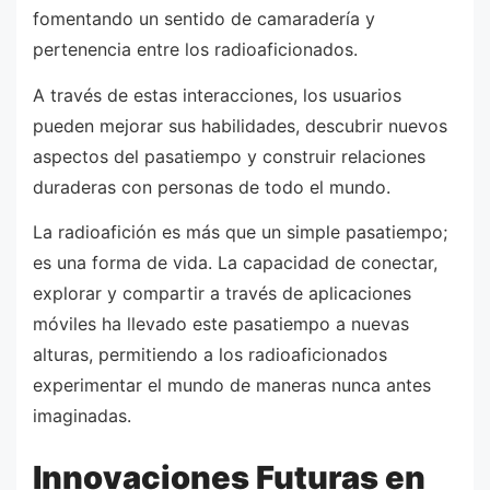
fomentando un sentido de camaradería y
pertenencia entre los radioaficionados.
A través de estas interacciones, los usuarios
pueden mejorar sus habilidades, descubrir nuevos
aspectos del pasatiempo y construir relaciones
duraderas con personas de todo el mundo.
La radioafición es más que un simple pasatiempo;
es una forma de vida. La capacidad de conectar,
explorar y compartir a través de aplicaciones
móviles ha llevado este pasatiempo a nuevas
alturas, permitiendo a los radioaficionados
experimentar el mundo de maneras nunca antes
imaginadas.
Innovaciones Futuras en