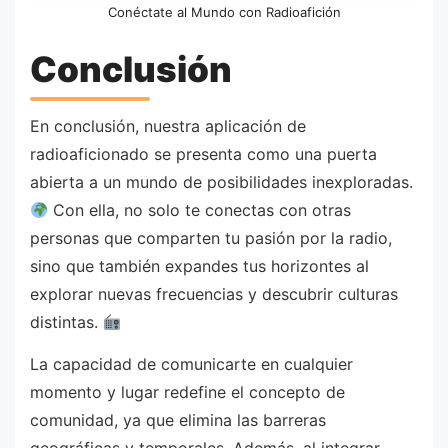
Conéctate al Mundo con Radioafición
Conclusión
En conclusión, nuestra aplicación de
radioaficionado se presenta como una puerta
abierta a un mundo de posibilidades inexploradas.
Con ella, no solo te conectas con otras
personas que comparten tu pasión por la radio,
sino que también expandes tus horizontes al
explorar nuevas frecuencias y descubrir culturas
distintas.
La capacidad de comunicarte en cualquier
momento y lugar redefine el concepto de
comunidad, ya que elimina las barreras
geográficas y temporales. Además, al integrar