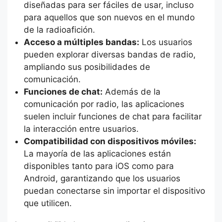
diseñadas para ser fáciles de usar, incluso
para aquellos que son nuevos en el mundo
de la radioafición.
Acceso a múltiples bandas:
Los usuarios
pueden explorar diversas bandas de radio,
ampliando sus posibilidades de
comunicación.
Funciones de chat:
Además de la
comunicación por radio, las aplicaciones
suelen incluir funciones de chat para facilitar
la interacción entre usuarios.
Compatibilidad con dispositivos móviles:
La mayoría de las aplicaciones están
disponibles tanto para iOS como para
Android, garantizando que los usuarios
puedan conectarse sin importar el dispositivo
que utilicen.