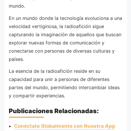
mundo.
En un mundo donde la tecnología evoluciona a una
velocidad vertiginosa, la radioafición sigue
capturando la imaginación de aquellos que buscan
explorar nuevas formas de comunicación y
conectarse con personas de diversas culturas y
países.
La esencia de la radioafición reside en su
capacidad para unir a personas de diferentes
partes del mundo, permitiendo intercambiar ideas
y compartir experiencias.
Publicaciones Relacionadas:
Conéctate Globalmente con Nuestra App