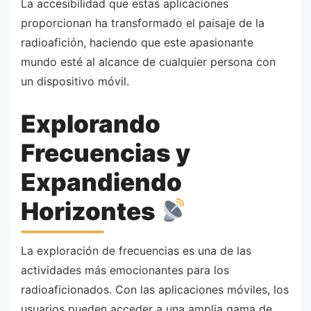
La accesibilidad que estas aplicaciones
proporcionan ha transformado el paisaje de la
radioafición, haciendo que este apasionante
mundo esté al alcance de cualquier persona con
un dispositivo móvil.
Explorando
Frecuencias y
Expandiendo
Horizontes
La exploración de frecuencias es una de las
actividades más emocionantes para los
radioaficionados. Con las aplicaciones móviles, los
usuarios pueden acceder a una amplia gama de