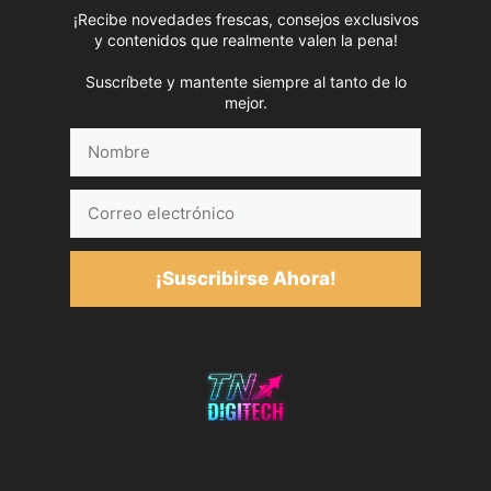
¡Recibe novedades frescas, consejos exclusivos
y contenidos que realmente valen la pena!
Suscríbete y mantente siempre al tanto de lo
mejor.
Nombre
Correo
electrónico
¡Suscribirse Ahora!