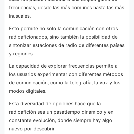
frecuencias, desde las más comunes hasta las más
inusuales.
Esto permite no solo la comunicación con otros
radioaficionados, sino también la posibilidad de
sintonizar estaciones de radio de diferentes países
y regiones.
La capacidad de explorar frecuencias permite a
los usuarios experimentar con diferentes métodos
de comunicación, como la telegrafía, la voz y los
modos digitales.
Esta diversidad de opciones hace que la
radioafición sea un pasatiempo dinámico y en
constante evolución, donde siempre hay algo
nuevo por descubrir.