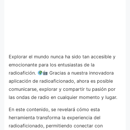
Explorar el mundo nunca ha sido tan accesible y
emocionante para los entusiastas de la
radioafición.
Gracias a nuestra innovadora
aplicación de radioaficionado, ahora es posible
comunicarse, explorar y compartir tu pasión por
las ondas de radio en cualquier momento y lugar.
En este contenido, se revelará cómo esta
herramienta transforma la experiencia del
radioaficionado, permitiendo conectar con