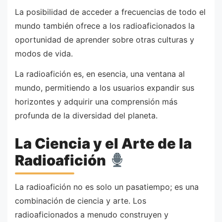
La posibilidad de acceder a frecuencias de todo el
mundo también ofrece a los radioaficionados la
oportunidad de aprender sobre otras culturas y
modos de vida.
La radioafición es, en esencia, una ventana al
mundo, permitiendo a los usuarios expandir sus
horizontes y adquirir una comprensión más
profunda de la diversidad del planeta.
La Ciencia y el Arte de la
Radioafición
La radioafición no es solo un pasatiempo; es una
combinación de ciencia y arte. Los
radioaficionados a menudo construyen y