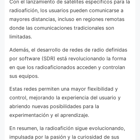
Con el lanzamiento de satélites específicos para la
radioafición, los usuarios pueden comunicarse a
mayores distancias, incluso en regiones remotas
donde las comunicaciones tradicionales son
limitadas.
Además, el desarrollo de redes de radio definidas
por software (SDR) está revolucionando la forma
en que los radioaficionados acceden y controlan
sus equipos.
Estas redes permiten una mayor flexibilidad y
control, mejorando la experiencia del usuario y
abriendo nuevas posibilidades para la
experimentación y el aprendizaje.
En resumen, la radioafición sigue evolucionando,
impulsada por la pasión y la curiosidad de sus