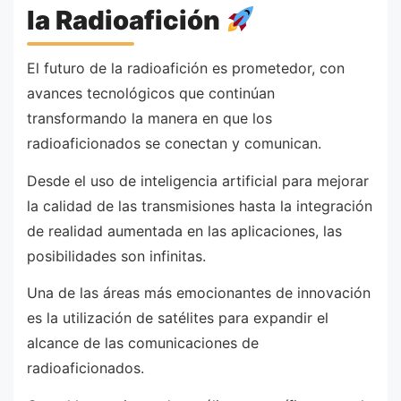
la Radioafición
El futuro de la radioafición es prometedor, con
avances tecnológicos que continúan
transformando la manera en que los
radioaficionados se conectan y comunican.
Desde el uso de inteligencia artificial para mejorar
la calidad de las transmisiones hasta la integración
de realidad aumentada en las aplicaciones, las
posibilidades son infinitas.
Una de las áreas más emocionantes de innovación
es la utilización de satélites para expandir el
alcance de las comunicaciones de
radioaficionados.