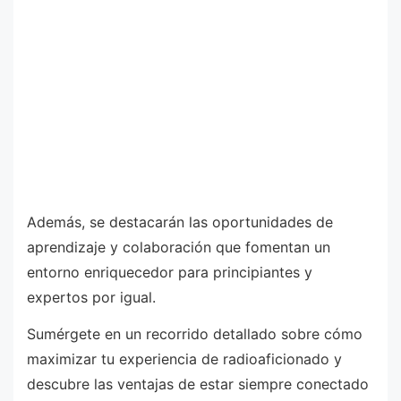
Además, se destacarán las oportunidades de
aprendizaje y colaboración que fomentan un
entorno enriquecedor para principiantes y
expertos por igual.
Sumérgete en un recorrido detallado sobre cómo
maximizar tu experiencia de radioaficionado y
descubre las ventajas de estar siempre conectado