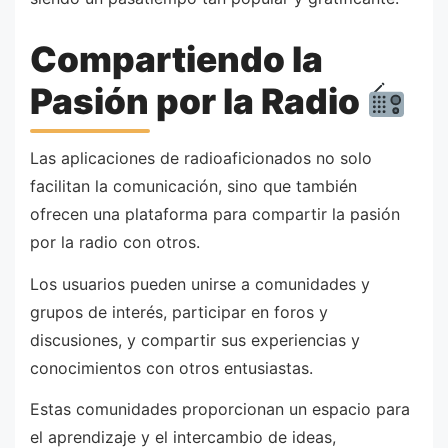
Compartiendo la
Pasión por la Radio
Las aplicaciones de radioaficionados no solo
facilitan la comunicación, sino que también
ofrecen una plataforma para compartir la pasión
por la radio con otros.
Los usuarios pueden unirse a comunidades y
grupos de interés, participar en foros y
discusiones, y compartir sus experiencias y
conocimientos con otros entusiastas.
Estas comunidades proporcionan un espacio para
el aprendizaje y el intercambio de ideas,