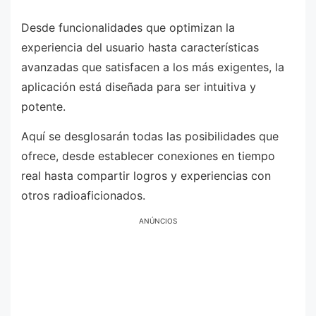
Desde funcionalidades que optimizan la
experiencia del usuario hasta características
avanzadas que satisfacen a los más exigentes, la
aplicación está diseñada para ser intuitiva y
potente.
Aquí se desglosarán todas las posibilidades que
ofrece, desde establecer conexiones en tiempo
real hasta compartir logros y experiencias con
otros radioaficionados.
ANÚNCIOS