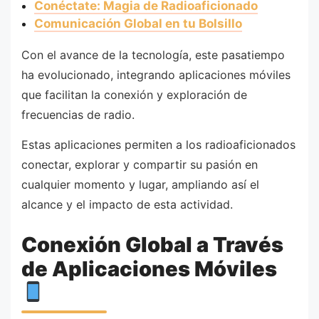
Conéctate: Magia de Radioaficionado
Comunicación Global en tu Bolsillo
Con el avance de la tecnología, este pasatiempo
ha evolucionado, integrando aplicaciones móviles
que facilitan la conexión y exploración de
frecuencias de radio.
Estas aplicaciones permiten a los radioaficionados
conectar, explorar y compartir su pasión en
cualquier momento y lugar, ampliando así el
alcance y el impacto de esta actividad.
Conexión Global a Través
de Aplicaciones Móviles