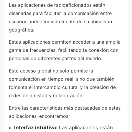
Las aplicaciones de radioaficionados están
diseñadas para facilitar la comunicación entre
usuarios, independientemente de su ubicación
geográfica.
Estas aplicaciones permiten acceder a una amplia
gama de frecuencias, facilitando la conexión con
personas de diferentes partes del mundo.
Este acceso global no solo permite la
comunicación en tiempo real, sino que también
fomenta el intercambio cultural y la creación de
redes de amistad y colaboración.
Entre las características más destacadas de estas
aplicaciones, encontramos:
Interfaz intuitiva:
Las aplicaciones están