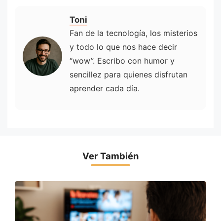
Toni
Fan de la tecnología, los misterios
y todo lo que nos hace decir
“wow”. Escribo con humor y
sencillez para quienes disfrutan
aprender cada día.
Ver También