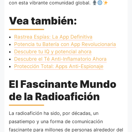
con esta vibrante comunidad global.
Vea también:
Rastrea Espías: La App Definitiva
Potencia tu Batería con App Revolucionaria
Descubre tu IQ y potencial ahora
Descubre el Té Anti-Inflamatorio Ahora
Protección Total: Apps Anti-Espionaje
El Fascinante Mundo
de la Radioafición
La radioafición ha sido, por décadas, un
pasatiempo y una forma de comunicación
fascinante para millones de personas alrededor del