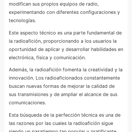
modifican sus propios equipos de radio,
experimentando con diferentes configuraciones y
tecnologías.
Este aspecto técnico es una parte fundamental de
la radioafición, proporcionando a los usuarios la
oportunidad de aplicar y desarrollar habilidades en
electrónica, física y comunicación.
Además, la radioafición fomenta la creatividad y la
innovación. Los radioaficionados constantemente
buscan nuevas formas de mejorar la calidad de
sus transmisiones y de ampliar el alcance de sus
comunicaciones.
Esta búsqueda de la perfección técnica es una de
las razones por las cuales la radioafición sigue
siendo un pasatiempo tan popular y gratificante.