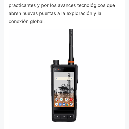
practicantes y por los avances tecnológicos que
abren nuevas puertas a la exploración y la
conexión global.