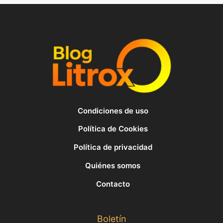
Condiciones de uso
Política de Cookies
Política de privacidad
Quiénes somos
Contacto
Boletín