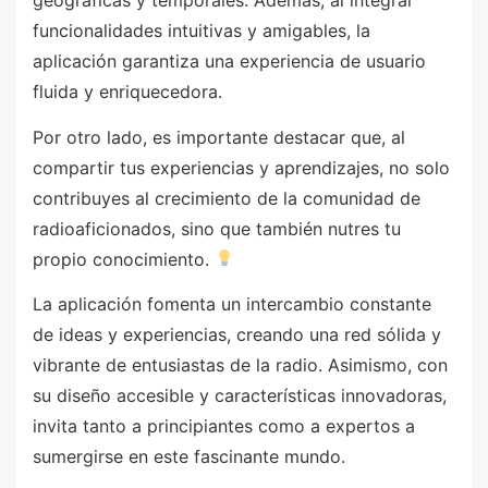
funcionalidades intuitivas y amigables, la
aplicación garantiza una experiencia de usuario
fluida y enriquecedora.
Por otro lado, es importante destacar que, al
compartir tus experiencias y aprendizajes, no solo
contribuyes al crecimiento de la comunidad de
radioaficionados, sino que también nutres tu
propio conocimiento.
La aplicación fomenta un intercambio constante
de ideas y experiencias, creando una red sólida y
vibrante de entusiastas de la radio. Asimismo, con
su diseño accesible y características innovadoras,
invita tanto a principiantes como a expertos a
sumergirse en este fascinante mundo.