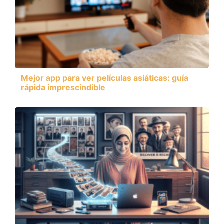
Mejor app para ver películas asiáticas: guía
rápida imprescindible