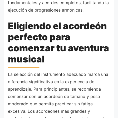
fundamentales y acordes completos, facilitando la
ejecución de progresiones armónicas.
Eligiendo el acordeón
perfecto para
comenzar tu aventura
musical
La selección del instrumento adecuado marca una
diferencia significativa en la experiencia de
aprendizaje. Para principiantes, se recomienda
comenzar con un acordeón de tamaño y peso
moderado que permita practicar sin fatiga
excesiva. Los acordeones más grandes y