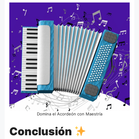
Domina el Acordeón con Maestría
Conclusión