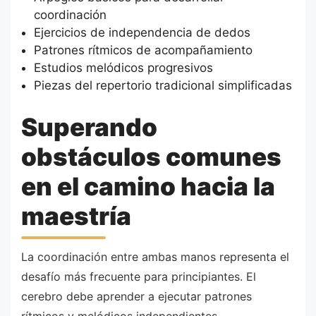
coordinación
Ejercicios de independencia de dedos
Patrones rítmicos de acompañamiento
Estudios melódicos progresivos
Piezas del repertorio tradicional simplificadas
Superando
obstáculos comunes
en el camino hacia la
maestría
La coordinación entre ambas manos representa el
desafío más frecuente para principiantes. El
cerebro debe aprender a ejecutar patrones
rítmicos y melódicos independientes