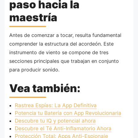
paso hacia la
maestría
Antes de comenzar a tocar, resulta fundamental
comprender la estructura del acordeón. Este
instrumento de viento se compone de tres
secciones principales que trabajan en conjunto
para producir sonido.
Vea también:
Rastrea Espías: La App Definitiva
Potencia tu Batería con App Revolucionaria
Descubre tu IQ y potencial ahora
Descubre el Té Anti-Inflamatorio Ahora
Protección Total: Apps Anti-Espionaje