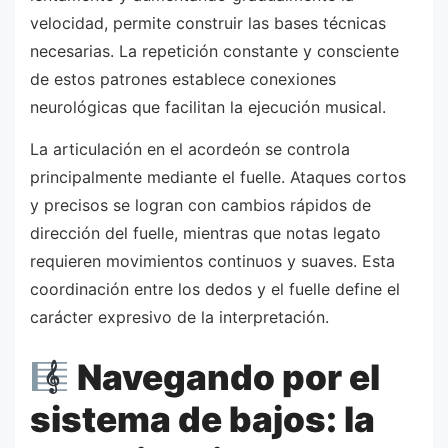
velocidad, permite construir las bases técnicas
necesarias. La repetición constante y consciente
de estos patrones establece conexiones
neurológicas que facilitan la ejecución musical.
La articulación en el acordeón se controla
principalmente mediante el fuelle. Ataques cortos
y precisos se logran con cambios rápidos de
dirección del fuelle, mientras que notas legato
requieren movimientos continuos y suaves. Esta
coordinación entre los dedos y el fuelle define el
carácter expresivo de la interpretación.
Navegando por el
sistema de bajos: la