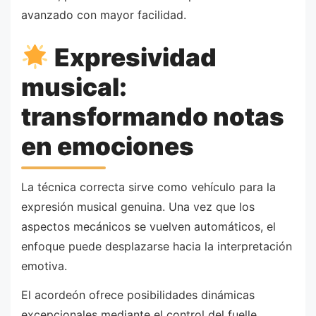
avanzado con mayor facilidad.
Expresividad
musical:
transformando notas
en emociones
La técnica correcta sirve como vehículo para la
expresión musical genuina. Una vez que los
aspectos mecánicos se vuelven automáticos, el
enfoque puede desplazarse hacia la interpretación
emotiva.
El acordeón ofrece posibilidades dinámicas
excepcionales mediante el control del fuelle,