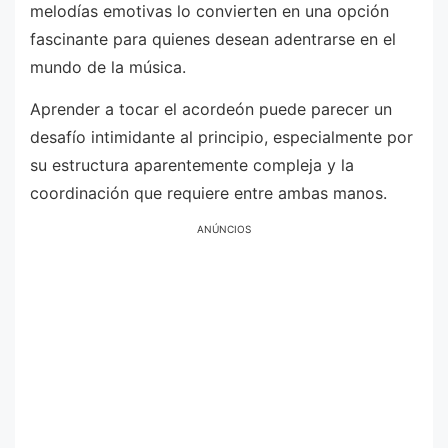
melodías emotivas lo convierten en una opción
fascinante para quienes desean adentrarse en el
mundo de la música.
Aprender a tocar el acordeón puede parecer un
desafío intimidante al principio, especialmente por
su estructura aparentemente compleja y la
coordinación que requiere entre ambas manos.
ANÚNCIOS