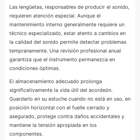
Las lengüetas, responsables de producir el sonido,
requieren atención especial. Aunque el
mantenimiento interno generalmente requiere un
técnico especializado, estar atento a cambios en
la calidad del sonido permite detectar problemas
tempranamente. Una revisión profesional anual
garantiza que el instrumento permanezca en
condiciones óptimas.
El almacenamiento adecuado prolonga
significativamente la vida útil del acordeón.
Guardarlo en su estuche cuando no está en uso, en
posición horizontal con el fuelle cerrado y
asegurado, protege contra daños accidentales y
mantiene la tensión apropiada en los
componentes.