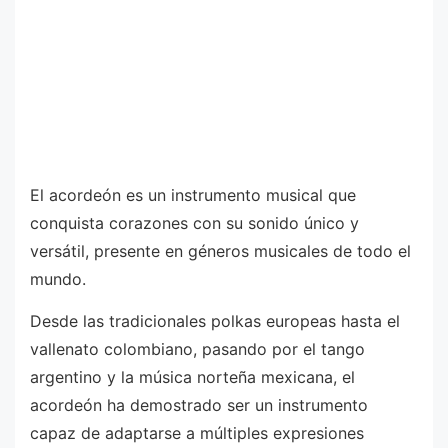
El acordeón es un instrumento musical que
conquista corazones con su sonido único y
versátil, presente en géneros musicales de todo el
mundo.
Desde las tradicionales polkas europeas hasta el
vallenato colombiano, pasando por el tango
argentino y la música norteña mexicana, el
acordeón ha demostrado ser un instrumento
capaz de adaptarse a múltiples expresiones