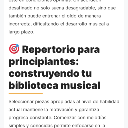
desafinado no solo suena desagradable, sino que
también puede entrenar el oído de manera
incorrecta, dificultando el desarrollo musical a
largo plazo.
Repertorio para
principiantes:
construyendo tu
biblioteca musical
Seleccionar piezas apropiadas al nivel de habilidad
actual mantiene la motivación y garantiza
progreso constante. Comenzar con melodías
simples y conocidas permite enfocarse en la