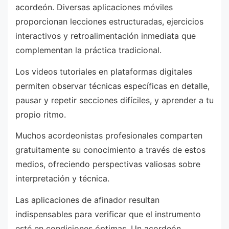
acordeón. Diversas aplicaciones móviles
proporcionan lecciones estructuradas, ejercicios
interactivos y retroalimentación inmediata que
complementan la práctica tradicional.
Los videos tutoriales en plataformas digitales
permiten observar técnicas específicas en detalle,
pausar y repetir secciones difíciles, y aprender a tu
propio ritmo.
Muchos acordeonistas profesionales comparten
gratuitamente su conocimiento a través de estos
medios, ofreciendo perspectivas valiosas sobre
interpretación y técnica.
Las aplicaciones de afinador resultan
indispensables para verificar que el instrumento
esté en condiciones óptimas. Un acordeón