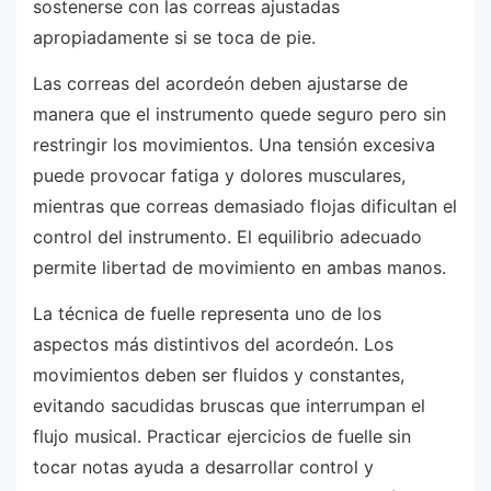
sostenerse con las correas ajustadas
apropiadamente si se toca de pie.
Las correas del acordeón deben ajustarse de
manera que el instrumento quede seguro pero sin
restringir los movimientos. Una tensión excesiva
puede provocar fatiga y dolores musculares,
mientras que correas demasiado flojas dificultan el
control del instrumento. El equilibrio adecuado
permite libertad de movimiento en ambas manos.
La técnica de fuelle representa uno de los
aspectos más distintivos del acordeón. Los
movimientos deben ser fluidos y constantes,
evitando sacudidas bruscas que interrumpan el
flujo musical. Practicar ejercicios de fuelle sin
tocar notas ayuda a desarrollar control y