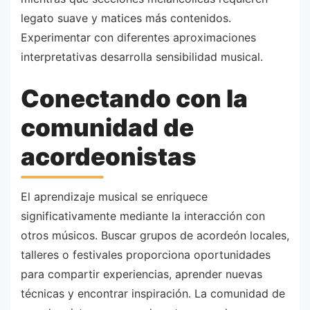
legato suave y matices más contenidos.
Experimentar con diferentes aproximaciones
interpretativas desarrolla sensibilidad musical.
Conectando con la
comunidad de
acordeonistas
El aprendizaje musical se enriquece
significativamente mediante la interacción con
otros músicos. Buscar grupos de acordeón locales,
talleres o festivales proporciona oportunidades
para compartir experiencias, aprender nuevas
técnicas y encontrar inspiración. La comunidad de