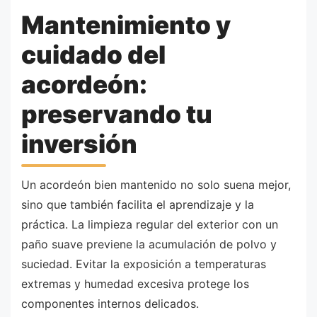
Mantenimiento y
cuidado del
acordeón:
preservando tu
inversión
Un acordeón bien mantenido no solo suena mejor,
sino que también facilita el aprendizaje y la
práctica. La limpieza regular del exterior con un
paño suave previene la acumulación de polvo y
suciedad. Evitar la exposición a temperaturas
extremas y humedad excesiva protege los
componentes internos delicados.