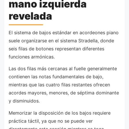
mano izquierda
revelada
El sistema de bajos estándar en acordeones piano
suele organizarse en el sistema Stradella, donde
seis filas de botones representan diferentes
funciones armónicas.
Las dos filas más cercanas al fuelle generalmente
contienen las notas fundamentales de bajo,
mientras que las cuatro filas restantes ofrecen
acordes mayores, menores, de séptima dominante
y disminuidos.
Memorizar la disposición de los bajos requiere
práctica táctil, ya que no se puede ver
directamente esta sección mientras se toca.