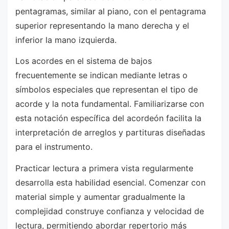
pentagramas, similar al piano, con el pentagrama
superior representando la mano derecha y el
inferior la mano izquierda.
Los acordes en el sistema de bajos
frecuentemente se indican mediante letras o
símbolos especiales que representan el tipo de
acorde y la nota fundamental. Familiarizarse con
esta notación específica del acordeón facilita la
interpretación de arreglos y partituras diseñadas
para el instrumento.
Practicar lectura a primera vista regularmente
desarrolla esta habilidad esencial. Comenzar con
material simple y aumentar gradualmente la
complejidad construye confianza y velocidad de
lectura, permitiendo abordar repertorio más