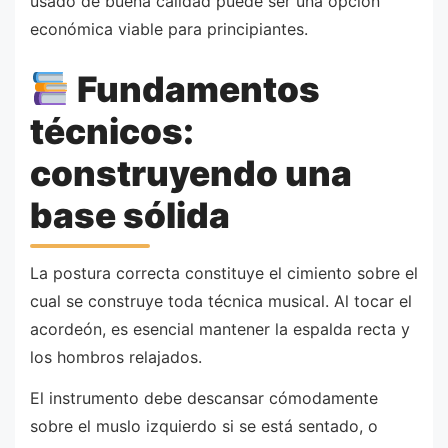
usado de buena calidad puede ser una opción
económica viable para principiantes.
Fundamentos
técnicos:
construyendo una
base sólida
La postura correcta constituye el cimiento sobre el
cual se construye toda técnica musical. Al tocar el
acordeón, es esencial mantener la espalda recta y
los hombros relajados.
El instrumento debe descansar cómodamente
sobre el muslo izquierdo si se está sentado, o