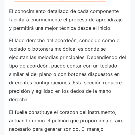
El conocimiento detallado de cada componente
facilitará enormemente el proceso de aprendizaje
y permitirá una mejor técnica desde el inicio.
El lado derecho del acordeón, conocido como el
teclado o botonera melódica, es donde se
ejecutan las melodías principales. Dependiendo del
tipo de acordeón, puede contar con un teclado
similar al del piano o con botones dispuestos en
diferentes configuraciones. Esta sección requiere
precisión y agilidad en los dedos de la mano
derecha.
El fuelle constituye el corazón del instrumento,
actuando como el pulmón que proporciona el aire
necesario para generar sonido. El manejo