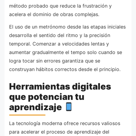
método probado que reduce la frustración y
acelera el dominio de obras complejas.
El uso de un metrónomo desde las etapas iniciales
desarrolla el sentido del ritmo y la precisión
temporal. Comenzar a velocidades lentas y
aumentar gradualmente el tempo solo cuando se
logra tocar sin errores garantiza que se
construyan hábitos correctos desde el principio.
Herramientas digitales
que potencian tu
aprendizaje
La tecnología moderna ofrece recursos valiosos
para acelerar el proceso de aprendizaje del