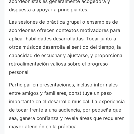
acordeonistas es generalmente acogedora y
dispuesta a apoyar a principiantes.
Las sesiones de práctica grupal o ensambles de
acordeones ofrecen contextos motivadores para
aplicar habilidades desarrolladas. Tocar junto a
otros músicos desarrolla el sentido del tiempo, la
capacidad de escuchar y ajustarse, y proporciona
retroalimentación valiosa sobre el progreso
personal.
Participar en presentaciones, incluso informales
entre amigos y familiares, constituye un paso
importante en el desarrollo musical. La experiencia
de tocar frente a una audiencia, por pequeña que
sea, genera confianza y revela áreas que requieren
mayor atención en la práctica.