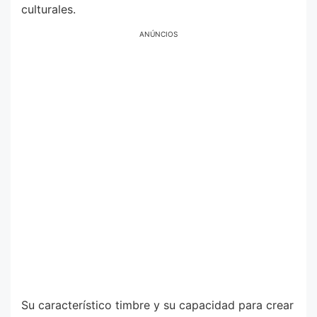
culturales.
ANÚNCIOS
Su característico timbre y su capacidad para crear