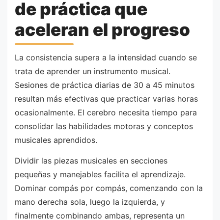
de práctica que
aceleran el progreso
La consistencia supera a la intensidad cuando se
trata de aprender un instrumento musical.
Sesiones de práctica diarias de 30 a 45 minutos
resultan más efectivas que practicar varias horas
ocasionalmente. El cerebro necesita tiempo para
consolidar las habilidades motoras y conceptos
musicales aprendidos.
Dividir las piezas musicales en secciones
pequeñas y manejables facilita el aprendizaje.
Dominar compás por compás, comenzando con la
mano derecha sola, luego la izquierda, y
finalmente combinando ambas, representa un