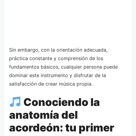
Sin embargo, con la orientación adecuada,
práctica constante y comprensión de los
fundamentos básicos, cualquier persona puede
dominar este instrumento y disfrutar de la
satisfacción de crear música propia.
Conociendo la
anatomía del
acordeón: tu primer