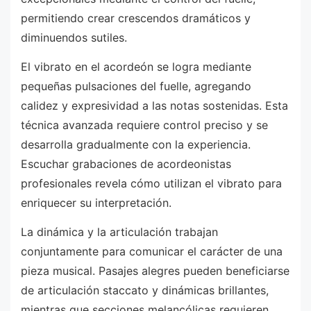
permitiendo crear crescendos dramáticos y
diminuendos sutiles.
El vibrato en el acordeón se logra mediante
pequeñas pulsaciones del fuelle, agregando
calidez y expresividad a las notas sostenidas. Esta
técnica avanzada requiere control preciso y se
desarrolla gradualmente con la experiencia.
Escuchar grabaciones de acordeonistas
profesionales revela cómo utilizan el vibrato para
enriquecer su interpretación.
La dinámica y la articulación trabajan
conjuntamente para comunicar el carácter de una
pieza musical. Pasajes alegres pueden beneficiarse
de articulación staccato y dinámicas brillantes,
mientras que secciones melancólicas requieren