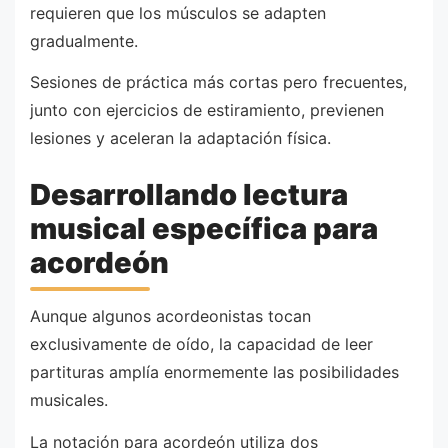
requieren que los músculos se adapten
gradualmente.
Sesiones de práctica más cortas pero frecuentes,
junto con ejercicios de estiramiento, previenen
lesiones y aceleran la adaptación física.
Desarrollando lectura
musical específica para
acordeón
Aunque algunos acordeonistas tocan
exclusivamente de oído, la capacidad de leer
partituras amplía enormemente las posibilidades
musicales.
La notación para acordeón utiliza dos