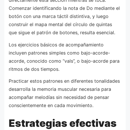
Comenzar identificando la nota de Do mediante el
botón con una marca táctil distintiva, y luego
construir el mapa mental del círculo de quintas
que sigue el patrón de botones, resulta esencial.
Los ejercicios básicos de acompañamiento
incluyen patrones simples como bajo-acorde-
acorde, conocido como “vals”, o bajo-acorde para
ritmos de dos tiempos.
Practicar estos patrones en diferentes tonalidades
desarrolla la memoria muscular necesaria para
acompañar melodías sin necesidad de pensar
conscientemente en cada movimiento.
Estrategias efectivas