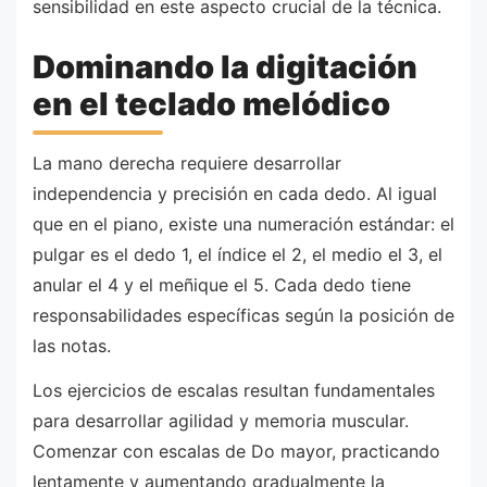
sensibilidad en este aspecto crucial de la técnica.
Dominando la digitación
en el teclado melódico
La mano derecha requiere desarrollar
independencia y precisión en cada dedo. Al igual
que en el piano, existe una numeración estándar: el
pulgar es el dedo 1, el índice el 2, el medio el 3, el
anular el 4 y el meñique el 5. Cada dedo tiene
responsabilidades específicas según la posición de
las notas.
Los ejercicios de escalas resultan fundamentales
para desarrollar agilidad y memoria muscular.
Comenzar con escalas de Do mayor, practicando
lentamente y aumentando gradualmente la