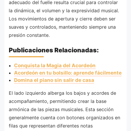
adecuado del fuelle resulta crucial para controlar
la dinámica, el volumen y la expresividad musical.
Los movimientos de apertura y cierre deben ser
suaves y controlados, manteniendo siempre una
presión constante.
Publicaciones Relacionadas:
Conquista la Magia del Acordeón
Acordeón en tu bolsillo: aprende fácilmente
Domina el piano sin salir de casa
El lado izquierdo alberga los bajos y acordes de
acompañamiento, permitiendo crear la base
armónica de las piezas musicales. Esta sección
generalmente cuenta con botones organizados en
filas que representan diferentes notas