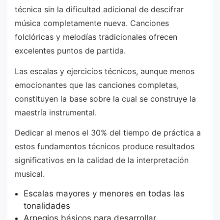
técnica sin la dificultad adicional de descifrar
música completamente nueva. Canciones
folclóricas y melodías tradicionales ofrecen
excelentes puntos de partida.
Las escalas y ejercicios técnicos, aunque menos
emocionantes que las canciones completas,
constituyen la base sobre la cual se construye la
maestría instrumental.
Dedicar al menos el 30% del tiempo de práctica a
estos fundamentos técnicos produce resultados
significativos en la calidad de la interpretación
musical.
Escalas mayores y menores en todas las
tonalidades
Arpegios básicos para desarrollar