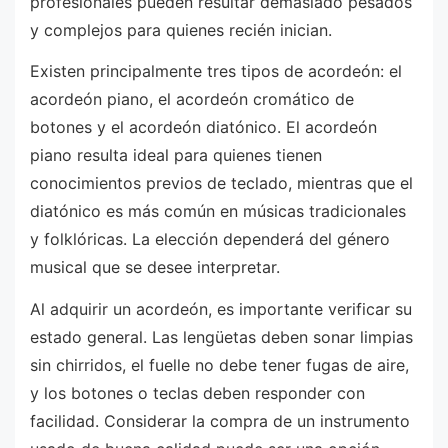
profesionales pueden resultar demasiado pesados
y complejos para quienes recién inician.
Existen principalmente tres tipos de acordeón: el
acordeón piano, el acordeón cromático de
botones y el acordeón diatónico. El acordeón
piano resulta ideal para quienes tienen
conocimientos previos de teclado, mientras que el
diatónico es más común en músicas tradicionales
y folklóricas. La elección dependerá del género
musical que se desee interpretar.
Al adquirir un acordeón, es importante verificar su
estado general. Las lengüetas deben sonar limpias
sin chirridos, el fuelle no debe tener fugas de aire,
y los botones o teclas deben responder con
facilidad. Considerar la compra de un instrumento