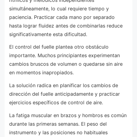
simultáneamente, lo cual requiere tiempo y
paciencia. Practicar cada mano por separado
hasta lograr fluidez antes de combinarlas reduce
significativamente esta dificultad.
El control del fuelle plantea otro obstáculo
importante. Muchos principiantes experimentan
cambios bruscos de volumen o quedarse sin aire
en momentos inapropiados.
La solución radica en planificar los cambios de
dirección del fuelle anticipadamente y practicar
ejercicios específicos de control de aire.
La fatiga muscular en brazos y hombros es común
durante las primeras semanas. El peso del
instrumento y las posiciones no habituales