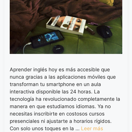
Aprender inglés hoy es más accesible que
nunca gracias a las aplicaciones móviles que
transforman tu smartphone en un aula
interactiva disponible las 24 horas. La
tecnología ha revolucionado completamente la
manera en que estudiamos idiomas. Ya no
necesitas inscribirte en costosos cursos
presenciales ni ajustarte a horarios rígidos.
Con solo unos toques en la …
Leer más