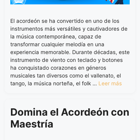
El acordeón se ha convertido en uno de los
instrumentos más versátiles y cautivadores de
la música contemporánea, capaz de
transformar cualquier melodía en una
experiencia memorable. Durante décadas, este
instrumento de viento con teclado y botones
ha conquistado corazones en géneros
musicales tan diversos como el vallenato, el
tango, la música norteña, el folk …
Leer más
Domina el Acordeón con
Maestría