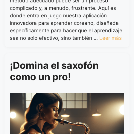
método adecuado puede ser un proceso
complicado y, a menudo, frustrante. Aquí es
donde entra en juego nuestra aplicación
innovadora para aprender coreano, diseñada
específicamente para hacer que el aprendizaje
sea no solo efectivo, sino también …
Leer más
¡Domina el saxofón
como un pro!