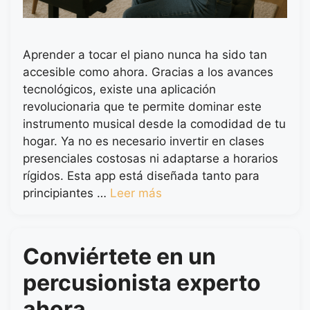
Aprender a tocar el piano nunca ha sido tan
accesible como ahora. Gracias a los avances
tecnológicos, existe una aplicación
revolucionaria que te permite dominar este
instrumento musical desde la comodidad de tu
hogar. Ya no es necesario invertir en clases
presenciales costosas ni adaptarse a horarios
rígidos. Esta app está diseñada tanto para
principiantes …
Leer más
Conviértete en un
percusionista experto
ahora