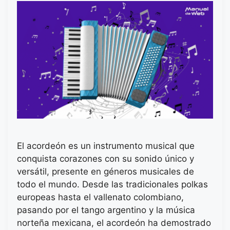
El acordeón es un instrumento musical que
conquista corazones con su sonido único y
versátil, presente en géneros musicales de
todo el mundo. Desde las tradicionales polkas
europeas hasta el vallenato colombiano,
pasando por el tango argentino y la música
norteña mexicana, el acordeón ha demostrado