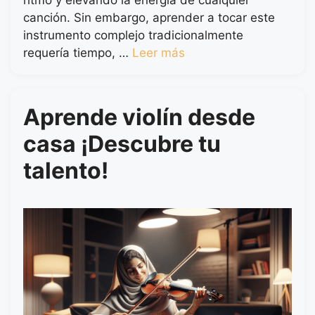
canción. Sin embargo, aprender a tocar este
instrumento complejo tradicionalmente
requería tiempo, …
Leer más
Aprende violín desde
casa ¡Descubre tu
talento!