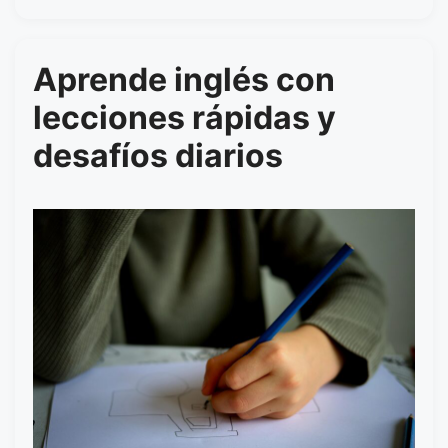
Aprende inglés con
lecciones rápidas y
desafíos diarios