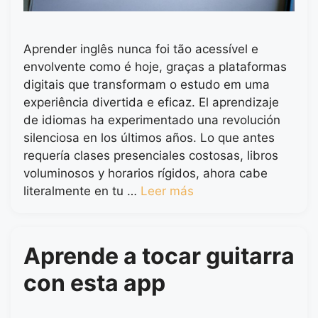
Aprender inglês nunca foi tão acessível e
envolvente como é hoje, graças a plataformas
digitais que transformam o estudo em uma
experiência divertida e eficaz. El aprendizaje
de idiomas ha experimentado una revolución
silenciosa en los últimos años. Lo que antes
requería clases presenciales costosas, libros
voluminosos y horarios rígidos, ahora cabe
literalmente en tu …
Leer más
Aprende a tocar guitarra
con esta app