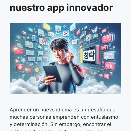
nuestro app innovador
Aprender un nuevo idioma es un desafío que
muchas personas emprenden con entusiasmo
y determinación. Sin embargo, encontrar el