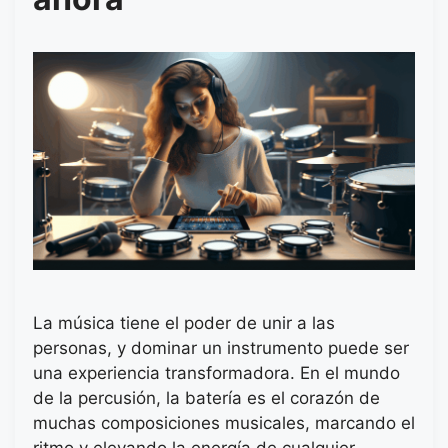
La música tiene el poder de unir a las
personas, y dominar un instrumento puede ser
una experiencia transformadora. En el mundo
de la percusión, la batería es el corazón de
muchas composiciones musicales, marcando el
ritmo y elevando la energía de cualquier