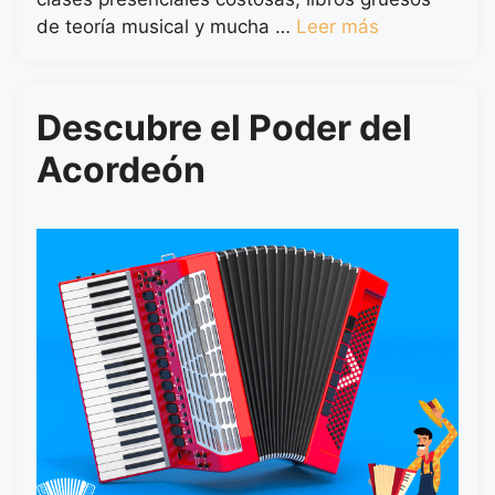
de teoría musical y mucha …
Leer más
Descubre el Poder del
Acordeón