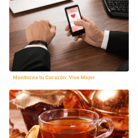
Monitorea tu Corazón: Vive Mejor