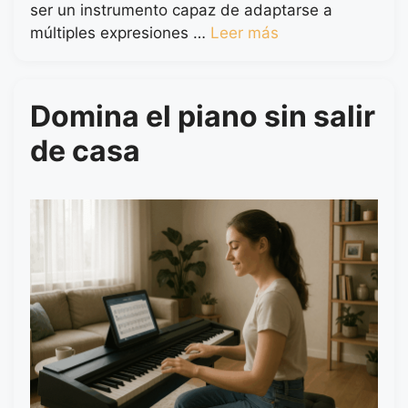
ser un instrumento capaz de adaptarse a
múltiples expresiones …
Leer más
Domina el piano sin salir
de casa