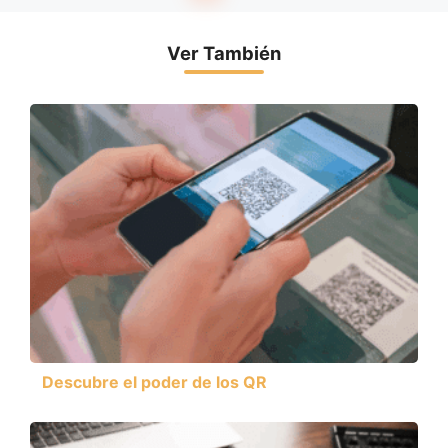
Ver También
Descubre el poder de los QR