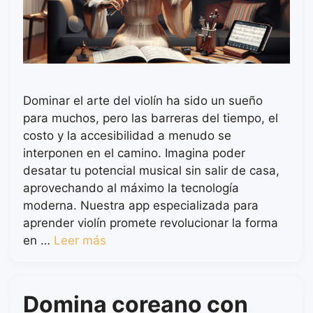
Dominar el arte del violín ha sido un sueño
para muchos, pero las barreras del tiempo, el
costo y la accesibilidad a menudo se
interponen en el camino. Imagina poder
desatar tu potencial musical sin salir de casa,
aprovechando al máximo la tecnología
moderna. Nuestra app especializada para
aprender violín promete revolucionar la forma
en …
Leer más
Domina coreano con