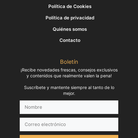
Política de Cookies
Política de privacidad
Quiénes somos
Contacto
Boletín
¡Recibe novedades frescas, consejos exclusivos
y contenidos que realmente valen la pena!
Suscríbete y mantente siempre al tanto de lo
mejor.
Nombre
Correo
electrónico