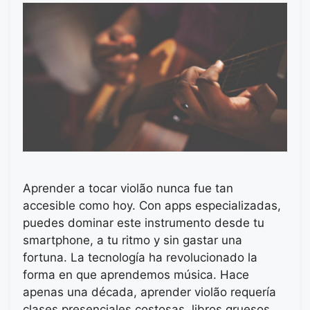
Aprender a tocar violão nunca fue tan
accesible como hoy. Con apps especializadas,
puedes dominar este instrumento desde tu
smartphone, a tu ritmo y sin gastar una
fortuna. La tecnología ha revolucionado la
forma en que aprendemos música. Hace
apenas una década, aprender violão requería
clases presenciales costosas, libros gruesos