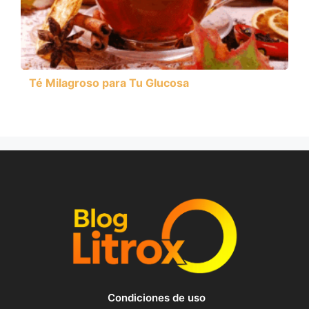
Té Milagroso para Tu Glucosa
Condiciones de uso