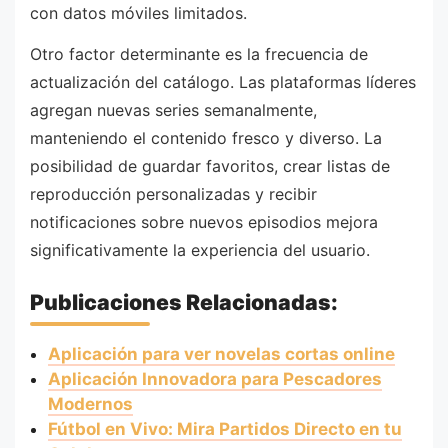
con datos móviles limitados.
Otro factor determinante es la frecuencia de
actualización del catálogo. Las plataformas líderes
agregan nuevas series semanalmente,
manteniendo el contenido fresco y diverso. La
posibilidad de guardar favoritos, crear listas de
reproducción personalizadas y recibir
notificaciones sobre nuevos episodios mejora
significativamente la experiencia del usuario.
Publicaciones Relacionadas:
Aplicación para ver novelas cortas online
Aplicación Innovadora para Pescadores
Modernos
Fútbol en Vivo: Mira Partidos Directo en tu