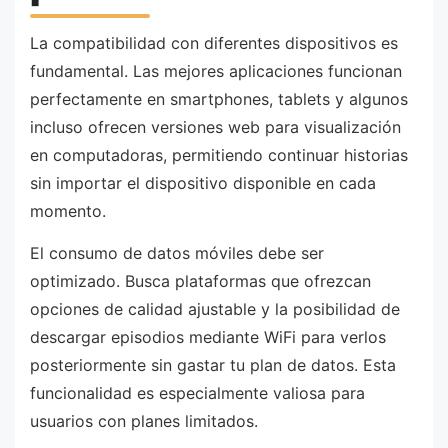
La compatibilidad con diferentes dispositivos es
fundamental. Las mejores aplicaciones funcionan
perfectamente en smartphones, tablets y algunos
incluso ofrecen versiones web para visualización
en computadoras, permitiendo continuar historias
sin importar el dispositivo disponible en cada
momento.
El consumo de datos móviles debe ser
optimizado. Busca plataformas que ofrezcan
opciones de calidad ajustable y la posibilidad de
descargar episodios mediante WiFi para verlos
posteriormente sin gastar tu plan de datos. Esta
funcionalidad es especialmente valiosa para
usuarios con planes limitados.