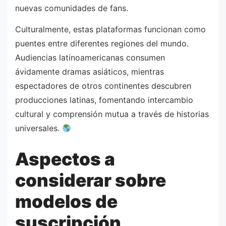
nuevas comunidades de fans.
Culturalmente, estas plataformas funcionan como
puentes entre diferentes regiones del mundo.
Audiencias latinoamericanas consumen
ávidamente dramas asiáticos, mientras
espectadores de otros continentes descubren
producciones latinas, fomentando intercambio
cultural y comprensión mutua a través de historias
universales.
Aspectos a
considerar sobre
modelos de
suscripción