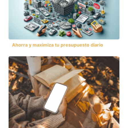
Ahorra y maximiza tu presupuesto diario