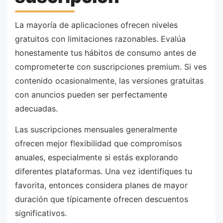
La mayoría de aplicaciones ofrecen niveles
gratuitos con limitaciones razonables. Evalúa
honestamente tus hábitos de consumo antes de
comprometerte con suscripciones premium. Si ves
contenido ocasionalmente, las versiones gratuitas
con anuncios pueden ser perfectamente
adecuadas.
Las suscripciones mensuales generalmente
ofrecen mejor flexibilidad que compromisos
anuales, especialmente si estás explorando
diferentes plataformas. Una vez identifiques tu
favorita, entonces considera planes de mayor
duración que típicamente ofrecen descuentos
significativos.