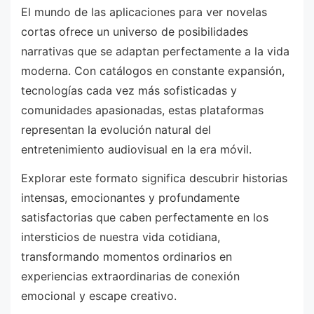
El mundo de las aplicaciones para ver novelas
cortas ofrece un universo de posibilidades
narrativas que se adaptan perfectamente a la vida
moderna. Con catálogos en constante expansión,
tecnologías cada vez más sofisticadas y
comunidades apasionadas, estas plataformas
representan la evolución natural del
entretenimiento audiovisual en la era móvil.
Explorar este formato significa descubrir historias
intensas, emocionantes y profundamente
satisfactorias que caben perfectamente en los
intersticios de nuestra vida cotidiana,
transformando momentos ordinarios en
experiencias extraordinarias de conexión
emocional y escape creativo.