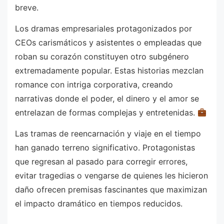
breve.
Los dramas empresariales protagonizados por
CEOs carismáticos y asistentes o empleadas que
roban su corazón constituyen otro subgénero
extremadamente popular. Estas historias mezclan
romance con intriga corporativa, creando
narrativas donde el poder, el dinero y el amor se
entrelazan de formas complejas y entretenidas.
Las tramas de reencarnación y viaje en el tiempo
han ganado terreno significativo. Protagonistas
que regresan al pasado para corregir errores,
evitar tragedias o vengarse de quienes les hicieron
daño ofrecen premisas fascinantes que maximizan
el impacto dramático en tiempos reducidos.