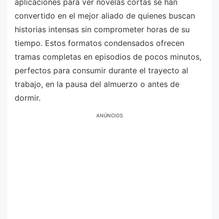
aplicaciones para ver novelas cortas se han
convertido en el mejor aliado de quienes buscan
historias intensas sin comprometer horas de su
tiempo. Estos formatos condensados ofrecen
tramas completas en episodios de pocos minutos,
perfectos para consumir durante el trayecto al
trabajo, en la pausa del almuerzo o antes de
dormir.
ANÚNCIOS