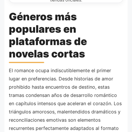
Géneros más
populares en
plataformas de
novelas cortas
El romance ocupa indiscutiblemente el primer
lugar en preferencias. Desde historias de amor
prohibido hasta encuentros de destino, estas
tramas condensan años de desarrollo romántico
en capítulos intensos que aceleran el corazón. Los
triángulos amorosos, malentendidos dramáticos y
reconciliaciones emotivas son elementos
recurrentes perfectamente adaptados al formato