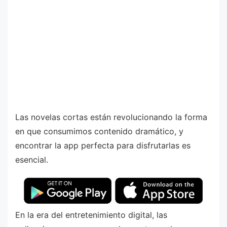
Las novelas cortas están revolucionando la forma
en que consumimos contenido dramático, y
encontrar la app perfecta para disfrutarlas es
esencial.
En la era del entretenimiento digital, las