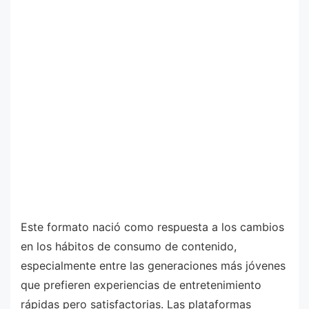
Este formato nació como respuesta a los cambios
en los hábitos de consumo de contenido,
especialmente entre las generaciones más jóvenes
que prefieren experiencias de entretenimiento
rápidas pero satisfactorias. Las plataformas