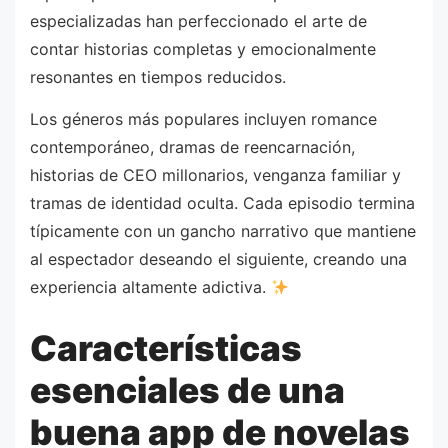
especializadas han perfeccionado el arte de
contar historias completas y emocionalmente
resonantes en tiempos reducidos.
Los géneros más populares incluyen romance
contemporáneo, dramas de reencarnación,
historias de CEO millonarios, venganza familiar y
tramas de identidad oculta. Cada episodio termina
típicamente con un gancho narrativo que mantiene
al espectador deseando el siguiente, creando una
experiencia altamente adictiva.
Características
esenciales de una
buena app de novelas