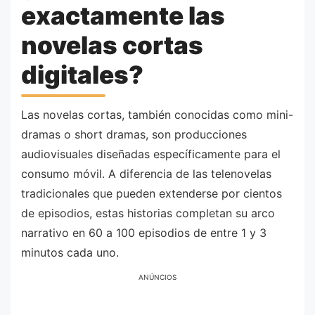
exactamente las
novelas cortas
digitales?
Las novelas cortas, también conocidas como mini-
dramas o short dramas, son producciones
audiovisuales diseñadas específicamente para el
consumo móvil. A diferencia de las telenovelas
tradicionales que pueden extenderse por cientos
de episodios, estas historias completan su arco
narrativo en 60 a 100 episodios de entre 1 y 3
minutos cada uno.
ANÚNCIOS