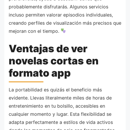
probablemente disfrutarás. Algunos servicios
incluso permiten valorar episodios individuales,
creando perfiles de visualización más precisos que
mejoran con el tiempo.
Ventajas de ver
novelas cortas en
formato app
La portabilidad es quizás el beneficio más
evidente. Llevas literalmente miles de horas de
entretenimiento en tu bolsillo, accesibles en
cualquier momento y lugar. Esta flexibilidad se
adapta perfectamente a estilos de vida activos