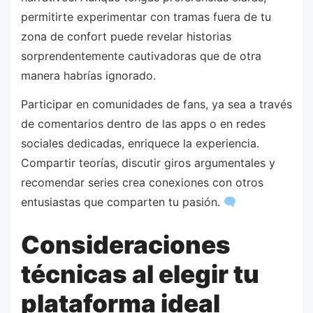
permitirte experimentar con tramas fuera de tu
zona de confort puede revelar historias
sorprendentemente cautivadoras que de otra
manera habrías ignorado.
Participar en comunidades de fans, ya sea a través
de comentarios dentro de las apps o en redes
sociales dedicadas, enriquece la experiencia.
Compartir teorías, discutir giros argumentales y
recomendar series crea conexiones con otros
entusiastas que comparten tu pasión.
Consideraciones
técnicas al elegir tu
plataforma ideal