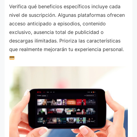
Verifica qué beneficios específicos incluye cada
nivel de suscripción. Algunas plataformas ofrecen
acceso anticipado a episodios, contenido
exclusivo, ausencia total de publicidad o
descargas ilimitadas. Prioriza las características
que realmente mejorarán tu experiencia personal.