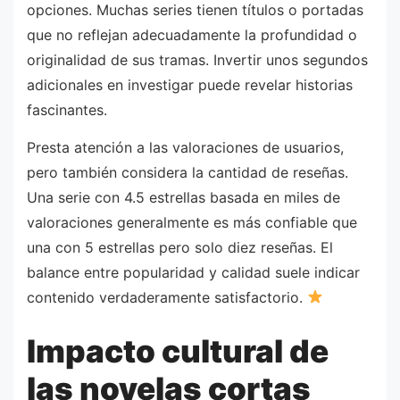
opciones. Muchas series tienen títulos o portadas
que no reflejan adecuadamente la profundidad o
originalidad de sus tramas. Invertir unos segundos
adicionales en investigar puede revelar historias
fascinantes.
Presta atención a las valoraciones de usuarios,
pero también considera la cantidad de reseñas.
Una serie con 4.5 estrellas basada en miles de
valoraciones generalmente es más confiable que
una con 5 estrellas pero solo diez reseñas. El
balance entre popularidad y calidad suele indicar
contenido verdaderamente satisfactorio.
Impacto cultural de
las novelas cortas