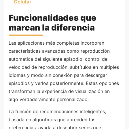
Celular
Funcionalidades que
marcan la diferencia
Las aplicaciones más completas incorporan
características avanzadas como reproducción
automática del siguiente episodio, control de
velocidad de reproducción, subtítulos en múltiples
idiomas y modo sin conexión para descargar
episodios y verlos posteriormente. Estas opciones
transforman la experiencia de visualización en
algo verdaderamente personalizado.
La función de recomendaciones inteligentes,
basada en algoritmos que aprenden tus
preferencias, ayuda a descubrir series que