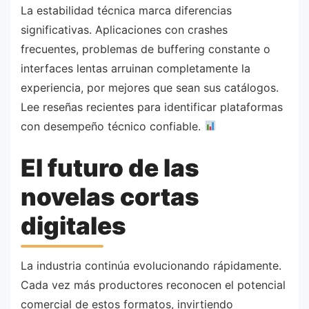
La estabilidad técnica marca diferencias
significativas. Aplicaciones con crashes
frecuentes, problemas de buffering constante o
interfaces lentas arruinan completamente la
experiencia, por mejores que sean sus catálogos.
Lee reseñas recientes para identificar plataformas
con desempeño técnico confiable.
El futuro de las
novelas cortas
digitales
La industria continúa evolucionando rápidamente.
Cada vez más productores reconocen el potencial
comercial de estos formatos, invirtiendo