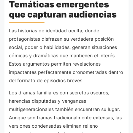
Temáticas emergentes
que capturan audiencias
Las historias de identidad oculta, donde
protagonistas disfrazan su verdadera posición
social, poder o habilidades, generan situaciones
cómicas y dramáticas que mantienen el interés.
Estos argumentos permiten revelaciones
impactantes perfectamente cronometradas dentro
del formato de episodios breves.
Los dramas familiares con secretos oscuros,
herencias disputadas y venganzas
multigeneracionales también encuentran su lugar.
Aunque son tramas tradicionalmente extensas, las
versiones condensadas eliminan relleno