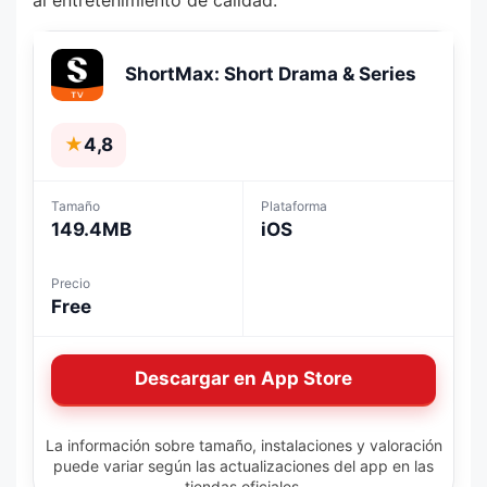
ShortMax: Short Drama & Series
★
4,8
Tamaño
Plataforma
149.4MB
iOS
Precio
Free
Descargar en App Store
La información sobre tamaño, instalaciones y valoración
puede variar según las actualizaciones del app en las
tiendas oficiales.