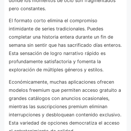
donde los momentos de ocio son fragmentados
pero constantes.
El formato corto elimina el compromiso
intimidante de series tradicionales. Puedes
completar una historia entera durante un fin de
semana sin sentir que has sacrificado días enteros.
Esta sensación de logro narrativo rápido es
profundamente satisfactoria y fomenta la
exploración de múltiples géneros y estilos.
Económicamente, muchas aplicaciones ofrecen
modelos freemium que permiten acceso gratuito a
grandes catálogos con anuncios ocasionales,
mientras las suscripciones premium eliminan
interrupciones y desbloquean contenido exclusivo.
Esta variedad de opciones democratiza el acceso
al entretenimiento de calidad.