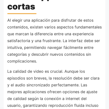
cortas
Al elegir una aplicación para disfrutar de estos
contenidos, existen varios aspectos fundamentales
que marcan la diferencia entre una experiencia
satisfactoria y una frustrante. La interfaz debe ser
intuitiva, permitiendo navegar fácilmente entre
categorías y descubrir nuevos contenidos sin
complicaciones.
La calidad de video es crucial. Aunque los
episodios son breves, la resolución debe ser clara
y el audio sincronizado perfectamente. Las
mejores aplicaciones ofrecen opciones de ajuste
de calidad según la conexión a internet del
usuario, garantizando reproducción fluida incluso