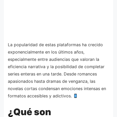
La popularidad de estas plataformas ha crecido
exponencialmente en los últimos años,
especialmente entre audiencias que valoran la
eficiencia narrativa y la posibilidad de completar
series enteras en una tarde. Desde romances
apasionados hasta dramas de venganza, las
novelas cortas condensan emociones intensas en
formatos accesibles y adictivos.
¿Qué son