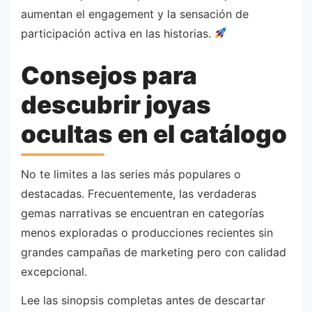
aumentan el engagement y la sensación de
participación activa en las historias.
Consejos para
descubrir joyas
ocultas en el catálogo
No te limites a las series más populares o
destacadas. Frecuentemente, las verdaderas
gemas narrativas se encuentran en categorías
menos exploradas o producciones recientes sin
grandes campañas de marketing pero con calidad
excepcional.
Lee las sinopsis completas antes de descartar