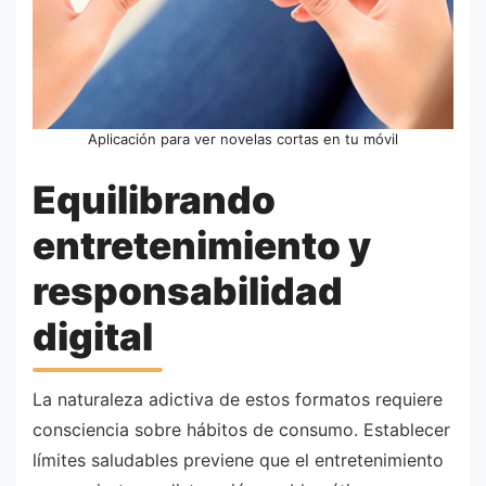
Aplicación para ver novelas cortas en tu móvil
Equilibrando
entretenimiento y
responsabilidad
digital
La naturaleza adictiva de estos formatos requiere
consciencia sobre hábitos de consumo. Establecer
límites saludables previene que el entretenimiento