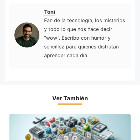
Toni
Fan de la tecnología, los misterios
y todo lo que nos hace decir
“wow”. Escribo con humor y
sencillez para quienes disfrutan
aprender cada día.
Ver También