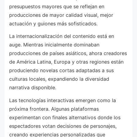
presupuestos mayores que se reflejan en
producciones de mayor calidad visual, mejor
actuación y guiones más sofisticados.
La internacionalización del contenido está en
auge. Mientras inicialmente dominaban
producciones de países asiáticos, ahora creadores
de América Latina, Europa y otras regiones están
produciendo novelas cortas adaptadas a sus
culturas locales, expandiendo la diversidad
narrativa disponible.
Las tecnologías interactivas emergen como la
próxima frontera. Algunas plataformas
experimentan con finales alternativos donde los
espectadores votan decisiones de personajes,
creando experiencias personalizadas que