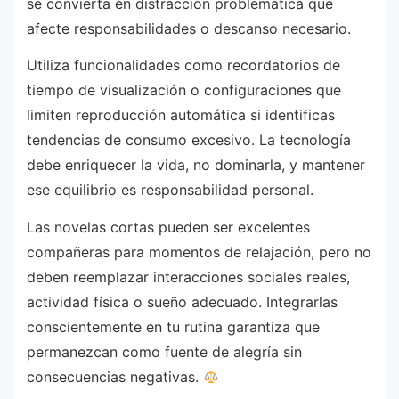
se convierta en distracción problemática que
afecte responsabilidades o descanso necesario.
Utiliza funcionalidades como recordatorios de
tiempo de visualización o configuraciones que
limiten reproducción automática si identificas
tendencias de consumo excesivo. La tecnología
debe enriquecer la vida, no dominarla, y mantener
ese equilibrio es responsabilidad personal.
Las novelas cortas pueden ser excelentes
compañeras para momentos de relajación, pero no
deben reemplazar interacciones sociales reales,
actividad física o sueño adecuado. Integrarlas
conscientemente en tu rutina garantiza que
permanezcan como fuente de alegría sin
consecuencias negativas.