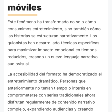
móviles
Este fenómeno ha transformado no solo cómo
consumimos entretenimiento, sino también cómo
las historias se estructuran narrativamente. Los
guionistas han desarrollado técnicas específicas
para maximizar impacto emocional en tiempos
reducidos, creando un nuevo lenguaje narrativo
audiovisual.
La accesibilidad del formato ha democratizado el
entretenimiento dramático. Personas que
anteriormente no tenían tiempo o interés en
comprometerse con series tradicionales ahora
disfrutan regularmente de contenido narrativo
complejo, expandiendo audiencias y creando