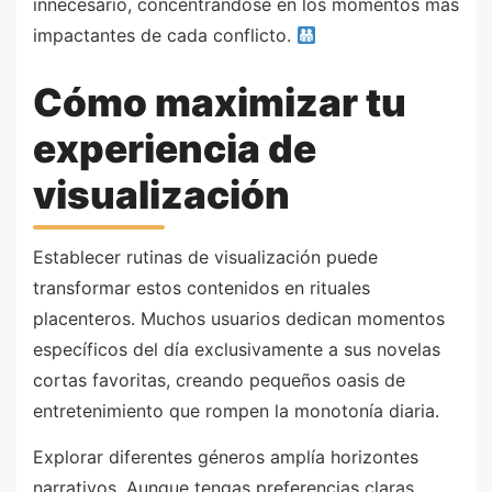
innecesario, concentrándose en los momentos más
impactantes de cada conflicto.
Cómo maximizar tu
experiencia de
visualización
Establecer rutinas de visualización puede
transformar estos contenidos en rituales
placenteros. Muchos usuarios dedican momentos
específicos del día exclusivamente a sus novelas
cortas favoritas, creando pequeños oasis de
entretenimiento que rompen la monotonía diaria.
Explorar diferentes géneros amplía horizontes
narrativos. Aunque tengas preferencias claras,