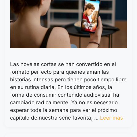
Las novelas cortas se han convertido en el
formato perfecto para quienes aman las
historias intensas pero tienen poco tiempo libre
en su rutina diaria. En los últimos años, la
forma de consumir contenido audiovisual ha
cambiado radicalmente. Ya no es necesario
esperar toda la semana para ver el próximo
capítulo de nuestra serie favorita, …
Leer más