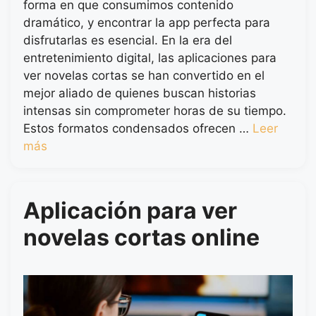
forma en que consumimos contenido
dramático, y encontrar la app perfecta para
disfrutarlas es esencial. En la era del
entretenimiento digital, las aplicaciones para
ver novelas cortas se han convertido en el
mejor aliado de quienes buscan historias
intensas sin comprometer horas de su tiempo.
Estos formatos condensados ofrecen …
Leer
más
Aplicación para ver
novelas cortas online