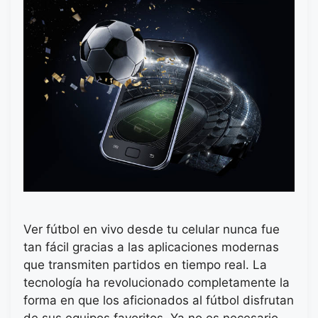
Ver fútbol en vivo desde tu celular nunca fue
tan fácil gracias a las aplicaciones modernas
que transmiten partidos en tiempo real. La
tecnología ha revolucionado completamente la
forma en que los aficionados al fútbol disfrutan
de sus equipos favoritos. Ya no es necesario