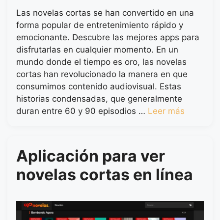
Las novelas cortas se han convertido en una
forma popular de entretenimiento rápido y
emocionante. Descubre las mejores apps para
disfrutarlas en cualquier momento. En un
mundo donde el tiempo es oro, las novelas
cortas han revolucionado la manera en que
consumimos contenido audiovisual. Estas
historias condensadas, que generalmente
duran entre 60 y 90 episodios …
Leer más
Aplicación para ver
novelas cortas en línea