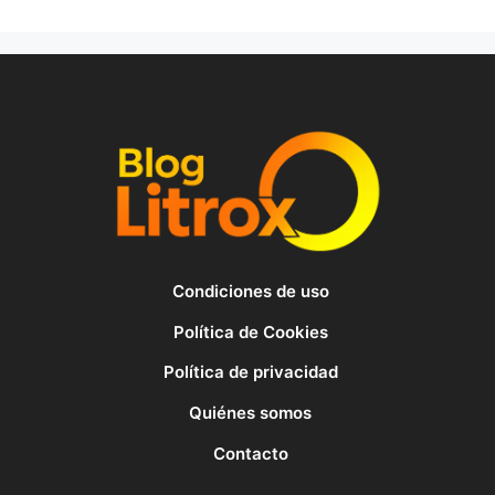
Condiciones de uso
Política de Cookies
Política de privacidad
Quiénes somos
Contacto