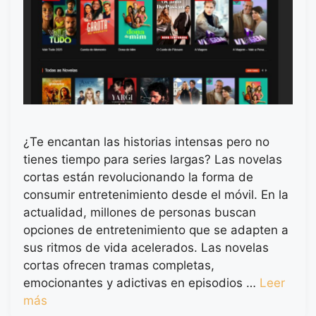
¿Te encantan las historias intensas pero no
tienes tiempo para series largas? Las novelas
cortas están revolucionando la forma de
consumir entretenimiento desde el móvil. En la
actualidad, millones de personas buscan
opciones de entretenimiento que se adapten a
sus ritmos de vida acelerados. Las novelas
cortas ofrecen tramas completas,
emocionantes y adictivas en episodios …
Leer
más