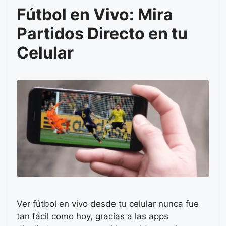
Fútbol en Vivo: Mira
Partidos Directo en tu
Celular
Ver fútbol en vivo desde tu celular nunca fue
tan fácil como hoy, gracias a las apps