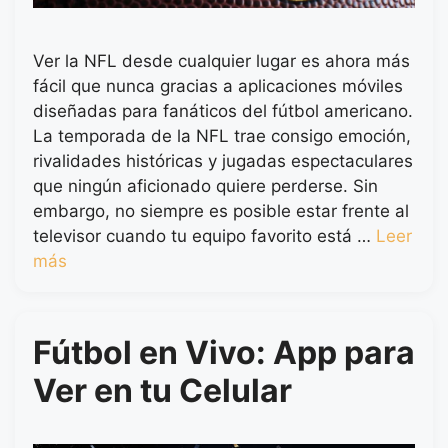
Ver la NFL desde cualquier lugar es ahora más
fácil que nunca gracias a aplicaciones móviles
diseñadas para fanáticos del fútbol americano.
La temporada de la NFL trae consigo emoción,
rivalidades históricas y jugadas espectaculares
que ningún aficionado quiere perderse. Sin
embargo, no siempre es posible estar frente al
televisor cuando tu equipo favorito está …
Leer
más
Fútbol en Vivo: App para
Ver en tu Celular