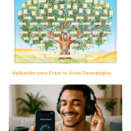
Aplicación para Crear tu Árbol Genealógico