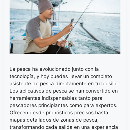
La pesca ha evolucionado junto con la
tecnología, y hoy puedes llevar un completo
asistente de pesca directamente en tu bolsillo.
Los aplicativos de pesca se han convertido en
herramientas indispensables tanto para
pescadores principiantes como para expertos.
Ofrecen desde pronósticos precisos hasta
mapas detallados de zonas de pesca,
transformando cada salida en una experiencia