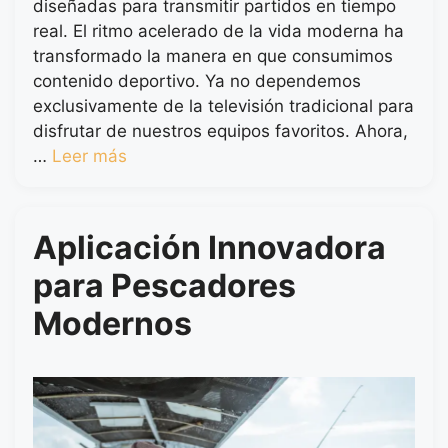
diseñadas para transmitir partidos en tiempo
real. El ritmo acelerado de la vida moderna ha
transformado la manera en que consumimos
contenido deportivo. Ya no dependemos
exclusivamente de la televisión tradicional para
disfrutar de nuestros equipos favoritos. Ahora,
…
Leer más
Aplicación Innovadora
para Pescadores
Modernos