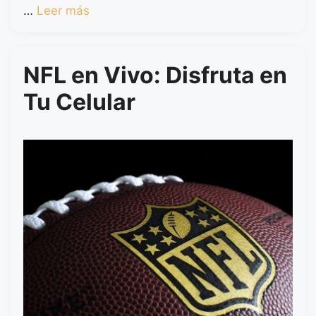
…
Leer más
NFL en Vivo: Disfruta en
Tu Celular