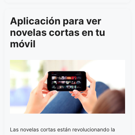
Aplicación para ver
novelas cortas en tu
móvil
Las novelas cortas están revolucionando la