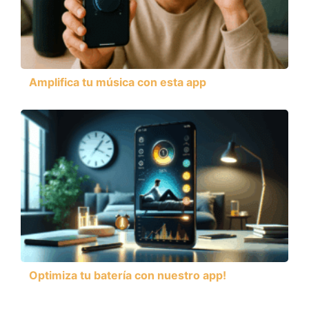
Amplifica tu música con esta app
Optimiza tu batería con nuestro app!