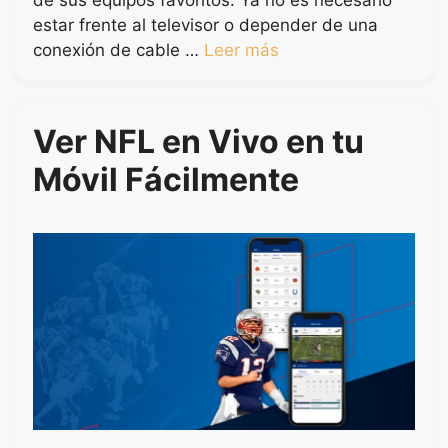
estar frente al televisor o depender de una
conexión de cable …
Leer más
Ver NFL en Vivo en tu
Móvil Fácilmente