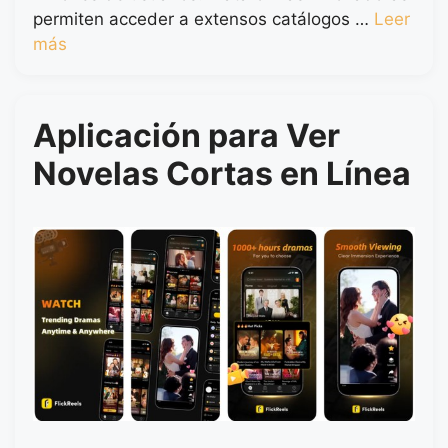
permiten acceder a extensos catálogos …
Leer
más
Aplicación para Ver
Novelas Cortas en Línea