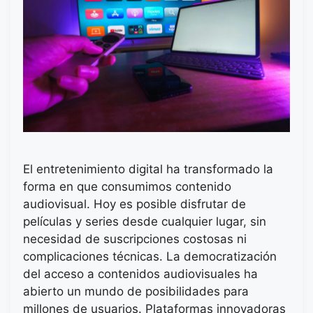
El entretenimiento digital ha transformado la
forma en que consumimos contenido
audiovisual. Hoy es posible disfrutar de
películas y series desde cualquier lugar, sin
necesidad de suscripciones costosas ni
complicaciones técnicas. La democratización
del acceso a contenidos audiovisuales ha
abierto un mundo de posibilidades para
millones de usuarios. Plataformas innovadoras