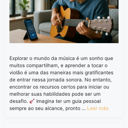
Explorar o mundo da música é um sonho que
muitos compartilham, e aprender a tocar o
violão é uma das maneiras mais gratificantes
de entrar nessa jornada sonora. No entanto,
encontrar os recursos certos para iniciar ou
melhorar suas habilidades pode ser um
desafio.
Imagina ter um guia pessoal
sempre ao seu alcance, pronto …
Leer más