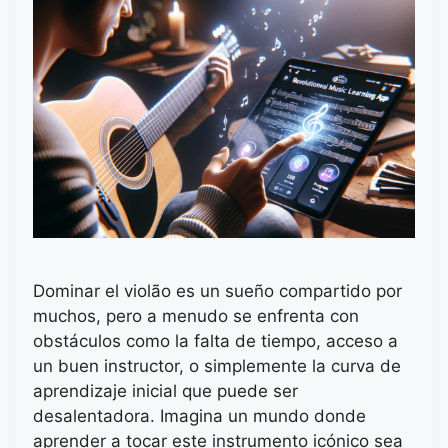
Dominar el violão es un sueño compartido por
muchos, pero a menudo se enfrenta con
obstáculos como la falta de tiempo, acceso a
un buen instructor, o simplemente la curva de
aprendizaje inicial que puede ser
desalentadora. Imagina un mundo donde
aprender a tocar este instrumento icónico sea