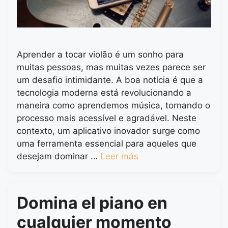
Aprender a tocar violão é um sonho para
muitas pessoas, mas muitas vezes parece ser
um desafio intimidante. A boa notícia é que a
tecnologia moderna está revolucionando a
maneira como aprendemos música, tornando o
processo mais acessível e agradável. Neste
contexto, um aplicativo inovador surge como
uma ferramenta essencial para aqueles que
desejam dominar …
Leer más
Domina el piano en
cualquier momento