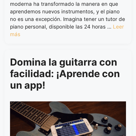
moderna ha transformado la manera en que
aprendemos nuevos instrumentos, y el piano
no es una excepción. Imagina tener un tutor de
piano personal, disponible las 24 horas …
Leer
más
Domina la guitarra con
facilidad: ¡Aprende con
un app!