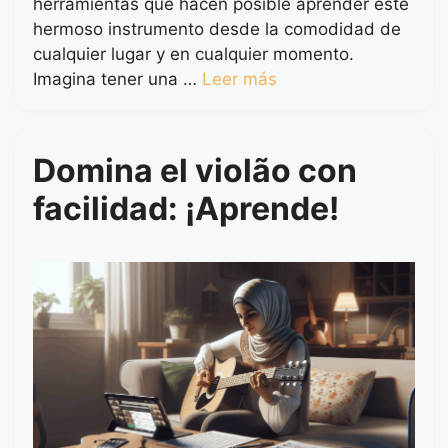
herramientas que hacen posible aprender este
hermoso instrumento desde la comodidad de
cualquier lugar y en cualquier momento.
Imagina tener una …
Leer más
Domina el violão con
facilidad: ¡Aprende!