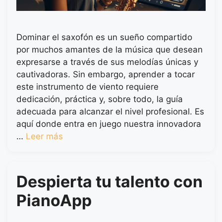
Dominar el saxofón es un sueño compartido
por muchos amantes de la música que desean
expresarse a través de sus melodías únicas y
cautivadoras. Sin embargo, aprender a tocar
este instrumento de viento requiere
dedicación, práctica y, sobre todo, la guía
adecuada para alcanzar el nivel profesional. Es
aquí donde entra en juego nuestra innovadora
…
Leer más
Despierta tu talento con
PianoApp