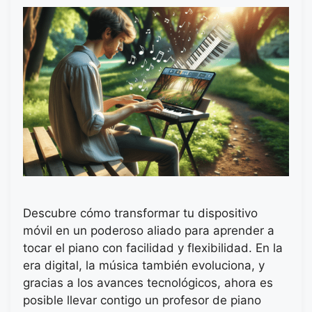
Descubre cómo transformar tu dispositivo
móvil en un poderoso aliado para aprender a
tocar el piano con facilidad y flexibilidad. En la
era digital, la música también evoluciona, y
gracias a los avances tecnológicos, ahora es
posible llevar contigo un profesor de piano