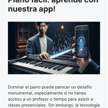
nuestra app!
Dominar el piano puede parecer un desafío
monumental, especialmente si no tienes
acceso a un profesor o tiempo para asistir a
clases presenciales. Sin embargo, la tecnología