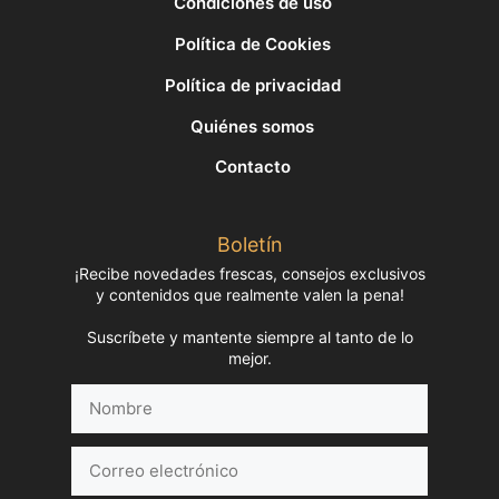
Condiciones de uso
Política de Cookies
Política de privacidad
Quiénes somos
Contacto
Boletín
¡Recibe novedades frescas, consejos exclusivos
y contenidos que realmente valen la pena!
Suscríbete y mantente siempre al tanto de lo
mejor.
Nombre
Correo
electrónico