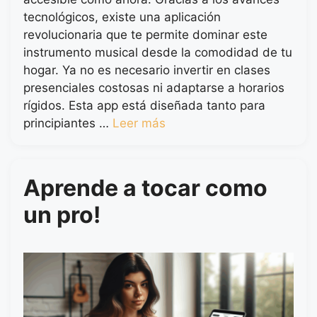
tecnológicos, existe una aplicación
revolucionaria que te permite dominar este
instrumento musical desde la comodidad de tu
hogar. Ya no es necesario invertir en clases
presenciales costosas ni adaptarse a horarios
rígidos. Esta app está diseñada tanto para
principiantes …
Leer más
Aprende a tocar como
un pro!