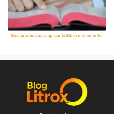
Guía práctica para aplicar la Biblia diariamente