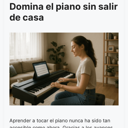
Domina el piano sin salir
de casa
Aprender a tocar el piano nunca ha sido tan
accesible como ahora. Gracias a los avances