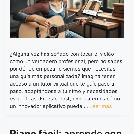
¿Alguna vez has soñado con tocar el violão
como un verdadero profesional, pero no sabes
por dónde empezar o sientes que necesitas
una guía más personalizada? Imagina tener
acceso a un tutor virtual que te guíe paso a
paso, adaptándose a tu ritmo y necesidades
específicas. En este post, exploraremos cómo
un innovador aplicativo puede …
Leer más
Piano fácil: aprende con