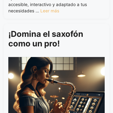
accesible, interactivo y adaptado a tus
necesidades …
Leer más
¡Domina el saxofón
como un pro!