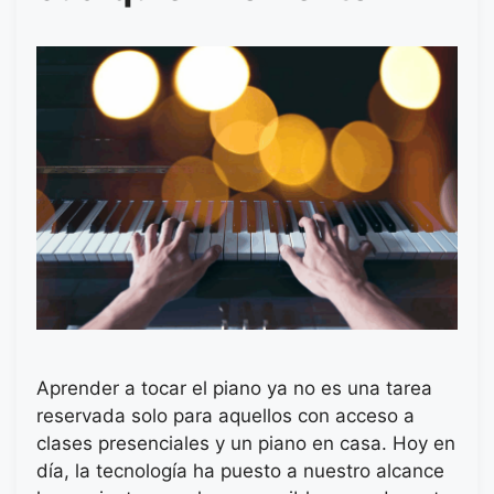
Aprender a tocar el piano ya no es una tarea
reservada solo para aquellos con acceso a
clases presenciales y un piano en casa. Hoy en
día, la tecnología ha puesto a nuestro alcance