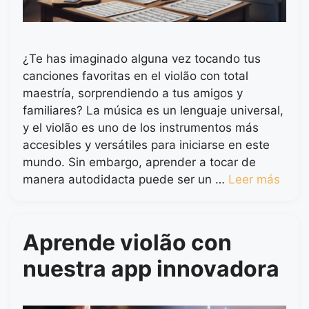
¿Te has imaginado alguna vez tocando tus
canciones favoritas en el violão con total
maestría, sorprendiendo a tus amigos y
familiares? La música es un lenguaje universal,
y el violão es uno de los instrumentos más
accesibles y versátiles para iniciarse en este
mundo. Sin embargo, aprender a tocar de
manera autodidacta puede ser un …
Leer más
Aprende violão con
nuestra app innovadora