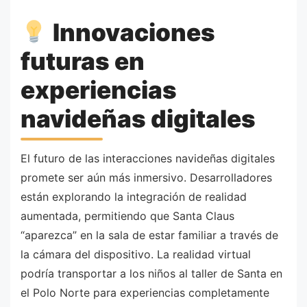
Innovaciones
futuras en
experiencias
navideñas digitales
El futuro de las interacciones navideñas digitales
promete ser aún más inmersivo. Desarrolladores
están explorando la integración de realidad
aumentada, permitiendo que Santa Claus
“aparezca” en la sala de estar familiar a través de
la cámara del dispositivo. La realidad virtual
podría transportar a los niños al taller de Santa en
el Polo Norte para experiencias completamente