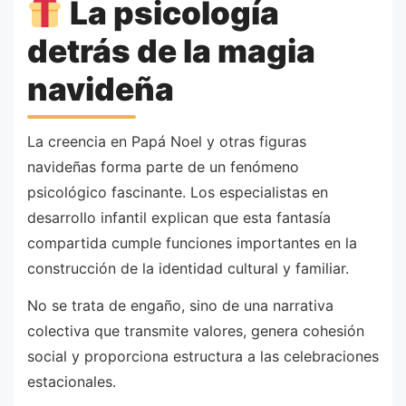
La psicología
detrás de la magia
navideña
La creencia en Papá Noel y otras figuras
navideñas forma parte de un fenómeno
psicológico fascinante. Los especialistas en
desarrollo infantil explican que esta fantasía
compartida cumple funciones importantes en la
construcción de la identidad cultural y familiar.
No se trata de engaño, sino de una narrativa
colectiva que transmite valores, genera cohesión
social y proporciona estructura a las celebraciones
estacionales.