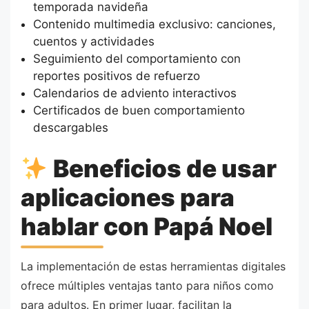
temporada navideña
Contenido multimedia exclusivo: canciones,
cuentos y actividades
Seguimiento del comportamiento con
reportes positivos de refuerzo
Calendarios de adviento interactivos
Certificados de buen comportamiento
descargables
Beneficios de usar
aplicaciones para
hablar con Papá Noel
La implementación de estas herramientas digitales
ofrece múltiples ventajas tanto para niños como
para adultos. En primer lugar, facilitan la