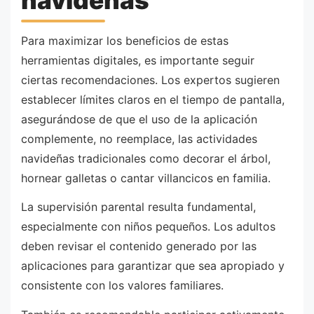
navideñas
Para maximizar los beneficios de estas
herramientas digitales, es importante seguir
ciertas recomendaciones. Los expertos sugieren
establecer límites claros en el tiempo de pantalla,
asegurándose de que el uso de la aplicación
complemente, no reemplace, las actividades
navideñas tradicionales como decorar el árbol,
hornear galletas o cantar villancicos en familia.
La supervisión parental resulta fundamental,
especialmente con niños pequeños. Los adultos
deben revisar el contenido generado por las
aplicaciones para garantizar que sea apropiado y
consistente con los valores familiares.