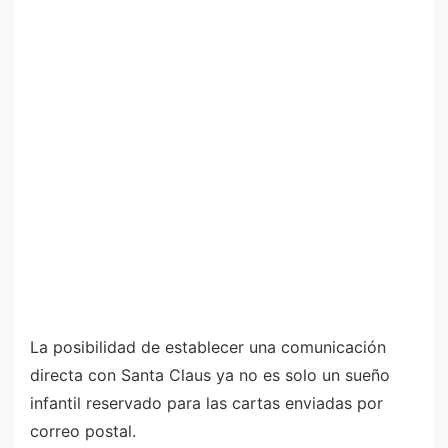
La posibilidad de establecer una comunicación
directa con Santa Claus ya no es solo un sueño
infantil reservado para las cartas enviadas por
correo postal.