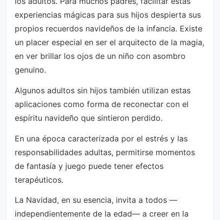
los adultos. Para muchos padres, facilitar estas
experiencias mágicas para sus hijos despierta sus
propios recuerdos navideños de la infancia. Existe
un placer especial en ser el arquitecto de la magia,
en ver brillar los ojos de un niño con asombro
genuino.
Algunos adultos sin hijos también utilizan estas
aplicaciones como forma de reconectar con el
espíritu navideño que sintieron perdido.
En una época caracterizada por el estrés y las
responsabilidades adultas, permitirse momentos
de fantasía y juego puede tener efectos
terapéuticos.
La Navidad, en su esencia, invita a todos —
independientemente de la edad— a creer en la