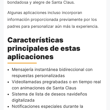
bondadosa y alegre de Santa Claus.
Algunas aplicaciones incluso incorporan
información proporcionada previamente por los
padres para personalizar aún más la experiencia.
Características
principales de estas
aplicaciones
Mensajería instantánea bidireccional con
respuestas personalizadas
Videollamadas pregrabadas o en tiempo real
con animaciones de Santa Claus
Sistema de lista de deseos navideños
digitalizada
Notificaciones especiales durante la