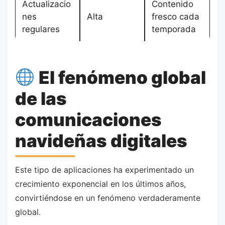
Actualizacio
Contenido
nes
Alta
fresco cada
regulares
temporada
El fenómeno global
de las
comunicaciones
navideñas digitales
Este tipo de aplicaciones ha experimentado un
crecimiento exponencial en los últimos años,
convirtiéndose en un fenómeno verdaderamente
global.