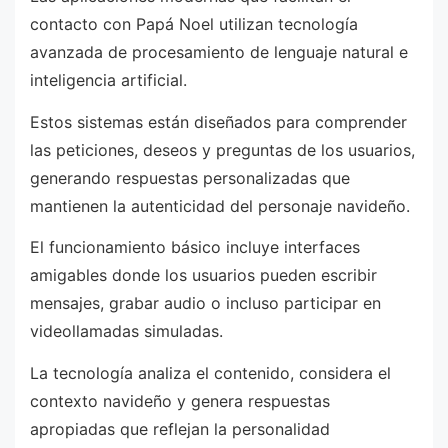
contacto con Papá Noel utilizan tecnología
avanzada de procesamiento de lenguaje natural e
inteligencia artificial.
Estos sistemas están diseñados para comprender
las peticiones, deseos y preguntas de los usuarios,
generando respuestas personalizadas que
mantienen la autenticidad del personaje navideño.
El funcionamiento básico incluye interfaces
amigables donde los usuarios pueden escribir
mensajes, grabar audio o incluso participar en
videollamadas simuladas.
La tecnología analiza el contenido, considera el
contexto navideño y genera respuestas
apropiadas que reflejan la personalidad