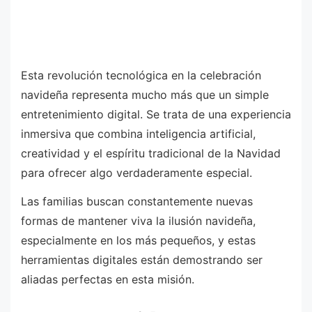
Esta revolución tecnológica en la celebración
navideña representa mucho más que un simple
entretenimiento digital. Se trata de una experiencia
inmersiva que combina inteligencia artificial,
creatividad y el espíritu tradicional de la Navidad
para ofrecer algo verdaderamente especial.
Las familias buscan constantemente nuevas
formas de mantener viva la ilusión navideña,
especialmente en los más pequeños, y estas
herramientas digitales están demostrando ser
aliadas perfectas en esta misión.