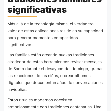
significativas
Más allá de la tecnología misma, el verdadero
valor de estas aplicaciones reside en su capacidad
para generar momentos compartidos
significativos.
Las familias están creando nuevas tradiciones
alrededor de estas herramientas: revisar mensajes
de Santa durante el desayuno del domingo, grabar
las reacciones de los niños, o crear álbumes
digitales que documentan años de conversaciones
navideñas.
Estos rituales modernos coexisten
armoniosamente con tradiciones centenarias. Una