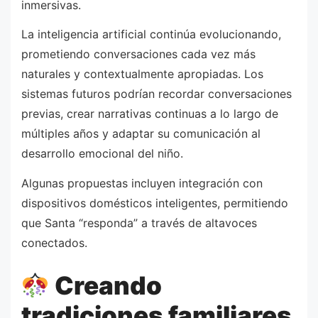
inmersivas.
La inteligencia artificial continúa evolucionando,
prometiendo conversaciones cada vez más
naturales y contextualmente apropiadas. Los
sistemas futuros podrían recordar conversaciones
previas, crear narrativas continuas a lo largo de
múltiples años y adaptar su comunicación al
desarrollo emocional del niño.
Algunas propuestas incluyen integración con
dispositivos domésticos inteligentes, permitiendo
que Santa “responda” a través de altavoces
conectados.
Creando
tradiciones familiares