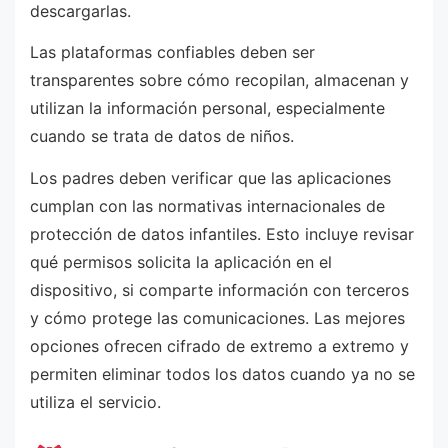
descargarlas.
Las plataformas confiables deben ser
transparentes sobre cómo recopilan, almacenan y
utilizan la información personal, especialmente
cuando se trata de datos de niños.
Los padres deben verificar que las aplicaciones
cumplan con las normativas internacionales de
protección de datos infantiles. Esto incluye revisar
qué permisos solicita la aplicación en el
dispositivo, si comparte información con terceros
y cómo protege las comunicaciones. Las mejores
opciones ofrecen cifrado de extremo a extremo y
permiten eliminar todos los datos cuando ya no se
utiliza el servicio.