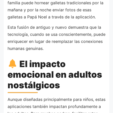
familia puede hornear galletas tradicionales por la
mañana y por la noche enviar fotos de esas
galletas a Papá Noel a través de la aplicación.
Esta fusión de antiguo y nuevo demuestra que la
tecnología, cuando se usa conscientemente, puede
enriquecer en lugar de reemplazar las conexiones
humanas genuinas.
El impacto
emocional en adultos
nostálgicos
Aunque diseñadas principalmente para niños, estas
aplicaciones también impactan profundamente a