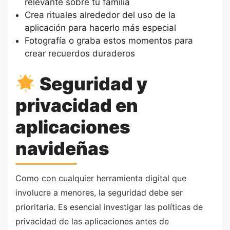
relevante sobre tu familia
Crea rituales alrededor del uso de la
aplicación para hacerlo más especial
Fotografía o graba estos momentos para
crear recuerdos duraderos
Seguridad y
privacidad en
aplicaciones
navideñas
Como con cualquier herramienta digital que
involucre a menores, la seguridad debe ser
prioritaria. Es esencial investigar las políticas de
privacidad de las aplicaciones antes de