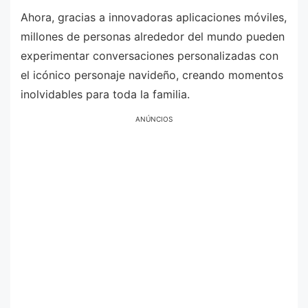
Ahora, gracias a innovadoras aplicaciones móviles,
millones de personas alrededor del mundo pueden
experimentar conversaciones personalizadas con
el icónico personaje navideño, creando momentos
inolvidables para toda la familia.
ANÚNCIOS