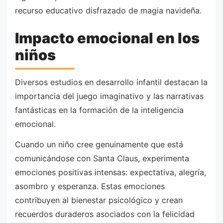
recurso educativo disfrazado de magia navideña.
Impacto emocional en los
niños
Diversos estudios en desarrollo infantil destacan la
importancia del juego imaginativo y las narrativas
fantásticas en la formación de la inteligencia
emocional.
Cuando un niño cree genuinamente que está
comunicándose con Santa Claus, experimenta
emociones positivas intensas: expectativa, alegría,
asombro y esperanza. Estas emociones
contribuyen al bienestar psicológico y crean
recuerdos duraderos asociados con la felicidad