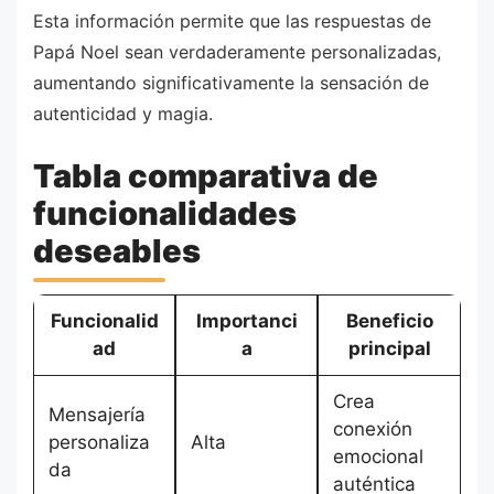
Esta información permite que las respuestas de
Papá Noel sean verdaderamente personalizadas,
aumentando significativamente la sensación de
autenticidad y magia.
Tabla comparativa de
funcionalidades
deseables
Funcionalid
Importanci
Beneficio
ad
a
principal
Crea
Mensajería
conexión
personaliza
Alta
emocional
da
auténtica