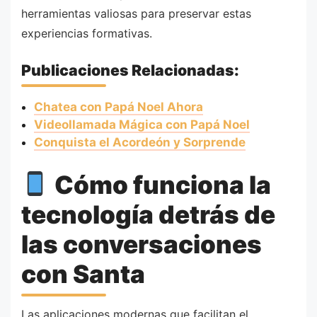
herramientas valiosas para preservar estas
experiencias formativas.
Publicaciones Relacionadas:
Chatea con Papá Noel Ahora
Videollamada Mágica con Papá Noel
Conquista el Acordeón y Sorprende
Cómo funciona la
tecnología detrás de
las conversaciones
con Santa
Las aplicaciones modernas que facilitan el