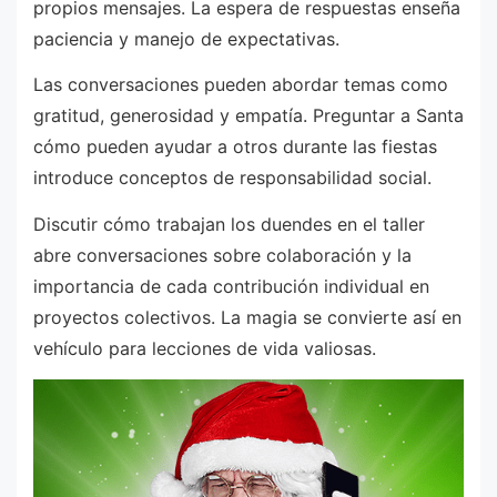
propios mensajes. La espera de respuestas enseña
paciencia y manejo de expectativas.
Las conversaciones pueden abordar temas como
gratitud, generosidad y empatía. Preguntar a Santa
cómo pueden ayudar a otros durante las fiestas
introduce conceptos de responsabilidad social.
Discutir cómo trabajan los duendes en el taller
abre conversaciones sobre colaboración y la
importancia de cada contribución individual en
proyectos colectivos. La magia se convierte así en
vehículo para lecciones de vida valiosas.