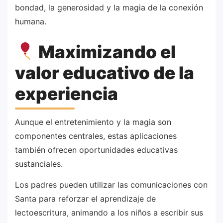
bondad, la generosidad y la magia de la conexión
humana.
Maximizando el
valor educativo de la
experiencia
Aunque el entretenimiento y la magia son
componentes centrales, estas aplicaciones
también ofrecen oportunidades educativas
sustanciales.
Los padres pueden utilizar las comunicaciones con
Santa para reforzar el aprendizaje de
lectoescritura, animando a los niños a escribir sus