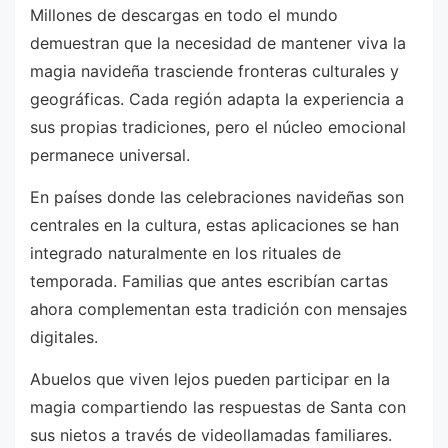
Millones de descargas en todo el mundo
demuestran que la necesidad de mantener viva la
magia navideña trasciende fronteras culturales y
geográficas. Cada región adapta la experiencia a
sus propias tradiciones, pero el núcleo emocional
permanece universal.
En países donde las celebraciones navideñas son
centrales en la cultura, estas aplicaciones se han
integrado naturalmente en los rituales de
temporada. Familias que antes escribían cartas
ahora complementan esta tradición con mensajes
digitales.
Abuelos que viven lejos pueden participar en la
magia compartiendo las respuestas de Santa con
sus nietos a través de videollamadas familiares.