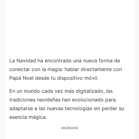
La Navidad ha encontrado una nueva forma de
conectar con la magia: hablar directamente con
Papá Noel desde tu dispositivo móvil.
En un mundo cada vez más digitalizado, las
tradiciones navideñas han evolucionado para
adaptarse a las nuevas tecnologías sin perder su
esencia mágica.
ANÚNCIOS