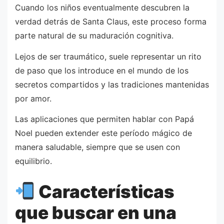
Cuando los niños eventualmente descubren la
verdad detrás de Santa Claus, este proceso forma
parte natural de su maduración cognitiva.
Lejos de ser traumático, suele representar un rito
de paso que los introduce en el mundo de los
secretos compartidos y las tradiciones mantenidas
por amor.
Las aplicaciones que permiten hablar con Papá
Noel pueden extender este período mágico de
manera saludable, siempre que se usen con
equilibrio.
Características
que buscar en una