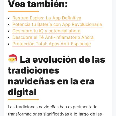
Vea también:
Rastrea Espías: La App Definitiva
Potencia tu Batería con App Revolucionaria
Descubre tu IQ y potencial ahora
Descubre el Té Anti-Inflamatorio Ahora
Protección Total: Apps Anti-Espionaje
La evolución de las
tradiciones
navideñas en la era
digital
Las tradiciones navideñas han experimentado
transformaciones significativas a lo largo de las