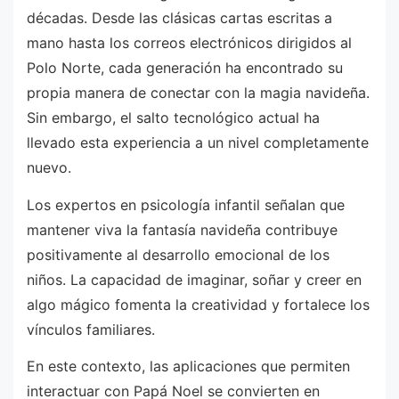
décadas. Desde las clásicas cartas escritas a
mano hasta los correos electrónicos dirigidos al
Polo Norte, cada generación ha encontrado su
propia manera de conectar con la magia navideña.
Sin embargo, el salto tecnológico actual ha
llevado esta experiencia a un nivel completamente
nuevo.
Los expertos en psicología infantil señalan que
mantener viva la fantasía navideña contribuye
positivamente al desarrollo emocional de los
niños. La capacidad de imaginar, soñar y creer en
algo mágico fomenta la creatividad y fortalece los
vínculos familiares.
En este contexto, las aplicaciones que permiten
interactuar con Papá Noel se convierten en