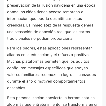
preservación de la ilusión navideña en una época
donde los niños tienen acceso temprano a
información que podría desmitificar estas
creencias. La inmediatez de la respuesta genera
una sensación de conexión real que las cartas
tradicionales no podían proporcionar.
Para los padres, estas aplicaciones representan
aliados en la educación y el refuerzo positivo.
Muchas plataformas permiten que los adultos
configuren mensajes específicos que apoyen
valores familiares, reconozcan logros alcanzados
durante el año o motiven comportamientos
deseables.
Esta personalización convierte la herramienta en
algo más que entretenimiento: se transforma en un