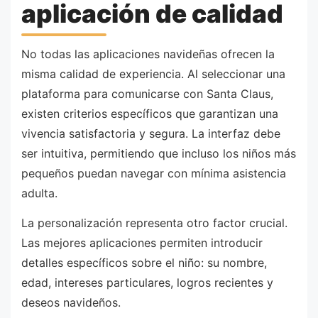
aplicación de calidad
No todas las aplicaciones navideñas ofrecen la
misma calidad de experiencia. Al seleccionar una
plataforma para comunicarse con Santa Claus,
existen criterios específicos que garantizan una
vivencia satisfactoria y segura. La interfaz debe
ser intuitiva, permitiendo que incluso los niños más
pequeños puedan navegar con mínima asistencia
adulta.
La personalización representa otro factor crucial.
Las mejores aplicaciones permiten introducir
detalles específicos sobre el niño: su nombre,
edad, intereses particulares, logros recientes y
deseos navideños.