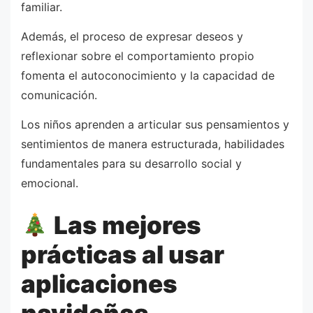
familiar.
Además, el proceso de expresar deseos y
reflexionar sobre el comportamiento propio
fomenta el autoconocimiento y la capacidad de
comunicación.
Los niños aprenden a articular sus pensamientos y
sentimientos de manera estructurada, habilidades
fundamentales para su desarrollo social y
emocional.
Las mejores
prácticas al usar
aplicaciones