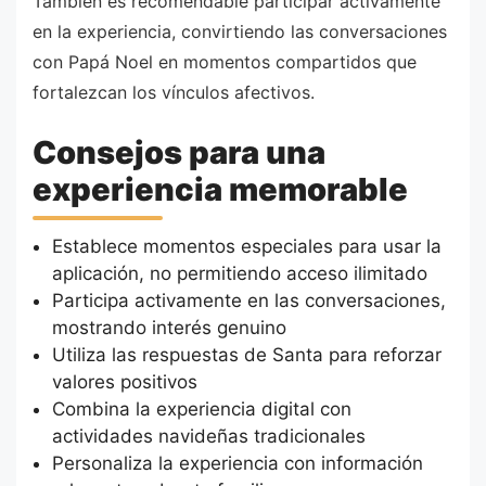
También es recomendable participar activamente
en la experiencia, convirtiendo las conversaciones
con Papá Noel en momentos compartidos que
fortalezcan los vínculos afectivos.
Consejos para una
experiencia memorable
Establece momentos especiales para usar la
aplicación, no permitiendo acceso ilimitado
Participa activamente en las conversaciones,
mostrando interés genuino
Utiliza las respuestas de Santa para reforzar
valores positivos
Combina la experiencia digital con
actividades navideñas tradicionales
Personaliza la experiencia con información