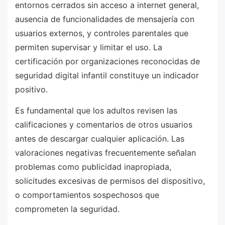
entornos cerrados sin acceso a internet general,
ausencia de funcionalidades de mensajería con
usuarios externos, y controles parentales que
permiten supervisar y limitar el uso. La
certificación por organizaciones reconocidas de
seguridad digital infantil constituye un indicador
positivo.
Es fundamental que los adultos revisen las
calificaciones y comentarios de otros usuarios
antes de descargar cualquier aplicación. Las
valoraciones negativas frecuentemente señalan
problemas como publicidad inapropiada,
solicitudes excesivas de permisos del dispositivo,
o comportamientos sospechosos que
comprometen la seguridad.