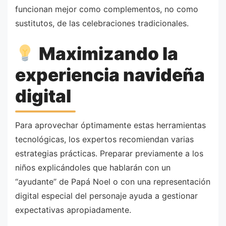
funcionan mejor como complementos, no como
sustitutos, de las celebraciones tradicionales.
Maximizando la
experiencia navideña
digital
Para aprovechar óptimamente estas herramientas
tecnológicas, los expertos recomiendan varias
estrategias prácticas. Preparar previamente a los
niños explicándoles que hablarán con un
“ayudante” de Papá Noel o con una representación
digital especial del personaje ayuda a gestionar
expectativas apropiadamente.