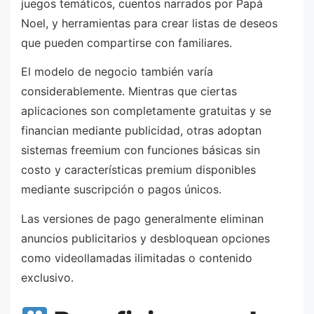
juegos temáticos, cuentos narrados por Papá
Noel, y herramientas para crear listas de deseos
que pueden compartirse con familiares.
El modelo de negocio también varía
considerablemente. Mientras que ciertas
aplicaciones son completamente gratuitas y se
financian mediante publicidad, otras adoptan
sistemas freemium con funciones básicas sin
costo y características premium disponibles
mediante suscripción o pagos únicos.
Las versiones de pago generalmente eliminan
anuncios publicitarios y desbloquean opciones
como videollamadas ilimitadas o contenido
exclusivo.