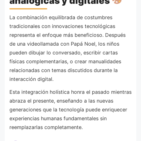
analógicas y digitales
La combinación equilibrada de costumbres
tradicionales con innovaciones tecnológicas
representa el enfoque más beneficioso. Después
de una videollamada con Papá Noel, los niños
pueden dibujar lo conversado, escribir cartas
físicas complementarias, o crear manualidades
relacionadas con temas discutidos durante la
interacción digital.
Esta integración holística honra el pasado mientras
abraza el presente, enseñando a las nuevas
generaciones que la tecnología puede enriquecer
experiencias humanas fundamentales sin
reemplazarlas completamente.