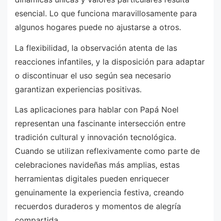
esencial. Lo que funciona maravillosamente para
algunos hogares puede no ajustarse a otros.
La flexibilidad, la observación atenta de las
reacciones infantiles, y la disposición para adaptar
o discontinuar el uso según sea necesario
garantizan experiencias positivas.
Las aplicaciones para hablar con Papá Noel
representan una fascinante intersección entre
tradición cultural y innovación tecnológica.
Cuando se utilizan reflexivamente como parte de
celebraciones navideñas más amplias, estas
herramientas digitales pueden enriquecer
genuinamente la experiencia festiva, creando
recuerdos duraderos y momentos de alegría
compartida.