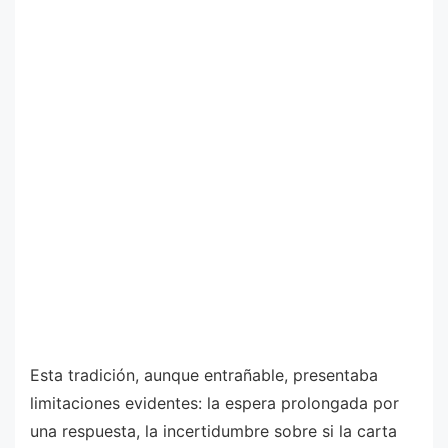
Esta tradición, aunque entrañable, presentaba
limitaciones evidentes: la espera prolongada por
una respuesta, la incertidumbre sobre si la carta