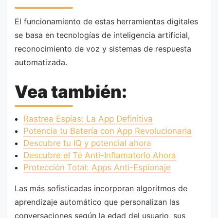
El funcionamiento de estas herramientas digitales
se basa en tecnologías de inteligencia artificial,
reconocimiento de voz y sistemas de respuesta
automatizada.
Vea también:
Rastrea Espías: La App Definitiva
Potencia tu Batería con App Revolucionaria
Descubre tu IQ y potencial ahora
Descubre el Té Anti-Inflamatorio Ahora
Protección Total: Apps Anti-Espionaje
Las más sofisticadas incorporan algoritmos de
aprendizaje automático que personalizan las
conversaciones según la edad del usuario, sus