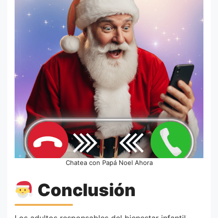
Chatea con Papá Noel Ahora
Conclusión
Los adultos responsables del bienestar infantil