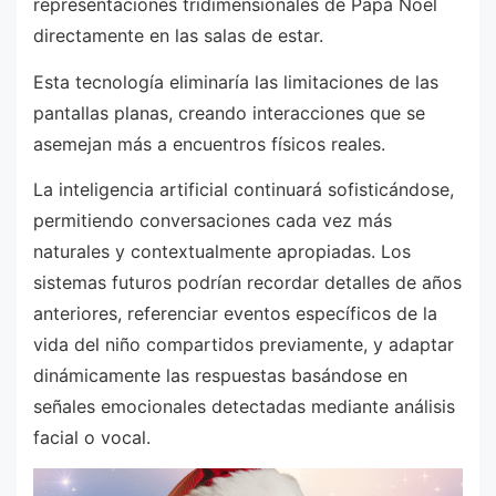
representaciones tridimensionales de Papá Noel
directamente en las salas de estar.
Esta tecnología eliminaría las limitaciones de las
pantallas planas, creando interacciones que se
asemejan más a encuentros físicos reales.
La inteligencia artificial continuará sofisticándose,
permitiendo conversaciones cada vez más
naturales y contextualmente apropiadas. Los
sistemas futuros podrían recordar detalles de años
anteriores, referenciar eventos específicos de la
vida del niño compartidos previamente, y adaptar
dinámicamente las respuestas basándose en
señales emocionales detectadas mediante análisis
facial o vocal.