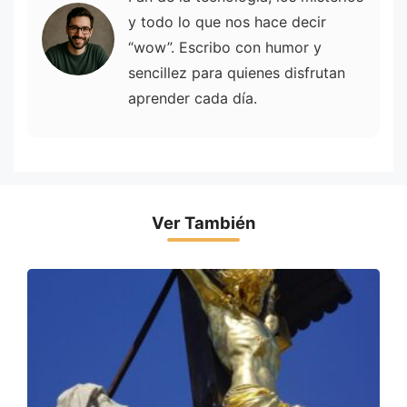
y todo lo que nos hace decir
“wow”. Escribo con humor y
sencillez para quienes disfrutan
aprender cada día.
Ver También