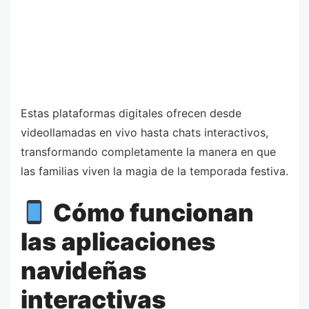
Estas plataformas digitales ofrecen desde
videollamadas en vivo hasta chats interactivos,
transformando completamente la manera en que
las familias viven la magia de la temporada festiva.
Cómo funcionan
las aplicaciones
navideñas
interactivas