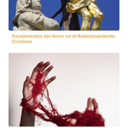
Fundamentos del Amor en el Relacionamiento
Cristiano