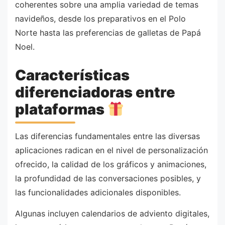
coherentes sobre una amplia variedad de temas
navideños, desde los preparativos en el Polo
Norte hasta las preferencias de galletas de Papá
Noel.
Características
diferenciadoras entre
plataformas
Las diferencias fundamentales entre las diversas
aplicaciones radican en el nivel de personalización
ofrecido, la calidad de los gráficos y animaciones,
la profundidad de las conversaciones posibles, y
las funcionalidades adicionales disponibles.
Algunas incluyen calendarios de adviento digitales,