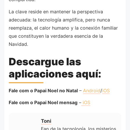
La clave reside en mantener la perspectiva
adecuada: la tecnología amplifica, pero nunca
reemplaza, el calor humano y la conexión familiar
que constituyen la verdadera esencia de la
Navidad.
Descargue las
aplicaciones aquí:
Fale com o Papai Noel no Natal
–
Android
/
iOS
Fale com o Papai Noel mensag
–
iOS
Toni
Fan de la tecnología, los misterios