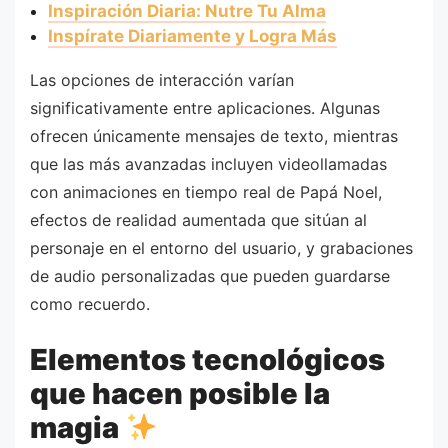
Inspiración Diaria: Nutre Tu Alma
Inspírate Diariamente y Logra Más
Las opciones de interacción varían
significativamente entre aplicaciones. Algunas
ofrecen únicamente mensajes de texto, mientras
que las más avanzadas incluyen videollamadas
con animaciones en tiempo real de Papá Noel,
efectos de realidad aumentada que sitúan al
personaje en el entorno del usuario, y grabaciones
de audio personalizadas que pueden guardarse
como recuerdo.
Elementos tecnológicos
que hacen posible la
magia