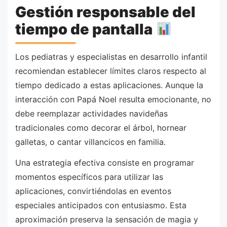
Gestión responsable del
tiempo de pantalla
Los pediatras y especialistas en desarrollo infantil
recomiendan establecer límites claros respecto al
tiempo dedicado a estas aplicaciones. Aunque la
interacción con Papá Noel resulta emocionante, no
debe reemplazar actividades navideñas
tradicionales como decorar el árbol, hornear
galletas, o cantar villancicos en familia.
Una estrategia efectiva consiste en programar
momentos específicos para utilizar las
aplicaciones, convirtiéndolas en eventos
especiales anticipados con entusiasmo. Esta
aproximación preserva la sensación de magia y