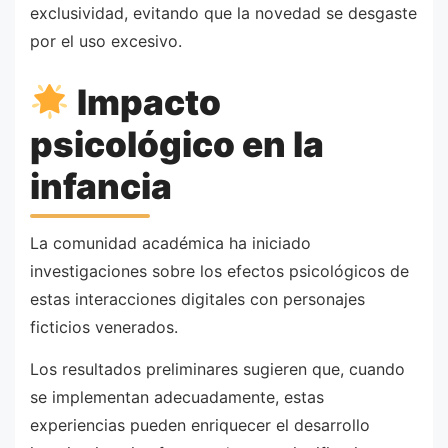
exclusividad, evitando que la novedad se desgaste
por el uso excesivo.
Impacto
psicológico en la
infancia
La comunidad académica ha iniciado
investigaciones sobre los efectos psicológicos de
estas interacciones digitales con personajes
ficticios venerados.
Los resultados preliminares sugieren que, cuando
se implementan adecuadamente, estas
experiencias pueden enriquecer el desarrollo