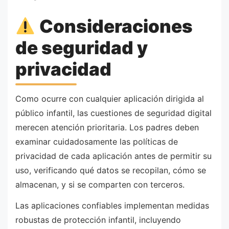
Consideraciones
de seguridad y
privacidad
Como ocurre con cualquier aplicación dirigida al
público infantil, las cuestiones de seguridad digital
merecen atención prioritaria. Los padres deben
examinar cuidadosamente las políticas de
privacidad de cada aplicación antes de permitir su
uso, verificando qué datos se recopilan, cómo se
almacenan, y si se comparten con terceros.
Las aplicaciones confiables implementan medidas
robustas de protección infantil, incluyendo