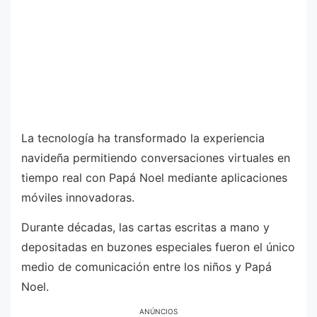
La tecnología ha transformado la experiencia
navideña permitiendo conversaciones virtuales en
tiempo real con Papá Noel mediante aplicaciones
móviles innovadoras.
Durante décadas, las cartas escritas a mano y
depositadas en buzones especiales fueron el único
medio de comunicación entre los niños y Papá
Noel.
ANÚNCIOS