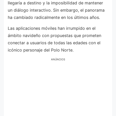
llegaría a destino y la imposibilidad de mantener
un diálogo interactivo. Sin embargo, el panorama
ha cambiado radicalmente en los últimos años.
Las aplicaciones móviles han irrumpido en el
ámbito navideño con propuestas que prometen
conectar a usuarios de todas las edades con el
icónico personaje del Polo Norte.
ANÚNCIOS