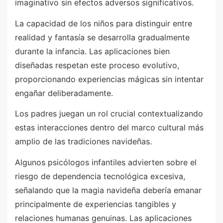
imaginativo sin efectos adversos significativos.
La capacidad de los niños para distinguir entre
realidad y fantasía se desarrolla gradualmente
durante la infancia. Las aplicaciones bien
diseñadas respetan este proceso evolutivo,
proporcionando experiencias mágicas sin intentar
engañar deliberadamente.
Los padres juegan un rol crucial contextualizando
estas interacciones dentro del marco cultural más
amplio de las tradiciones navideñas.
Algunos psicólogos infantiles advierten sobre el
riesgo de dependencia tecnológica excesiva,
señalando que la magia navideña debería emanar
principalmente de experiencias tangibles y
relaciones humanas genuinas. Las aplicaciones