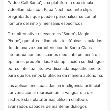
“Video Call Santa”, una plataforma que simula
videollamadas con Papá Noel mediante clips
pregrabados que pueden personalizarse con el
nombre del niño y mensajes específicos.
Otra alternativa relevante es “Santa’s Magic
Phone”, que ofrece llamadas telefónicas simuladas
donde una voz característica de Santa Claus
interactúa con los usuarios mediante un menú de
opciones predefinidas. Esta aplicación se distingue
por su interfaz intuitiva diseñada específicamente
para que los niños la utilicen de manera autónoma.
Las aplicaciones basadas en inteligencia artificial
conversacional representan la vanguardia del
sector. Estas plataformas utilizan chatbots
avanzados capaces de mantener diálogos