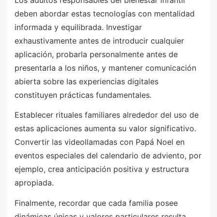
deben abordar estas tecnologías con mentalidad
informada y equilibrada. Investigar
exhaustivamente antes de introducir cualquier
aplicación, probarla personalmente antes de
presentarla a los niños, y mantener comunicación
abierta sobre las experiencias digitales
constituyen prácticas fundamentales.
Establecer rituales familiares alrededor del uso de
estas aplicaciones aumenta su valor significativo.
Convertir las videollamadas con Papá Noel en
eventos especiales del calendario de adviento, por
ejemplo, crea anticipación positiva y estructura
apropiada.
Finalmente, recordar que cada familia posee
dinámicas únicas y valores particulares resulta