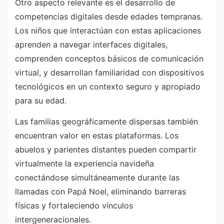
Otro aspecto relevante es el desarrollo de
competencias digitales desde edades tempranas.
Los niños que interactúan con estas aplicaciones
aprenden a navegar interfaces digitales,
comprenden conceptos básicos de comunicación
virtual, y desarrollan familiaridad con dispositivos
tecnológicos en un contexto seguro y apropiado
para su edad.
Las familias geográficamente dispersas también
encuentran valor en estas plataformas. Los
abuelos y parientes distantes pueden compartir
virtualmente la experiencia navideña
conectándose simultáneamente durante las
llamadas con Papá Noel, eliminando barreras
físicas y fortaleciendo vínculos
intergeneracionales.