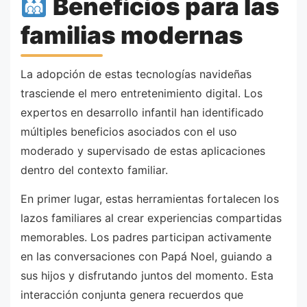
Beneficios para las
familias modernas
La adopción de estas tecnologías navideñas
trasciende el mero entretenimiento digital. Los
expertos en desarrollo infantil han identificado
múltiples beneficios asociados con el uso
moderado y supervisado de estas aplicaciones
dentro del contexto familiar.
En primer lugar, estas herramientas fortalecen los
lazos familiares al crear experiencias compartidas
memorables. Los padres participan activamente
en las conversaciones con Papá Noel, guiando a
sus hijos y disfrutando juntos del momento. Esta
interacción conjunta genera recuerdos que