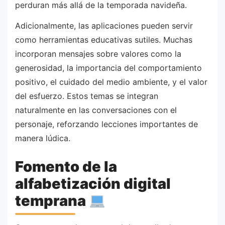
perduran más allá de la temporada navideña.
Adicionalmente, las aplicaciones pueden servir
como herramientas educativas sutiles. Muchas
incorporan mensajes sobre valores como la
generosidad, la importancia del comportamiento
positivo, el cuidado del medio ambiente, y el valor
del esfuerzo. Estos temas se integran
naturalmente en las conversaciones con el
personaje, reforzando lecciones importantes de
manera lúdica.
Fomento de la
alfabetización digital
temprana