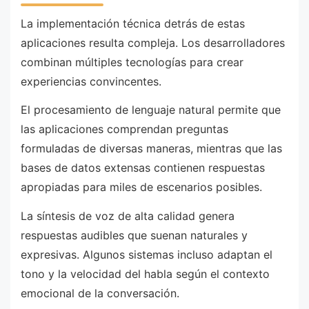
La implementación técnica detrás de estas
aplicaciones resulta compleja. Los desarrolladores
combinan múltiples tecnologías para crear
experiencias convincentes.
El procesamiento de lenguaje natural permite que
las aplicaciones comprendan preguntas
formuladas de diversas maneras, mientras que las
bases de datos extensas contienen respuestas
apropiadas para miles de escenarios posibles.
La síntesis de voz de alta calidad genera
respuestas audibles que suenan naturales y
expresivas. Algunos sistemas incluso adaptan el
tono y la velocidad del habla según el contexto
emocional de la conversación.