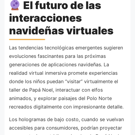
El futuro de las
interacciones
navideñas virtuales
Las tendencias tecnológicas emergentes sugieren
evoluciones fascinantes para las próximas
generaciones de aplicaciones navideñas. La
realidad virtual inmersiva promete experiencias
donde los niños puedan “visitar” virtualmente el
taller de Papá Noel, interactuar con elfos
animados, y explorar paisajes del Polo Norte
recreados digitalmente con impresionante detalle.
Los hologramas de bajo costo, cuando se vuelvan
accesibles para consumidores, podrían proyectar