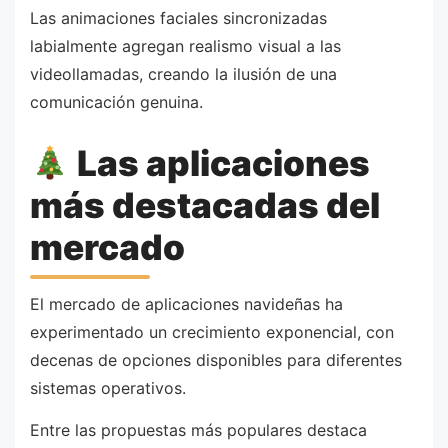
Las animaciones faciales sincronizadas
labialmente agregan realismo visual a las
videollamadas, creando la ilusión de una
comunicación genuina.
Las aplicaciones
más destacadas del
mercado
El mercado de aplicaciones navideñas ha
experimentado un crecimiento exponencial, con
decenas de opciones disponibles para diferentes
sistemas operativos.
Entre las propuestas más populares destaca