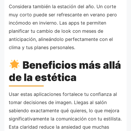
Considera también la estación del año. Un corte
muy corto puede ser refrescante en verano pero
incómodo en invierno. Las apps te permiten
planificar tu cambio de look con meses de
anticipación, alineándolo perfectamente con el
clima y tus planes personales.
Beneficios más allá
de la estética
Usar estas aplicaciones fortalece tu confianza al
tomar decisiones de imagen. Llegas al salón
sabiendo exactamente qué quieres, lo que mejora
significativamente la comunicación con tu estilista.
Esta claridad reduce la ansiedad que muchas