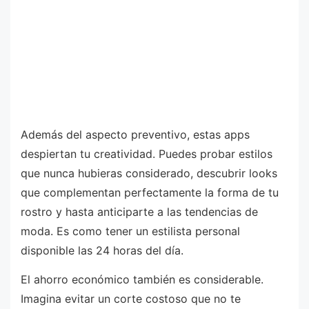
Además del aspecto preventivo, estas apps
despiertan tu creatividad. Puedes probar estilos
que nunca hubieras considerado, descubrir looks
que complementan perfectamente la forma de tu
rostro y hasta anticiparte a las tendencias de
moda. Es como tener un estilista personal
disponible las 24 horas del día.
El ahorro económico también es considerable.
Imagina evitar un corte costoso que no te