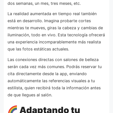
dos semanas, un mes, tres meses, etc.
La realidad aumentada en tiempo real también
está en desarrollo. Imagina probarte cortes
mientras te mueves, giras la cabeza y cambias de
iluminación, todo en vivo. Esta tecnología ofrecerá
una experiencia incomparablemente más realista
que las fotos estáticas actuales.
Las conexiones directas con salones de belleza
serán cada vez más comunes. Podrás reservar tu
cita directamente desde la app, enviando
automáticamente las referencias visuales a tu
estilista, quien recibirá toda la información antes
de que llegues al salón.
Adaptando tu