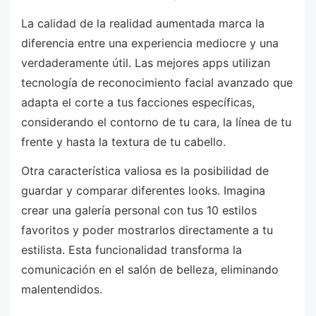
La calidad de la realidad aumentada marca la
diferencia entre una experiencia mediocre y una
verdaderamente útil. Las mejores apps utilizan
tecnología de reconocimiento facial avanzado que
adapta el corte a tus facciones específicas,
considerando el contorno de tu cara, la línea de tu
frente y hasta la textura de tu cabello.
Otra característica valiosa es la posibilidad de
guardar y comparar diferentes looks. Imagina
crear una galería personal con tus 10 estilos
favoritos y poder mostrarlos directamente a tu
estilista. Esta funcionalidad transforma la
comunicación en el salón de belleza, eliminando
malentendidos.