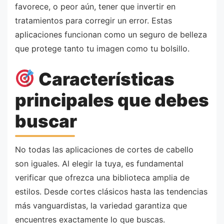
favorece, o peor aún, tener que invertir en
tratamientos para corregir un error. Estas
aplicaciones funcionan como un seguro de belleza
que protege tanto tu imagen como tu bolsillo.
Características
principales que debes
buscar
No todas las aplicaciones de cortes de cabello
son iguales. Al elegir la tuya, es fundamental
verificar que ofrezca una biblioteca amplia de
estilos. Desde cortes clásicos hasta las tendencias
más vanguardistas, la variedad garantiza que
encuentres exactamente lo que buscas.