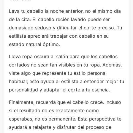
Lava tu cabello la noche anterior, no el mismo día
de la cita. El cabello recién lavado puede ser
demasiado sedoso y dificultar el corte preciso. Tu
estilista apreciará trabajar con cabello en su
estado natural óptimo.
Lleva ropa oscura al salón para que los cabellos
cortados no sean tan visibles en tu ropa. Además,
viste algo que represente tu estilo personal
habitual; esto ayuda al estilista a entender mejor tu
personalidad y adaptar el corte a tu esencia.
Finalmente, recuerda que el cabello crece. Incluso
si el resultado no es exactamente como
esperabas, no es permanente. Esta perspectiva te
ayudará a relajarte y disfrutar del proceso de