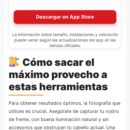
Descargar en App Store
La información sobre tamaño, instalaciones y valoración
puede variar según las actualizaciones del app en las
tiendas oficiales.
Cómo sacar el
máximo provecho a
estas herramientas
Para obtener resultados óptimos, la fotografía que
utilices es crucial. Asegúrate de capturar tu rostro
de frente, con buena iluminación natural y sin
accesorios que obstruyan tu cabello actual. Una