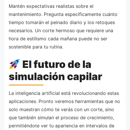
Mantén expectativas realistas sobre el
mantenimiento. Pregunta específicamente cuánto
tiempo tomarán el peinado diario y los retoques
necesarios. Un corte hermoso que requiere una
hora de estilismo cada mañana puede no ser
sostenible para tu rutina.
El futuro de la
simulación capilar
La inteligencia artificial está revolucionando estas
aplicaciones. Pronto veremos herramientas que no
solo muestran cómo te verás con un corte, sino
que también simulan el proceso de crecimiento,
permitiéndote ver tu apariencia en intervalos de