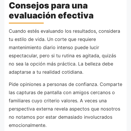
Consejos para una
evaluación efectiva
Cuando estés evaluando los resultados, considera
tu estilo de vida. Un corte que requiere
mantenimiento diario intenso puede lucir
espectacular, pero si tu rutina es agitada, quizás
no sea la opción más práctica. La belleza debe
adaptarse a tu realidad cotidiana.
Pide opiniones a personas de confianza. Comparte
las capturas de pantalla con amigos cercanos o
familiares cuyo criterio valores. A veces una
perspectiva externa revela aspectos que nosotros
no notamos por estar demasiado involucrados
emocionalmente.