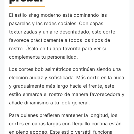
El estilo shag moderno está dominando las
pasarelas y las redes sociales. Con capas
texturizadas y un aire desenfadado, este corte
favorece prácticamente a todos los tipos de
rostro. Úsalo en tu app favorita para ver si
complementa tu personalidad.
Los cortes bob asimétricos continúan siendo una
elección audaz y sofisticada. Más corto en la nuca
y gradualmente más largo hacia el frente, este
estilo enmarca el rostro de manera favorecedora y
añade dinamismo a tu look general.
Para quienes prefieren mantener la longitud, los
cortes en capas largas con flequillo cortina están
en pleno apogeo. Este estilo versátil funciona