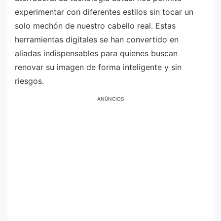
experimentar con diferentes estilos sin tocar un
solo mechón de nuestro cabello real. Estas
herramientas digitales se han convertido en
aliadas indispensables para quienes buscan
renovar su imagen de forma inteligente y sin
riesgos.
ANÚNCIOS