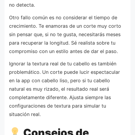
no detecta.
Otro fallo común es no considerar el tiempo de
crecimiento. Te enamoras de un corte muy corto
sin pensar que, si no te gusta, necesitarás meses
para recuperar la longitud. Sé realista sobre tu
compromiso con un estilo antes de dar el paso.
Ignorar la textura real de tu cabello es también
problemático. Un corte puede lucir espectacular
en la app con cabello liso, pero si tu cabello
natural es muy rizado, el resultado real será
completamente diferente. Ajusta siempre las
configuraciones de textura para simular tu
situación real.
Consejos de