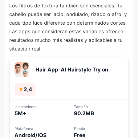
Los filtros de textura también son esenciales. Tu
cabello puede ser lacio, ondulado, rizado o afro, y
cada tipo luce diferente con determinados cortes.
Las apps que consideran estas variables ofrecen
resultados mucho más realistas y aplicables a tu
situación real.
Hair App-AI Hairstyle Try on
★
2,4
Instalaciones
Tamaño
5M+
90.2MB
Plataforma
Precio
Android/iOS
Free