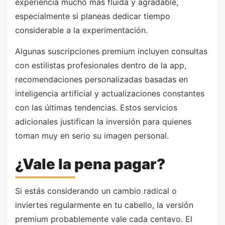
experiencia mucho más fluida y agradable,
especialmente si planeas dedicar tiempo
considerable a la experimentación.
Algunas suscripciones premium incluyen consultas
con estilistas profesionales dentro de la app,
recomendaciones personalizadas basadas en
inteligencia artificial y actualizaciones constantes
con las últimas tendencias. Estos servicios
adicionales justifican la inversión para quienes
toman muy en serio su imagen personal.
¿Vale la pena pagar?
Si estás considerando un cambio radical o
inviertes regularmente en tu cabello, la versión
premium probablemente vale cada centavo. El