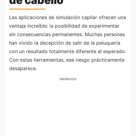
Las aplicaciones de simulación capilar ofrecen una
ventaja increíble: la posibilidad de experimentar
sin consecuencias permanentes. Muchas personas
han vivido la decepción de salir de la peluquería
con un resultado totalmente diferente al esperado.
Con estas herramientas, ese riesgo prácticamente
desaparece.
ANÚNCIOS