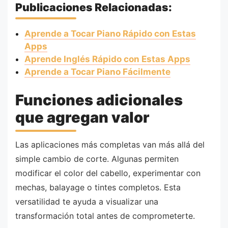
Publicaciones Relacionadas:
Aprende a Tocar Piano Rápido con Estas
Apps
Aprende Inglés Rápido con Estas Apps
Aprende a Tocar Piano Fácilmente
Funciones adicionales
que agregan valor
Las aplicaciones más completas van más allá del
simple cambio de corte. Algunas permiten
modificar el color del cabello, experimentar con
mechas, balayage o tintes completos. Esta
versatilidad te ayuda a visualizar una
transformación total antes de comprometerte.