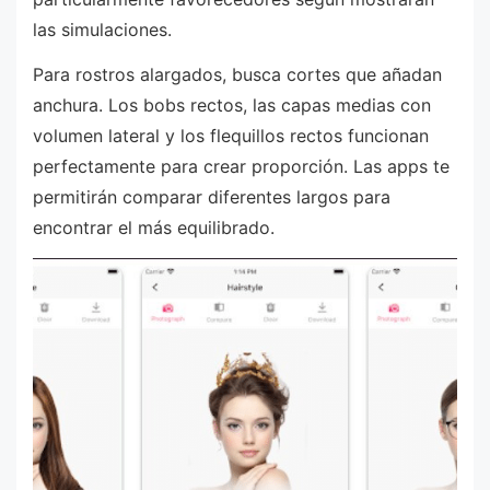
las simulaciones.
Para rostros alargados, busca cortes que añadan
anchura. Los bobs rectos, las capas medias con
volumen lateral y los flequillos rectos funcionan
perfectamente para crear proporción. Las apps te
permitirán comparar diferentes largos para
encontrar el más equilibrado.