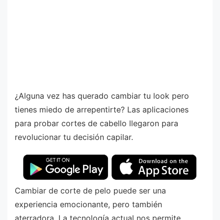
¿Alguna vez has querado cambiar tu look pero
tienes miedo de arrepentirte? Las aplicaciones
para probar cortes de cabello llegaron para
revolucionar tu decisión capilar.
Cambiar de corte de pelo puede ser una
experiencia emocionante, pero también
aterradora. La tecnología actual nos permite