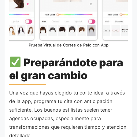
Prueba Virtual de Cortes de Pelo con App
Preparándote para
el gran cambio
Una vez que hayas elegido tu corte ideal a través
de la app, programa tu cita con anticipación
suficiente. Los buenos estilistas suelen tener
agendas ocupadas, especialmente para
transformaciones que requieren tiempo y atención
detallada.