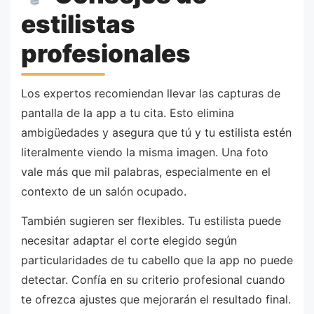
estilistas
profesionales
Los expertos recomiendan llevar las capturas de
pantalla de la app a tu cita. Esto elimina
ambigüedades y asegura que tú y tu estilista estén
literalmente viendo la misma imagen. Una foto
vale más que mil palabras, especialmente en el
contexto de un salón ocupado.
También sugieren ser flexibles. Tu estilista puede
necesitar adaptar el corte elegido según
particularidades de tu cabello que la app no puede
detectar. Confía en su criterio profesional cuando
te ofrezca ajustes que mejorarán el resultado final.