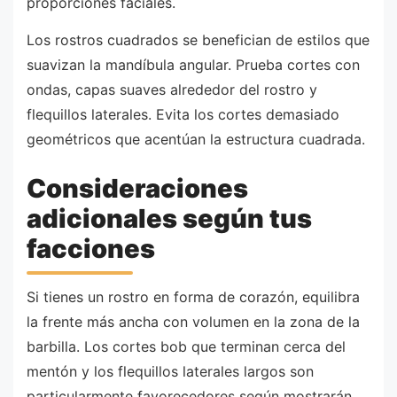
proporciones faciales.
Los rostros cuadrados se benefician de estilos que
suavizan la mandíbula angular. Prueba cortes con
ondas, capas suaves alrededor del rostro y
flequillos laterales. Evita los cortes demasiado
geométricos que acentúan la estructura cuadrada.
Consideraciones
adicionales según tus
facciones
Si tienes un rostro en forma de corazón, equilibra
la frente más ancha con volumen en la zona de la
barbilla. Los cortes bob que terminan cerca del
mentón y los flequillos laterales largos son
particularmente favorecedores según mostrarán