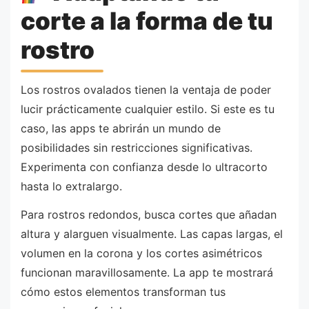
corte a la forma de tu
rostro
Los rostros ovalados tienen la ventaja de poder
lucir prácticamente cualquier estilo. Si este es tu
caso, las apps te abrirán un mundo de
posibilidades sin restricciones significativas.
Experimenta con confianza desde lo ultracorto
hasta lo extralargo.
Para rostros redondos, busca cortes que añadan
altura y alarguen visualmente. Las capas largas, el
volumen en la corona y los cortes asimétricos
funcionan maravillosamente. La app te mostrará
cómo estos elementos transforman tus