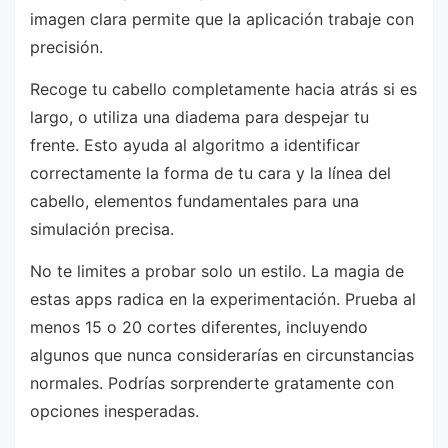
imagen clara permite que la aplicación trabaje con
precisión.
Recoge tu cabello completamente hacia atrás si es
largo, o utiliza una diadema para despejar tu
frente. Esto ayuda al algoritmo a identificar
correctamente la forma de tu cara y la línea del
cabello, elementos fundamentales para una
simulación precisa.
No te limites a probar solo un estilo. La magia de
estas apps radica en la experimentación. Prueba al
menos 15 o 20 cortes diferentes, incluyendo
algunos que nunca considerarías en circunstancias
normales. Podrías sorprenderte gratamente con
opciones inesperadas.