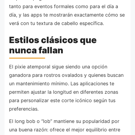
tanto para eventos formales como para el día a
día, y las apps te mostrarán exactamente cómo se
verá con tu textura de cabello específica.
Estilos clásicos que
nunca fallan
El pixie atemporal sigue siendo una opción
ganadora para rostros ovalados y quienes buscan
un mantenimiento mínimo. Las aplicaciones te
permiten ajustar la longitud en diferentes zonas
para personalizar este corte icónico según tus
preferencias.
El long bob o “lob” mantiene su popularidad por
una buena razón: ofrece el mejor equilibrio entre