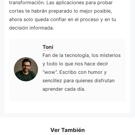
transformación. Las aplicaciones para probar
cortes te habrán preparado lo mejor posible,
ahora solo queda confiar en el proceso y en tu
decisión informada.
Toni
Fan de la tecnología, los misterios
y todo lo que nos hace decir
“wow”. Escribo con humor y
sencillez para quienes disfrutan
aprender cada día.
Ver También