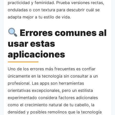
practicidad y feminidad. Prueba versiones rectas,
onduladas o con textura para descubrir cuál se
adapta mejor a tu estilo de vida.
Errores comunes al
usar estas
aplicaciones
Uno de los errores más frecuentes es confiar
únicamente en la tecnología sin consultar a un
profesional. Las apps son herramientas
orientativas excepcionales, pero un estilista
experimentado considera factores adicionales
como el crecimiento natural de tu cabello, la
densidad y posibles remolinos que la tecnología