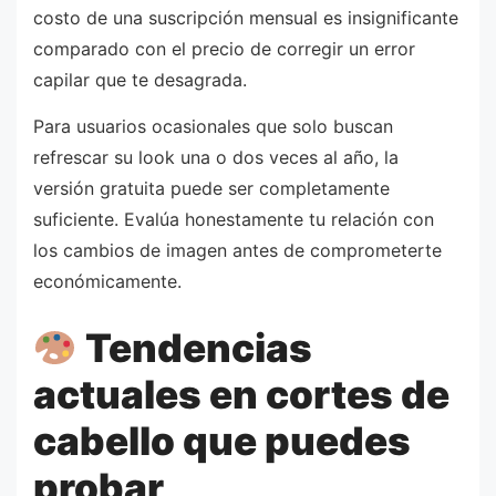
costo de una suscripción mensual es insignificante
comparado con el precio de corregir un error
capilar que te desagrada.
Para usuarios ocasionales que solo buscan
refrescar su look una o dos veces al año, la
versión gratuita puede ser completamente
suficiente. Evalúa honestamente tu relación con
los cambios de imagen antes de comprometerte
económicamente.
Tendencias
actuales en cortes de
cabello que puedes
probar