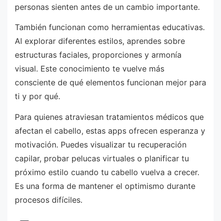
personas sienten antes de un cambio importante.
También funcionan como herramientas educativas.
Al explorar diferentes estilos, aprendes sobre
estructuras faciales, proporciones y armonía
visual. Este conocimiento te vuelve más
consciente de qué elementos funcionan mejor para
ti y por qué.
Para quienes atraviesan tratamientos médicos que
afectan el cabello, estas apps ofrecen esperanza y
motivación. Puedes visualizar tu recuperación
capilar, probar pelucas virtuales o planificar tu
próximo estilo cuando tu cabello vuelva a crecer.
Es una forma de mantener el optimismo durante
procesos difíciles.