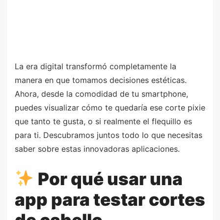
La era digital transformó completamente la
manera en que tomamos decisiones estéticas.
Ahora, desde la comodidad de tu smartphone,
puedes visualizar cómo te quedaría ese corte pixie
que tanto te gusta, o si realmente el flequillo es
para ti. Descubramos juntos todo lo que necesitas
saber sobre estas innovadoras aplicaciones.
Por qué usar una
app para testar cortes
de cabello