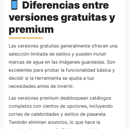
Diferencias entre
versiones gratuitas y
premium
Las versiones gratuitas generalmente ofrecen una
selección limitada de estilos y pueden incluir
marcas de agua en las imágenes guardadas. Son
excelentes para probar la funcionalidad básica y
decidir si la herramienta se ajusta a tus
necesidades antes de invertir.
Las versiones premium desbloquean catálogos
completos con cientos de opciones, incluyendo
cortes de celebridades y estilos de pasarela.
También eliminan anuncios, lo que hace la