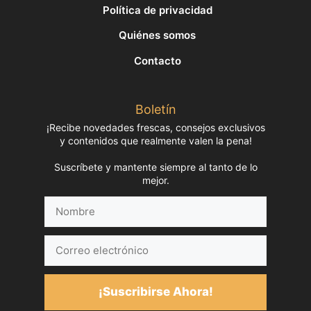
Política de privacidad
Quiénes somos
Contacto
Boletín
¡Recibe novedades frescas, consejos exclusivos
y contenidos que realmente valen la pena!
Suscríbete y mantente siempre al tanto de lo
mejor.
Nombre
Correo
electrónico
¡Suscribirse Ahora!