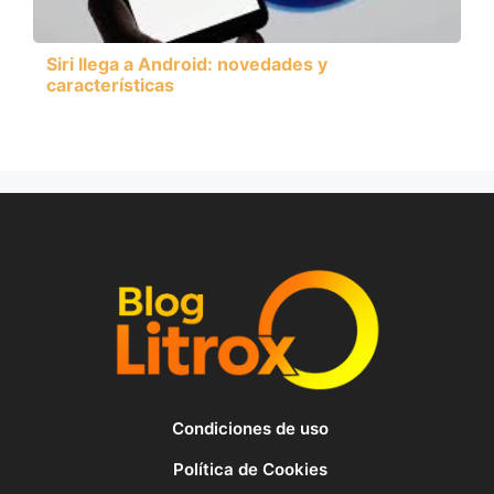
Siri llega a Android: novedades y
características
Condiciones de uso
Política de Cookies