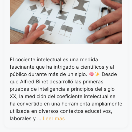
El cociente intelectual es una medida
fascinante que ha intrigado a científicos y al
público durante más de un siglo.
Desde
que Alfred Binet desarrolló las primeras
pruebas de inteligencia a principios del siglo
XX, la medición del coeficiente intelectual se
ha convertido en una herramienta ampliamente
utilizada en diversos contextos educativos,
laborales y …
Leer más