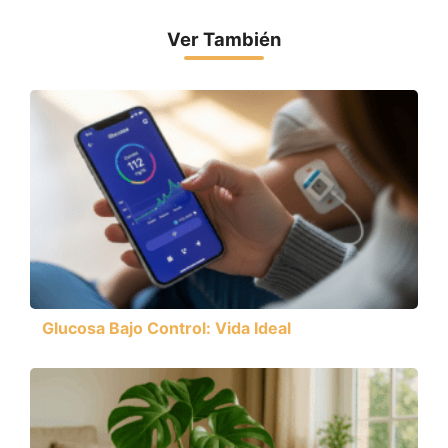
Ver También
Glucosa Bajo Control: Vida Ideal