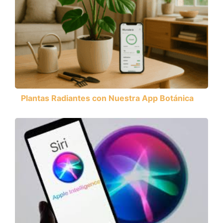
Plantas Radiantes con Nuestra App Botánica