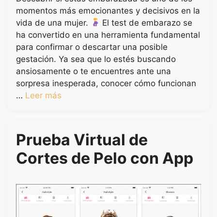
momentos más emocionantes y decisivos en la
vida de una mujer.
El test de embarazo se
ha convertido en una herramienta fundamental
para confirmar o descartar una posible
gestación. Ya sea que lo estés buscando
ansiosamente o te encuentres ante una
sorpresa inesperada, conocer cómo funcionan
…
Leer más
Prueba Virtual de
Cortes de Pelo con App