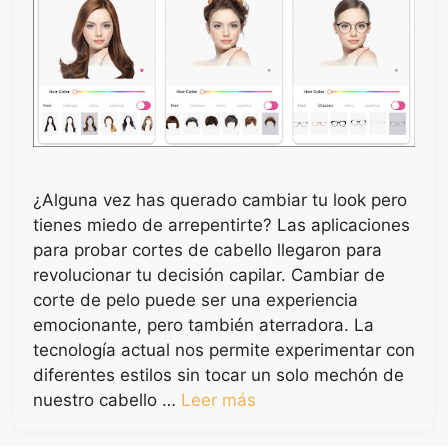
¿Alguna vez has querado cambiar tu look pero
tienes miedo de arrepentirte? Las aplicaciones
para probar cortes de cabello llegaron para
revolucionar tu decisión capilar. Cambiar de
corte de pelo puede ser una experiencia
emocionante, pero también aterradora. La
tecnología actual nos permite experimentar con
diferentes estilos sin tocar un solo mechón de
nuestro cabello …
Leer más