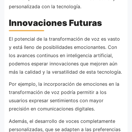
personalizada con la tecnología.
Innovaciones Futuras
El potencial de la transformación de voz es vasto
y está lleno de posibilidades emocionantes. Con
los avances continuos en inteligencia artificial,
podemos esperar innovaciones que mejoren aún
más la calidad y la versatilidad de esta tecnología.
Por ejemplo, la incorporación de emociones en la
transformación de voz podría permitir a los
usuarios expresar sentimientos con mayor
precisión en comunicaciones digitales.
Además, el desarrollo de voces completamente
personalizadas, que se adapten a las preferencias