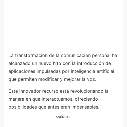
La transformación de la comunicación personal ha
alcanzado un nuevo hito con la introducción de
aplicaciones impulsadas por inteligencia artificial
que permiten modificar y mejorar la voz.
Este innovador recurso está revolucionando la
manera en que interactuamos, ofreciendo
posibilidades que antes eran impensables.
ANÚNCIOS