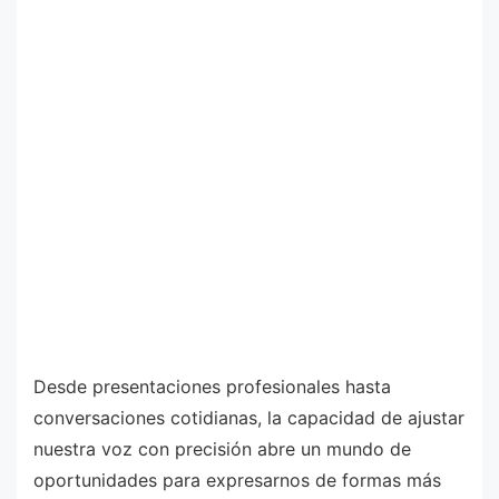
Desde presentaciones profesionales hasta
conversaciones cotidianas, la capacidad de ajustar
nuestra voz con precisión abre un mundo de
oportunidades para expresarnos de formas más