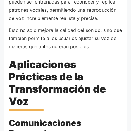
pueden ser entrenadas para reconocer y replicar
patrones vocales, permitiendo una reproducción
de voz increíblemente realista y precisa.
Esto no solo mejora la calidad del sonido, sino que
también permite a los usuarios ajustar su voz de
maneras que antes no eran posibles.
Aplicaciones
Prácticas de la
Transformación de
Voz
Comunicaciones