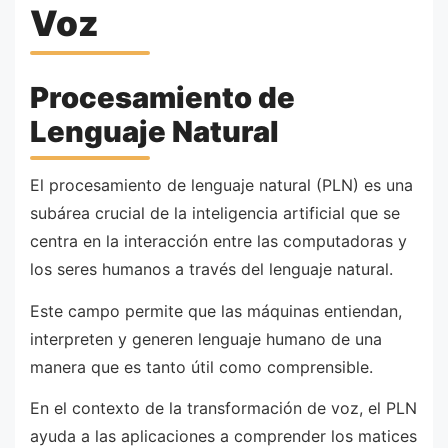
Voz
Procesamiento de
Lenguaje Natural
El procesamiento de lenguaje natural (PLN) es una
subárea crucial de la inteligencia artificial que se
centra en la interacción entre las computadoras y
los seres humanos a través del lenguaje natural.
Este campo permite que las máquinas entiendan,
interpreten y generen lenguaje humano de una
manera que es tanto útil como comprensible.
En el contexto de la transformación de voz, el PLN
ayuda a las aplicaciones a comprender los matices