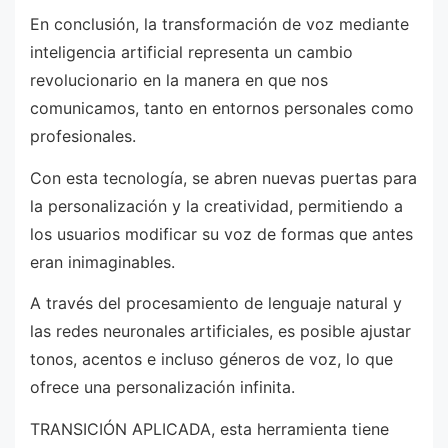
En conclusión, la transformación de voz mediante
inteligencia artificial representa un cambio
revolucionario en la manera en que nos
comunicamos, tanto en entornos personales como
profesionales.
Con esta tecnología, se abren nuevas puertas para
la personalización y la creatividad, permitiendo a
los usuarios modificar su voz de formas que antes
eran inimaginables.
A través del procesamiento de lenguaje natural y
las redes neuronales artificiales, es posible ajustar
tonos, acentos e incluso géneros de voz, lo que
ofrece una personalización infinita.
TRANSICIÓN APLICADA, esta herramienta tiene