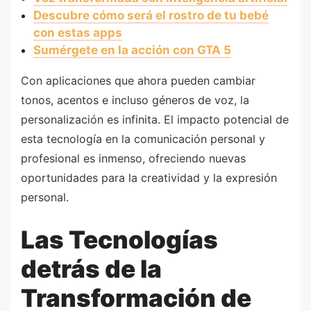
Descubre cómo será el rostro de tu bebé
con estas apps
Sumérgete en la acción con GTA 5
Con aplicaciones que ahora pueden cambiar
tonos, acentos e incluso géneros de voz, la
personalización es infinita. El impacto potencial de
esta tecnología en la comunicación personal y
profesional es inmenso, ofreciendo nuevas
oportunidades para la creatividad y la expresión
personal.
Las Tecnologías
detrás de la
Transformación de