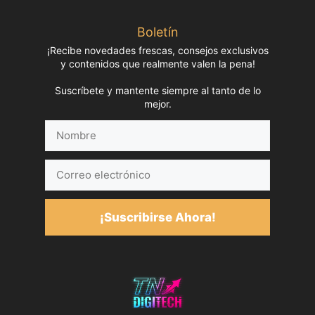
Boletín
¡Recibe novedades frescas, consejos exclusivos
y contenidos que realmente valen la pena!
Suscríbete y mantente siempre al tanto de lo
mejor.
Nombre
Correo
electrónico
¡Suscribirse Ahora!