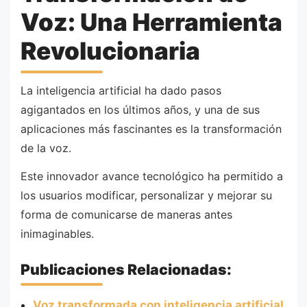
Voz: Una Herramienta
Revolucionaria
La inteligencia artificial ha dado pasos
agigantados en los últimos años, y una de sus
aplicaciones más fascinantes es la transformación
de la voz.
Este innovador avance tecnológico ha permitido a
los usuarios modificar, personalizar y mejorar su
forma de comunicarse de maneras antes
inimaginables.
Publicaciones Relacionadas:
Voz transformada con inteligencia artificial