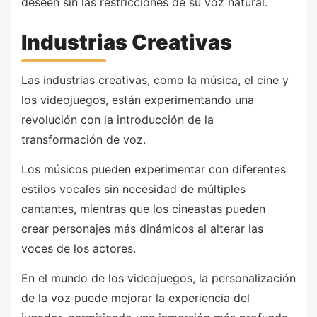
deseen sin las restricciones de su voz natural.
Industrias Creativas
Las industrias creativas, como la música, el cine y
los videojuegos, están experimentando una
revolución con la introducción de la
transformación de voz.
Los músicos pueden experimentar con diferentes
estilos vocales sin necesidad de múltiples
cantantes, mientras que los cineastas pueden
crear personajes más dinámicos al alterar las
voces de los actores.
En el mundo de los videojuegos, la personalización
de la voz puede mejorar la experiencia del