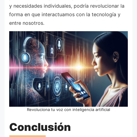
y necesidades individuales, podría revolucionar la
forma en que interactuamos con la tecnología y
entre nosotros.
Revoluciona tu voz con inteligencia artificial
Conclusión