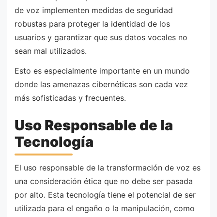
de voz implementen medidas de seguridad
robustas para proteger la identidad de los
usuarios y garantizar que sus datos vocales no
sean mal utilizados.
Esto es especialmente importante en un mundo
donde las amenazas cibernéticas son cada vez
más sofisticadas y frecuentes.
Uso Responsable de la
Tecnología
El uso responsable de la transformación de voz es
una consideración ética que no debe ser pasada
por alto. Esta tecnología tiene el potencial de ser
utilizada para el engaño o la manipulación, como