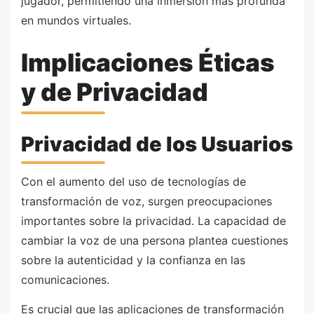
jugador, permitiendo una inmersión más profunda
en mundos virtuales.
Implicaciones Éticas
y de Privacidad
Privacidad de los Usuarios
Con el aumento del uso de tecnologías de
transformación de voz, surgen preocupaciones
importantes sobre la privacidad. La capacidad de
cambiar la voz de una persona plantea cuestiones
sobre la autenticidad y la confianza en las
comunicaciones.
Es crucial que las aplicaciones de transformación