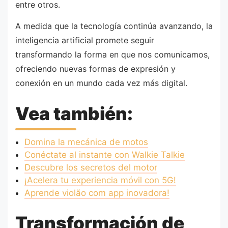
entre otros.
A medida que la tecnología continúa avanzando, la
inteligencia artificial promete seguir
transformando la forma en que nos comunicamos,
ofreciendo nuevas formas de expresión y
conexión en un mundo cada vez más digital.
Vea también:
Domina la mecánica de motos
Conéctate al instante con Walkie Talkie
Descubre los secretos del motor
¡Acelera tu experiencia móvil con 5G!
Aprende violão com app inovadora!
Transformación de