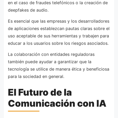
en el caso de fraudes telefónicos o la creación de
deepfakes de audio.
Es esencial que las empresas y los desarrolladores
de aplicaciones establezcan pautas claras sobre el
uso aceptable de sus herramientas y trabajen para
educar a los usuarios sobre los riesgos asociados.
La colaboración con entidades reguladoras
también puede ayudar a garantizar que la
tecnología se utilice de manera ética y beneficiosa
para la sociedad en general.
El Futuro de la
Comunicación con IA