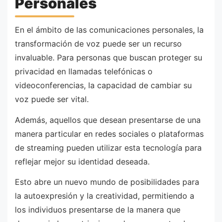
Personales
En el ámbito de las comunicaciones personales, la
transformación de voz puede ser un recurso
invaluable. Para personas que buscan proteger su
privacidad en llamadas telefónicas o
videoconferencias, la capacidad de cambiar su
voz puede ser vital.
Además, aquellos que desean presentarse de una
manera particular en redes sociales o plataformas
de streaming pueden utilizar esta tecnología para
reflejar mejor su identidad deseada.
Esto abre un nuevo mundo de posibilidades para
la autoexpresión y la creatividad, permitiendo a
los individuos presentarse de la manera que