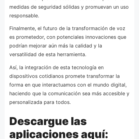
medidas de seguridad sólidas y promuevan un uso
responsable.
Finalmente, el futuro de la transformación de voz
es prometedor, con potenciales innovaciones que
podrían mejorar aún más la calidad y la
versatilidad de esta herramienta.
Así, la integración de esta tecnología en
dispositivos cotidianos promete transformar la
forma en que interactuamos con el mundo digital,
haciendo que la comunicación sea más accesible y
personalizada para todos.
Descargue las
aplicaciones aquí: