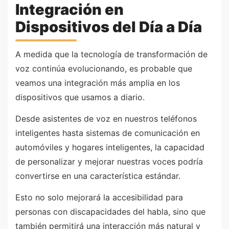
Integración en
Dispositivos del Día a Día
A medida que la tecnología de transformación de
voz continúa evolucionando, es probable que
veamos una integración más amplia en los
dispositivos que usamos a diario.
Desde asistentes de voz en nuestros teléfonos
inteligentes hasta sistemas de comunicación en
automóviles y hogares inteligentes, la capacidad
de personalizar y mejorar nuestras voces podría
convertirse en una característica estándar.
Esto no solo mejorará la accesibilidad para
personas con discapacidades del habla, sino que
también permitirá una interacción más natural y