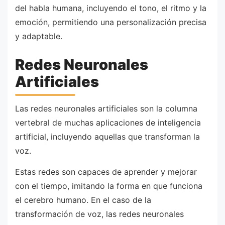
del habla humana, incluyendo el tono, el ritmo y la
emoción, permitiendo una personalización precisa
y adaptable.
Redes Neuronales
Artificiales
Las redes neuronales artificiales son la columna
vertebral de muchas aplicaciones de inteligencia
artificial, incluyendo aquellas que transforman la
voz.
Estas redes son capaces de aprender y mejorar
con el tiempo, imitando la forma en que funciona
el cerebro humano. En el caso de la
transformación de voz, las redes neuronales