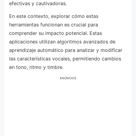
efectivas y cautivadoras.
En este contexto, explorar cómo estas
herramientas funcionan es crucial para
comprender su impacto potencial. Estas
aplicaciones utilizan algoritmos avanzados de
aprendizaje automático para analizar y modificar
las características vocales, permitiendo cambios
en tono, ritmo y timbre.
ANÚNCIOS