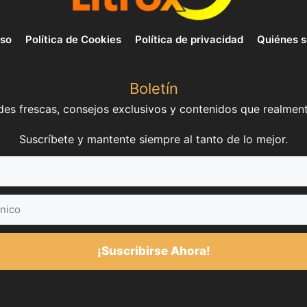
uso
Política de Cookies
Política de privacidad
Quiénes 
Boletín
es frescas, consejos exclusivos y contenidos que realment
Suscríbete y mantente siempre al tanto de lo mejor.
¡Suscribirse Ahora!