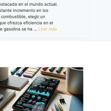
stacada en el mundo actual.
stante incremento en los
 combustible, elegir un
ue ofrezca eficiencia en el
e gasolina se ha …
Leer más