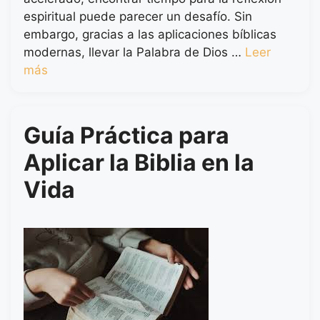
espiritual puede parecer un desafío. Sin
embargo, gracias a las aplicaciones bíblicas
modernas, llevar la Palabra de Dios …
Leer
más
Guía Práctica para
Aplicar la Biblia en la
Vida