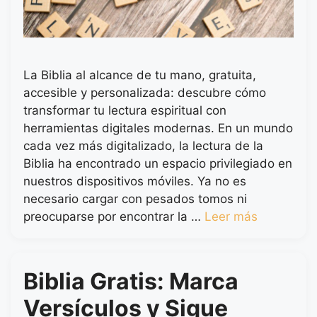
La Biblia al alcance de tu mano, gratuita,
accesible y personalizada: descubre cómo
transformar tu lectura espiritual con
herramientas digitales modernas. En un mundo
cada vez más digitalizado, la lectura de la
Biblia ha encontrado un espacio privilegiado en
nuestros dispositivos móviles. Ya no es
necesario cargar con pesados tomos ni
preocuparse por encontrar la …
Leer más
Biblia Gratis: Marca
Versículos y Sigue