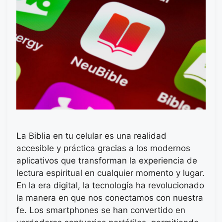
La Biblia en tu celular es una realidad
accesible y práctica gracias a los modernos
aplicativos que transforman la experiencia de
lectura espiritual en cualquier momento y lugar.
En la era digital, la tecnología ha revolucionado
la manera en que nos conectamos con nuestra
fe. Los smartphones se han convertido en