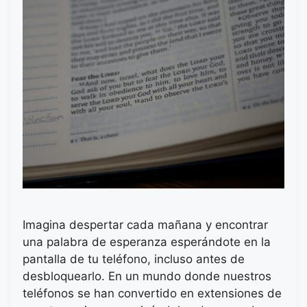
Imagina despertar cada mañana y encontrar
una palabra de esperanza esperándote en la
pantalla de tu teléfono, incluso antes de
desbloquearlo. En un mundo donde nuestros
teléfonos se han convertido en extensiones de