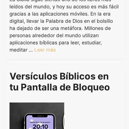
leídos del mundo, y hoy su acceso es más fácil
gracias a las aplicaciones móviles. En la era
digital, llevar la Palabra de Dios en el bolsillo
ha dejado de ser una metáfora. Millones de
personas alrededor del mundo utilizan
aplicaciones bíblicas para leer, estudiar,
meditar …
Leer más
Versículos Bíblicos en
tu Pantalla de Bloqueo