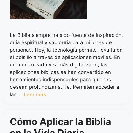
La Biblia siempre ha sido fuente de inspiración,
guía espiritual y sabiduría para millones de
personas. Hoy, la tecnología permite llevarla en
el bolsillo a través de aplicaciones móviles. En
un mundo cada vez más digitalizado, las
aplicaciones bíblicas se han convertido en
herramientas indispensables para quienes
desean profundizar su fe. Permiten acceder a
las …
Leer más
Cómo Aplicar la Biblia
en la Vida Diaria