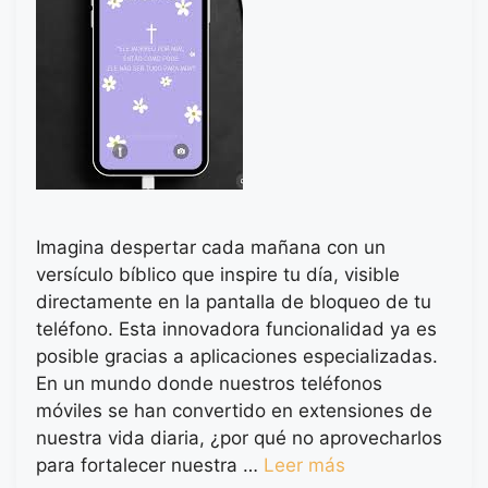
Imagina despertar cada mañana con un
versículo bíblico que inspire tu día, visible
directamente en la pantalla de bloqueo de tu
teléfono. Esta innovadora funcionalidad ya es
posible gracias a aplicaciones especializadas.
En un mundo donde nuestros teléfonos
móviles se han convertido en extensiones de
nuestra vida diaria, ¿por qué no aprovecharlos
para fortalecer nuestra …
Leer más