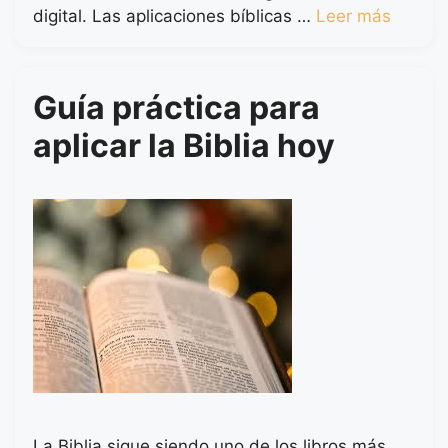
digital. Las aplicaciones bíblicas …
Leer más
Guía práctica para
aplicar la Biblia hoy
La Biblia sigue siendo uno de los libros más