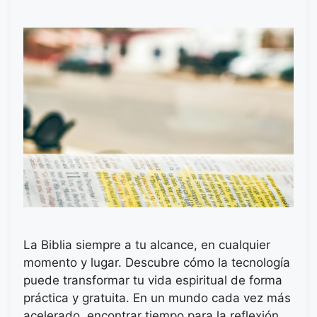
La Biblia siempre a tu alcance, en cualquier
momento y lugar. Descubre cómo la tecnología
puede transformar tu vida espiritual de forma
práctica y gratuita. En un mundo cada vez más
acelerado, encontrar tiempo para la reflexión