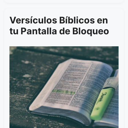
Versículos Bíblicos en
tu Pantalla de Bloqueo