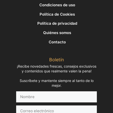
Condiciones de uso
Política de Cookies
Política de privacidad
Quiénes somos
Contacto
Boletín
¡Recibe novedades frescas, consejos exclusivos
y contenidos que realmente valen la pena!
Suscríbete y mantente siempre al tanto de lo
mejor.
Nombre
Correo