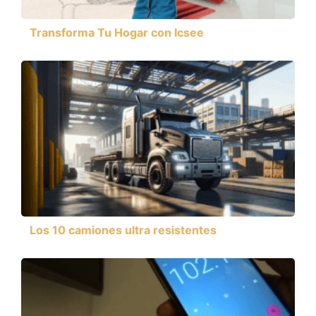
Transforma Tu Hogar con Icsee
Los 10 camiones ultra resistentes