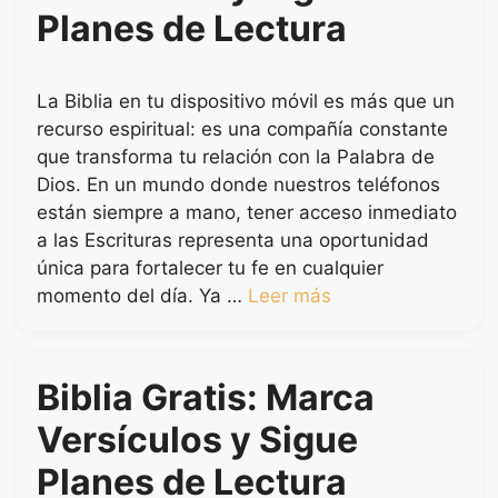
Planes de Lectura
La Biblia en tu dispositivo móvil es más que un
recurso espiritual: es una compañía constante
que transforma tu relación con la Palabra de
Dios. En un mundo donde nuestros teléfonos
están siempre a mano, tener acceso inmediato
a las Escrituras representa una oportunidad
única para fortalecer tu fe en cualquier
momento del día. Ya …
Leer más
Biblia Gratis: Marca
Versículos y Sigue
Planes de Lectura