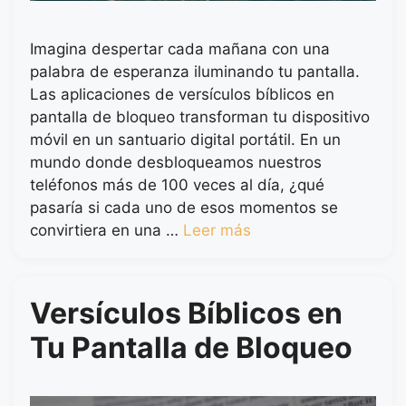
Imagina despertar cada mañana con una
palabra de esperanza iluminando tu pantalla.
Las aplicaciones de versículos bíblicos en
pantalla de bloqueo transforman tu dispositivo
móvil en un santuario digital portátil. En un
mundo donde desbloqueamos nuestros
teléfonos más de 100 veces al día, ¿qué
pasaría si cada uno de esos momentos se
convirtiera en una …
Leer más
Versículos Bíblicos en
Tu Pantalla de Bloqueo