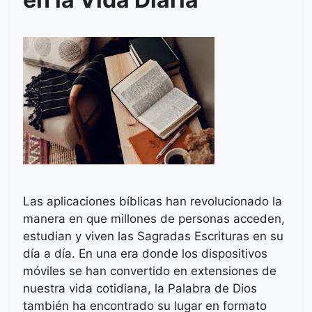
Las aplicaciones bíblicas han revolucionado la
manera en que millones de personas acceden,
estudian y viven las Sagradas Escrituras en su
día a día. En una era donde los dispositivos
móviles se han convertido en extensiones de
nuestra vida cotidiana, la Palabra de Dios
también ha encontrado su lugar en formato