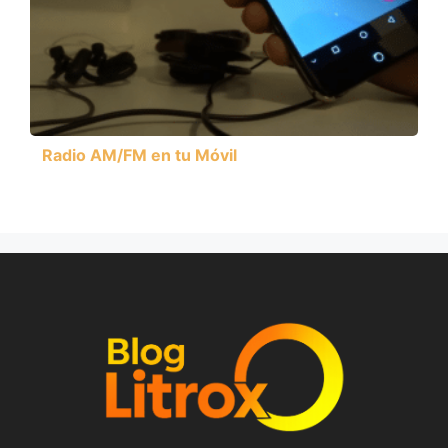
Radio AM/FM en tu Móvil