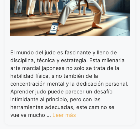
El mundo del judo es fascinante y lleno de
disciplina, técnica y estrategia. Esta milenaria
arte marcial japonesa no solo se trata de la
habilidad física, sino también de la
concentración mental y la dedicación personal.
Aprender judo puede parecer un desafío
intimidante al principio, pero con las
herramientas adecuadas, este camino se
vuelve mucho …
Leer más