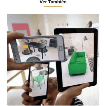
Ver También