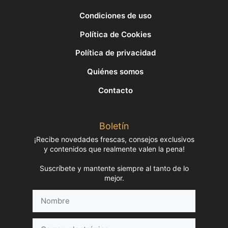
Condiciones de uso
Política de Cookies
Política de privacidad
Quiénes somos
Contacto
Boletín
¡Recibe novedades frescas, consejos exclusivos
y contenidos que realmente valen la pena!
Suscríbete y mantente siempre al tanto de lo
mejor.
Nombre
Correo