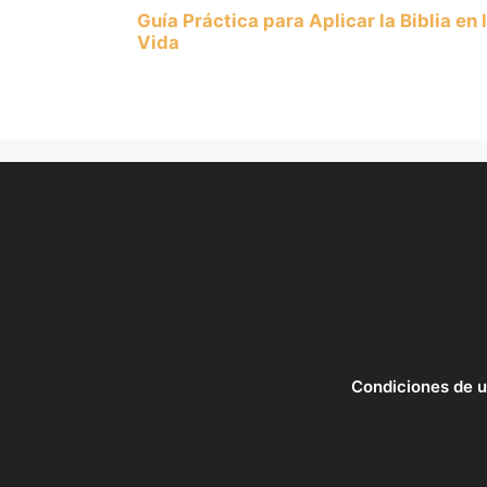
Guía Práctica para Aplicar la Biblia en 
Vida
Condiciones de 