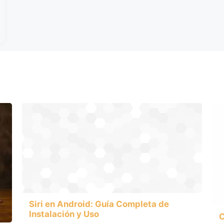
Siri en Android: Guía Completa de
Instalación y Uso
C