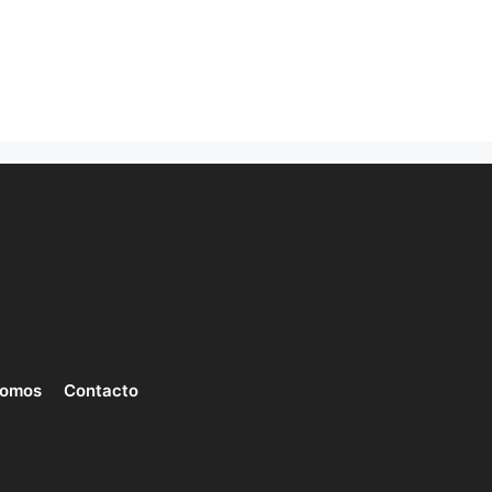
somos
Contacto