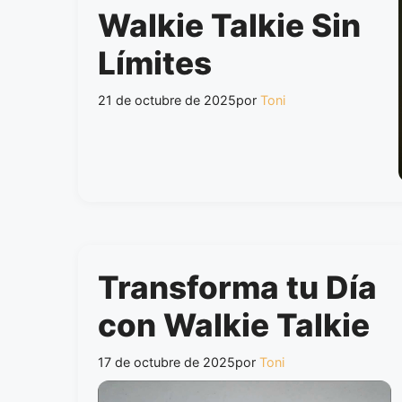
Walkie Talkie Sin
Límites
21 de octubre de 2025
por
Toni
Transforma tu Día
con Walkie Talkie
17 de octubre de 2025
por
Toni