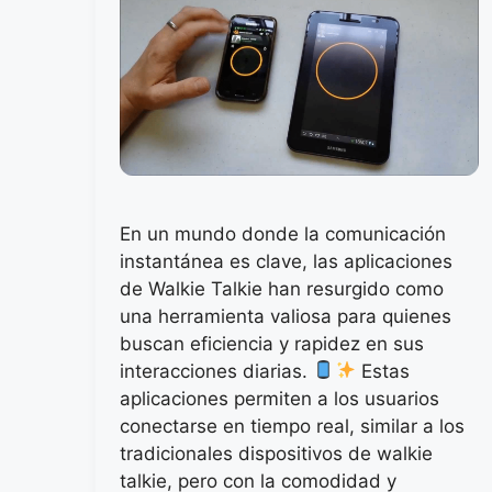
En un mundo donde la comunicación
instantánea es clave, las aplicaciones
de Walkie Talkie han resurgido como
una herramienta valiosa para quienes
buscan eficiencia y rapidez en sus
interacciones diarias.
Estas
aplicaciones permiten a los usuarios
conectarse en tiempo real, similar a los
tradicionales dispositivos de walkie
talkie, pero con la comodidad y