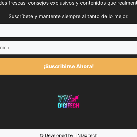
es frescas, consejos exclusivos y contenidos que realment
Suscríbete y mantente siempre al tanto de lo mejor.
¡Suscribirse Ahora!