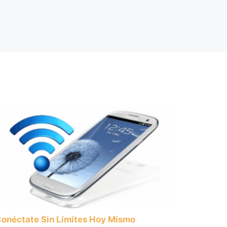
onéctate Sin Límites Hoy Mismo