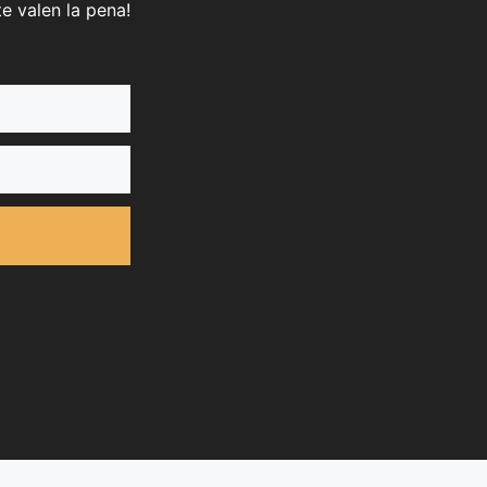
e valen la pena!