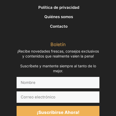
Política de privacidad
Quiénes somos
Contacto
Boletín
¡Recibe novedades frescas, consejos exclusivos
y contenidos que realmente valen la pena!
Suscríbete y mantente siempre al tanto de lo
mejor.
Nombre
Correo
electrónico
¡Suscribirse Ahora!