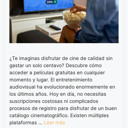
¿Te imaginas disfrutar de cine de calidad sin
gastar un solo centavo? Descubre cómo
acceder a películas gratuitas en cualquier
momento y lugar. El entretenimiento
audiovisual ha evolucionado enormemente en
los últimos años. Hoy en día, no necesitas
suscripciones costosas ni complicados
procesos de registro para disfrutar de un buen
catálogo cinematográfico. Existen múltiples
plataformas …
Leer más