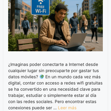
¿Imaginas poder conectarte a Internet desde
cualquier lugar sin preocuparte por gastar tus
datos móviles?
En un mundo cada vez más
digital, contar con acceso a redes wifi gratuitas
se ha convertido en una necesidad clave para
trabajar, estudiar o simplemente estar al día
con las redes sociales. Pero encontrar estas
conexiones puede ser …
Leer más