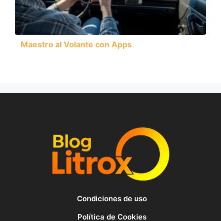
Maestro al Volante con Apps
Condiciones de uso
Política de Cookies