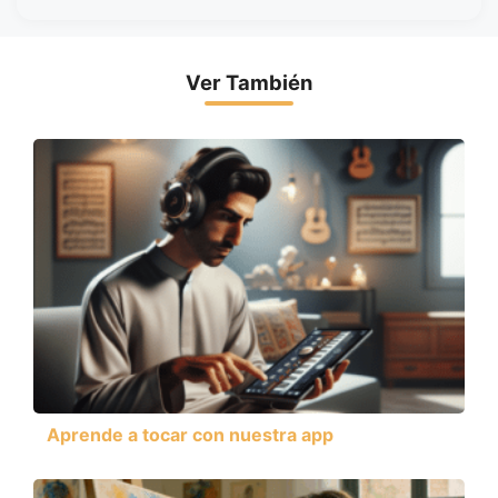
Ver También
Aprende a tocar con nuestra app