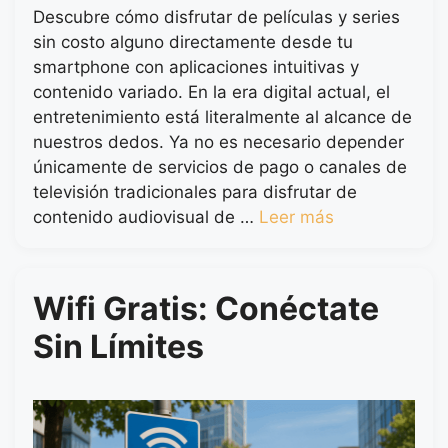
Descubre cómo disfrutar de películas y series
sin costo alguno directamente desde tu
smartphone con aplicaciones intuitivas y
contenido variado. En la era digital actual, el
entretenimiento está literalmente al alcance de
nuestros dedos. Ya no es necesario depender
únicamente de servicios de pago o canales de
televisión tradicionales para disfrutar de
contenido audiovisual de …
Leer más
Wifi Gratis: Conéctate
Sin Límites