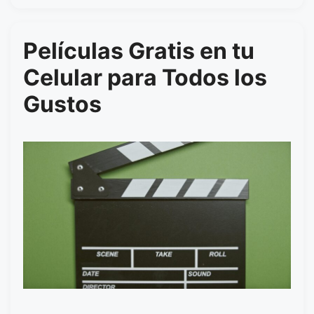
Películas Gratis en tu
Celular para Todos los
Gustos