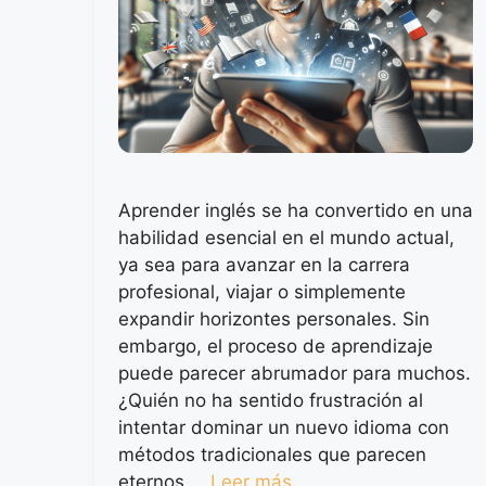
Aprender inglés se ha convertido en una
habilidad esencial en el mundo actual,
ya sea para avanzar en la carrera
profesional, viajar o simplemente
expandir horizontes personales. Sin
embargo, el proceso de aprendizaje
puede parecer abrumador para muchos.
¿Quién no ha sentido frustración al
intentar dominar un nuevo idioma con
métodos tradicionales que parecen
eternos …
Leer más