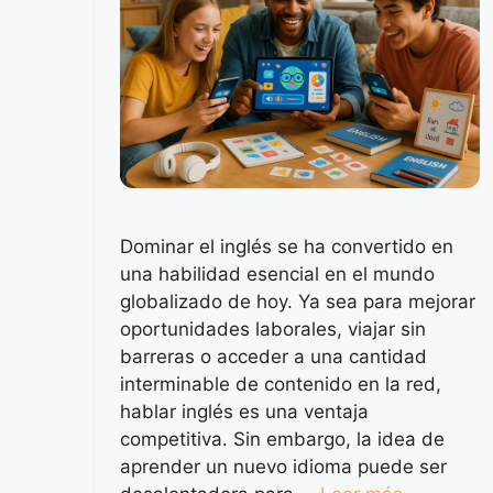
Dominar el inglés se ha convertido en
una habilidad esencial en el mundo
globalizado de hoy. Ya sea para mejorar
oportunidades laborales, viajar sin
barreras o acceder a una cantidad
interminable de contenido en la red,
hablar inglés es una ventaja
competitiva. Sin embargo, la idea de
aprender un nuevo idioma puede ser