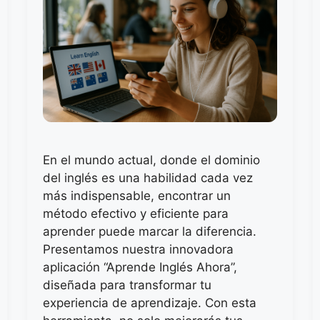
En el mundo actual, donde el dominio
del inglés es una habilidad cada vez
más indispensable, encontrar un
método efectivo y eficiente para
aprender puede marcar la diferencia.
Presentamos nuestra innovadora
aplicación “Aprende Inglés Ahora”,
diseñada para transformar tu
experiencia de aprendizaje. Con esta