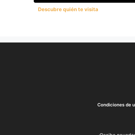
Descubre quién te visita
Condiciones de 