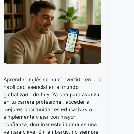
Aprender inglés se ha convertido en una
habilidad esencial en el mundo
globalizado de hoy. Ya sea para avanzar
en tu carrera profesional, acceder a
mejores oportunidades educativas o
simplemente viajar con mayor
confianza, dominar este idioma es una
ventaja clave. Sin embargo, no siempre