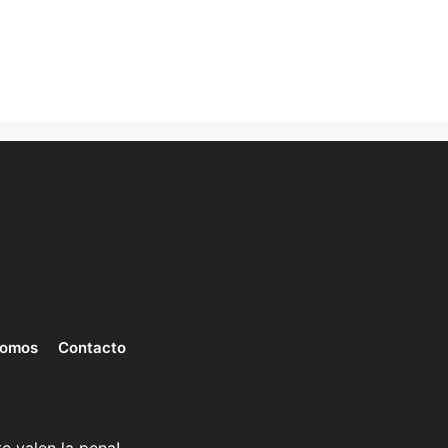
somos
Contacto